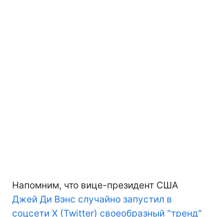
Напомним, что вице-президент США
Джей Ди Вэнс случайно запустил в
соцсети X (Twitter) своеобразный "тренд"