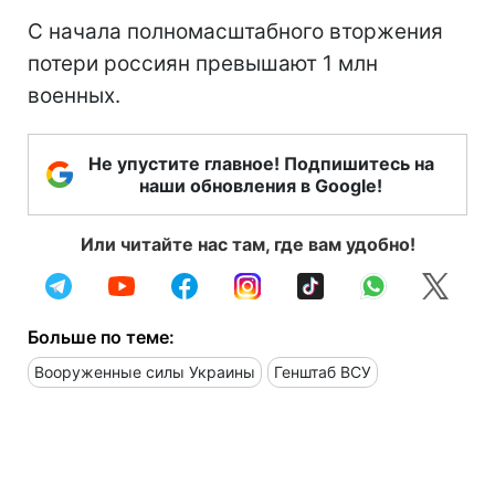
С начала полномасштабного вторжения
потери россиян превышают 1 млн
военных.
Не упустите главное! Подпишитесь на
наши обновления в Google!
Или читайте нас там, где вам удобно!
Больше по теме:
Вооруженные силы Украины
Генштаб ВСУ