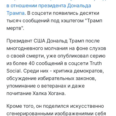
в отношении президента Дональда
Трампа
. В соцсети появились десятки
тысяч сообщений под хэштегом "Трамп
мертв".
Президент США Дональд Трамп после
многодневного молчания на фоне слухов
о своей смерти, уже опубликовал серию
из более 40 сообщений в соцсети Truth
Social. Среди них - критика демократов,
обсуждение избирательных законов,
упоминание о ветеранах и даже
почитание Халка Хогана.
Кроме того, он поделился искусственно
сгенерированными изображениями себя