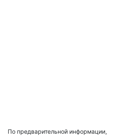
По предварительной информации,