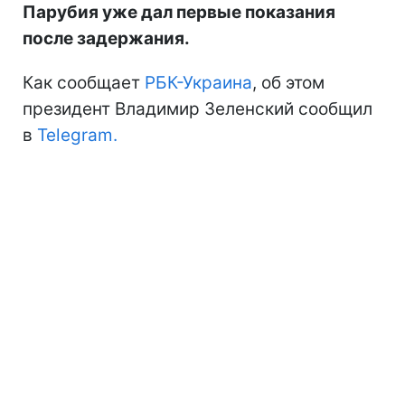
Парубия уже дал первые показания
после задержания.
Как сообщает
РБК-Украина
, об этом
президент Владимир Зеленский сообщил
в
Telegram.