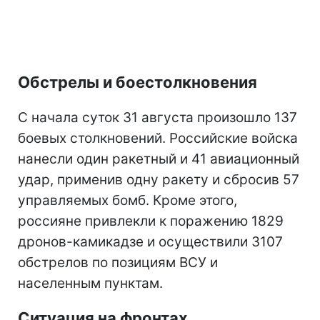
Обстрелы и боестолкновения
С начала суток 31 августа произошло 137
боевых столкновений. Российские войска
нанесли один ракетный и 41 авиационный
удар, применив одну ракету и сбросив 57
управляемых бомб. Кроме этого,
россияне привлекли к поражению 1829
дронов-камикадзе и осуществили 3107
обстрелов по позициям ВСУ и
населенным пунктам.
Ситуация на фронтах