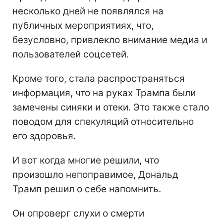
несколько дней не появлялся на
публичных мероприятиях, что,
безусловно, привлекло внимание медиа и
пользователей соцсетей.
Кроме того, стала распространяться
информация, что на руках Трампа были
замечены синяки и отеки. Это также стало
поводом для спекуляций относительно
его здоровья.
И вот когда многие решили, что
произошло непоправимое, Дональд
Трамп решил о себе напомнить.
Он опроверг слухи о смерти