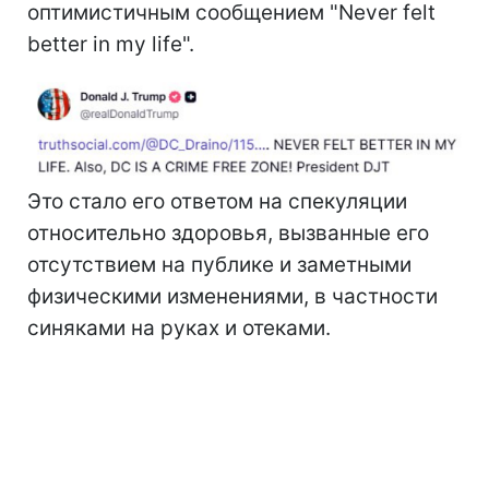
оптимистичным сообщением "Never felt
better in my life".
Это стало его ответом на спекуляции
относительно здоровья, вызванные его
отсутствием на публике и заметными
физическими изменениями, в частности
синяками на руках и отеками.