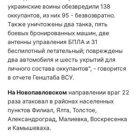
украинские воины обезвредили 138
оккупантов, из них 95 - безвозвратно.
Также уничтожены два танка, пять
боевых бронированных машин, две
антенны управления БПЛА и 31
беспилотный летательный; повреждены
два автомобиля и шесть укрытий для
личного состава оккупантов", - говорится
в отчете Генштаба ВСУ.
На Новопавловском
направлении враг 22
раза атаковал в районах населенных
пунктов Филиал, Ялта, Толстое,
Александроград, Малиевка, Воскресенка
и Камышеваха.