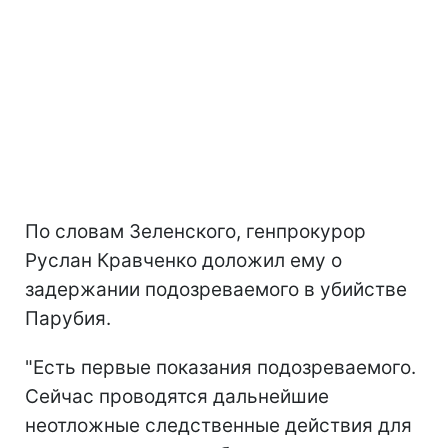
По словам Зеленского, генпрокурор
Руслан Кравченко доложил ему о
задержании подозреваемого в убийстве
Парубия.
"Есть первые показания подозреваемого.
Сейчас проводятся дальнейшие
неотложные следственные действия для