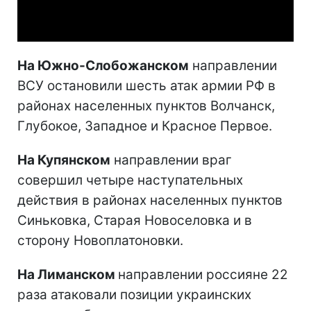
Video
На Южно-Слобожанском
направлении
ВСУ остановили шесть атак армии РФ в
районах населенных пунктов Волчанск,
Глубокое, Западное и Красное Первое.
На Купянском
направлении враг
совершил четыре наступательных
действия в районах населенных пунктов
Синьковка, Старая Новоселовка и в
сторону Новоплатоновки.
На Лиманском
направлении россияне 22
раза атаковали позиции украинских