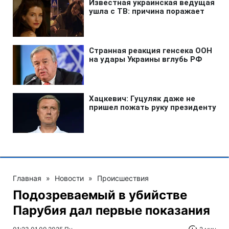
Главная
»
Новости
»
Происшествия
Подозреваемый в убийстве
Парубия дал первые показания