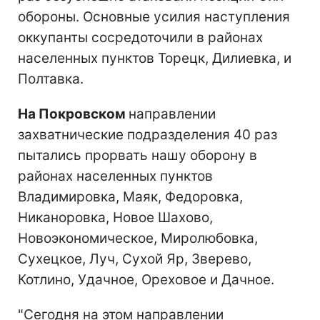
обороны. Основные усилия наступления
оккупанты сосредоточили в районах
населенных пунктов Торецк, Дилиевка, и
Полтавка.
На Покровском
направлении
захватнические подразделения 40 раз
пытались прорвать нашу оборону в
районах населенных пунктов
Владимировка, Маяк, Федоровка,
Никаноровка, Новое Шахово,
Новоэкономическое, Миролюбовка,
Сухецкое, Луч, Сухой Яр, Зверево,
Котлино, Удачное, Ореховое и Дачное.
"Сегодня на этом направлении