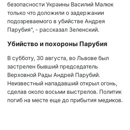
безопасности Украины Василий Малюк
только что доложили о задержании
подозреваемого в убийстве Андрея
Парубия", - рассказал Зеленский.
Убийство и похороны Парубия
В субботу, 30 августа, во Львове был
застрелен бывший председатель
Верховной Рады Андрей Парубий.
Неизвестный нападавший открыл огонь,
сделав около восьми выстрелов. Политик
погиб на месте еще до прибытия медиков.