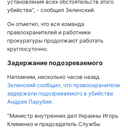
установления всех обстоятельств этого
убийства", - сообщил Зеленский.
Он отметил, что вся команда
правоохранителей и работники
прокуратуры продолжают работать
круглосуточно.
Задержание подозреваемого
Напомним, несколько часов назад
Зеленский сообщил, что правоохранители
задержали подозреваемого в убийстве
Андрея Парубия.
"Министр внутренних дел Украины Игорь
Клименко и председатель Службы