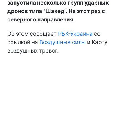
запустила несколько групп ударных
дронов типа "Шахед". На этот раз с
северного направления.
Об этом сообщает
РБК-Украина
со
ссылкой на
Воздушные силы
и Карту
воздушных тревог.