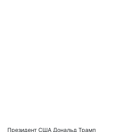
Президент США Дональд Трамп