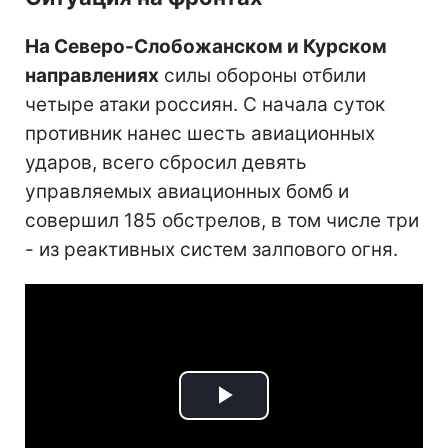
На Северо-Слобожанском и Курском
направлениях
силы обороны отбили
четыре атаки россиян. С начала суток
противник нанес шесть авиационных
ударов, всего сбросил девять
управляемых авиационных бомб и
совершил 185 обстрелов, в том числе три
- из реактивных систем залпового огня.
Play