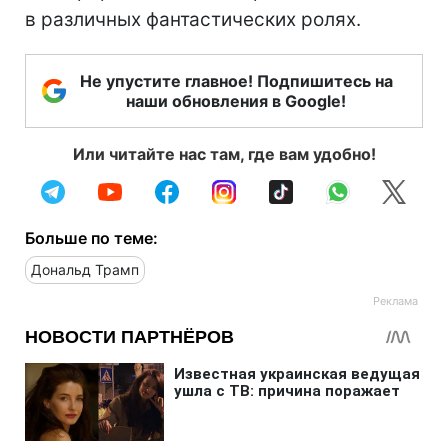
в различных фантастических ролях.
Не упустите главное! Подпишитесь на
наши обновления в Google!
Или читайте нас там, где вам удобно!
Больше по теме:
Дональд Трамп