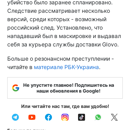
убийство было заранее спланировано.
Следствие рассматривает несколько
версий, среди которых - возможный
российский след. Установлено, что
нападавший был в маскировке и выдавал
себя за курьера службы доставки Glovo.
Больше о резонансном преступлении -
читайте в
материале РБК-Украина
.
Не упустите главное! Подпишитесь на
наши обновления в Google!
Или читайте нас там, где вам удобно!