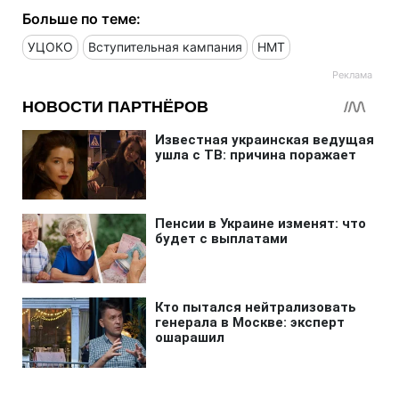
Больше по теме:
УЦОКО
Вступительная кампания
НМТ