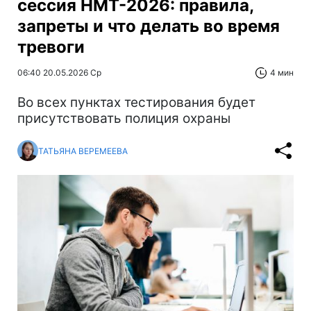
сессия НМТ-2026: правила,
запреты и что делать во время
тревоги
06:40 20.05.2026 Ср
4 мин
Во всех пунктах тестирования будет
присутствовать полиция охраны
ТАТЬЯНА ВЕРЕМЕЕВА