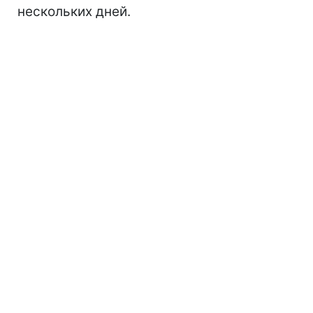
нескольких дней.