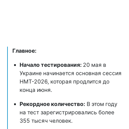
Главное:
Начало тестирования:
20 мая в
Украине начинается основная сессия
НМТ-2026, которая продлится до
конца июня.
Рекордное количество:
В этом году
на тест зарегистрировались более
355 тысяч человек.