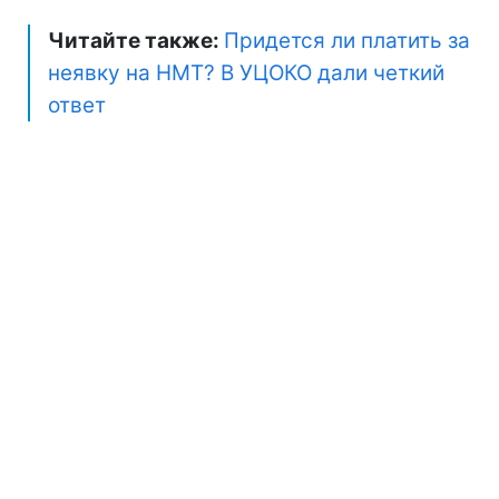
Читайте также:
Придется ли платить за
неявку на НМТ? В УЦОКО дали четкий
ответ