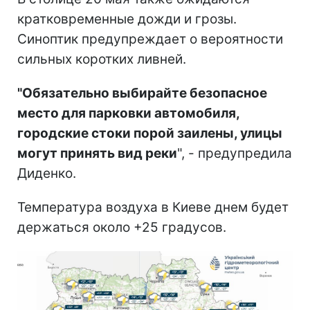
кратковременные дожди и грозы.
Синоптик предупреждает о вероятности
сильных коротких ливней.
"Обязательно выбирайте безопасное
место для парковки автомобиля,
городские стоки порой заилены, улицы
могут принять вид реки
", - предупредила
Диденко.
Температура воздуха в Киеве днем будет
держаться около +25 градусов.