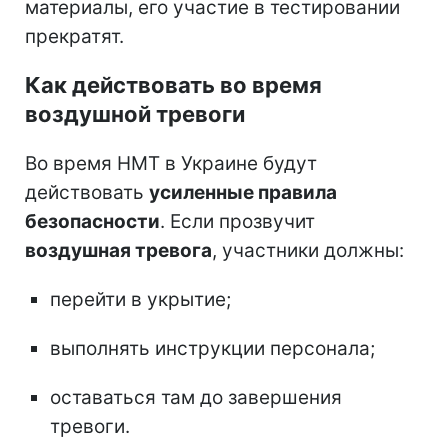
материалы, его участие в тестировании
прекратят.
Как действовать во время
воздушной тревоги
Во время НМТ в Украине будут
действовать
усиленные правила
безопасности
. Если прозвучит
воздушная тревога
, участники должны:
перейти в укрытие;
выполнять инструкции персонала;
оставаться там до завершения
тревоги.