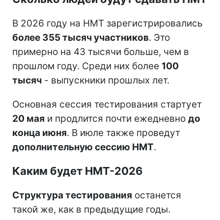
В 2026 году на НМТ зарегистрировались
более 355 тысяч участников
. Это
примерно на 43 тысячи больше, чем в
прошлом году. Среди них более
100
тысяч
- выпускники прошлых лет.
Основная сессия тестирования стартует
20 мая
и продлится почти ежедневно
до
конца июня
. В июле также проведут
дополнительную сессию НМТ
.
Каким будет НМТ-2026
Структура тестирования
останется
такой же, как в предыдущие годы.