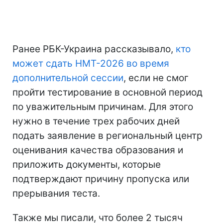
Ранее РБК-Украина рассказывало,
кто
может сдать НМТ-2026 во время
дополнительной сессии
, если не смог
пройти тестирование в основной период
по уважительным причинам. Для этого
нужно в течение трех рабочих дней
подать заявление в региональный центр
оценивания качества образования и
приложить документы, которые
подтверждают причину пропуска или
прерывания теста.
Также мы писали, что более 2 тысяч