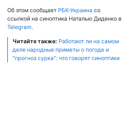
Об этом сообщает
РБК-Украина
со
ссылкой на синоптика Наталью Диденко в
Telegram
.
Читайте также:
Работают ли на самом
деле народные приметы о погоде и
"прогноз сурка": что говорят синоптики