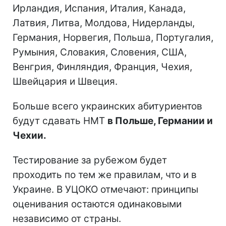
Ирландия, Испания, Италия, Канада,
Латвия, Литва, Молдова, Нидерланды,
Германия, Норвегия, Польша, Португалия,
Румыния, Словакия, Словения, США,
Венгрия, Финляндия, Франция, Чехия,
Швейцария и Швеция.
Больше всего украинских абитуриентов
будут сдавать НМТ
в Польше, Германии и
Чехии.
Тестирование за рубежом будет
проходить по тем же правилам, что и в
Украине. В УЦОКО отмечают: принципы
оценивания остаются одинаковыми
независимо от страны.