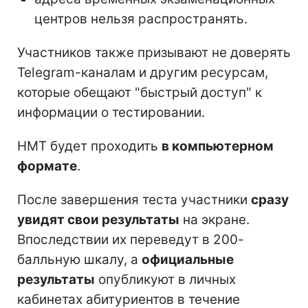
центров нельзя распространять.
Участников также призывают не доверять
Telegram-каналам и другим ресурсам,
которые обещают "быстрый доступ" к
информации о тестировании.
НМТ будет проходить
в компьютерном
формате
.
После завершения теста участники
сразу
увидят свои результаты
на экране.
Впоследствии их переведут в 200-
балльную шкалу, а
официальные
результаты
опубликуют в личных
кабинетах абитуриентов в течение