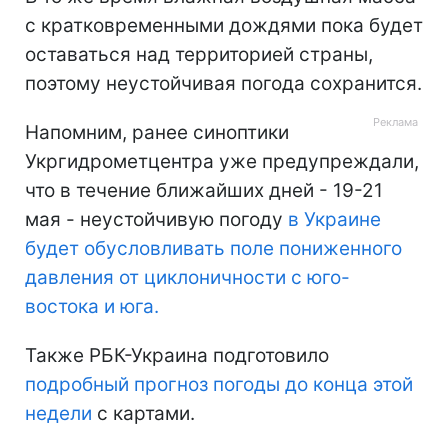
с кратковременными дождями пока будет
оставаться над территорией страны,
поэтому неустойчивая погода сохранится.
Напомним, ранее синоптики
Укргидрометцентра уже предупреждали,
что в течение ближайших дней - 19-21
мая - неустойчивую погоду
в Украине
будет обусловливать поле пониженного
давления от циклоничности с юго-
востока и юга.
Также РБК-Украина подготовило
подробный прогноз погоды до конца этой
недели
с картами.