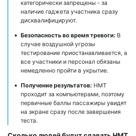
категорически запрещены - за
наличие гаджета участника сразу
дисквалифицируют.
Безопасность во время тревоги:
В
случае воздушной угрозы
тестирование приостанавливается, а
все участники и персонал обязаны
немедленно пройти в укрытие.
Получение результатов:
НМТ
проходит за компьютерами, поэтому
первичные баллы пассажиры увидят
на экране сразу после завершения
теста.
Сколько людей будут сдавать НМТ