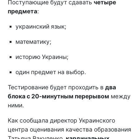
Поступающие будут сдавать
четыре
предмета
:
украинский язык;
математику;
историю Украины;
один предмет на выбор.
Тестирование будет проходить в
два
блока с 20-минутным перерывом
между
ними.
Как сообщала директор Украинского
центра оценивания качества образования
Татьяна Вакуленко,
кардинальных