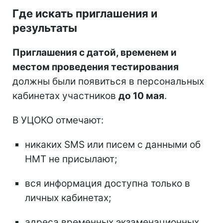
Где искать приглашения и
результаты
Приглашения с датой, временем и
местом проведения тестирования
должны были появиться в персональных
кабинетах участников
до 10 мая
.
В УЦОКО отмечают:
никаких SMS или писем с данными об
НМТ не присылают;
вся информация доступна только в
личных кабинетах;
адреса временных экзаменационных