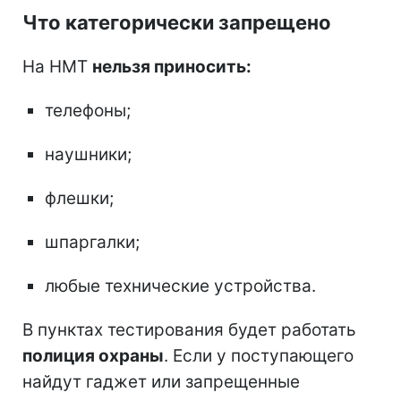
Что категорически запрещено
На НМТ
нельзя приносить:
телефоны;
наушники;
флешки;
шпаргалки;
любые технические устройства.
В пунктах тестирования будет работать
полиция охраны
. Если у поступающего
найдут гаджет или запрещенные