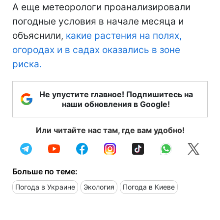
А еще метеорологи проанализировали
погодные условия в начале месяца и
объяснили,
какие растения на полях,
огородах и в садах оказались в зоне
риска.
Не упустите главное! Подпишитесь на
наши обновления в Google!
Или читайте нас там, где вам удобно!
Больше по теме:
Погода в Украине
Экология
Погода в Киеве