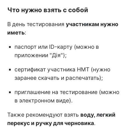
Что нужно взять с собой
В день тестирования
участникам нужно
иметь
:
паспорт или ID-карту (можно в
приложении "Дія");
сертификат участника НМТ (нужно
заранее скачать и распечатать);
приглашение на тестирование (можно
в электронном виде).
Также рекомендуют взять
воду, легкий
перекус и ручку для черновика
.