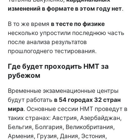
изменений в формате в этом году нет
.
В то же время
в тесте по физике
несколько упростили последнюю часть
после анализа результатов
прошлогоднего тестирования.
Где будет проходить НМТ за
рубежом
Временные экзаменационные центры
будут работать
в 54 городах 32 стран
мира
. Основные сессии НМТ проведут в
таких странах: Австрия, Азербайджан,
Бельгия, Болгария, Великобритания,
Армения, Грузия, Дания, Эстония,