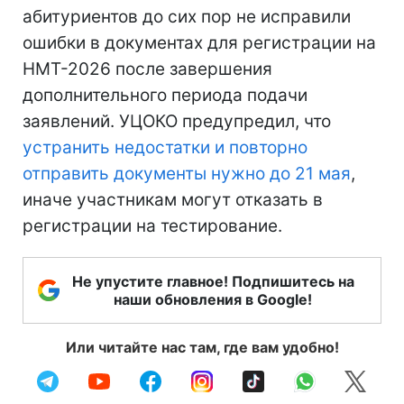
абитуриентов до сих пор не исправили
ошибки в документах для регистрации на
НМТ-2026 после завершения
дополнительного периода подачи
заявлений. УЦОКО предупредил, что
устранить недостатки и повторно
отправить документы нужно до 21 мая
,
иначе участникам могут отказать в
регистрации на тестирование.
Не упустите главное! Подпишитесь на
наши обновления в Google!
Или читайте нас там, где вам удобно!