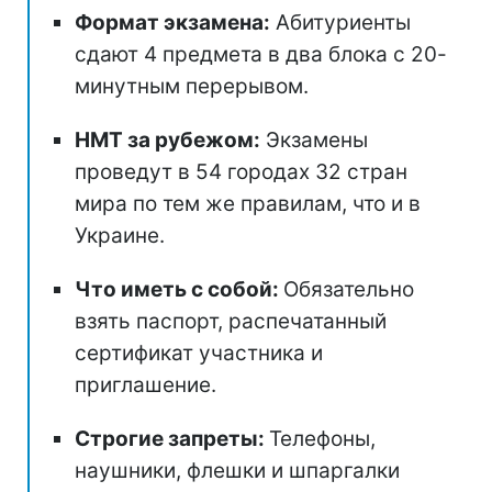
Формат экзамена:
Абитуриенты
сдают 4 предмета в два блока с 20-
минутным перерывом.
НМТ за рубежом:
Экзамены
проведут в 54 городах 32 стран
мира по тем же правилам, что и в
Украине.
Что иметь с собой:
Обязательно
взять паспорт, распечатанный
сертификат участника и
приглашение.
Строгие запреты:
Телефоны,
наушники, флешки и шпаргалки