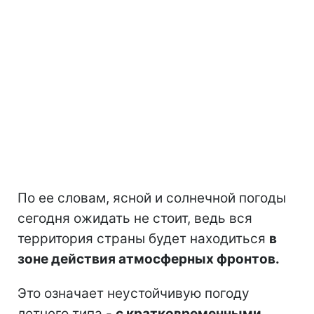
По ее словам, ясной и солнечной погоды
сегодня ожидать не стоит, ведь вся
территория страны будет находиться
в
зоне действия атмосферных фронтов.
Это означает неустойчивую погоду
летнего типа -
с кратковременными