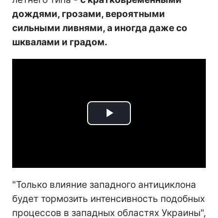
дождями, грозами, вероятными
сильными ливнями, а иногда даже со
шквалами и градом.
Play
Video
"Только влияние западного антициклона
будет тормозить интенсивность подобных
процессов в западных областях Украины",