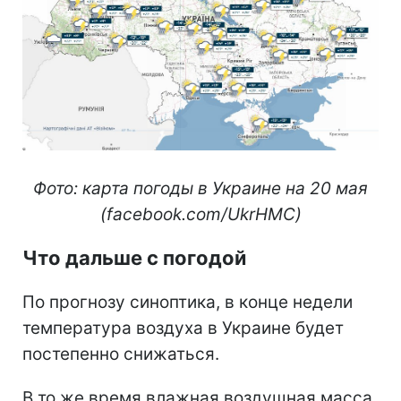
Фото: карта погоды в Украине на 20 мая
(facebook.com/UkrHMC)
Что дальше с погодой
По прогнозу синоптика, в конце недели
температура воздуха в Украине будет
постепенно снижаться.
В то же время влажная воздушная масса