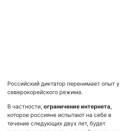
Российский диктатор перенимает опыт у
северокорейского режима.
В частности,
ограничение интернета,
которое россияне испытают на себе в
течение следующих двух лет, будет