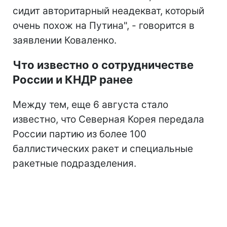
сидит авторитарный неадекват, который
очень похож на Путина", - говорится в
заявлении Коваленко.
Что известно о сотрудничестве
России и КНДР ранее
Между тем, еще 6 августа стало
известно, что Северная Корея передала
России партию из более 100
баллистических ракет и специальные
ракетные подразделения.