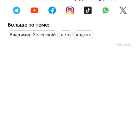
Больше по теме:
Владимир Зеленский
вето
кодекс