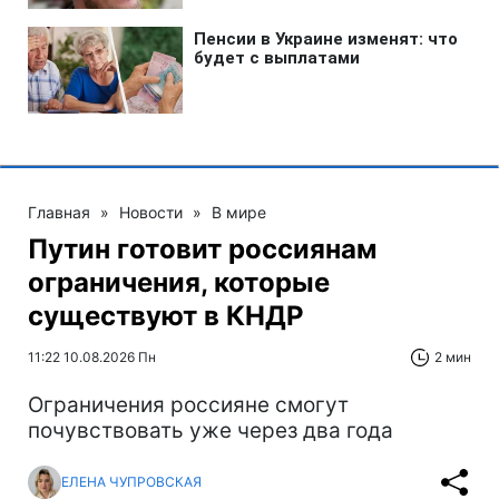
Главная
»
Новости
»
В мире
Путин готовит россиянам
ограничения, которые
существуют в КНДР
11:22 10.08.2026 Пн
2 мин
Ограничения россияне смогут
почувствовать уже через два года
ЕЛЕНА ЧУПРОВСКАЯ