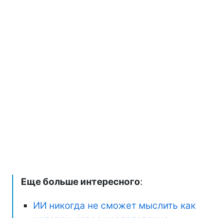
Еще больше интересного
:
ИИ никогда не сможет мыслить как