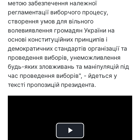
метою забезпечення належної
регламентації виборчого процесу,
створення умов для вільного
волевиявлення громадян України на
основі конституційних принципів і
демократичних стандартів організації та
проведення виборів, унеможливлення
будь-яких зловживань та маніпуляцій під
час проведення виборів", - йдеться у
тексті пропозицій президента.
Play