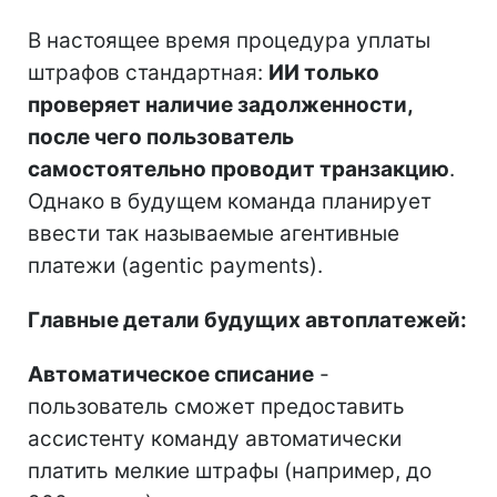
В настоящее время процедура уплаты
штрафов стандартная:
ИИ только
проверяет наличие задолженности,
после чего пользователь
самостоятельно проводит транзакцию
.
Однако в будущем команда планирует
ввести так называемые агентивные
платежи (agentic payments).
Главные детали будущих автоплатежей:
Автоматическое списание
-
пользователь сможет предоставить
ассистенту команду автоматически
платить мелкие штрафы (например, до