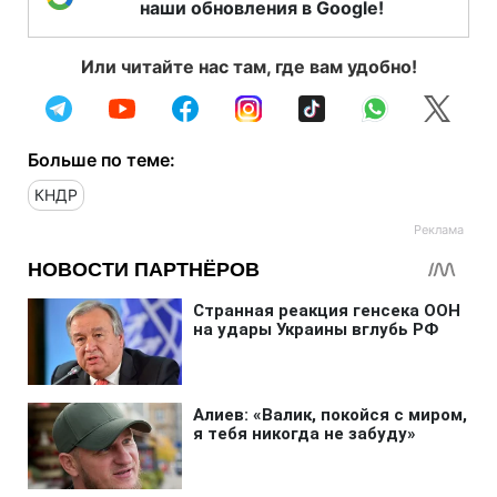
наши обновления в Google!
Или читайте нас там, где вам удобно!
Больше по теме:
КНДР