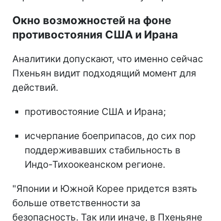
Окно возможностей на фоне
противостояния США и Ирана
Аналитики допускают, что именно сейчас
Пхеньян видит подходящий момент для
действий.
противостояние США и Ирана;
исчерпание боеприпасов, до сих пор
поддерживавших стабильность в
Индо-Тихоокеанском регионе.
"Японии и Южной Корее придется взять
больше ответственности за
безопасность. Так или иначе, в Пхеньяне