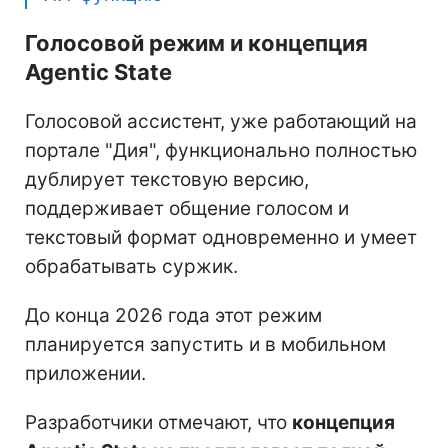
Голосовой режим и концепция
Agentic State
Голосовой ассистент, уже работающий на
портале "Дия", функционально полностью
дублирует текстовую версию,
поддерживает общение голосом и
текстовый формат одновременно и умеет
обрабатывать суржик.
До конца 2026 года этот режим
планируется запустить и в мобильном
приложении.
Разработчики отмечают, что
концепция