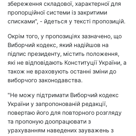
збереження складової, характерної для
пропорційної системи із закритими
списками", - йдеться у тексті пропозицій.
Окрім того, у пропозиціях зазначено, що
Виборчий кодекс, який надійшов на
підпис президенту, містить положення,
які не відповідають Конституції України, а
також не враховують останні зміни до
виборчого законодавства.
"Не можу підтримати Виборчий кодекс
України у запропонованій редакції,
повертаю його для повторного розгляду
та пропоную доопрацювати з
урахуванням наведених зауважень з