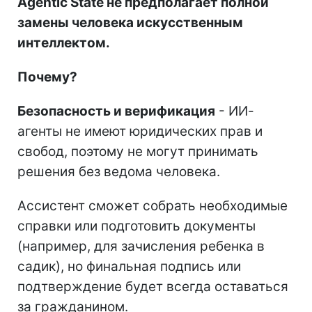
Agentic State не предполагает полной
замены человека искусственным
интеллектом.
Почему?
Безопасность и верификация
- ИИ-
агенты не имеют юридических прав и
свобод, поэтому не могут принимать
решения без ведома человека.
Ассистент сможет собрать необходимые
справки или подготовить документы
(например, для зачисления ребенка в
садик), но финальная подпись или
подтверждение будет всегда оставаться
за гражданином.