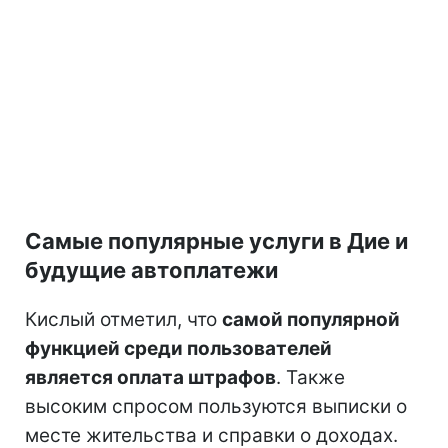
Самые популярные услуги в Дие и
будущие автоплатежи
Кислый отметил, что
самой популярной
функцией среди пользователей
является оплата штрафов
. Также
высоким спросом пользуются выписки о
месте жительства и справки о доходах.