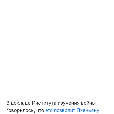
В докладе Института изучения войны
говорилось, что
это позволит Пхеньяну