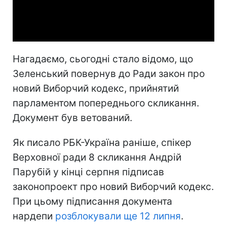
Video
Нагадаємо, сьогодні стало відомо, що
Зеленський повернув до Ради закон про
новий Виборчий кодекс, прийнятий
парламентом попереднього скликання.
Документ був ветований.
Як писало РБК-Україна раніше, спікер
Верховної ради 8 скликання Андрій
Парубій у кінці серпня підписав
законопроект про новий Виборчий кодекс.
При цьому підписання документа
нардепи
розблокували ще 12 липня
.