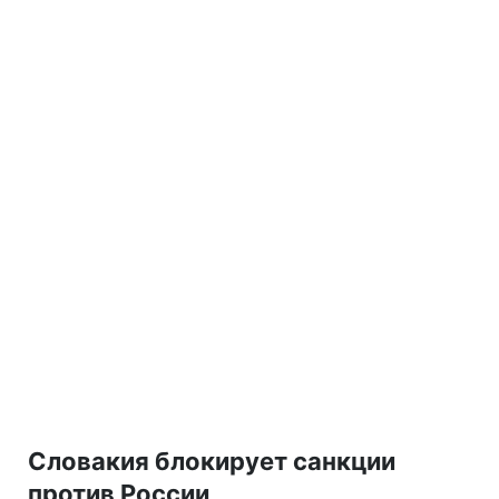
Словакия блокирует санкции
против России