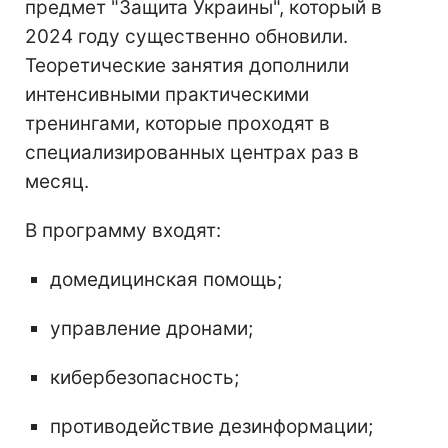
предмет "Защита Украины", который в
2024 году существенно обновили.
Теоретические занятия дополнили
интенсивными практическими
тренингами, которые проходят в
специализированных центрах раз в
месяц.
В программу входят:
домедицинская помощь;
управление дронами;
кибербезопасность;
противодействие дезинформации;