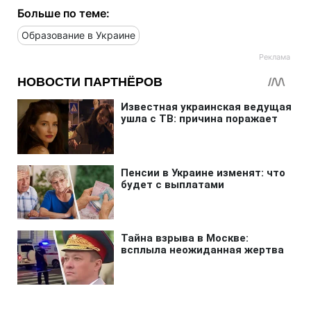
Больше по теме:
Образование в Украине