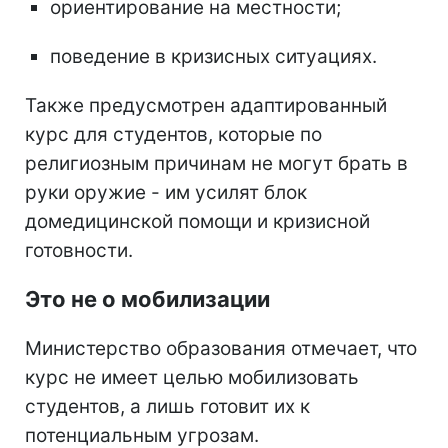
ориентирование на местности;
поведение в кризисных ситуациях.
Также предусмотрен адаптированный
курс для студентов, которые по
религиозным причинам не могут брать в
руки оружие - им усилят блок
домедицинской помощи и кризисной
готовности.
Это не о мобилизации
Министерство образования отмечает, что
курс не имеет целью мобилизовать
студентов, а лишь готовит их к
потенциальным угрозам.