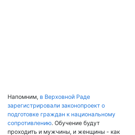
Напомним,
в Верховной Раде
зарегистрировали законопроект о
подготовке граждан к национальному
сопротивлению
. Обучение будут
проходить и мужчины, и женщины - как