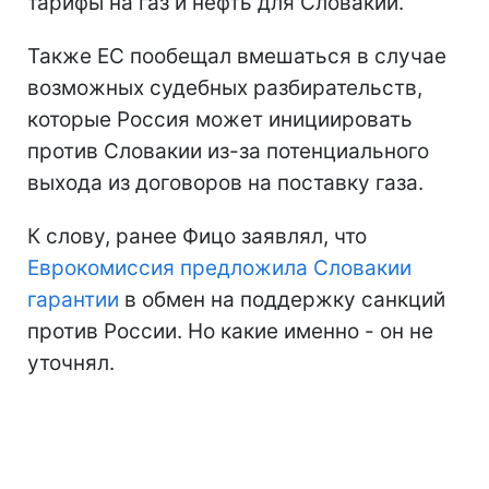
тарифы на газ и нефть для Словакии.
Также ЕС пообещал вмешаться в случае
возможных судебных разбирательств,
которые Россия может инициировать
против Словакии из-за потенциального
выхода из договоров на поставку газа.
К слову, ранее Фицо заявлял, что
Еврокомиссия предложила Словакии
гарантии
в обмен на поддержку санкций
против России. Но какие именно - он не
уточнял.