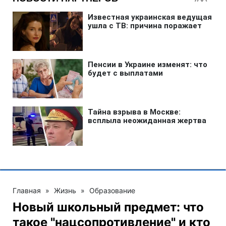
Главная
»
Жизнь
»
Образование
Новый школьный предмет: что
такое "нацсопротивление" и кто