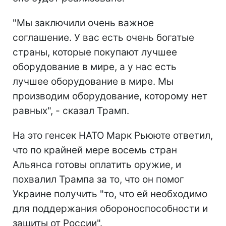
"Мы заключили очень важное
соглашение. У вас есть очень богатые
страны, которые покупают лучшее
оборудование в мире, а у нас есть
лучшее оборудование в мире. Мы
производим оборудование, которому нет
равных", - сказал Трамп.
На это генсек НАТО Марк Рьююте ответил,
что по крайней мере восемь стран
Альянса готовы оплатить оружие, и
похвалил Трампа за то, что он помог
Украине получить "то, что ей необходимо
для поддержания обороноспособности и
защиты от России".