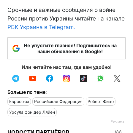
Срочные и важные сообщения о войне
России против Украины читайте на канале
РБК-Украина в Telegram.
Не упустите главное! Подпишитесь на
наши обновления в Google!
Или читайте нас там, где вам удобно!
Больше по теме:
Евросоюз
Российская Федерация
Роберт Фицо
Урсула фон дер Ляйен