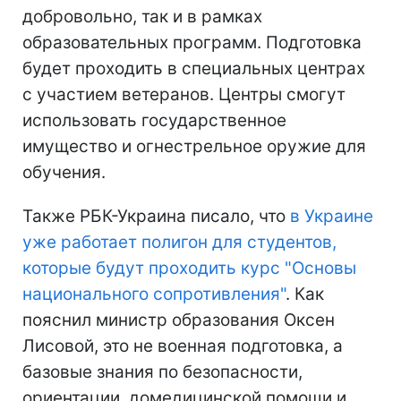
добровольно, так и в рамках
образовательных программ. Подготовка
будет проходить в специальных центрах
с участием ветеранов. Центры смогут
использовать государственное
имущество и огнестрельное оружие для
обучения.
Также РБК-Украина писало, что
в Украине
уже работает полигон для студентов,
которые будут проходить курс "Основы
национального сопротивления"
. Как
пояснил министр образования Оксен
Лисовой, это не военная подготовка, а
базовые знания по безопасности,
ориентации, домедицинской помощи и