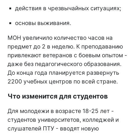
действия в чрезвычайных ситуациях;
основы выживания.
МОН увеличило количество часов на
предмет до 2 в неделю. К преподаванию
привлекают ветеранов с боевым опытом -
даже без педагогического образования.
До конца года планируется развернуть
2200 учебных центров по всей стране.
Что изменится для студентов
Для молодежи в возрасте 18-25 лет -
студентов университетов, колледжей и
слушателей ПТУ - вводят новую