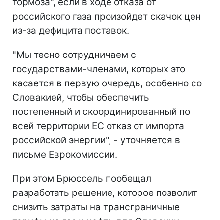
тормоза", если в ходе отказа от
российского газа произойдет скачок цен
из-за дефицита поставок.
"Мы тесно сотрудничаем с
государствами-членами, которых это
касается в первую очередь, особенно со
Словакией, чтобы обеспечить
постепенный и скоординированный по
всей территории ЕС отказ от импорта
российской энергии", - уточняется в
письме Еврокомиссии.
При этом Брюссель пообещал
разработать решение, которое позволит
снизить затраты на трансграничные