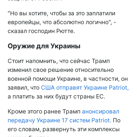
"Но вы хотите, чтобы за это заплатили
европейцы, что абсолютно логично", -
сказал господин Рютте.
Оружие для Украины
Стоит напомнить, что сейчас Трамп
изменил свое решение относительно
военной помощи Украине, в частности, он
заявил, что
США отправят Украине Patriot,
а платить за них будут страны ЕС.
Кроме этого ранее Трамп
анонсировал
передачу Украине 17 систем Patriot.
По
его словам, развернуть эти комплексы