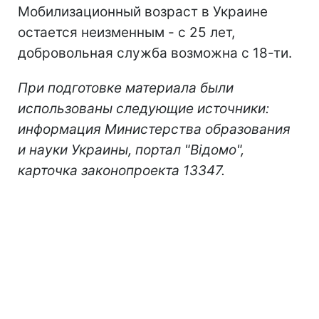
Мобилизационный возраст в Украине
остается неизменным - с 25 лет,
добровольная служба возможна с 18-ти.
При подготовке материала были
использованы следующие источники:
информация Министерства образования
и науки Украины, портал "Відомо",
карточка законопроекта 13347.