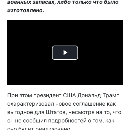
военных запасах, либо только что было
изготовлено.
Play
Video
При этом президент США Дональд Трамп
охарактеризовал новое соглашение как
выгодное для Штатов, несмотря на то, что
он не сообщил подробностей о том, как
оно будет реализовано.