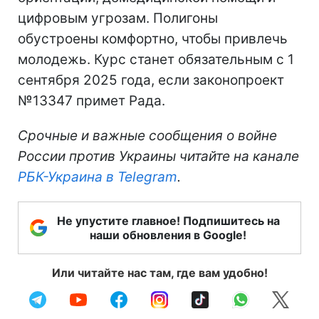
цифровым угрозам. Полигоны
обустроены комфортно, чтобы привлечь
молодежь. Курс станет обязательным с 1
сентября 2025 года, если законопроект
№13347 примет Рада.
Срочные и важные сообщения о войне
России против Украины читайте на канале
РБК-Украина в Telegram
.
Не упустите главное! Подпишитесь на
наши обновления в Google!
Или читайте нас там, где вам удобно!