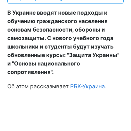
В Украине вводят новые подходы к
обучению гражданского населения
основам безопасности, обороны и
самозащиты. С нового учебного года
школьники и студенты будут изучать
обновленные курсы: "Защита Украины"
и "Основы национального
сопротивления".
Об этом рассказывает
РБК-Украина
.