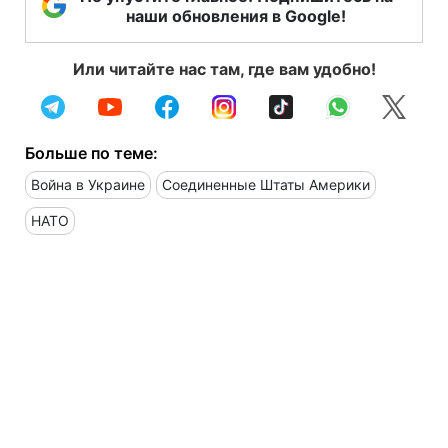
наши обновления в Google!
Или читайте нас там, где вам удобно!
Больше по теме:
Война в Украине
Соединенные Штаты Америки
НАТО