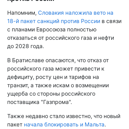
Напомним,
Словакия наложила вето на
18-й пакет санкций против России
в связи
с планами Евросоюза полностью
отказаться от российского газа и нефти
до 2028 года.
В Братиславе опасаются, что отказ от
российского газа может привести к
дефициту, росту цен и тарифов на
транзит, а также искам о возмещении
ущерба со стороны российского
поставщика "Газпрома".
Также недавно стало известно, что новый
пакет
начала блокировать и Мальта
.