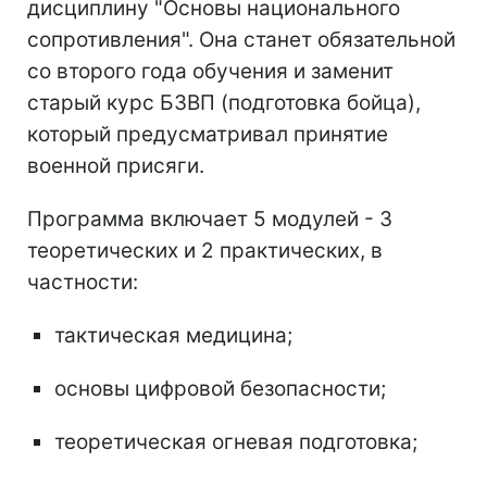
дисциплину "Основы национального
сопротивления". Она станет обязательной
со второго года обучения и заменит
старый курс БЗВП (подготовка бойца),
который предусматривал принятие
военной присяги.
Программа включает 5 модулей - 3
теоретических и 2 практических, в
частности:
тактическая медицина;
основы цифровой безопасности;
теоретическая огневая подготовка;