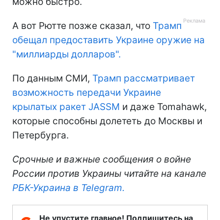
можно быстро.
А вот Рютте позже сказал, что
Трамп
обещал предоставить Украине оружие на
"миллиарды долларов".
По данным СМИ,
Трамп рассматривает
возможность передачи Украине
крылатых ракет JASSM
и даже Tomahawk,
которые способны долететь до Москвы и
Петербурга.
Срочные и важные сообщения о войне
России против Украины читайте на канале
РБК-Украина в Telegram.
Не упустите главное! Подпишитесь на