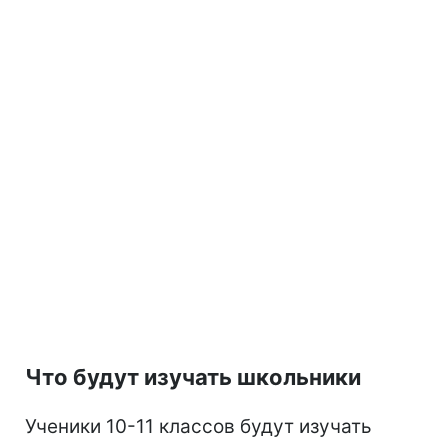
Что будут изучать школьники
Ученики 10-11 классов будут изучать