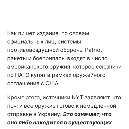
Как пишет издание, по словам
официальных лиц, системы
противовоздушной обороны Patriot,
ракеты и боеприпасы входят в число
американского оружия, которое союзники
по НАТО купят в рамках оружейного
соглашения с США.
Кроме этого, источники NYT заявляют, что
почти все оружие готово к немедленной
отправке в Украину.
Это означает, что
оно либо находится в существующих