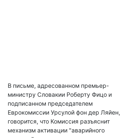
В письме, адресованном премьер-
министру Словакии Роберту Фицо и
подписанном председателем
Еврокомиссии Урсулой фон дер Ляйен,
говорится, что Комиссия разъяснит
механизм активации "аварийного