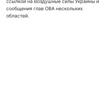
ссылкой на Воздушные силы Украины и
сообщения глав ОВА нескольких
областей.