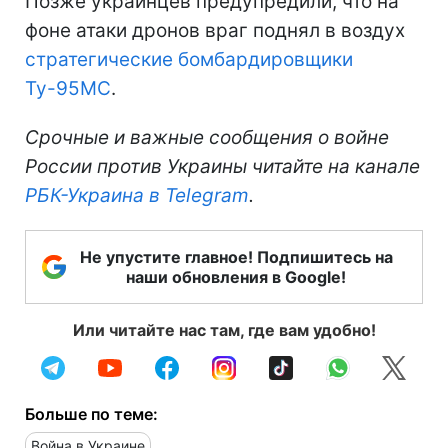
Позже украинцев предупредили, что на
фоне атаки дронов враг поднял в воздух
стратегические бомбардировщики
Ту-95МС
.
Срочные и важные сообщения о войне
России против Украины читайте на канале
РБК-Украина в Telegram
.
Не упустите главное! Подпишитесь на
наши обновления в Google!
Или читайте нас там, где вам удобно!
Больше по теме:
Война в Украине