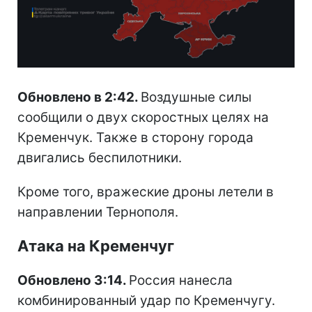
Обновлено в 2:42.
Воздушные силы
сообщили о двух скоростных целях на
Кременчук. Также в сторону города
двигались беспилотники.
Кроме того, вражеские дроны летели в
направлении Тернополя.
Атака на Кременчуг
Обновлено 3:14.
Россия нанесла
комбинированный удар по Кременчугу.