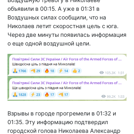
Воздушную тревогу в Николаеве
объявили в 00:15. А уже в 01:31 в
Воздушных силах сообщили, что на
Николаев летит скоростная цель с юга.
Через две минуты появилась информация
о еще одной воздушной цели.
Взрывы в городе прогремели в 01:32 и
01:35. Эту информацию подтвердил
городской голова Николаева Александр