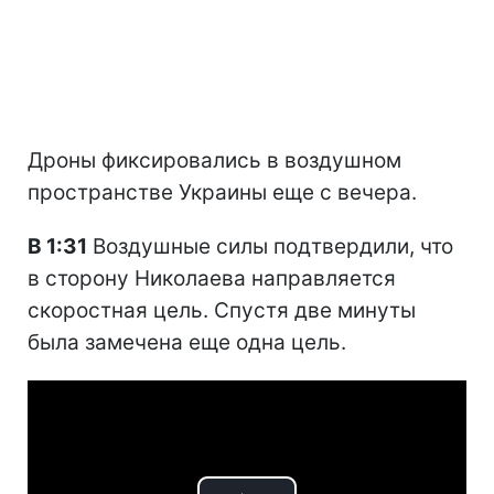
Дроны фиксировались в воздушном
пространстве Украины еще с вечера.
В 1:31
Воздушные силы подтвердили, что
в сторону Николаева направляется
скоростная цель. Спустя две минуты
была замечена еще одна цель.