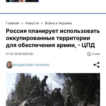
Главная
»
Новости
»
Война в Украине
Россия планирует использовать
оккупированные территории
для обеспечения армии, - ЦПД
01:32 29.06.2025 Вс
2 мин
ВЛАДИСЛАВА ТКАЧЕНКО