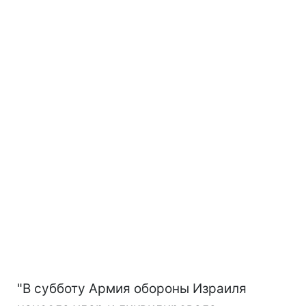
"В субботу Армия обороны Израиля