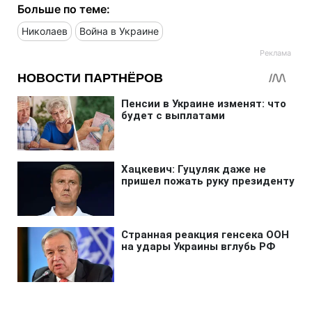
Больше по теме:
Николаев
Война в Украине