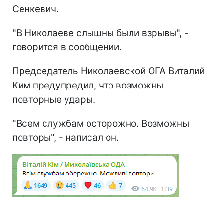
Сенкевич.
"В Николаеве слышны были взрывы", -
говорится в сообщении.
Председатель Николаевской ОГА Виталий
Ким предупредил, что возможны
повторные удары.
"Всем службам осторожно. Возможны
повторы", - написал он.