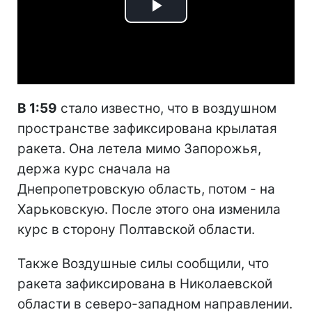
Play
Video
В 1:59
стало известно, что в воздушном
пространстве зафиксирована крылатая
ракета. Она летела мимо Запорожья,
держа курс сначала на
Днепропетровскую область, потом - на
Харьковскую. После этого она изменила
курс в сторону Полтавской области.
Также Воздушные силы сообщили, что
ракета зафиксирована в Николаевской
области в северо-западном направлении.