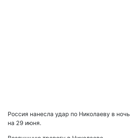
Россия нанесла удар по Николаеву в ночь
на 29 июня.