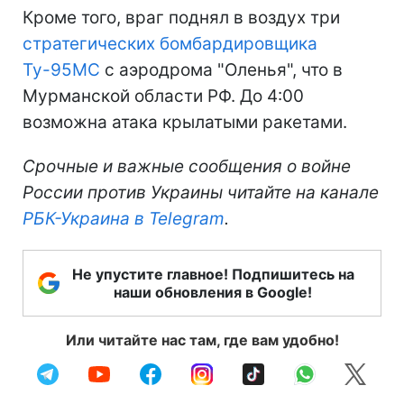
Кроме того, враг поднял в воздух три
стратегических бомбардировщика
Ту-95МС
с аэродрома "Оленья", что в
Мурманской области РФ. До 4:00
возможна атака крылатыми ракетами.
Срочные и важные сообщения о войне
России против Украины читайте на канале
РБК-Украина в Telegram
.
Не упустите главное! Подпишитесь на
наши обновления в Google!
Или читайте нас там, где вам удобно!