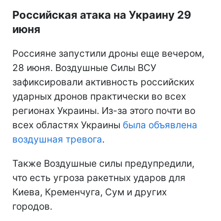
Российская атака на Украину 29
июня
Россияне запустили дроны еще вечером,
28 июня. Воздушные Силы ВСУ
зафиксировали активность российских
ударных дронов практически во всех
регионах Украины. Из-за этого почти во
всех областях Украины
была объявлена
воздушная тревога
.
Также Воздушные силы предупредили,
что есть угроза ракетных ударов для
Киева, Кременчуга, Сум и других
городов.