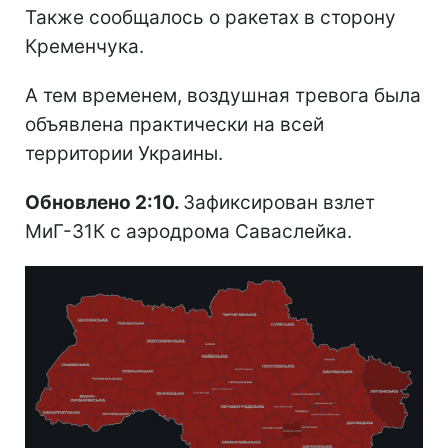
Также сообщалось о ракетах в сторону
Кременчука.
А тем временем, воздушная тревога была
объявлена практически на всей
территории Украины.
Обновлено 2:10.
Зафиксирован взлет
МиГ-31К с аэродрома Саваслейка.