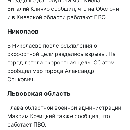
Незадолго до полуночи мэр Киева
Виталий Кличко сообщил, что на Оболони
и в Киевской области работают ПВО.
Николаев
В Николаеве после объявления о
скоростной цели раздались взрывы. На
город летела скоростная цель. Об этом
сообщил мэр города Александр
Сенкевич.
Львовская область
Глава областной военной администрации
Максим Козицкий также сообщил, что
работает ПВО.