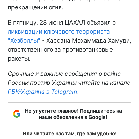
прекращении огня.
В пятницу, 28 июня ЦАХАЛ объявил о
ликвидации ключевого террориста
"Хезболлы"
- Хассана Мохаммада Хамуди,
ответственного за противотанковые
ракеты.
Срочные и важные сообщения о войне
России против Украины читайте на канале
РБК-Украина в Telegram
.
Не упустите главное! Подпишитесь на
наши обновления в Google!
Или читайте нас там, где вам удобно!