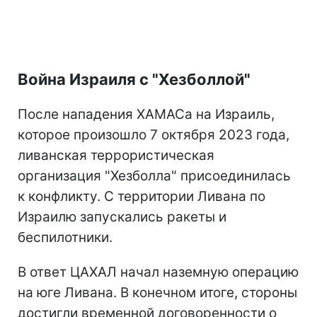
Война Израиля с "Хезболлой"
После нападения ХАМАСа на Израиль,
которое произошло 7 октября 2023 года,
ливанская террористическая
организация "Хезболла" присоединилась
к конфликту. С территории Ливана по
Израилю запускались ракеты и
беспилотники.
В ответ ЦАХАЛ начал наземную операцию
на юге Ливана. В конечном итоге, стороны
достигли временной договоренности о