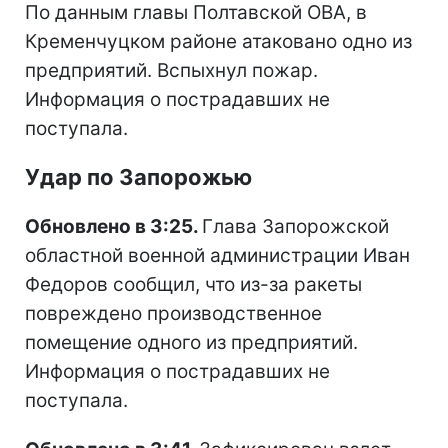
По данным главы Полтавской ОВА, в
Кременчуцком районе атаковано одно из
предприятий. Вспыхнул пожар.
Информация о пострадавших не
поступала.
Удар по Запорожью
Обновлено в 3:25.
Глава Запорожской
областной военной администрации Иван
Федоров сообщил, что из-за ракеты
повреждено производственное
помещение одного из предприятий.
Информация о пострадавших не
поступала.