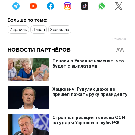
Больше по теме:
Израиль
Ливан
Хезболла