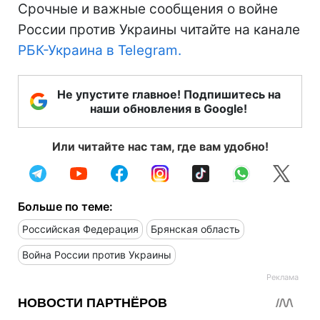
Срочные и важные сообщения о войне
России против Украины читайте на канале
РБК-Украина в Telegram.
Не упустите главное! Подпишитесь на
наши обновления в Google!
Или читайте нас там, где вам удобно!
Больше по теме:
Российская Федерация
Брянская область
Война России против Украины