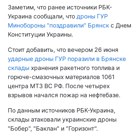
Заметим, что ранее источники РБК-
Украина сообщали, что
дроны ГУР
Минобороны "поздравили" Брянск
с Днем
Конституции Украины.
Стоит добавить, что вечером 26 июня
ударные дроны ГУР поразили в Брянске
склады
хранения ракетного топлива и
горюче-смазочных материалов 1061
центра МТЗ ВС РФ. После четырех
взрывов начался пожар на нефтебазе.
По данным источников РБК-Украина,
склады атаковали украинские дроны
"Бобер", "Баклан" и "Горизонт".