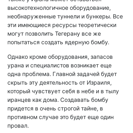
высокотехнологичное оборудование,
необнаруженные туннели и бункеры. Все
эти имеющиеся ресурсы теоретически
могут позволить Тегерану все же
попытаться создать ядерную бомбу.
Однако кроме оборудования, запасов
урана и специалистов возникает еще
одна проблема. Главной задачей будет
скрыть эту деятельность от Израиля,
который чувствует себя в небе и в тылу
иранцев как дома. Создавать бомбу
придется в очень строгой тайне, в
противном случае это будет еще один
провал.