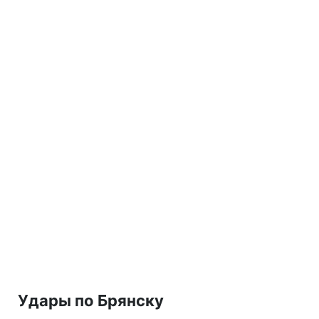
Удары по Брянску