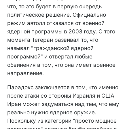
что, то это будет в первую очередь
политическое решение. Официально
режим аятолл отказался от военной
ядерной программы в 2003 году. С того
момента Тегеран развивал то, что
называл "гражданской ядерной
программой" и отвергал любые
обвинения в том, что она имеет военное
направление.
Парадокс заключается в том, что именно
после атаки со стороны Израиля и США
Иран может задуматься над тем, что ему
реально нужно ядерное оружие.
Поскольку из категории "просто мощное