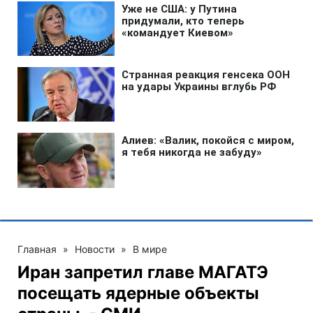
Главная
»
Новости
»
В мире
Иран запретил главе МАГАТЭ
посещать ядерные объекты