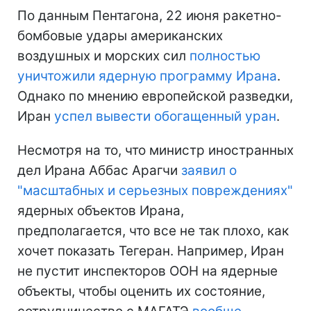
По данным Пентагона, 22 июня ракетно-
бомбовые удары американских
воздушных и морских сил
полностью
уничтожили ядерную программу Ирана
.
Однако по мнению европейской разведки,
Иран
успел вывести обогащенный уран
.
Несмотря на то, что министр иностранных
дел Ирана Аббас Арагчи
заявил о
"масштабных и серьезных повреждениях"
ядерных объектов Ирана,
предполагается, что все не так плохо, как
хочет показать Тегеран. Например, Иран
не пустит инспекторов ООН на ядерные
объекты, чтобы оценить их состояние,