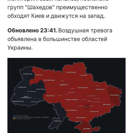
групп "Шахедов" преимущественно
обходят Киев и движутся на запад.
Обновлено 23:41.
Воздушная тревога
объявлена в большинстве областей
Украины.