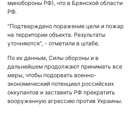
минобороны РФ), что в Брянской области
РФ.
"Подтверждено поражение цели и пожар
на территории объекта. Результаты
уточняются", - отметили в штабе.
По их данным, Силы обороны и в
дальнейшем продолжают принимать все
меры, чтобы подорвать военно-
экономический потенциал российских
оккупантов и заставить РФ прекратить
вооруженную агрессию против Украины.