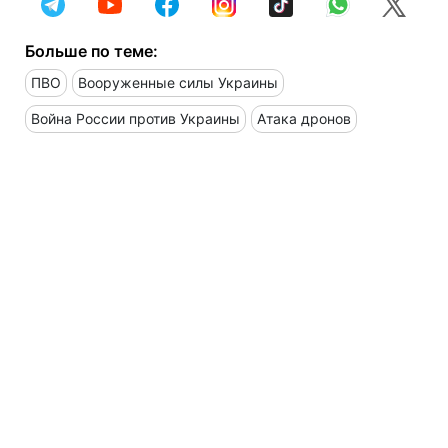
Больше по теме:
ПВО
Вооруженные силы Украины
Война России против Украины
Атака дронов