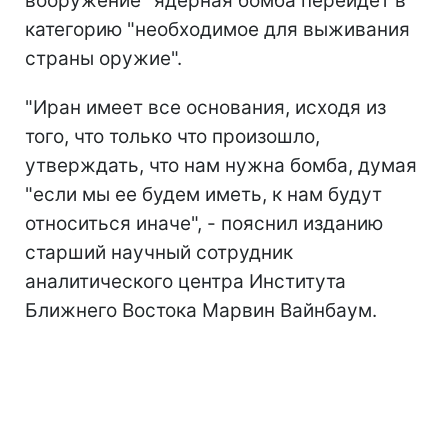
вооружение" ядерная бомба перейдет в
категорию "необходимое для выживания
страны оружие".
"Иран имеет все основания, исходя из
того, что только что произошло,
утверждать, что нам нужна бомба, думая
"если мы ее будем иметь, к нам будут
относиться иначе", - пояснил изданию
старший научный сотрудник
аналитического центра Института
Ближнего Востока Марвин Вайнбаум.