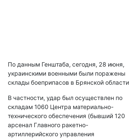
По данным Генштаба, сегодня, 28 июня,
украинскими военными были поражены
склады боеприпасов в Брянской области
В частности, удар был осуществлен по
складам 1060 Центра материально-
технического обеспечения (бывший 120
арсенал Главного ракетно-
артиллерийского управления