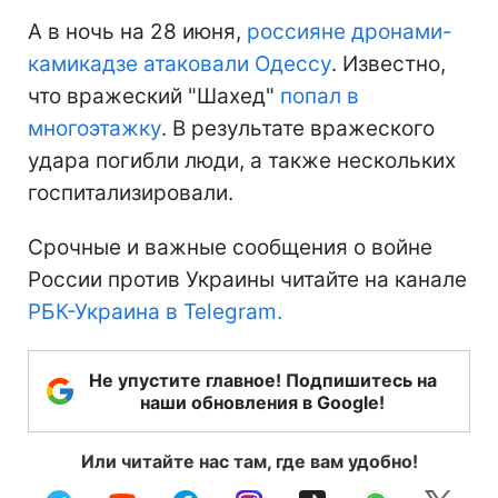
А в ночь на 28 июня,
россияне дронами-
камикадзе атаковали Одессу
. Известно,
что вражеский "Шахед"
попал в
многоэтажку
. В результате вражеского
удара погибли люди, а также нескольких
госпитализировали.
Срочные и важные сообщения о войне
России против Украины читайте на канале
РБК-Украина в Telegram.
Не упустите главное! Подпишитесь на
наши обновления в Google!
Или читайте нас там, где вам удобно!