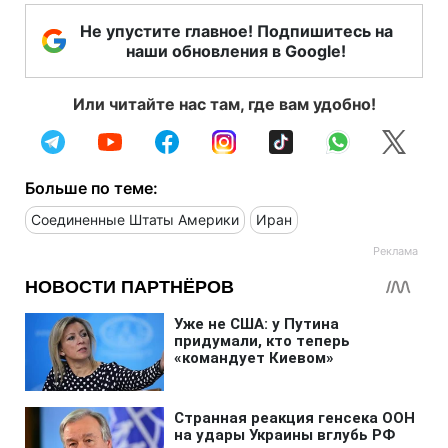
Не упустите главное! Подпишитесь на
наши обновления в Google!
Или читайте нас там, где вам удобно!
Больше по теме:
Соединенные Штаты Америки
Иран