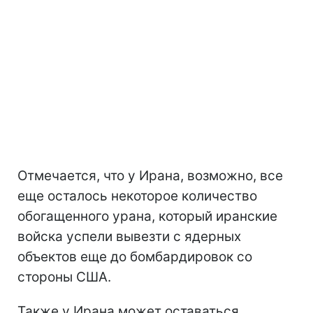
Отмечается, что у Ирана, возможно, все
еще осталось некоторое количество
обогащенного урана, который иранские
войска успели вывезти с ядерных
объектов еще до бомбардировок со
стороны США.
Также у Ирана может оставаться