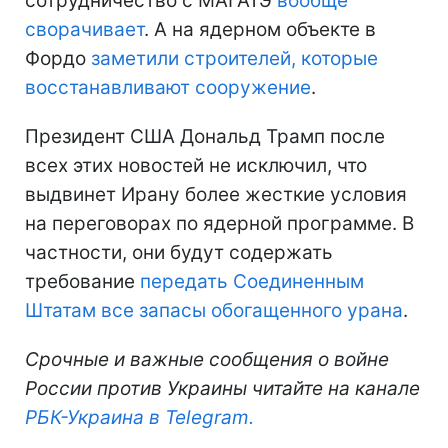
сотрудничество с МАГАТЭ
вообще
сворачивает
. А на ядерном объекте в
Фордо
заметили строителей, которые
восстанавливают сооружение
.
Президент США Дональд Трамп после
всех этих новостей не исключил, что
выдвинет Ирану более жесткие условия
на переговорах по ядерной программе. В
частности, они будут содержать
требование
передать Соединенным
Штатам все запасы обогащенного урана
.
Срочные и важные сообщения о войне
России против Украины читайте на канале
РБК-Украина в Telegram.