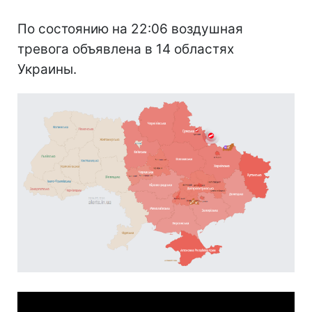
По состоянию на 22:06 воздушная
тревога объявлена в 14 областях
Украины.