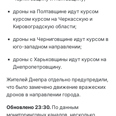
дроны на Полтавщине идут курсом
курсом курсом на Черкасскую и
Кировоградскую области;
дроны на Черниговщине идут курсом в
юго-западном направлении;
дроны с Харьковщины идут курсом на
Днепропетровщину.
Жителей Днепра отдельно предупредили,
что было замечено движение вражеских
дронов в направлении города.
Обновлено 23:30.
По данным
мониторинговых каналов, несколько