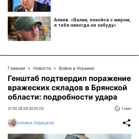
Главная
»
Новости
»
Война в Украине
Генштаб подтвердил поражение
вражеских складов в Брянской
области: подробности удара
21:55 28.06.2025 Сб
1 мин
КАРИНА ЛЕВИЦКАЯ