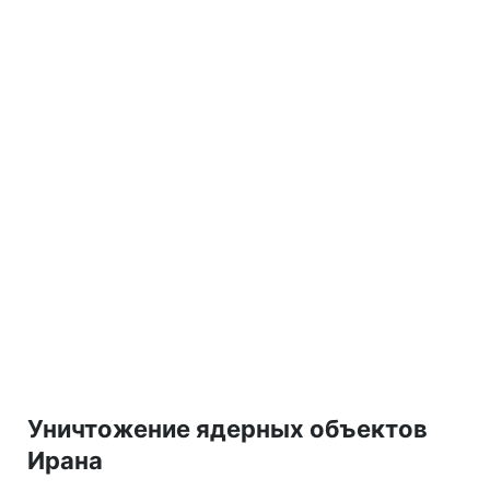
Уничтожение ядерных объектов
Ирана