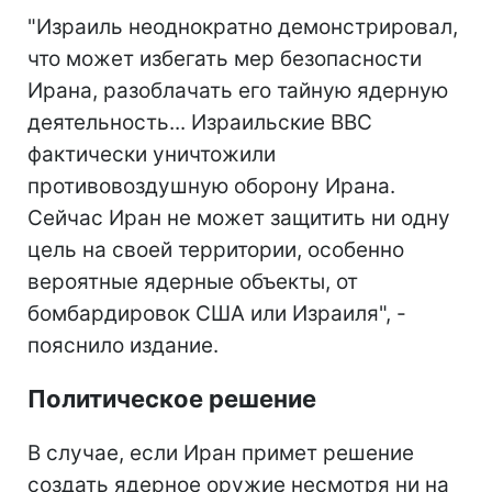
"Израиль неоднократно демонстрировал,
что может избегать мер безопасности
Ирана, разоблачать его тайную ядерную
деятельность... Израильские ВВС
фактически уничтожили
противовоздушную оборону Ирана.
Сейчас Иран не может защитить ни одну
цель на своей территории, особенно
вероятные ядерные объекты, от
бомбардировок США или Израиля", -
пояснило издание.
Политическое решение
В случае, если Иран примет решение
создать ядерное оружие несмотря ни на