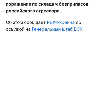
поражение по складам боеприпасов
российского агрессора.
Об этом сообщает
РБК-Украина
со
ссылкой на
Генеральный штаб ВСУ
.