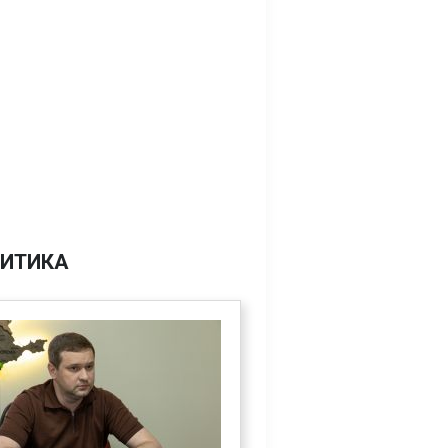
ИТИКА