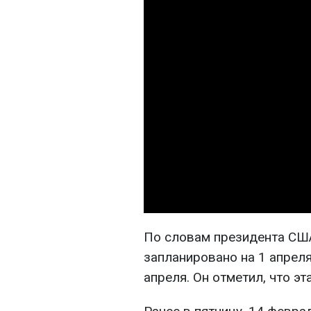
По словам президента СШ
запланировано на 1 апреля
апреля. Он отметил, что эт