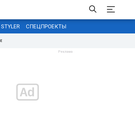
STYLER
СПЕЦПРОЕКТЫ
НЕ