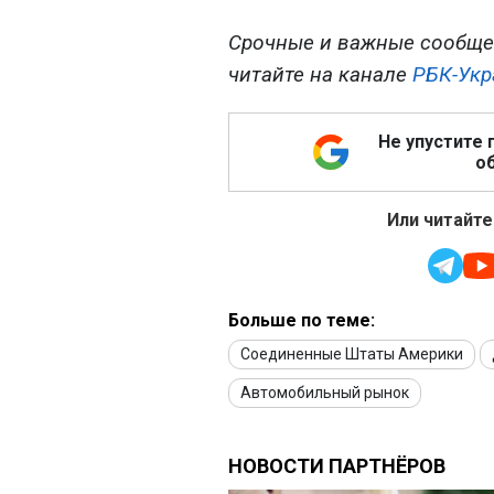
Срочные и важные сообще
читайте на канале
РБК-Укр
Не упустите 
об
Или читайте
Больше по теме:
Соединенные Штаты Америки
Автомобильный рынок