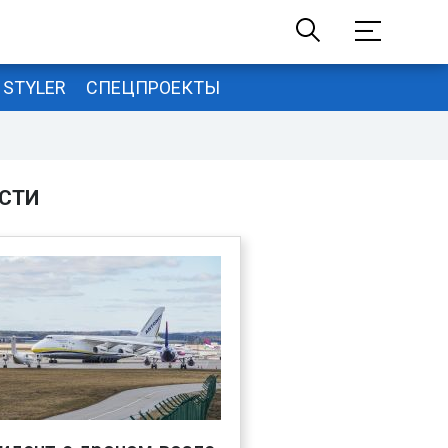
STYLER
СПЕЦПРОЕКТЫ
СТИ