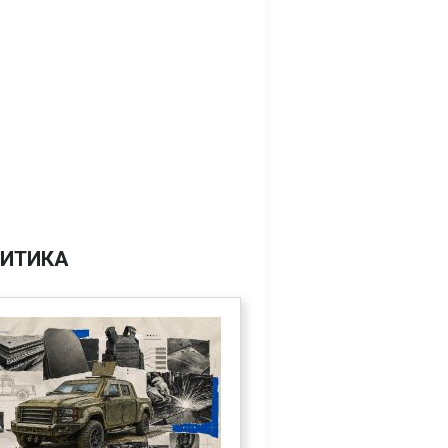
ИТИКА