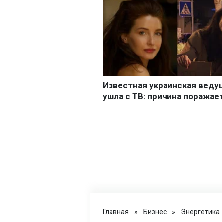
Главная
»
Бизнес
»
Энергетика