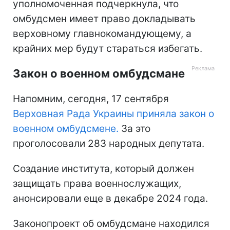
уполномоченная подчеркнула, что
омбудсмен имеет право докладывать
верховному главнокомандующему, а
крайних мер будут стараться избегать.
Закон о военном омбудсмане
Напомним, сегодня, 17 сентября
Верховная Рада Украины приняла закон о
военном омбудсмене.
За это
проголосовали 283 народных депутата.
Создание института, который должен
защищать права военнослужащих,
анонсировали еще в декабре 2024 года.
Законопроект об омбудсмане находился