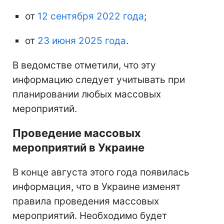
от
12 сентября 2022 года
;
от
23 июня 2025 года
.
В ведомстве отметили, что эту
информацию следует учитывать при
планировании любых массовых
мероприятий.
Проведение массовых
мероприятий в Украине
В конце августа этого года появилась
информация, что в Украине изменят
правила проведения массовых
мероприятий. Необходимо будет