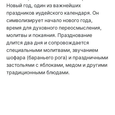
Новый год, один из важнейших
праздников иудейского календаря. Он
символизирует начало нового года,
время для духовного переосмысления,
молитвы и покаяния. Празднование
длится два дня и сопровождается
специальными молитвами, звучанием
шофара (бараньего рога) и праздничными
застольями с яблоками, медом и другими
традиционными блюдами.