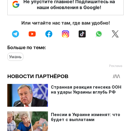
Не упустите главное! Подпишитесь на
наши обновления в Google!
Или читайте нас там, где вам удобно!
Больше по теме:
Умань