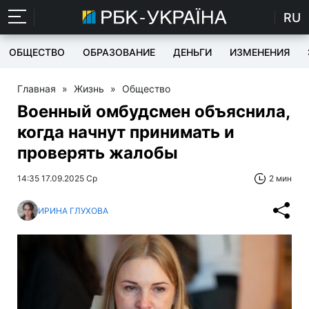
RU
ОБЩЕСТВО
ОБРАЗОВАНИЕ
ДЕНЬГИ
ИЗМЕНЕНИЯ
Главная
»
Жизнь
»
Общество
Военный омбудсмен объяснила,
когда начнут принимать и
проверять жалобы
14:35 17.09.2025 Ср
2 мин
ИРИНА ГЛУХОВА