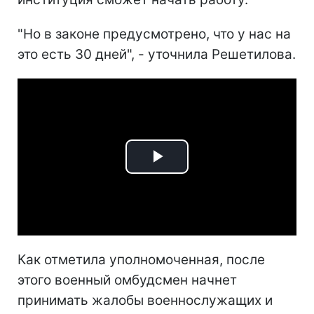
"Но в законе предусмотрено, что у нас на
это есть 30 дней", - уточнила Решетилова.
Play
Video
Как отметила уполномоченная, после
этого военный омбудсмен начнет
принимать жалобы военнослужащих и