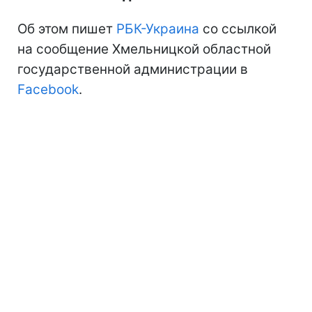
Об этом пишет
РБК-Украина
со ссылкой
на сообщение Хмельницкой областной
государственной администрации в
Facebook
.