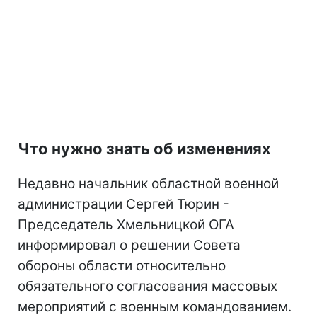
Что нужно знать об изменениях
Недавно начальник областной военной
администрации Сергей Тюрин -
Председатель Хмельницкой ОГА
информировал о решении Совета
обороны области относительно
обязательного согласования массовых
мероприятий с военным командованием.