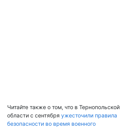
Читайте также о том, что в Тернопольской
области с сентября
ужесточили правила
безопасности во время военного