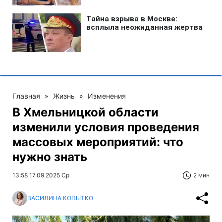
Главная
»
Жизнь
»
Изменения
В Хмельницкой области
изменили условия проведения
массовых мероприятий: что
нужно знать
13:58 17.09.2025 Ср
2 мин
ВАСИЛИНА КОПЫТКО