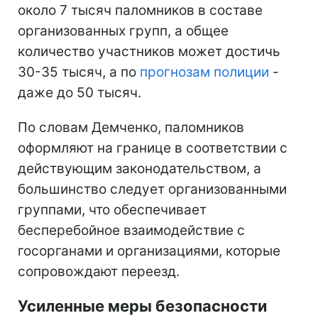
около 7 тысяч паломников в составе
организованных групп, а общее
количество участников может достичь
30-35 тысяч, а по
прогнозам полиции
-
даже до 50 тысяч.
По словам Демченко, паломников
оформляют на границе в соответствии с
действующим законодательством, а
большинство следует организованными
группами, что обеспечивает
бесперебойное взаимодействие с
госорганами и организациями, которые
сопровождают переезд.
Усиленные меры безопасности