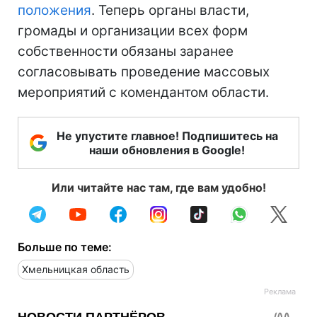
положения
. Теперь органы власти,
громады и организации всех форм
собственности обязаны заранее
согласовывать проведение массовых
мероприятий с комендантом области.
Не упустите главное! Подпишитесь на
наши обновления в Google!
Или читайте нас там, где вам удобно!
Больше по теме:
Хмельницкая область