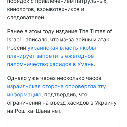
порядок с привлечением патрульных,
кинологов, взрывотехников и
следователей.
Ранее в этом году издание The Times of
Israel написало, что из-за войны и атак
России
украинская власть якобы
планирует запретить ежегодное
паломничество хасидов в Умань
.
Однако уже через несколько часов
израильская сторона опровергла эту
информацию
, подтвердив, что
ограничений на въезд хасидов в Украину
на Рош ха-Шана нет.