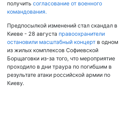
получить
согласование от военного
командования.
Предпосылкой изменений стал скандал в
Киеве - 28 августа
правоохранители
остановили масштабный концерт
в одном
из жилых комплексов Софиевской
Борщаговки из-за того, что мероприятие
проходило в дни траура по погибшим в
результате атаки российской армии по
Киеву.