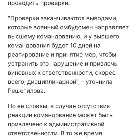
проводить проверки.
"Проверки заканчиваются выводами,
которые военный омбудсмен направляет
высшему командованию, и у высшего
командования будет 10 дней на
реагирование и принятие мер, чтобы
устранить это нарушение и привлечь
виновных к ответственности, скорее
всего, дисциплинарной", - уточнила
Решетилова.
По ее словам, в случае отсутствия
реакции командование может быть
привлечено к административной
ответственности. В то же время