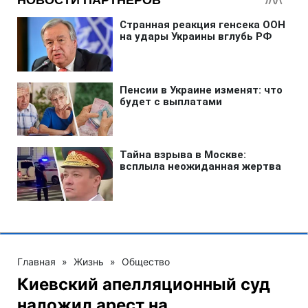
Главная
»
Жизнь
»
Общество
Киевский апелляционный суд
наложил арест на