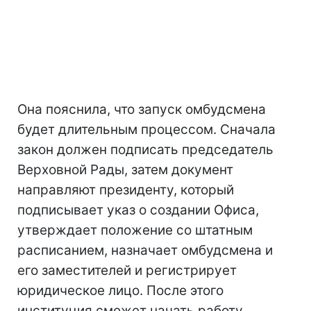
Она пояснила, что запуск омбудсмена
будет длительным процессом. Сначала
закон должен подписать председатель
Верховной Рады, затем документ
направляют президенту, который
подписывает указ о создании Офиса,
утверждает положение со штатным
расписанием, назначает омбудсмена и
его заместителей и регистрирует
юридическое лицо. После этого
институция сможет начать работу.