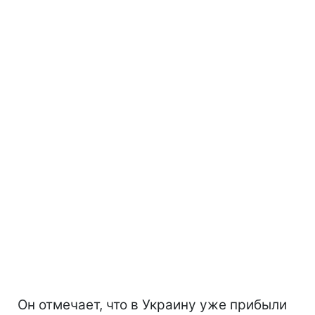
Он отмечает, что в Украину уже прибыли