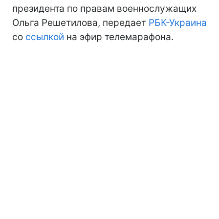
президента по правам военнослужащих
Ольга Решетилова, передает
РБК-Украина
со
ссылкой
на эфир телемарафона.