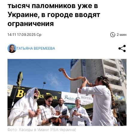
тысяч паломников уже в
Украине, в городе вводят
ограничения
14:11 17.09.2025 Ср
2 мин
ТАТЬЯНА ВЕРЕМЕЕВА
Фото: Хасиды в Умани (РБК-Украина)