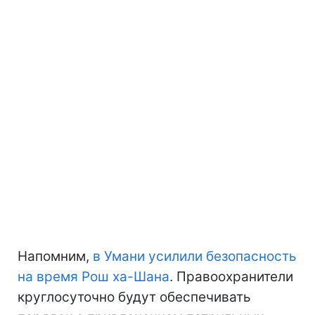
Напомним,
в Умани усилили безопасность
на время Рош ха-Шана
. Правоохранители
круглосуточно будут обеспечивать