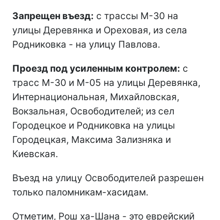
Запрещен въезд:
с трассы М-30 на
улицы Деревянка и Ореховая, из села
Родниковка - на улицу Павлова.
Проезд под усиленным контролем:
с
трасс М-30 и М-05 на улицы Деревянка,
Интернациональная, Михайловская,
Вокзальная, Освободителей; из сел
Городецкое и Родниковка на улицы
Городецкая, Максима Зализняка и
Киевская.
Въезд на улицу Освободителей разрешен
только паломникам-хасидам.
Отметим, Рош ха-Шана - это еврейский