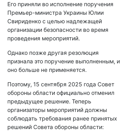
Его приняли во исполнение поручения
Премьер-министра Украины Юлии
Свириденко с целью надлежащей
организации безопасности во время
проведения мероприятий.
Однако позже другая резолюция
признала это поручение выполненным, и
оно больше не применяется.
Поэтому, 15 сентября 2025 года Совет
обороны области официально отменил
предыдущее решение. Теперь
организаторы мероприятий должны
соблюдать требования ранее принятых
решений Совета обороны области: