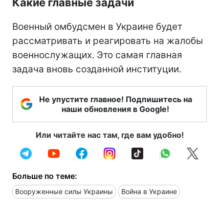
Какие главные задачи
Военный омбудсмен в Украине будет
рассматривать и реагировать на жалобы
военнослужащих. Это самая главная
задача вновь созданной институции.
Не упустите главное! Подпишитесь на
наши обновления в Google!
Или читайте нас там, где вам удобно!
Больше по теме:
Вооруженные силы Украины
Война в Украине