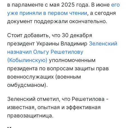
в парламенте с мая 2025 года. В июне
его
уже приняли в первом чтении
, а сегодня
документ поддержали окончательно.
Стоит добавить, что 30 декабря
президент Украины Владимир
Зеленский
назначил Ольгу Решетилову
(Кобылинскую)
уполномоченным
президента по вопросам защиты прав
военнослужащих (военным
омбудсманом).
Зеленский отметил, что Решетилова -
известная, опытная и эффективная
правозащитница.