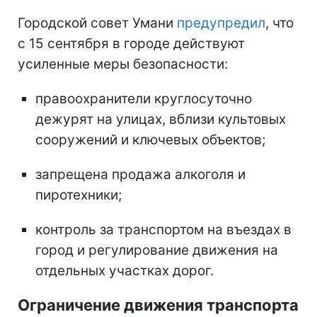
Городской совет Умани
предупредил
, что
с 15 сентября в городе действуют
усиленные меры безопасности:
правоохранители круглосуточно
дежурят на улицах, вблизи культовых
сооружений и ключевых объектов;
запрещена продажа алкоголя и
пиротехники;
контроль за транспортом на въездах в
город и регулирование движения на
отдельных участках дорог.
Ограничение движения транспорта