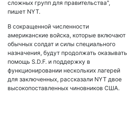
сложных групп для правительства",
пишет NYT.
В сокращенной численности
американские войска, которые включают
обычных солдат и силы специального
назначения, будут продолжать оказывать
помощь S.D.F. и поддержку в
функционировании нескольких лагерей
для заключенных, рассказали NYT двое
высокопоставленных чиновников США.