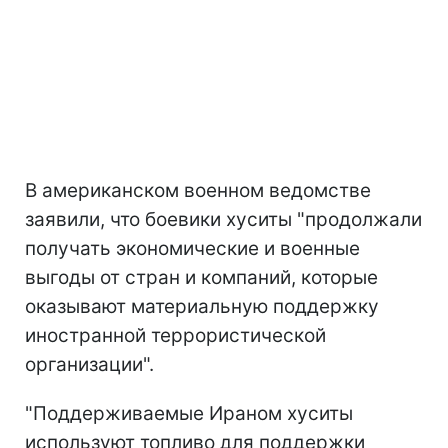
В американском военном ведомстве
заявили, что боевики хуситы "продолжали
получать экономические и военные
выгоды от стран и компаний, которые
оказывают материальную поддержку
иностранной террористической
организации".
"Поддерживаемые Ираном хуситы
используют топливо для поддержки