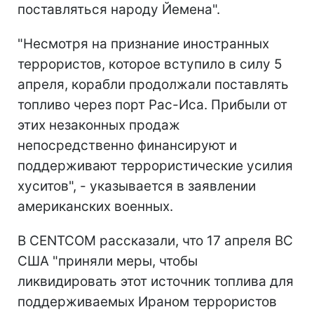
поставляться народу Йемена".
"Несмотря на признание иностранных
террористов, которое вступило в силу 5
апреля, корабли продолжали поставлять
топливо через порт Рас-Иса. Прибыли от
этих незаконных продаж
непосредственно финансируют и
поддерживают террористические усилия
хуситов", - указывается в заявлении
американских военных.
В CENTCOM рассказали, что 17 апреля ВС
США "приняли меры, чтобы
ликвидировать этот источник топлива для
поддерживаемых Ираном террористов