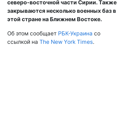
северо-восточной части Сирии. Также
закрываются несколько военных баз в
этой стране на Ближнем Востоке.
Об этом сообщает
РБК-Украина
со
ссылкой на
The New York Times
.