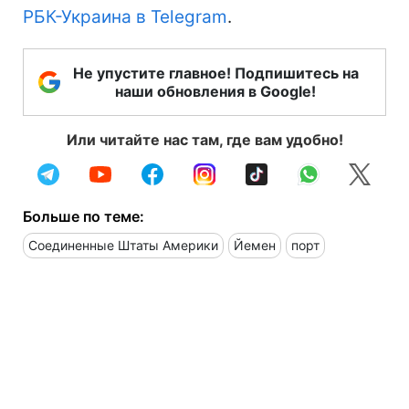
РБК-Украина в Telegram
.
Не упустите главное! Подпишитесь на
наши обновления в Google!
Или читайте нас там, где вам удобно!
Больше по теме:
Соединенные Штаты Америки
Йемен
порт