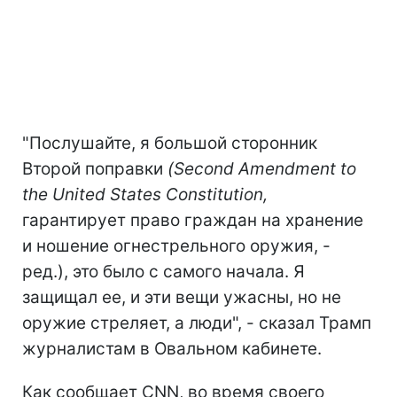
"Послушайте, я большой сторонник
Второй поправки
(Second Amendment to
the United States Constitution
,
гарантирует право граждан на хранение
и ношение огнестрельного оружия, -
ред.), это было с самого начала. Я
защищал ее, и эти вещи ужасны, но не
оружие стреляет, а люди", - сказал Трамп
журналистам в Овальном кабинете.
Как сообщает CNN, во время своего