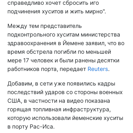
справедливо хочет сбросить иго
подчинения хуситов и жить мирно".
Между тем представитель
подконтрольного хуситам министерства
здравоохранения в Йемене заявил, что во
время обстрела погибли по меньшей
мере 17 человек и были ранены десятки
работников порта, передает
Reuters
.
Добавим, в сети уже появились кадры
последствий ударов со стороны военных
США, в частности на видео показана
горящая топливная инфраструктура,
которую использовали йеменские хуситы
в порту Рас-Иса.