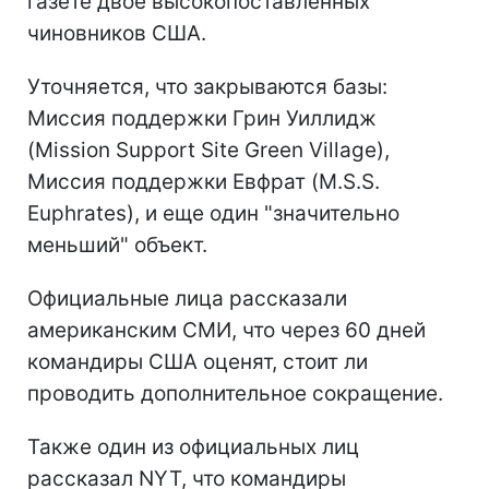
газете двое высокопоставленных
чиновников США.
Уточняется, что закрываются базы:
Миссия поддержки Грин Уиллидж
(Mission Support Site Green Village),
Миссия поддержки Евфрат (M.S.S.
Euphrates), и еще один "значительно
меньший" объект.
Официальные лица рассказали
американским СМИ, что через 60 дней
командиры США оценят, стоит ли
проводить дополнительное сокращение.
Также один из официальных лиц
рассказал NYT, что командиры