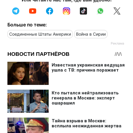
Больше по теме:
Соединенные Штаты Америки
Война в Сирии