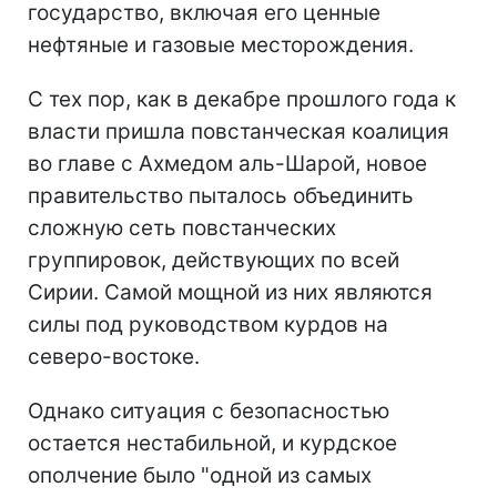
государство, включая его ценные
нефтяные и газовые месторождения.
С тех пор, как в декабре прошлого года к
власти пришла повстанческая коалиция
во главе с Ахмедом аль-Шарой, новое
правительство пыталось объединить
сложную сеть повстанческих
группировок, действующих по всей
Сирии. Самой мощной из них являются
силы под руководством курдов на
северо-востоке.
Однако ситуация с безопасностью
остается нестабильной, и курдское
ополчение было "одной из самых