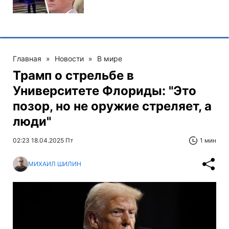
Главная
»
Новости
»
В мире
Трамп о стрельбе в
Университете Флориды: "Это
позор, но не оружие стреляет, а
люди"
02:23 18.04.2025 Пт
1 мин
МИХАИЛ ШИЛИН