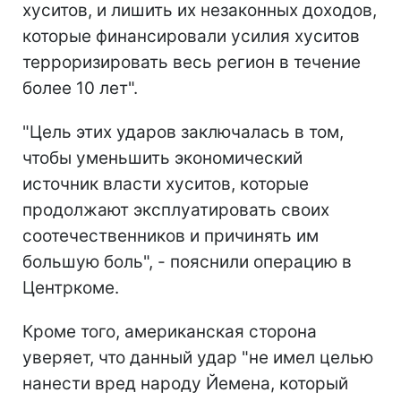
хуситов, и лишить их незаконных доходов,
которые финансировали усилия хуситов
терроризировать весь регион в течение
более 10 лет".
"Цель этих ударов заключалась в том,
чтобы уменьшить экономический
источник власти хуситов, которые
продолжают эксплуатировать своих
соотечественников и причинять им
большую боль", - пояснили операцию в
Центркоме.
Кроме того, американская сторона
уверяет, что данный удар "не имел целью
нанести вред народу Йемена, который