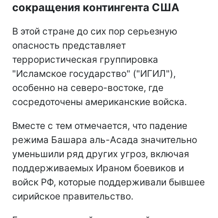
сокращения контингента США
В этой стране до сих пор серьезную
опасность представляет
террористическая группировка
"Исламское государство" ("ИГИЛ"),
особенно на северо-востоке, где
сосредоточены американские войска.
Вместе с тем отмечается, что падение
режима Башара аль-Асада значительно
уменьшили ряд других угроз, включая
поддерживаемых Ираном боевиков и
войск РФ, которые поддерживали бывшее
сирийское правительство.