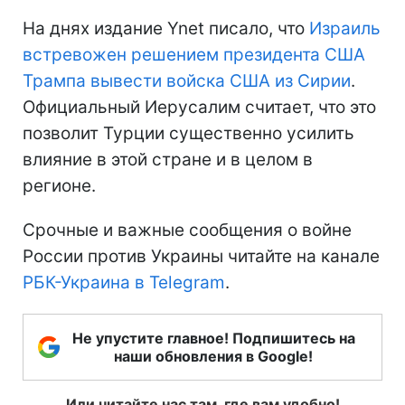
На днях издание Ynet писало, что
Израиль
встревожен решением президента США
Трампа вывести войска США из Сирии
.
Официальный Иерусалим считает, что это
позволит Турции существенно усилить
влияние в этой стране и в целом в
регионе.
Срочные и важные сообщения о войне
России против Украины читайте на канале
РБК-Украина в Telegram
.
Не упустите главное! Подпишитесь на
наши обновления в Google!
Или читайте нас там, где вам удобно!