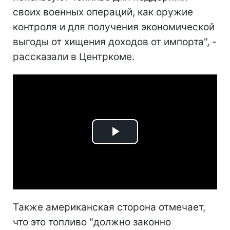
своих военных операций, как оружие
контроля и для получения экономической
выгоды от хищения доходов от импорта", -
рассказали в Центркоме.
Play
Video
Также американская сторона отмечает,
что это топливо "должно законно