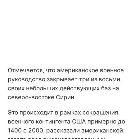
Отмечается, что американское военное
руководство закрывает три из восьми
своих небольших действующих баз на
северо-востоке Сирии.
Это происходит в рамках сокращения
военного контингента США примерно до
1400 с 2000, рассказали американской