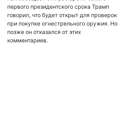
первого президентского срока Трамп
говорил, что будет открыт для проверок
при покупке огнестрельного оружия. Но
позже он отказался от этих
комментариев.