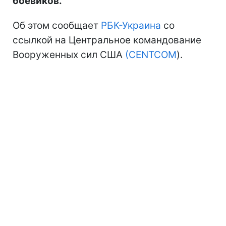
боевиков.
Об этом сообщает
РБК-Украина
со
ссылкой на Центральное командование
Вооруженных сил США
(CENTCOM
).