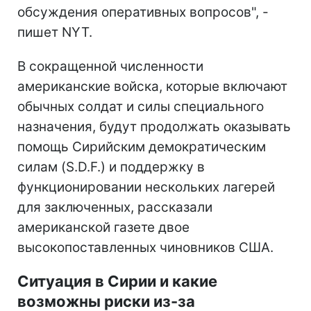
обсуждения оперативных вопросов", -
пишет NYT.
В сокращенной численности
американские войска, которые включают
обычных солдат и силы специального
назначения, будут продолжать оказывать
помощь Сирийским демократическим
силам (S.D.F.) и поддержку в
функционировании нескольких лагерей
для заключенных, рассказали
американской газете двое
высокопоставленных чиновников США.
Ситуация в Сирии и какие
возможны риски из-за