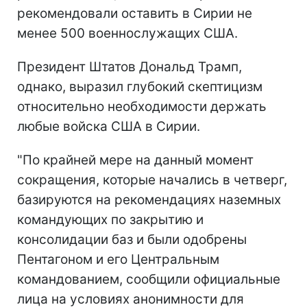
рекомендовали оставить в Сирии не
менее 500 военнослужащих США.
Президент Штатов Дональд Трамп,
однако, выразил глубокий скептицизм
относительно необходимости держать
любые войска США в Сирии.
"По крайней мере на данный момент
сокращения, которые начались в четверг,
базируются на рекомендациях наземных
командующих по закрытию и
консолидации баз и были одобрены
Пентагоном и его Центральным
командованием, сообщили официальные
лица на условиях анонимности для