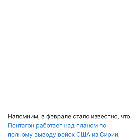
Напомним, в феврале стало известно, что
Пентагон работает над планом по
полному выводу войск США из Сирии
.