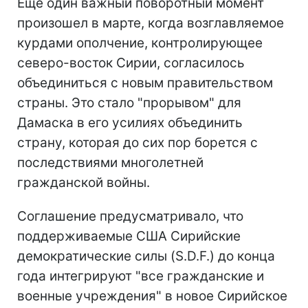
Еще один важный поворотный момент
произошел в марте, когда возглавляемое
курдами ополчение, контролирующее
северо-восток Сирии, согласилось
объединиться с новым правительством
страны. Это стало "прорывом" для
Дамаска в его усилиях объединить
страну, которая до сих пор борется с
последствиями многолетней
гражданской войны.
Соглашение предусматривало, что
поддерживаемые США Сирийские
демократические силы (S.D.F.) до конца
года интегрируют "все гражданские и
военные учреждения" в новое Сирийское