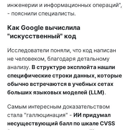
инженерии и информационных операций",
- пояснили специалисты.
Как Google вычислила
"искусственный" код
Исследователи поняли, что код написан
не человеком, благодаря детальному
анализу.
В структуре эксплойта нашли
специфические строки данных, которые
обычно встречаются в учебных сетах
больших языковых моделей (LLM)
.
Самым интересным доказательством
стала "галлюцинация" -
ИИ придумал
несуществующий балл по шкале CVSS