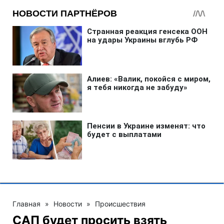
Главная
»
Новости
»
Происшествия
САП будет просить взять