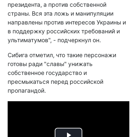
президента, а против собственной
страны. Вся эта ложь и манипуляции
направлены против интересов Украины и
в поддержку российских требований и
ультиматумов", - подчеркнул он.
Сибига отметил, что такие персонажи
готовы ради "славы" унижать
собственное государство и
пресмыкаться перед российской
пропагандой.