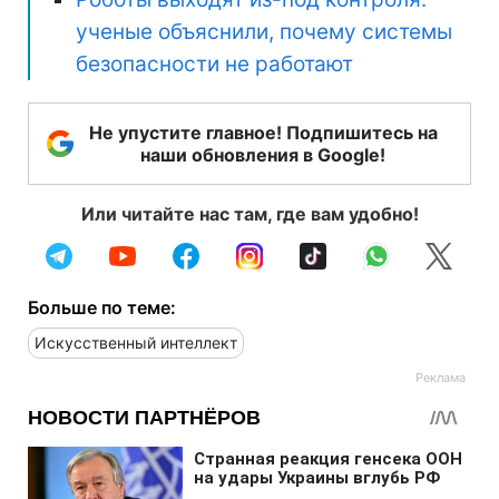
ученые объяснили, почему системы
безопасности не работают
Не упустите главное! Подпишитесь на
наши обновления в Google!
Или читайте нас там, где вам удобно!
Больше по теме:
Искусственный интеллект