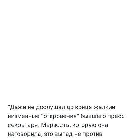
"Даже не дослушал до конца жалкие
низменные "откровения" бывшего пресс-
секретаря. Мерзость, которую она
наговорила, это выпад не против