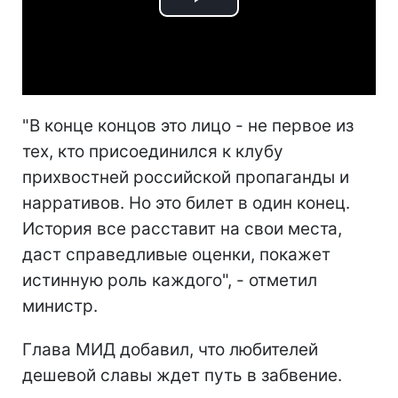
Play
Video
"В конце концов это лицо - не первое из
тех, кто присоединился к клубу
прихвостней российской пропаганды и
нарративов. Но это билет в один конец.
История все расставит на свои места,
даст справедливые оценки, покажет
истинную роль каждого", - отметил
министр.
Глава МИД добавил, что любителей
дешевой славы ждет путь в забвение.