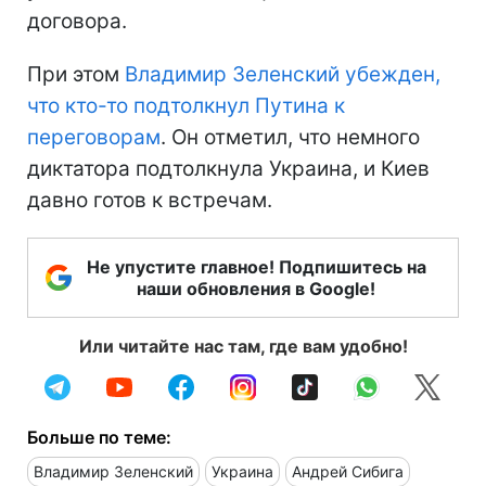
договора.
При этом
Владимир Зеленский убежден,
что кто-то подтолкнул Путина к
переговорам
. Он отметил, что немного
диктатора подтолкнула Украина, и Киев
давно готов к встречам.
Не упустите главное! Подпишитесь на
наши обновления в Google!
Или читайте нас там, где вам удобно!
Больше по теме:
Владимир Зеленский
Украина
Андрей Сибига