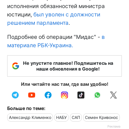
исполнения обязанностей министра
юстиции,
был уволен с должности
решением парламента
.
Подробнее об операции "Мидас" -
в
материале РБК-Украина.
Не упустите главное! Подпишитесь на
наши обновления в Google!
Или читайте нас там, где вам удобно!
Больше по теме:
Александр Клименко
НАБУ
САП
Семен Кривонос