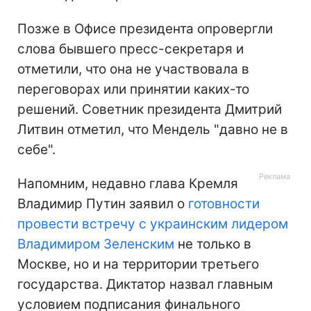
Позже в Офисе президента опровергли
слова бывшего пресс-секретаря и
отметили, что она не участвовала в
переговорах или принятии каких-то
решений. Советник президента Дмитрий
Литвин отметил, что Мендель "давно не в
себе".
Напомним, недавно глава Кремля
Владимир Путин заявил о
готовности
провести встречу с украинским лидером
Владимиром Зеленским
не только в
Москве, но и на территории третьего
государства. Диктатор назвал главным
условием подписания финального