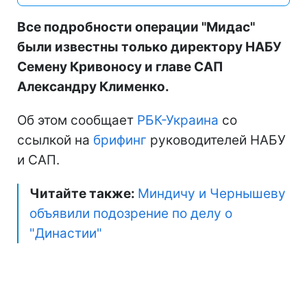
Все подробности операции "Мидас"
были известны только директору НАБУ
Семену Кривоносу и главе САП
Александру Клименко.
Об этом сообщает
РБК-Украина
со
ссылкой на
брифинг
руководителей НАБУ
и САП.
Читайте также:
Миндичу и Чернышеву
объявили подозрение по делу о
"Династии"