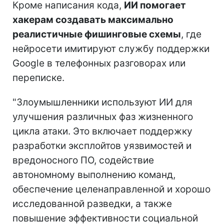
Кроме написания кода,
ИИ помогает
хакерам создавать максимально
реалистичные фишинговые схемы
, где
нейросети имитируют службу поддержки
Google в телефонных разговорах или
переписке.
"Злоумышленники используют ИИ для
улучшения различных фаз жизненного
цикла атаки. Это включает поддержку
разработки эксплойтов уязвимостей и
вредоносного ПО, содействие
автономному выполнению команд,
обеспечение целенаправленной и хорошо
исследованной разведки, а также
повышение эффективности социальной