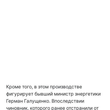
Кроме того, в этом производстве
фигурирует бывший министр энергетики
Герман Галущенко. Впоследствии
чиновник, которого ранее отстранили от