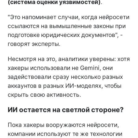
(система оценки уязвимостей)
.
"Это напоминает случаи, когда нейросети
ссылаются на вымышленные законы при
подготовке юридических документов", -
говорят эксперты.
Несмотря на это, аналитики уверены: хотя
хакеры использовали не Gemini, они
задействовали сразу несколько разных
аккаунтов в разных ИИ-моделях, чтобы
скрыть свою активность.
ИИ остается на светлой стороне?
Пока хакеры вооружаются нейросети,
компании используют те же технологии