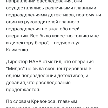
направлений расследования, они
осуществлялись различными главными
подразделениями детективов, поэтому ни
один из руководителей главного
подразделения не знал обо всей
операции. Все было известно только мне
и директору бюро", - подчеркнул
Клименко.
Директор НАБУ отметил, что операция
"Мидас" не была сконцентрирована в
одном подразделении детективов, и
добавил, что расследование
продолжается.
По словам Кривоноса, главным