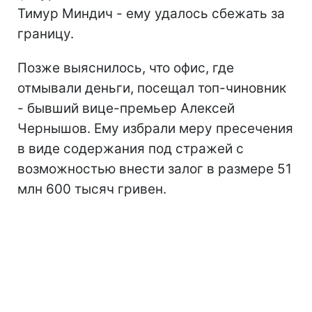
Тимур Миндич - ему удалось сбежать за
границу.
Позже выяснилось, что офис, где
отмывали деньги, посещал топ-чиновник
- бывший вице-премьер Алексей
Чернышов. Ему избрали меру пресечения
в виде содержания под стражей с
возможностью внести залог в размере 51
млн 600 тысяч гривен.