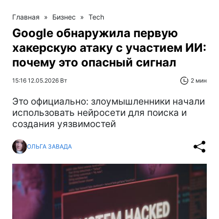
Главная
»
Бизнес
»
Tech
Google обнаружила первую
хакерскую атаку с участием ИИ:
почему это опасный сигнал
15:16 12.05.2026 Вт
2 мин
Это официально: злоумышленники начали
использовать нейросети для поиска и
создания уязвимостей
ОЛЬГА ЗАВАДА