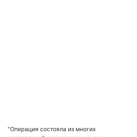
"Операция состояла из многих