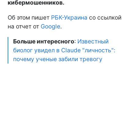
кибермошенников.
Об этом пишет
РБК-Украина
со ссылкой
на отчет от
Google
.
Больше интересного
:
Известный
биолог увидел в Claude "личность":
почему ученые забили тревогу