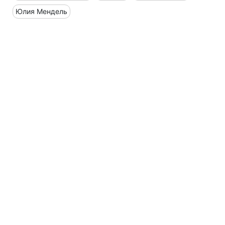
Юлия Мендель