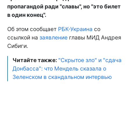
пропагандой ради "славы", но "это билет
в один конец".
Об этом сообщает
РБК-Украина
со
ссылкой на
заявление
главы МИД Андрея
Сибиги.
Читайте также:
"Скрытое зло" и "сдача
Донбасса": что Мендель сказала о
Зеленском в скандальном интервью