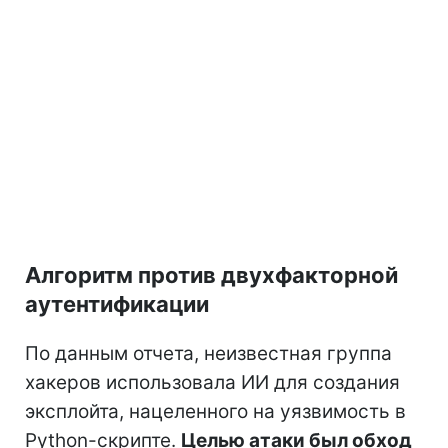
Алгоритм против двухфакторной
аутентификации
По данным отчета, неизвестная группа
хакеров использовала ИИ для создания
эксплойта, нацеленного на уязвимость в
Python-скрипте.
Целью атаки был обход