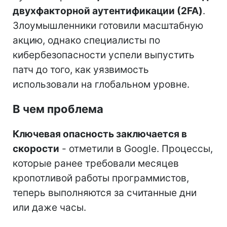
двухфакторной аутентификации (2FA)
.
Злоумышленники готовили масштабную
акцию, однако специалисты по
кибербезопасности успели выпустить
патч до того, как уязвимость
использовали на глобальном уровне.
В чем проблема
Ключевая опасность заключается в
скорости
- отметили в Google. Процессы,
которые ранее требовали месяцев
кропотливой работы программистов,
теперь выполняются за считанные дни
или даже часы.