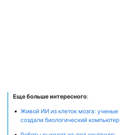
Еще больше интересного
:
Живой ИИ из клеток мозга: ученые
создали биологический компьютер
Роботы выходят из-под контроля: