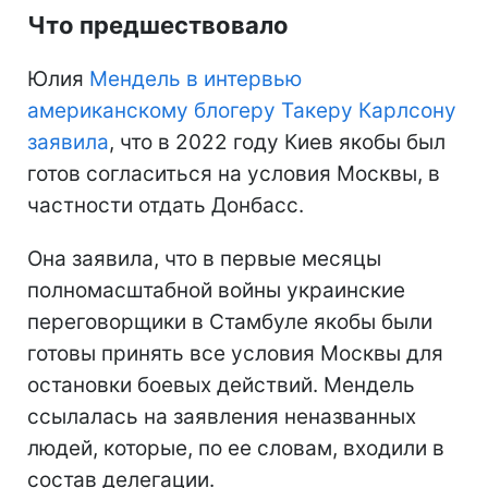
Что предшествовало
Юлия
Мендель в интервью
американскому блогеру Такеру Карлсону
заявила
, что в 2022 году Киев якобы был
готов согласиться на условия Москвы, в
частности отдать Донбасс.
Она заявила, что в первые месяцы
полномасштабной войны украинские
переговорщики в Стамбуле якобы были
готовы принять все условия Москвы для
остановки боевых действий. Мендель
ссылалась на заявления неназванных
людей, которые, по ее словам, входили в
состав делегации.