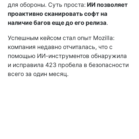
для обороны. Суть проста:
ИИ позволяет
проактивно сканировать софт на
наличие багов еще до его релиза
.
Успешным кейсом стал опыт Mozilla:
компания недавно отчиталась, что с
помощью ИИ-инструментов обнаружила
и исправила 423 пробела в безопасности
всего за один месяц.