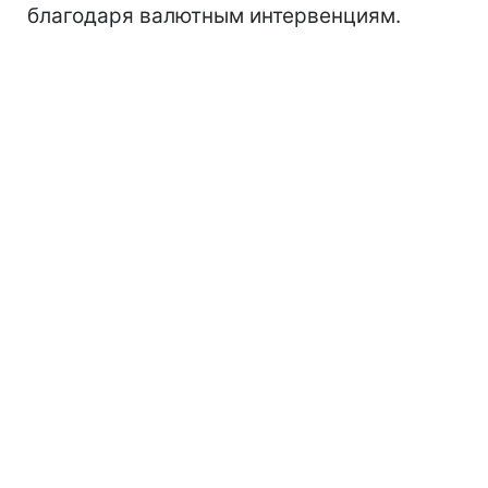
благодаря валютным интервенциям.