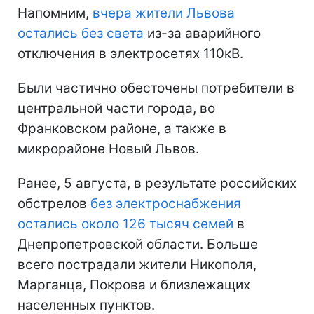
Напомним,
вчера жители Львова
остались без света
из-за аварийного
отключения в электросетях 110кВ.
Были частично обесточены потребители в
центральной части города, во
Франковском районе, а также в
микрорайоне Новый Львов.
Ранее, 5 августа, в результате российских
обстрелов
без электроснабжения
остались около 126 тысяч семей
в
Днепропетровской области. Больше
всего пострадали жители Никополя,
Марганца, Покрова и близлежащих
населенных пунктов.