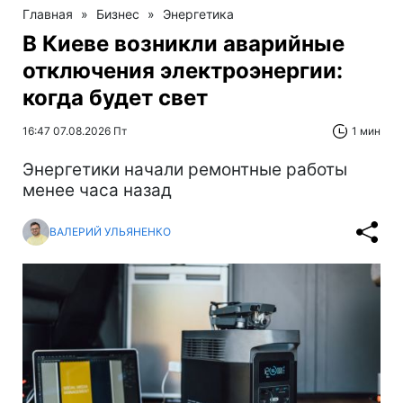
Главная
»
Бизнес
»
Энергетика
В Киеве возникли аварийные
отключения электроэнергии:
когда будет свет
16:47 07.08.2026 Пт
1 мин
Энергетики начали ремонтные работы
менее часа назад
ВАЛЕРИЙ УЛЬЯНЕНКО