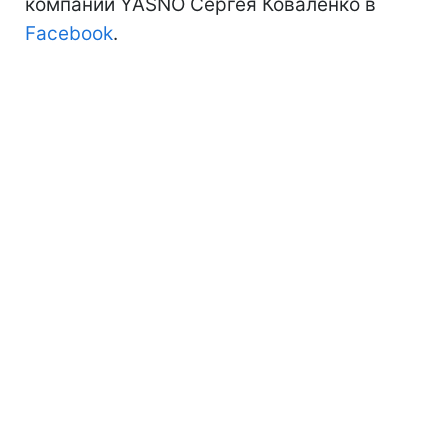
компании YASNO Сергея Коваленко в
Facebook
.