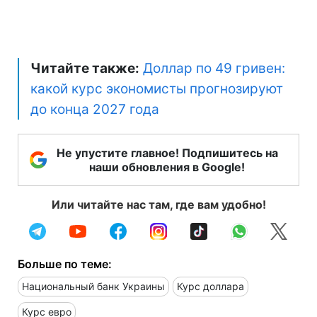
Читайте также:
Доллар по 49 гривен:
какой курс экономисты прогнозируют
до конца 2027 года
Не упустите главное! Подпишитесь на
наши обновления в Google!
Или читайте нас там, где вам удобно!
Больше по теме:
Национальный банк Украины
Курс доллара
Курс евро