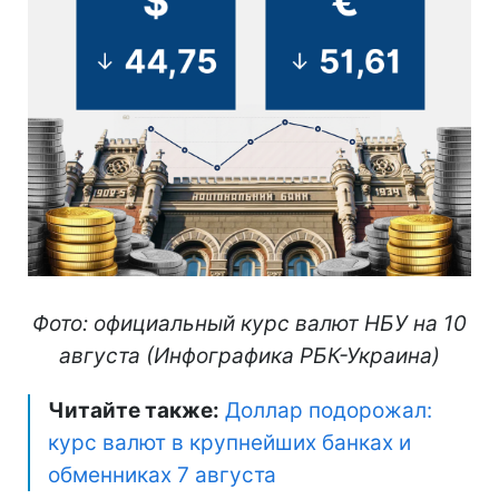
Фото: официальный курс валют НБУ на 10
августа (Инфографика РБК-Украина)
Читайте также:
Доллар подорожал:
курс валют в крупнейших банках и
обменниках 7 августа