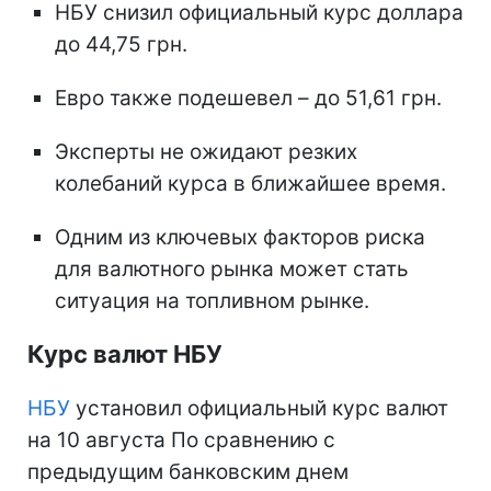
НБУ снизил официальный курс доллара
до 44,75 грн.
Евро также подешевел – до 51,61 грн.
Эксперты не ожидают резких
колебаний курса в ближайшее время.
Одним из ключевых факторов риска
для валютного рынка может стать
ситуация на топливном рынке.
Курс валют НБУ
НБУ
установил официальный курс валют
на 10 августа По сравнению с
предыдущим банковским днем