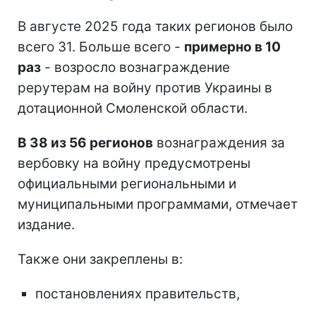
В августе 2025 года таких регионов было
всего 31. Больше всего -
примерно в 10
раз
- возросло вознаграждение
рерутерам на войну против Украины в
дотационной Смоленской области.
В 38 из 56 регионов
вознаграждения за
вербовку на войну предусмотрены
официальными региональными и
муниципальными программами, отмечает
издание.
Также они закреплены в:
постановлениях правительств,