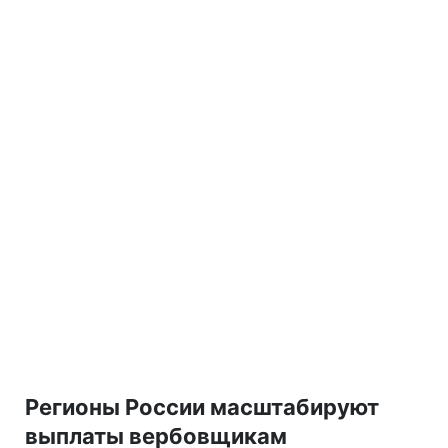
Регионы России масштабируют
выплаты вербовщикам