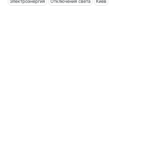
Электроэнергия
Отключения света
Киев