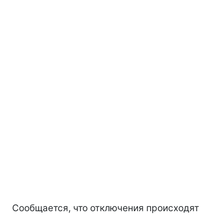
Сообщается, что отключения происходят