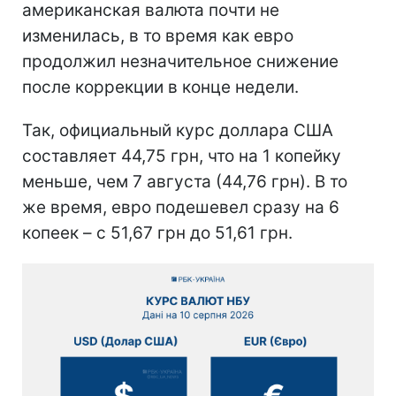
американская валюта почти не
изменилась, в то время как евро
продолжил незначительное снижение
после коррекции в конце недели.
Так, официальный курс доллара США
составляет 44,75 грн, что на 1 копейку
меньше, чем 7 августа (44,76 грн). В то
же время, евро подешевел сразу на 6
копеек – с 51,67 грн до 51,61 грн.