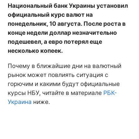
Национальный банк Украины установил
официальный курс валют на
понедельник, 10 августа. После роста в
конце недели доллар незначительно
подешевел, а евро потерял еще
несколько копеек.
Почему в ближайшие дни на валютный
рынок может повлиять ситуация с
горючим и какими будут официальные
курсы НБУ, читайте в материале
РБК-
Украина
ниже.