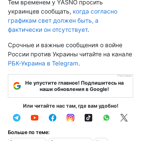
Тем временем у YASNO просить
украинцев сообщать,
когда согласно
графикам свет должен быть, а
фактически он отсутствует
.
Срочные и важные сообщения о войне
России против Украины читайте на канале
РБК-Украина в Telegram
.
Не упустите главное! Подпишитесь на
наши обновления в Google!
Или читайте нас там, где вам удобно!
Больше по теме: