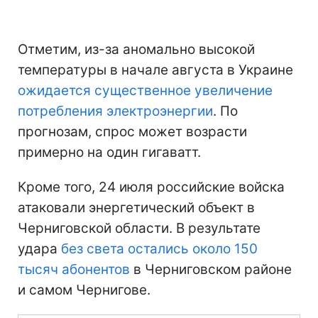
Отметим, из-за аномально высокой
температуры в начале августа в Украине
ожидается существенное увеличение
потребления электроэнергии
. По
прогнозам, спрос может возрасти
примерно на один гигаватт.
Кроме того, 24 июля российские войска
атаковали энергетический объект в
Черниговской области. В результате
удара
без света остались около 150
тысяч абонентов
в Черниговском районе
и самом Чернигове.