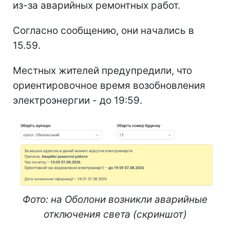
из-за аварийных ремонтных работ.
Согласно сообщению, они начались в
15.59.
Местных жителей предупредили, что
ориентировочное время возобновления
электроэнергии - до 19:59.
Фото: на Оболони возникли аварийные
отключения света (скриншот)