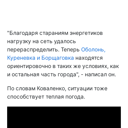
"Благодаря стараниям энергетиков
нагрузку на сеть удалось
перераспределить. Теперь
Оболонь,
Куреневка и Борщаговка
находятся
ориентировочно в таких же условиях, как
и остальная часть города", - написал он.
По словам Коваленко, ситуации тоже
способствует теплая погода.