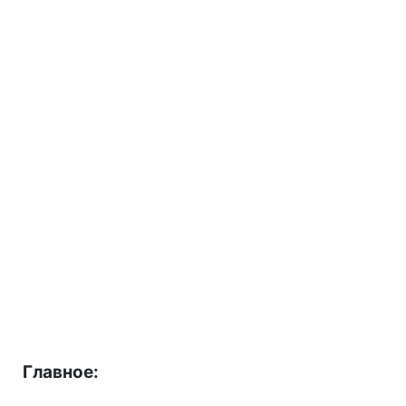
Главное: