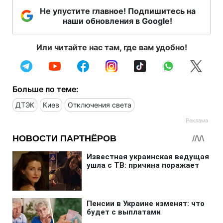
Не упустите главное! Подпишитесь на
наши обновления в Google!
Или читайте нас там, где вам удобно!
Больше по теме:
ДТЭК
Киев
Отключения света