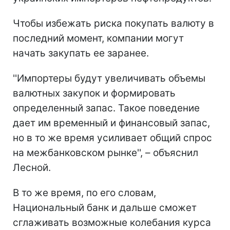
Чтобы избежать риска покупать валюту в
последний момент, компании могут
начать закупать ее заранее.
''Импортеры будут увеличивать объемы
валютных закупок и формировать
определенный запас. Такое поведение
дает им временный и финансовый запас,
но в то же время усиливает общий спрос
на межбанковском рынке'', – объяснил
Лесной.
В то же время, по его словам,
Национальный банк и дальше сможет
сглаживать возможные колебания курса