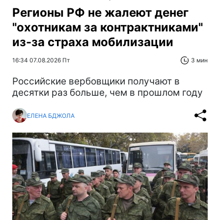
Регионы РФ не жалеют денег
"охотникам за контрактниками"
из-за страха мобилизации
16:34 07.08.2026 Пт
3 мин
Российские вербовщики получают в
десятки раз больше, чем в прошлом году
ЕЛЕНА БДЖОЛА