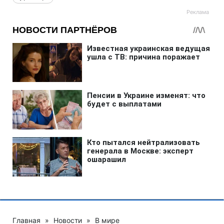
Главная
»
Новости
»
В мире