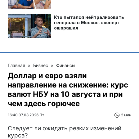
Главная
»
Бизнес
»
Финансы
Доллар и евро взяли
направление на снижение: курс
валют НБУ на 10 августа и при
чем здесь горючее
16:40 07.08.2026 Пт
2 мин
Следует ли ожидать резких изменений
курса?