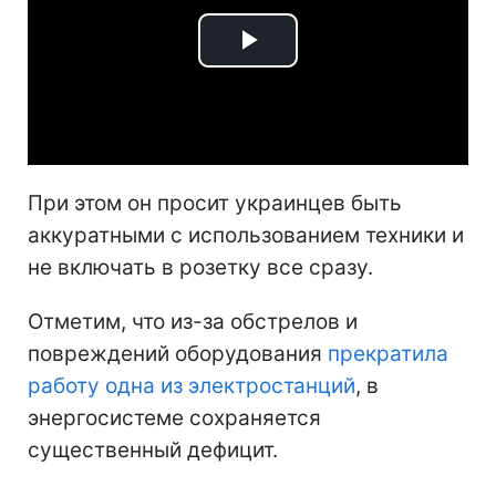
Play
Video
При этом он просит украинцев быть
аккуратными с использованием техники и
не включать в розетку все сразу.
Отметим, что из-за обстрелов и
повреждений оборудования
прекратила
работу одна из электростанций
, в
энергосистеме сохраняется
существенный дефицит.