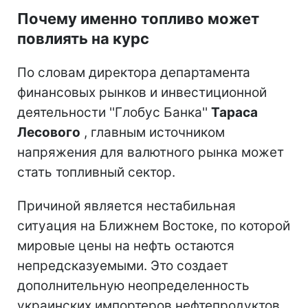
Почему именно топливо может
повлиять на курс
По словам директора департамента
финансовых рынков и инвестиционной
деятельности ''Глобус Банка''
Тараса
Лесового
, главным источником
напряжения для валютного рынка может
стать топливный сектор.
Причиной является нестабильная
ситуация на Ближнем Востоке, по которой
мировые цены на нефть остаются
непредсказуемыми. Это создает
дополнительную неопределенность
украинских импортеров нефтепродуктов.