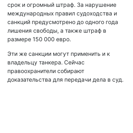
срок и огромный штраф. За нарушение
международных правил судоходства и
санкций предусмотрено до одного года
лишения свободы, а также штраф в
размере 150 000 евро.
Эти же санкции могут применить и к
владельцу танкера. Сейчас
правоохранители собирают
доказательства для передачи дела в суд.