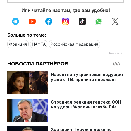
Или читайте нас там, где вам удобно!
Больше по теме:
Франция
НАФТА
Российская Федерация