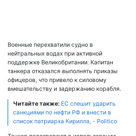
Военные перехватили судно в
нейтральных водах при активной
поддержке Великобритании. Капитан
танкера отказался выполнять приказы
офицеров, что привело к силовому
вмешательству и задержанию корабля.
Читайте также:
ЕС спешит ударить
санкциями по нефти РФ и внести в
список патриарха Кирилла, - Politico