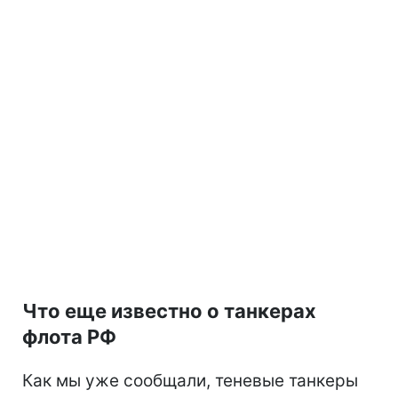
Что еще известно о танкерах
флота РФ
Как мы уже сообщали, теневые танкеры