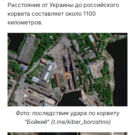
Расстояние от Украины до российского
корвета составляет около 1100
километров.
Фото: последствия удара по корвету
"Бойкий" (t.me/kiber_boroshno)