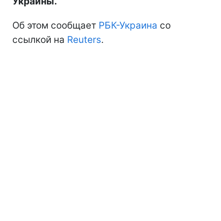
Украины.
Об этом сообщает
РБК-Украина
со
ссылкой на
Reuters
.