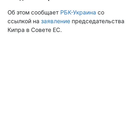
Об этом сообщает
РБК-Украина
со
ссылкой на
заявление
председательства
Кипра в Совете ЕС.