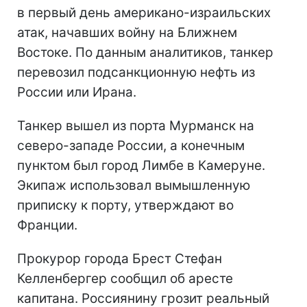
в первый день американо-израильских
атак, начавших войну на Ближнем
Востоке. По данным аналитиков, танкер
перевозил подсанкционную нефть из
России или Ирана.
Танкер вышел из порта Мурманск на
северо-западе России, а конечным
пунктом был город Лимбе в Камеруне.
Экипаж использовал вымышленную
приписку к порту, утверждают во
Франции.
Прокурор города Брест Стефан
Келленбергер сообщил об аресте
капитана. Россиянину грозит реальный