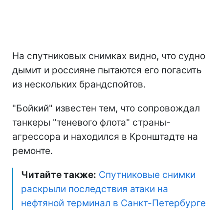
На спутниковых снимках видно, что судно
дымит и россияне пытаются его погасить
из нескольких брандспойтов.
"Бойкий" известен тем, что сопровождал
танкеры "теневого флота" страны-
агрессора и находился в Кронштадте на
ремонте.
Читайте также:
Спутниковые снимки
раскрыли последствия атаки на
нефтяной терминал в Санкт-Петербурге