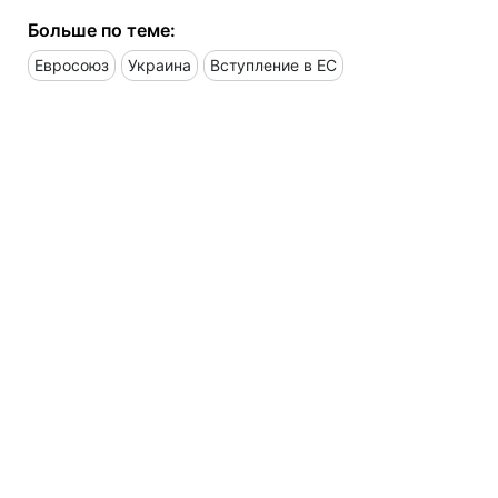
Больше по теме:
Евросоюз
Украина
Вступление в ЕС