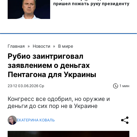
Главная
»
Новости
»
В мире
Рубио заинтриговал
заявлением о деньгах
Пентагона для Украины
23:12 03.06.2026 Ср
1 мин
Конгресс все одобрил, но оружие и
деньги до сих пор не в Украине
ЕКАТЕРИНА КОВАЛЬ