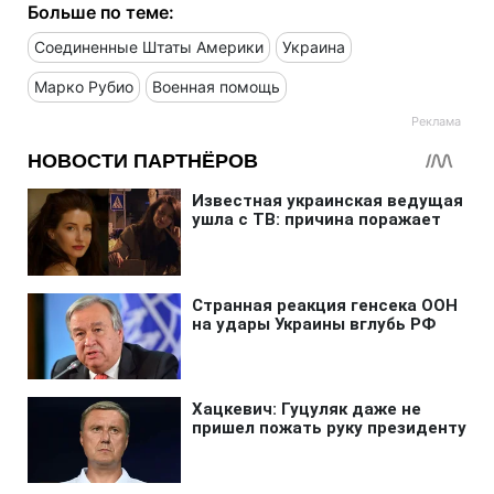
Больше по теме:
Соединенные Штаты Америки
Украина
Марко Рубио
Военная помощь