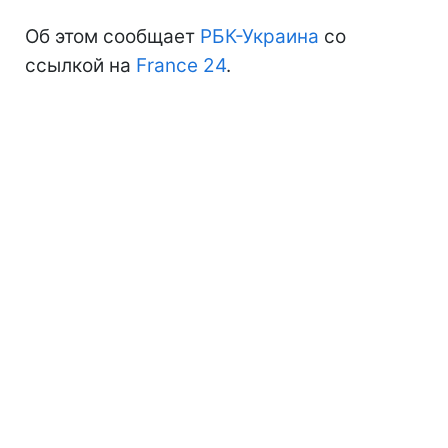
Об этом сообщает
РБК-Украина
со
ссылкой на
France 24
.