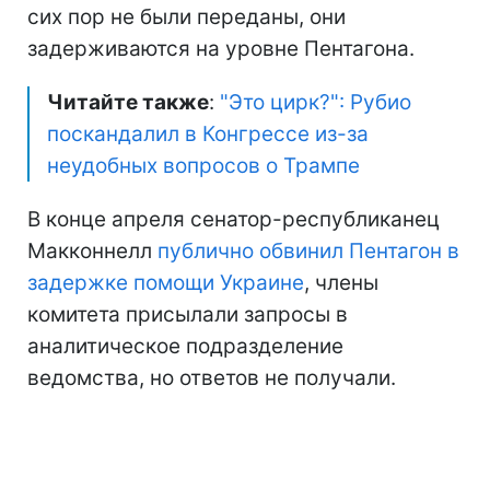
сих пор не были переданы, они
задерживаются на уровне Пентагона.
Читайте также
:
"Это цирк?": Рубио
поскандалил в Конгрессе из-за
неудобных вопросов о Трампе
В конце апреля сенатор-республиканец
Макконнелл
публично обвинил Пентагон в
задержке помощи Украине
, члены
комитета присылали запросы в
аналитическое подразделение
ведомства, но ответов не получали.