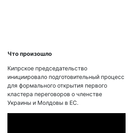
Что произошло
Кипрское председательство
инициировало подготовительный процесс
для формального открытия первого
кластера переговоров о членстве
Украины и Молдовы в ЕС.