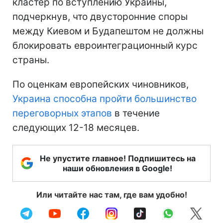
кластер по вступлению Украины,
подчеркнув, что двусторонние споры
между Киевом и Будапештом не должны
блокировать евроинтеграционный курс
страны.
По оценкам европейских чиновников,
Украина способна пройти большинство
переговорных этапов
в течение
следующих 12-18 месяцев.
Не упустите главное! Подпишитесь на
наши обновления в Google!
Или читайте нас там, где вам удобно!