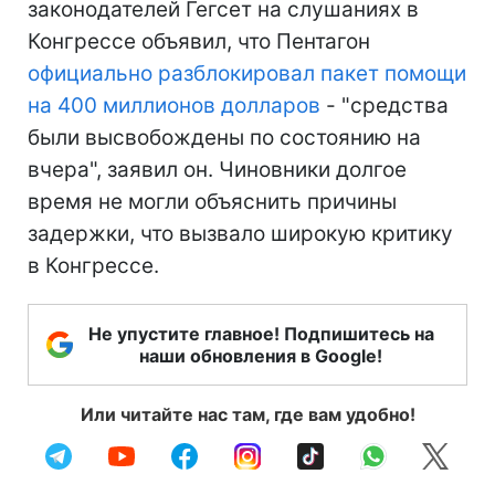
законодателей Гегсет на слушаниях в
Конгрессе объявил, что Пентагон
официально разблокировал пакет помощи
на 400 миллионов долларов
- "средства
были высвобождены по состоянию на
вчера", заявил он. Чиновники долгое
время не могли объяснить причины
задержки, что вызвало широкую критику
в Конгрессе.
Не упустите главное! Подпишитесь на
наши обновления в Google!
Или читайте нас там, где вам удобно!