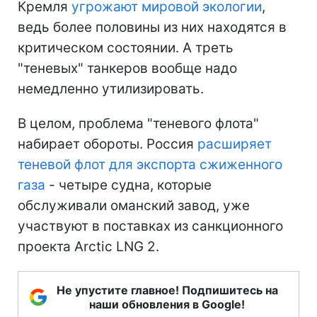
Кремля
угрожают мировой экологии
,
ведь более половины из них находятся в
критическом состоянии. А треть
"теневых" танкеров вообще надо
немедленно утилизировать.
В целом, проблема "теневого флота"
набирает обороты. Россия
расширяет
теневой флот для экспорта сжиженного
газа
- четыре судна, которые
обслуживали оманский завод, уже
участвуют в поставках из санкционного
проекта Arctic LNG 2.
Не упустите главное! Подпишитесь на
наши обновления в Google!