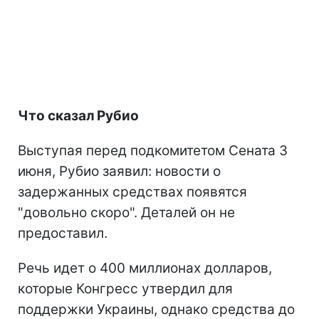
Что сказал Рубио
Выступая перед подкомитетом Сената 3
июня, Рубио заявил: новости о
задержанных средствах появятся
"довольно скоро". Деталей он не
предоставил.
Речь идет о 400 миллионах долларов,
которые Конгресс утвердил для
поддержки Украины, однако средства до