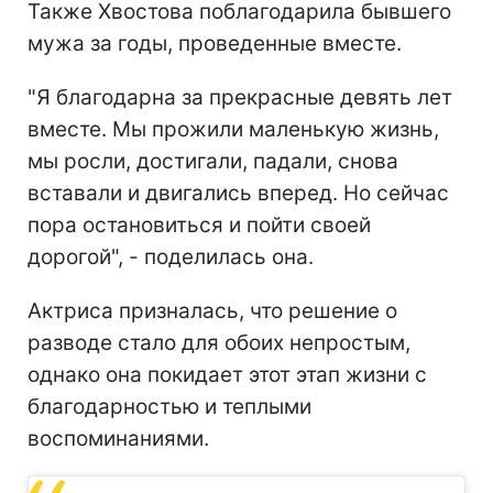
Также Хвостова поблагодарила бывшего
мужа за годы, проведенные вместе.
"Я благодарна за прекрасные девять лет
вместе. Мы прожили маленькую жизнь,
мы росли, достигали, падали, снова
вставали и двигались вперед. Но сейчас
пора остановиться и пойти своей
дорогой", - поделилась она.
Актриса призналась, что решение о
разводе стало для обоих непростым,
однако она покидает этот этап жизни с
благодарностью и теплыми
воспоминаниями.