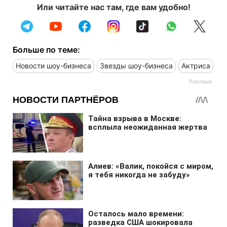
Или читайте нас там, где вам удобно!
Больше по теме:
Новости шоу-бизнеса
Звезды шоу-бизнеса
Актриса