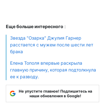
Еще больше интересного
:
Звезда "Озарка" Джулия Гарнер
расстается с мужем после шести лет
брака
Елена Тополя впервые раскрыла
главную причину, которая подтолкнула
ее к разводу.
Не упустите главное! Подпишитесь на
наши обновления в Google!