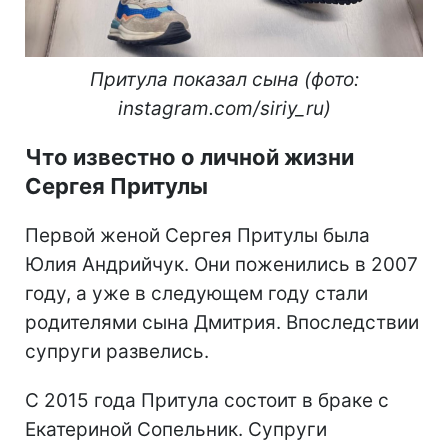
Притула показал сына (фото:
instagram.com/siriy_ru)
Что известно о личной жизни
Сергея Притулы
Первой женой Сергея Притулы была
Юлия Андрийчук. Они поженились в 2007
году, а уже в следующем году стали
родителями сына Дмитрия. Впоследствии
супруги развелись.
С 2015 года Притула состоит в браке с
Екатериной Сопельник. Супруги