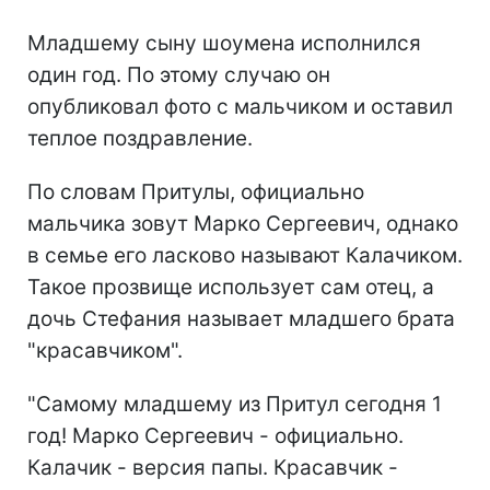
Младшему сыну шоумена исполнился
один год. По этому случаю он
опубликовал фото с мальчиком и оставил
теплое поздравление.
По словам Притулы, официально
мальчика зовут Марко Сергеевич, однако
в семье его ласково называют Калачиком.
Такое прозвище использует сам отец, а
дочь Стефания называет младшего брата
"красавчиком".
"Самому младшему из Притул сегодня 1
год! Марко Сергеевич - официально.
Калачик - версия папы. Красавчик -