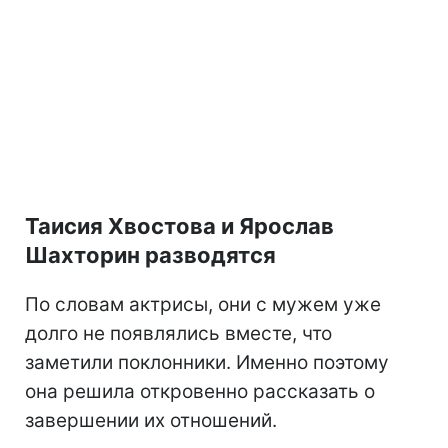
Таисия Хвостова и Ярослав
Шахторин разводятся
По словам актрисы, они с мужем уже
долго не появлялись вместе, что
заметили поклонники. Именно поэтому
она решила откровенно рассказать о
завершении их отношений.