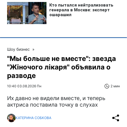
Шоу бизнес
»
"Мы больше не вместе": звезда
"Жіночого лікаря" объявила о
разводе
10:40 03.08.2026 Пн
2 мин
Их давно не видели вместе, и теперь
актриса поставила точку в слухах
КАТЕРИНА СОБКОВА