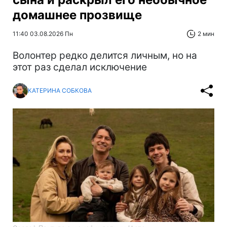
домашнее прозвище
11:40 03.08.2026 Пн
2 мин
Волонтер редко делится личным, но на
этот раз сделал исключение
КАТЕРИНА СОБКОВА