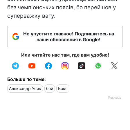
без чемпіонських поясів, бо перейшов у
суперважку вагу.
Не упустите главное! Подпишитесь на
наши обновления в Google!
Или читайте нас там, где вам удобно!
Больше по теме:
Александр Усик
бой
Бокс