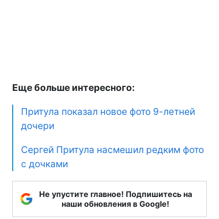
Еще больше интересного:
Притула показал новое фото 9-летней
дочери
Сергей Притула насмешил редким фото
с дочками
Не упустите главное! Подпишитесь на
наши обновления в Google!