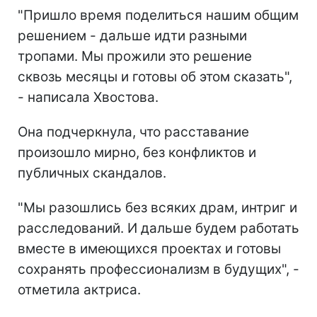
"Пришло время поделиться нашим общим
решением - дальше идти разными
тропами. Мы прожили это решение
сквозь месяцы и готовы об этом сказать",
- написала Хвостова.
Она подчеркнула, что расставание
произошло мирно, без конфликтов и
публичных скандалов.
"Мы разошлись без всяких драм, интриг и
расследований. И дальше будем работать
вместе в имеющихся проектах и готовы
сохранять профессионализм в будущих", -
отметила актриса.