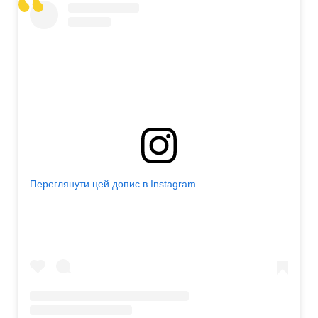
Переглянути цей допис в Instagram