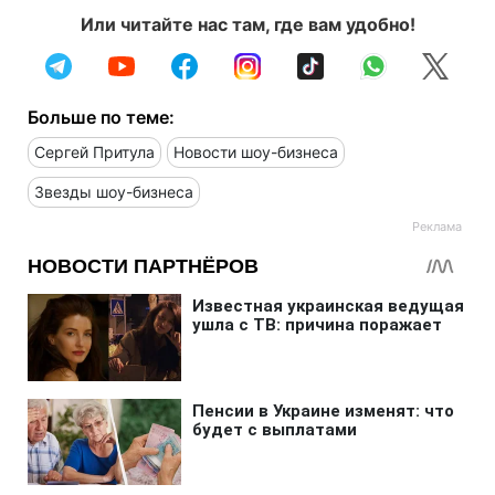
Или читайте нас там, где вам удобно!
Больше по теме:
Сергей Притула
Новости шоу-бизнеса
Звезды шоу-бизнеса