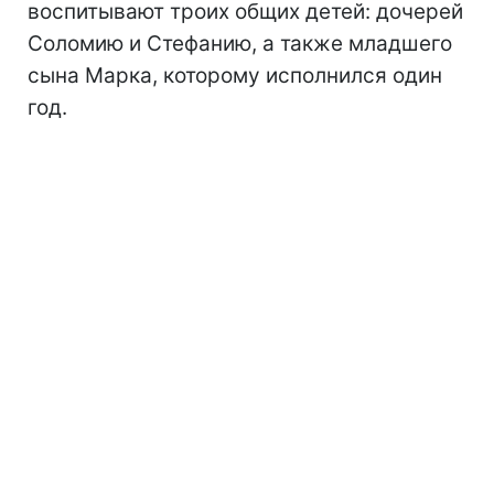
воспитывают троих общих детей: дочерей
Соломию и Стефанию, а также младшего
сына Марка, которому исполнился один
год.