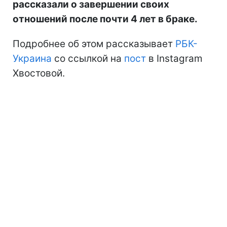
рассказали о завершении своих
отношений после почти 4 лет в браке.
Подробнее об этом рассказывает
РБК-
Украина
со ссылкой на
пост
в Instagram
Хвостовой.