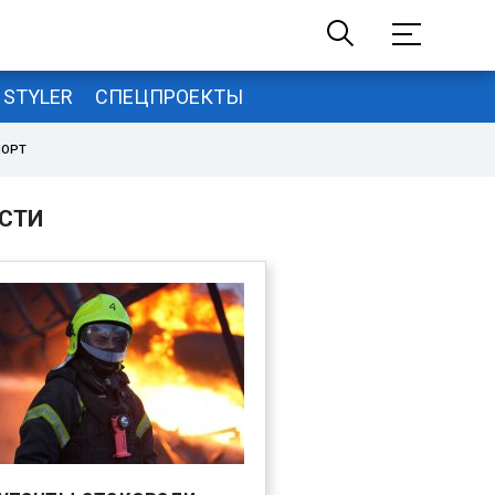
STYLER
СПЕЦПРОЕКТЫ
ПОРТ
СТИ