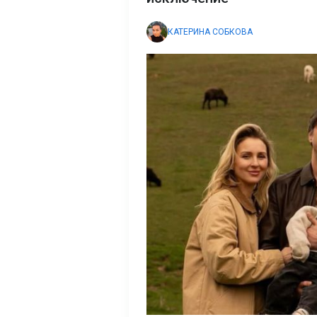
КАТЕРИНА СОБКОВА