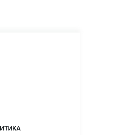
ИТИКА