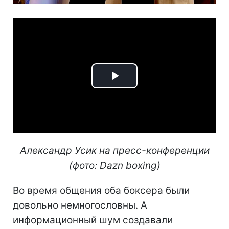
Play
Video
Александр Усик на пресс-конференции
(фото: Dazn boxing)
Во время общения оба боксера были
довольно немногословны. А
информационный шум создавали