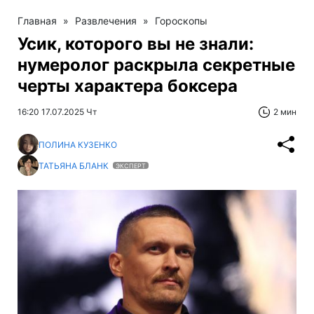
Главная
»
Развлечения
»
Гороскопы
Усик, которого вы не знали:
нумеролог раскрыла секретные
черты характера боксера
16:20 17.07.2025 Чт
2 мин
ПОЛИНА КУЗЕНКО
ТАТЬЯНА БЛАНК
ЭКСПЕРТ