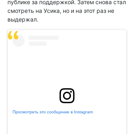
публике за поддержкой. Затем снова стал
смотреть на Усика, но и на этот раз не
выдержал.
Просмотреть это сообщение в Instagram