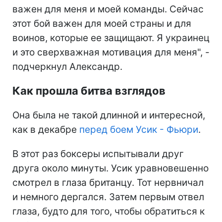
важен для меня и моей команды. Сейчас
этот бой важен для моей страны и для
воинов, которые ее защищают. Я украинец
и это сверхважная мотивация для меня", -
подчеркнул Александр.
Как прошла битва взглядов
Она была не такой длинной и интересной,
как в декабре
перед боем Усик - Фьюри
.
В этот раз боксеры испытывали друг
друга около минуты. Усик уравновешенно
смотрел в глаза британцу. Тот нервничал
и немного дергался. Затем первым отвел
глаза, будто для того, чтобы обратиться к