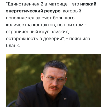
"Единственная 2 в матрице - это
низкий
энергетический ресурс
, который
пополняется за счет большого
количества контактов, но при этом -
ограниченный круг близких,
осторожность в доверии", - пояснила
бланк.