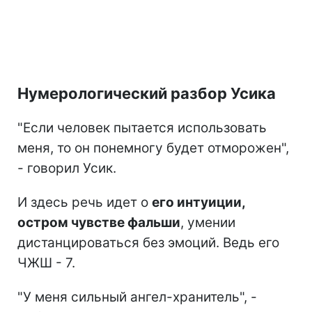
Нумерологический разбор Усика
"Если человек пытается использовать
меня, то он понемногу будет отморожен",
- говорил Усик.
И здесь речь идет о
его интуиции,
остром чувстве фальши
, умении
дистанцироваться без эмоций. Ведь его
ЧЖШ - 7.
"У меня сильный ангел-хранитель", -