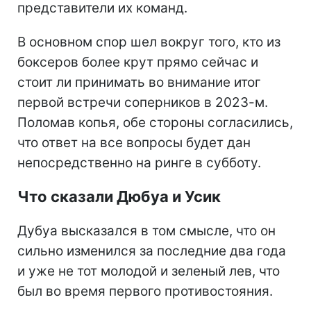
представители их команд.
В основном спор шел вокруг того, кто из
боксеров более крут прямо сейчас и
стоит ли принимать во внимание итог
первой встречи соперников в 2023-м.
Поломав копья, обе стороны согласились,
что ответ на все вопросы будет дан
непосредственно на ринге в субботу.
Что сказали Дюбуа и Усик
Дубуа высказался в том смысле, что он
сильно изменился за последние два года
и уже не тот молодой и зеленый лев, что
был во время первого противостояния.