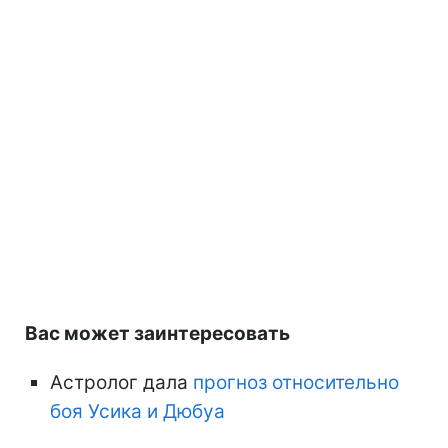
Вас может заинтересовать
Астролог дала
прогноз относительно
боя Усика и Дюбуа