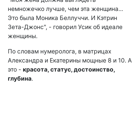
немножечко лучше, чем эта женщина...
Это была Моника Беллуччи. И Кэтрин
Зета-Джонс", - говорил Усик об идеале
женщины.
По словам нумеролога, в матрицах
Александра и Екатерины мощные 8 и 10. А
это -
красота, статус, достоинство,
глубина
.