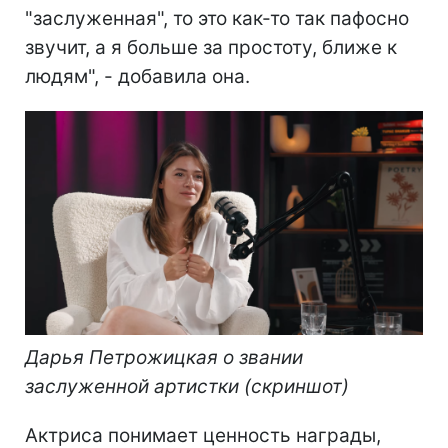
"заслуженная", то это как-то так пафосно
звучит, а я больше за простоту, ближе к
людям", - добавила она.
Дарья Петрожицкая о звании
заслуженной артистки (скриншот)
Актриса понимает ценность награды,