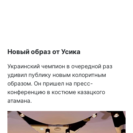
Новый образ от Усика
Украинский чемпион в очередной раз
удивил публику новым колоритным
образом. Он пришел на пресс-
конференцию в костюме казацкого
атамана.