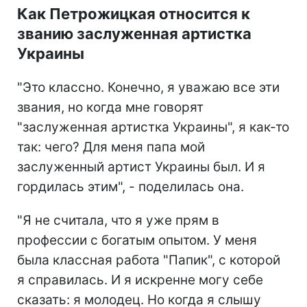
Как Петрожицкая относится к
званию заслуженная артистка
Украины
"Это классно. Конечно, я уважаю все эти
звания, но когда мне говорят
"заслуженная артистка Украины", я как-то
так: чего? Для меня папа мой
заслуженный артист Украины был. И я
гордилась этим", - поделилась она.
"Я не считала, что я уже прям в
профессии с богатым опытом. У меня
была классная работа "Папик", с которой
я справилась. И я искренне могу себе
сказать: я молодец. Но когда я слышу