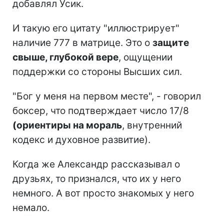
добавлял Усик.
И такую его цитату "иллюстрирует"
наличие 777 в матрице. Это о
защите
свыше, глубокой вере
, ощущении
поддержки со стороны Высших сил.
"Бог у меня на первом месте", - говорил
боксер, что подтверждает число 17/8
(ориентиры на мораль
, внутренний
кодекс и духовное развитие).
Когда же Александр рассказывал о
друзьях, то признался, что их у него
немного. А вот просто знакомых у него
немало.