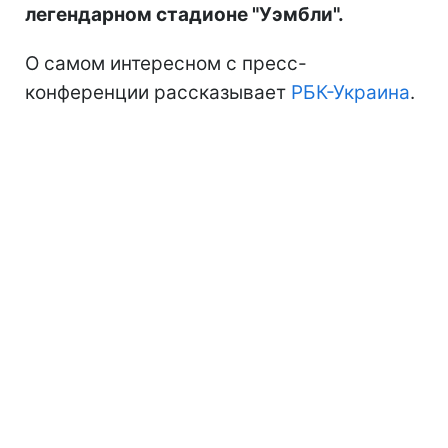
легендарном стадионе "Уэмбли".
О самом интересном с пресс-
конференции рассказывает
РБК-Украина
.