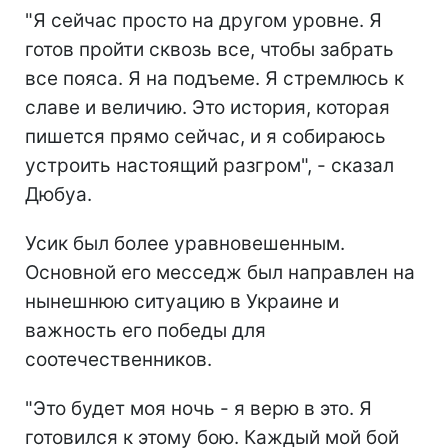
"Я сейчас просто на другом уровне. Я
готов пройти сквозь все, чтобы забрать
все пояса. Я на подъеме. Я стремлюсь к
славе и величию. Это история, которая
пишется прямо сейчас, и я собираюсь
устроить настоящий разгром", - сказал
Дюбуа.
Усик был более уравновешенным.
Основной его месседж был направлен на
нынешнюю ситуацию в Украине и
важность его победы для
соотечественников.
"Это будет моя ночь - я верю в это. Я
готовился к этому бою. Каждый мой бой