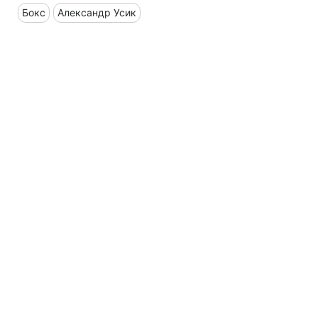
Бокс
Александр Усик