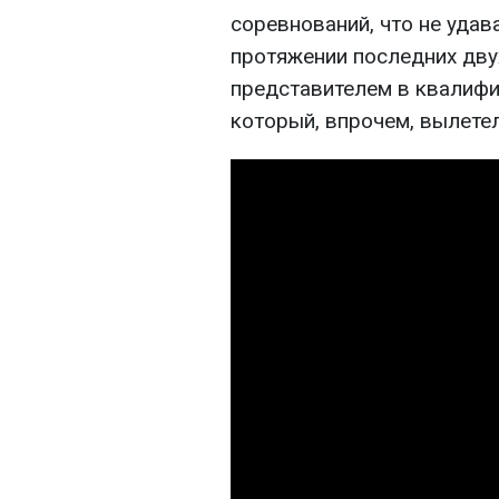
соревнований, что не удав
протяжении последних дву
представителем в квалифи
который, впрочем, вылетел