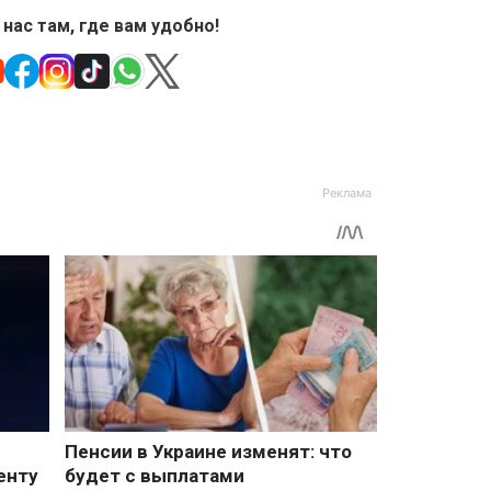
 нас там, где вам удобно!