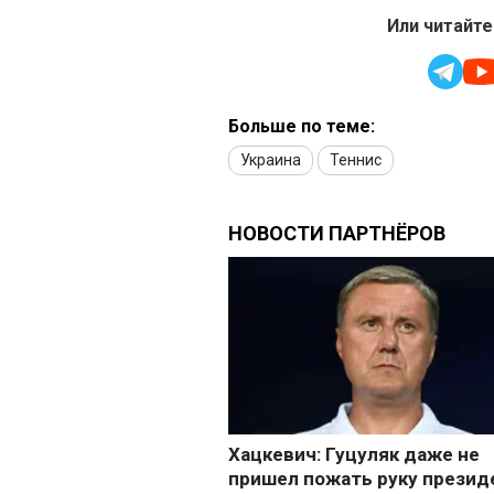
Или читайте
Больше по теме:
Украина
Теннис