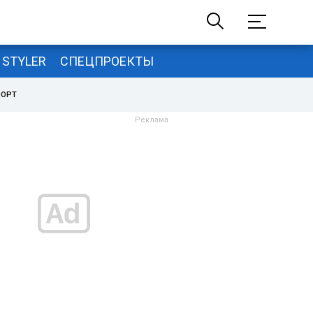
STYLER
СПЕЦПРОЕКТЫ
ПОРТ