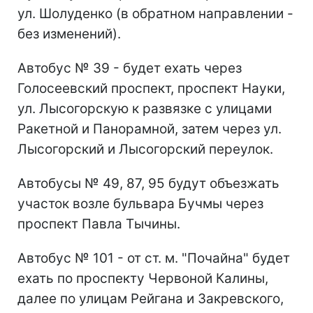
ул. Шолуденко (в обратном направлении -
без изменений).
Автобус № 39 - будет ехать через
Голосеевский проспект, проспект Науки,
ул. Лысогорскую к развязке с улицами
Ракетной и Панорамной, затем через ул.
Лысогорский и Лысогорский переулок.
Автобусы № 49, 87, 95 будут объезжать
участок возле бульвара Бучмы через
проспект Павла Тычины.
Автобус № 101 - от ст. м. "Почайна" будет
ехать по проспекту Червоной Калины,
далее по улицам Рейгана и Закревского,