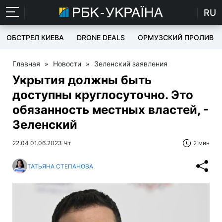
RU
ОБСТРЕЛ КИЕВА
DRONE DEALS
ОРМУЗСКИЙ ПРОЛИВ
Главная
»
Новости
»
Зеленский заявления
Укрытия должны быть
доступны круглосуточно. Это
обязанность местных властей, -
Зеленский
22:04 01.06.2023 Чт
2 мин
ТАТЬЯНА СТЕПАНОВА