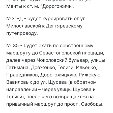
Мечты к ст. м. "Дорогожичи".
№31-Д - будет курсировать от ул.
Милославской к Дегтяревскому
путепроводу.
№ 35 - будет ехать по собственному
маршруту до Севастопольской площади,
далее через Чоколовский бульвар, улицы
Гетьмана, Довженко, Телиги, Ильенко,
Праведников, Дорогожицкую, Рижскую,
Вавиловых до ул. Щусева (в обратном
направлении – через улицы Щусева и
Телиги), после чего возвращается на
привычный маршрут до просп. Свободы.