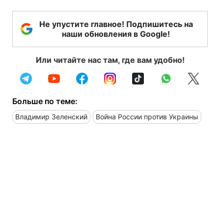
Не упустите главное! Подпишитесь на
наши обновления в Google!
Или читайте нас там, где вам удобно!
Больше по теме:
Владимир Зеленский
Война России против Украины