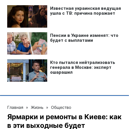
Главная
»
Жизнь
»
Общество
Ярмарки и ремонты в Киеве: как
в эти выходные будет