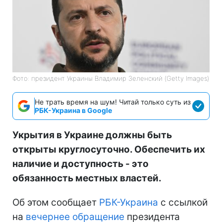
Фото: президент Украины Владимир Зеленский (Getty Images)
Не трать время на шум! Читай только суть из
РБК-Украина в Google
Укрытия в Украине должны быть
открыты круглосуточно. Обеспечить их
наличие и доступность - это
обязанность местных властей.
Об этом сообщает
РБК-Украина
с ссылкой
на
вечернее обращение
президента