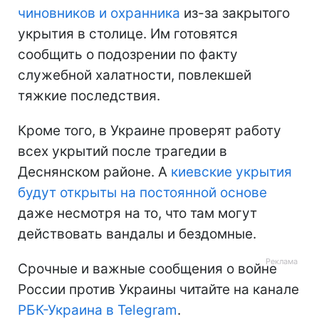
чиновников и охранника
из-за закрытого
укрытия в столице. Им готовятся
сообщить о подозрении по факту
служебной халатности, повлекшей
тяжкие последствия.
Кроме того, в Украине проверят работу
всех укрытий после трагедии в
Деснянском районе. А
киевские укрытия
будут открыты на постоянной основе
даже несмотря на то, что там могут
действовать вандалы и бездомные.
Срочные и важные сообщения о войне
России против Украины читайте на канале
РБК-Украина в Telegram
.