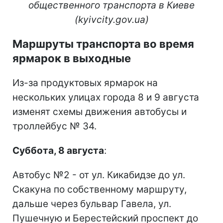
общественного транспорта в Киеве
(kyivcity.gov.ua)
Маршруты транспорта во время
ярмарок в выходные
Из-за продуктовых ярмарок на
нескольких улицах города 8 и 9 августа
изменят схемы движения автобусы и
троллейбус № 34.
Суббота, 8 августа
:
Автобус №2 - от ул. Кикабидзе до ул.
Скакуна по собственному маршруту,
дальше через бульвар Гавела, ул.
Пушечную и Берестейский проспект до