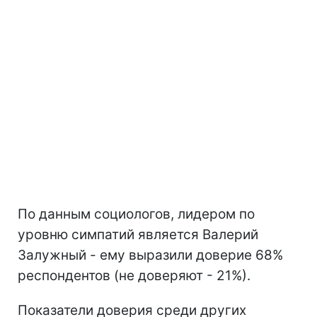
По данным социологов, лидером по
уровню симпатий является Валерий
Залужный - ему выразили доверие 68%
респондентов (не доверяют - 21%).
Показатели доверия среди других