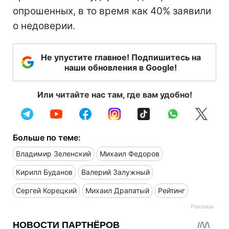
опрошенных, в то время как 40% заявили
о недоверии.
Не упустите главное! Подпишитесь на
наши обновления в Google!
Или читайте нас там, где вам удобно!
Больше по теме:
Владимир Зеленский
Михаил Федоров
Кирилл Буданов
Валерий Залужный
Сергей Корецкий
Михаил Драпатый
Рейтинг