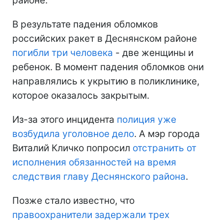
районе.
В результате падения обломков
российских ракет в Деснянском районе
погибли три человека
- две женщины и
ребенок. В момент падения обломков они
направлялись к укрытию в поликлинике,
которое оказалось закрытым.
Из-за этого инцидента
полиция уже
возбудила уголовное дело
. А мэр города
Виталий Кличко попросил
отстранить от
исполнения обязанностей на время
следствия главу Деснянского района
.
Позже стало известно, что
правоохранители задержали трех