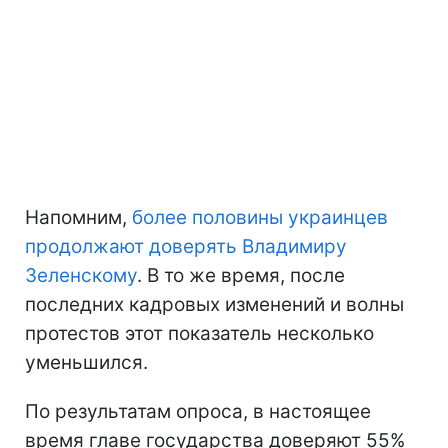
Напомним,
более половины украинцев
продолжают доверять Владимиру
Зеленскому
. В то же время, после
последних кадровых изменений и волны
протестов этот показатель несколько
уменьшился.
По результатам опроса, в настоящее
время главе государства доверяют 55%