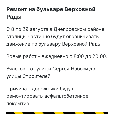
Ремонт на бульваре Верховной
Рады
С 8 по 29 августа в Днепровском районе
столицы частично будут ограничивать
движение по бульвару Верховной Рады.
Время работ - ежедневно с 8:00 до 20:00.
Участок - от улицы Сергея Набоки до
улицы Строителей.
Причина - дорожники будут
ремонтировать асфальтобетонное
покрытие.