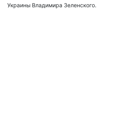
Украины Владимира Зеленского.