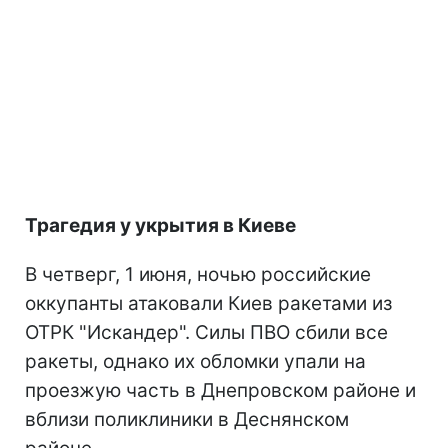
Трагедия у укрытия в Киеве
В четверг, 1 июня, ночью российские
оккупанты атаковали Киев ракетами из
ОТРК "Искандер". Силы ПВО сбили все
ракеты, однако их обломки упали на
проезжую часть в Днепровском районе и
вблизи поликлиники в Деснянском