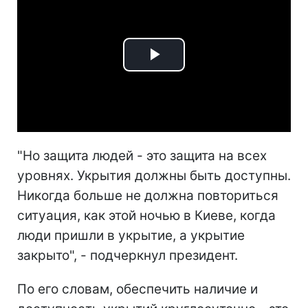
Play
Video
"Но защита людей - это защита на всех
уровнях. Укрытия должны быть доступны.
Никогда больше не должна повториться
ситуация, как этой ночью в Киеве, когда
люди пришли в укрытие, а укрытие
закрыто", - подчеркнул президент.
По его словам, обеспечить наличие и