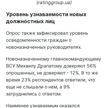
(ratinggroup.ua)
Уровень узнаваемости новых
должностных лиц
Опрос также зафиксировал уровень
осведомленности граждан о
новоназначенных руководителях.
Новоназначенному главнокомандующему
ВСУ Михаилу Драпатому доверяют 56%
опрошенных, не доверяют - 12%. В то же
время 23% респондентов ответили, что
еще не слышали о нем, а 9%
затруднились с ответом.
Наименее узнаваемым оказался