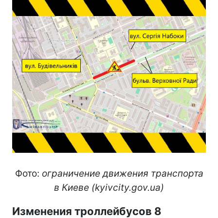
Фото:
ограничение движения транспорта
в Киеве (kyivcity.gov.ua)
Изменения троллейбусов 8