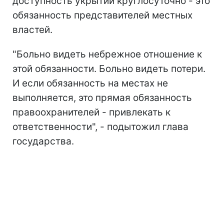
доступность укрытий круглосуточно - это
обязанность представителей местных
властей.
"Больно видеть небрежное отношение к
этой обязанности. Больно видеть потери.
И если обязанность на местах не
выполняется, это прямая обязанность
правоохранителей - привлекать к
ответственности", - подытожил глава
государства.