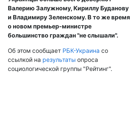
Валерию Залужному, Кириллу Буданову
и Владимиру Зеленскому. В то же время
о новом премьер-министре
большинство граждан "не слышали".
Об этом сообщает
РБК-Украина
со
ссылкой на
результаты
опроса
социологической группы "Рейтинг".