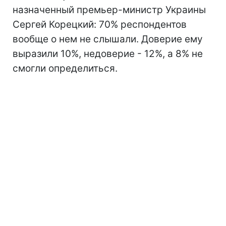
назначенный премьер-министр Украины
Сергей Корецкий: 70% респондентов
вообще о нем не слышали. Доверие ему
выразили 10%, недоверие - 12%, а 8% не
смогли определиться.