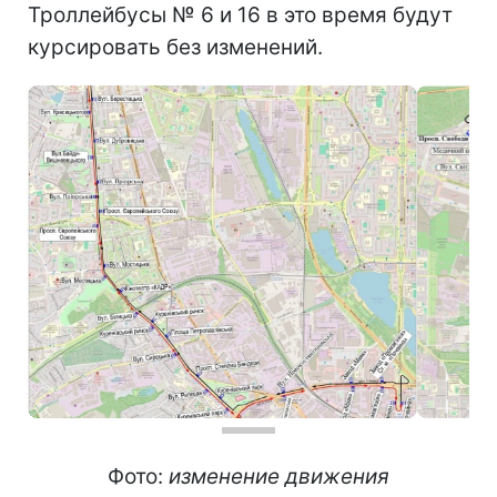
Троллейбусы № 6 и 16 в это время будут
курсировать без изменений.
Фото:
изменение движения