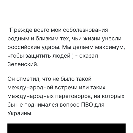
"Прежде всего мои соболезнования
родным и близким тех, чьи жизни унесли
российские удары. Мы делаем максимум,
чтобы защитить людей", - сказал
Зеленский.
Он отметил, что не было такой
международной встречи или таких
международных переговоров, на которых
бы не поднимался вопрос ПВО для
Украины.