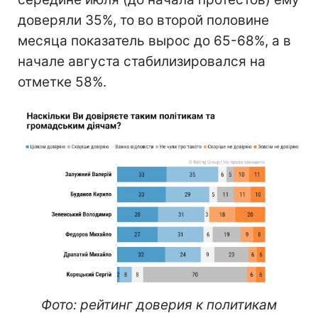
доверяли 35%, то во второй половине
месяца показатель вырос до 65-68%, а в
начале августа стабилизировался на
отметке 58%.
Фото: рейтинг доверия к политикам