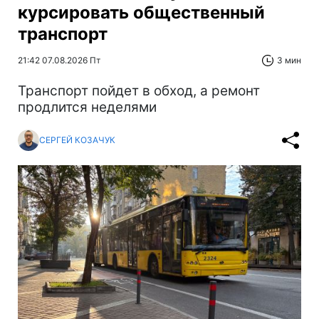
курсировать общественный
транспорт
21:42 07.08.2026 Пт
3 мин
Транспорт пойдет в обход, а ремонт
продлится неделями
СЕРГЕЙ КОЗАЧУК