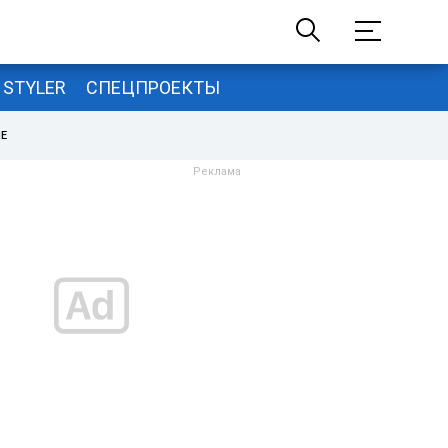
STYLER
СПЕЦПРОЕКТЫ
НЕ