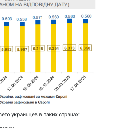
го украинцев в таких странах: