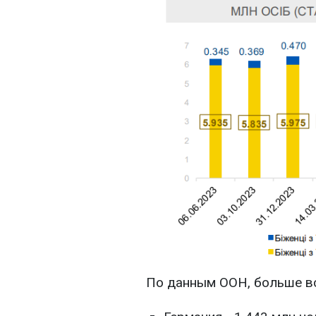
По данным ООН, больше все