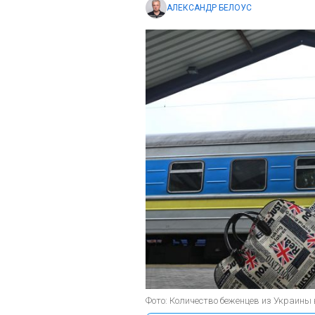
АЛЕКСАНДР БЕЛОУС
Фото: Количество беженцев из Украины 