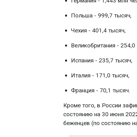
Германия - 1,443 млн че
Польша - 999,7 тысяч,
Чехия - 401,4 тысяч,
Великобритания - 254,0 
Испания - 235,7 тысяч,
Италия - 171,0 тысяч,
Франция - 70,1 тысяч.
Кроме того, в России зафи
состоянию на 30 июня 2022
беженцев (по состоянию на