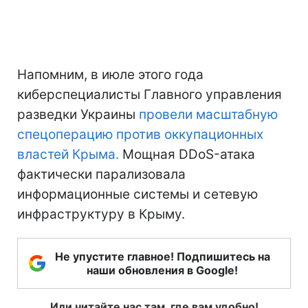
Напомним, в июле этого года
киберспециалисты Главного управления
разведки Украины
провели масштабную
спецоперацию против оккупационных
властей Крыма.
Мощная DDoS-атака
фактически парализовала
информационные системы и сетевую
инфраструктуру в Крыму.
Не упустите главное! Подпишитесь на
наши обновления в Google!
Или читайте нас там, где вам удобно!