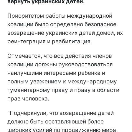
вернуть украинских детей.
Приоритетом работы международной
коалиции было определено безопасное
возвращение украинских детей домой, их
реинтеграция и реабилитация.
Отмечается, что все действия членов
коалиции должны руководствоваться
наилучшими интересами ребенка и
полным уважением к международному
гуманитарному праву и праву в области
прав человека.
"Подчеркнули, что возвращение детей
должно быть составляющей более
широких усилий по продвижению мира,