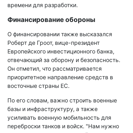
времени для разработки.
Финансирование обороны
О финансировании также высказался
Роберт де Гроот, вице-президент
Европейского инвестиционного банка,
отвечающий за оборону и безопасность.
Он отметил, что рассматривается
приоритетное направление средств в
восточные страны ЕС.
По его словам, важно строить военные
базы и инфраструктуру, а также
усиливать военную мобильность для
переброски танков и войск. "Нам нужно