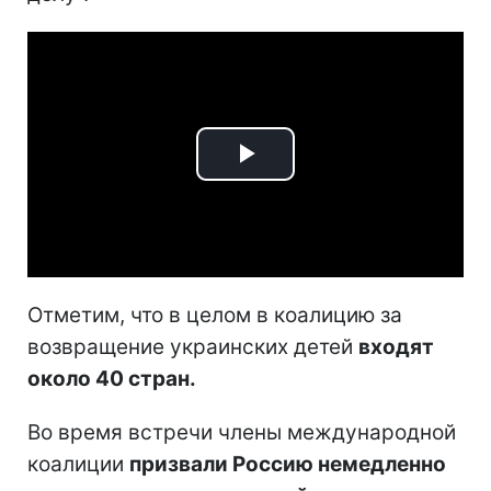
Play
Video
Отметим, что в целом в коалицию за
возвращение украинских детей
входят
около 40 стран.
Во время встречи члены международной
коалиции
призвали Россию немедленно