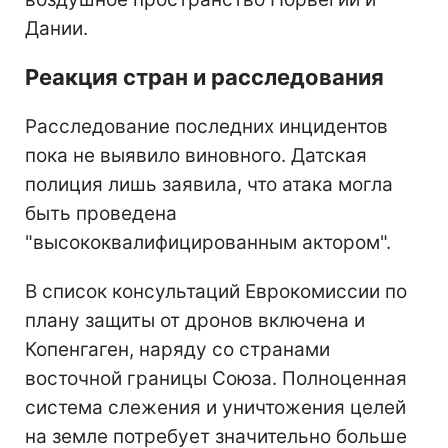
Дании.
Реакция стран и расследования
Расследование последних инцидентов
пока не выявило виновного. Датская
полиция лишь заявила, что атака могла
быть проведена
"высококвалифицированным актором".
В список консультаций Еврокомиссии по
плану защиты от дронов включена и
Копенгаген, наряду со странами
восточной границы Союза. Полноценная
система слежения и уничтожения целей
на земле потребует значительно больше