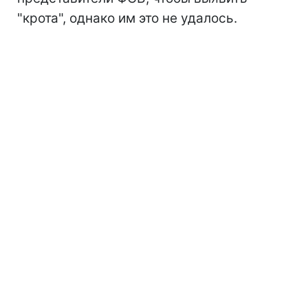
"крота", однако им это не удалось.