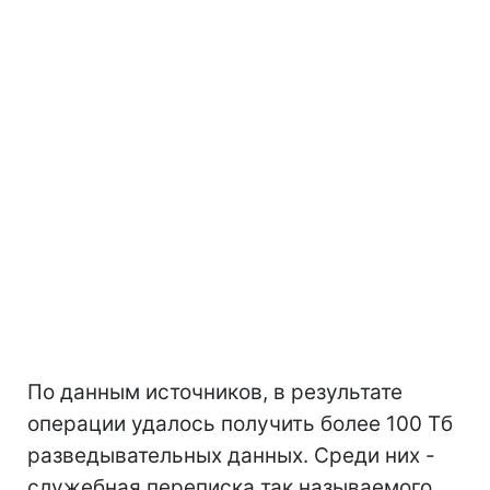
По данным источников, в результате
операции удалось получить более 100 Тб
разведывательных данных. Среди них -
служебная переписка так называемого