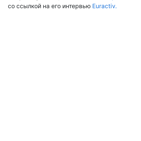
со ссылкой на его интервью
Euractiv.