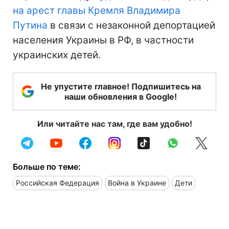
на арест главы Кремля Владимира
Путина
в связи с незаконной депортацией
населения Украины в РФ, в частности
украинских детей.
Не упустите главное! Подпишитесь на
наши обновления в Google!
Или читайте нас там, где вам удобно!
Больше по теме:
Российская Федерация
Война в Украине
Дети