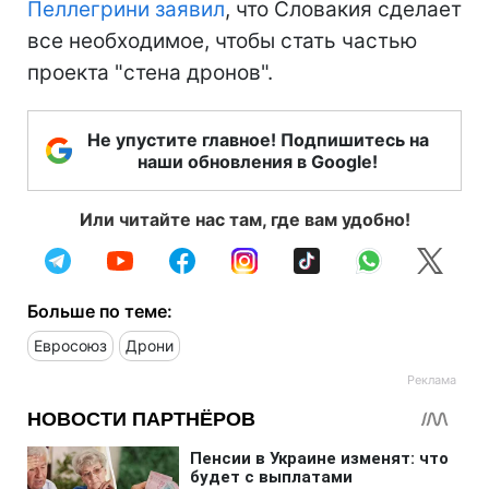
Пеллегрини заявил
, что Словакия сделает
все необходимое, чтобы стать частью
проекта "стена дронов".
Не упустите главное! Подпишитесь на
наши обновления в Google!
Или читайте нас там, где вам удобно!
Больше по теме:
Евросоюз
Дрони