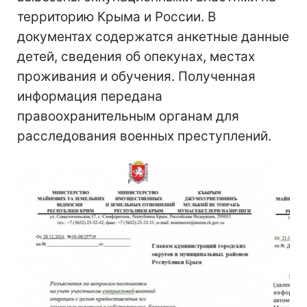
территорию Крыма и России. В
документах содержатся анкетные данные
детей, сведения об опекунах, местах
проживания и обучения. Полученная
информация передана
правоохранительным органам для
расследования военных преступлений.