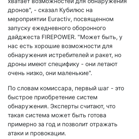
хватает возможностей для обнаружения
дронов", - сказал Кубилюс на
мероприятии Euractiv, посвященном
запуску ежедневного оборонного
дайджеста FIREPOWER. "Может быть, у
нас есть хорошие возможности для
обнаружения истребителей и ракет, но
дроны имеют специфику - они летают
очень низко, они маленькие".
По словам комиссара, первый шаг - это
быстрое приобретение систем
обнаружения. Эксперты считают, что
такая система может быть готова
примерно за год и позволит отражать
атаки и провокации.