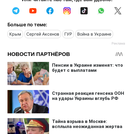
Больше по теме:
Крым
Сергей Аксенов
ГУР
Война в Украине