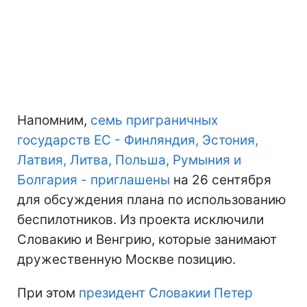
Напомним,
семь приграничных
государств ЕС - Финляндия, Эстония,
Латвия, Литва, Польша, Румыния и
Болгария - приглашены
на 26 сентября
для обсуждения плана по использованию
беспилотников. Из проекта исключили
Словакию и Венгрию, которые занимают
дружественную Москве позицию.
При этом
президент Словакии Петер