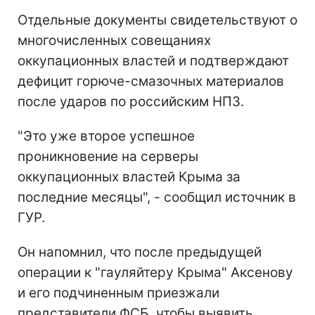
Отдельные документы свидетельствуют о
многочисленных совещаниях
оккупационных властей и подтверждают
дефицит горюче-смазочных материалов
после ударов по российским НПЗ.
"Это уже второе успешное
проникновение на серверы
оккупационных властей Крыма за
последние месяцы", - сообщил источник в
ГУР.
Он напомнил, что после предыдущей
операции к "гауляйтеру Крыма" Аксенову
и его подчиненным приезжали
представители ФСБ, чтобы выявить