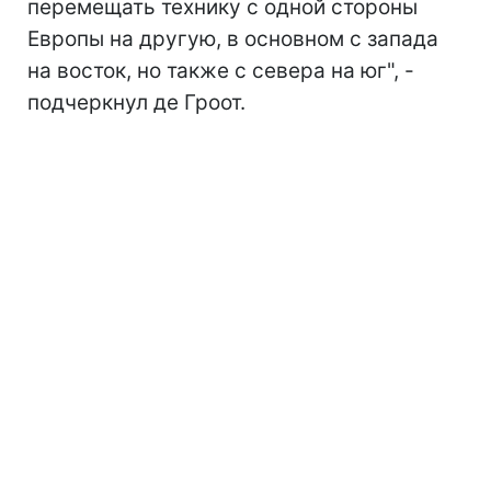
перемещать технику с одной стороны
Европы на другую, в основном с запада
на восток, но также с севера на юг", -
подчеркнул де Гроот.