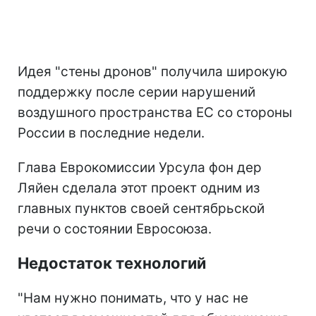
Идея "стены дронов" получила широкую
поддержку после серии нарушений
воздушного пространства ЕС со стороны
России в последние недели.
Глава Еврокомиссии Урсула фон дер
Ляйен сделала этот проект одним из
главных пунктов своей сентябрьской
речи о состоянии Евросоюза.
Недостаток технологий
"Нам нужно понимать, что у нас не