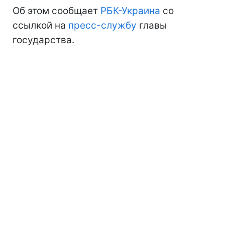
Об этом сообщает
РБК-Украина
со
ссылкой на
пресс-службу
главы
государства.