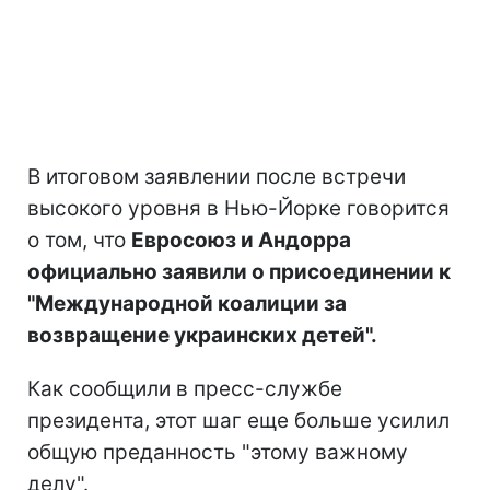
В итоговом заявлении после встречи
высокого уровня в Нью-Йорке говорится
о том, что
Евросоюз и Андорра
официально заявили о присоединении к
"Международной коалиции за
возвращение украинских детей".
Как сообщили в пресс-службе
президента, этот шаг еще больше усилил
общую преданность "этому важному
делу".