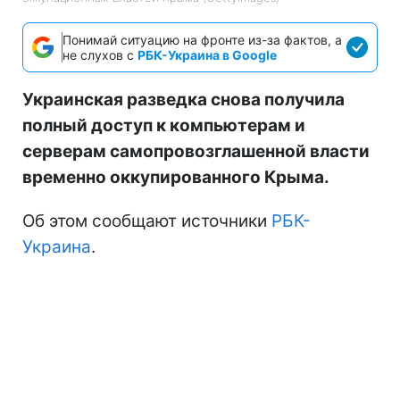
Понимай ситуацию на фронте из-за фактов, а
не слухов с
РБК-Украина в Google
Украинская разведка снова получила
полный доступ к компьютерам и
серверам самопровозглашенной власти
временно оккупированного Крыма.
Об этом сообщают источники
РБК-
Украина
.