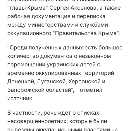
"главы Крыма" Сергея Аксенова, а также
рабочая документация и переписка
между министерствами и службами
оккупационного "Правительства Крыма".
"Среди полученных данных есть большое
количество документов о незаконном
перемещении украинских детей с
временно оккупированных территорий
Донецкой, Луганской, Херсонской и
Запорожской областей", - отметил
источник.
В частности, речь идет о списках
несовершеннолетних, которые были
вывезены оккупационными властями на