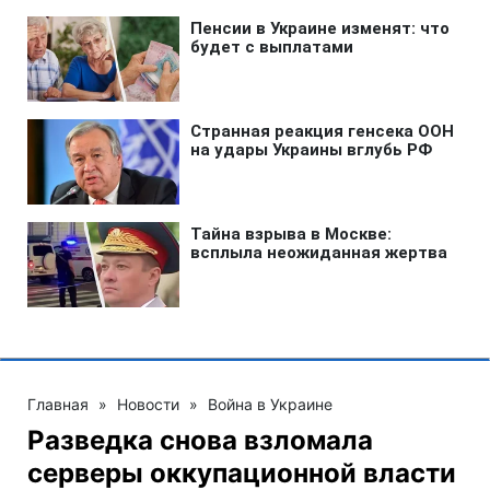
Главная
»
Новости
»
Война в Украине
Разведка снова взломала
серверы оккупационной власти