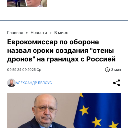
Главная
»
Новости
»
В мире
Еврокомиссар по обороне
назвал сроки создания "стены
дронов" на границах с Россией
09:59 24.09.2025 Ср
3 мин
АЛЕКСАНДР БЕЛОУС