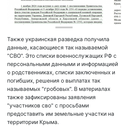
Также украинская разведка получила
данные, касающиеся так называемой
"СВО". Это списки военнослужащих РФ с
персональными данными и информацией
о родственниках, списки заключенных и
погибших, решения о выплатах так
называемых "гробовых". В материалах
также зафиксированы заявления
"участников сво" с просьбами
предоставить им земельные участки на
территории Крыма.