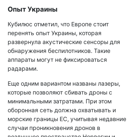
Опыт Украины
Кубилюс отметил, что Европе стоит
перенять опыт Украины, которая
развернула акустические сенсоры для
обнаружения беспилотников. Такие
аппараты могут не фиксироваться
радарами.
Еще одним вариантом названы лазеры,
которые позволяют сбивать дроны с
минимальными затратами. При этом
оборонная сеть должна охватывать и
морские границы ЕС, учитывая недавние
случаи проникновения дронов в
воздушное пространство Норвегии и