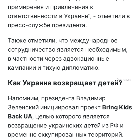
примирения и привлечения к
ответственности в Украине", - отметили в
пресс-службе президента.
Также отметили, что международное
сотрудничество является необходимым,
в частности через адвокационные
кампании и тихую дипломатию.
Как Украина возвращает детей?
Напомним, президента Владимир
Зеленский инициировал проект
Bring Kids
Back UA
, целью которого является
возвращение украинских детей из РФ и
временно оккупированных территорий.