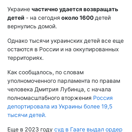
Украине
частично удается возвращать
детей
- на сегодня
около 1600
детей
вернулись домой.
Однако тысячи украинских детей все еще
остаются в России и на оккупированных
территориях.
Как сообщалось, по словам
уполномоченного парламента по правам
человека Дмитрия Лубинца, с начала
полномасштабного вторжения
Россия
депортировала из Украины более 19,5
тысячи детей.
Еще в 2023 году
суд в Гааге выдал ордер