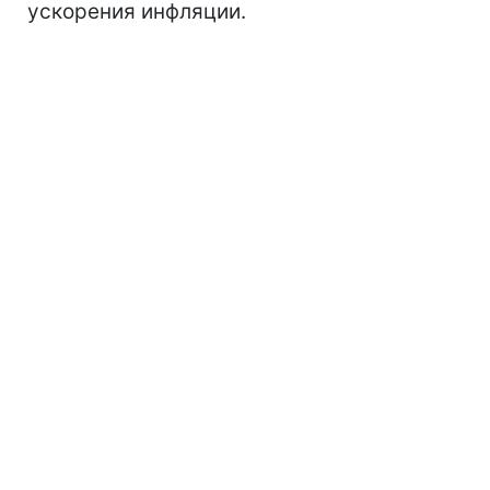
ускорения инфляции.