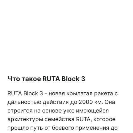
Что такое RUTA Block 3
RUTA Block 3 - новая крылатая ракета с
дальностью действия до 2000 км. Она
строится на основе уже имеющейся
архитектуры семейства RUTA, которое
прошло путь от боевого применения до