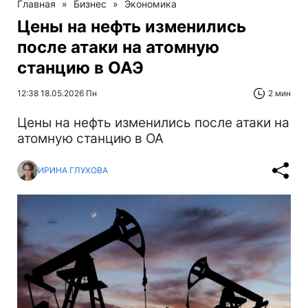
Главная
»
Бизнес
»
Экономика
Цены на нефть изменились
после атаки на атомную
станцию в ОАЭ
12:38 18.05.2026 Пн
2 мин
Цены на нефть изменились после атаки на
атомную станцию в ОА
ИРИНА ГЛУХОВА