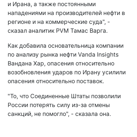
и Ирана, а также постоянными
нападениями на производителей нефти в
регионе и на коммерческие суда", -
сказал аналитик PVM Тамас Варга.
Как добавила основательница компании
по анализу рынка нефти Vanda Insights
Вандана Хар, опасения относительно
возобновления ударов по Ирану усилили
опасения относительно поставок.
"То, что Соединенные Штаты позволили
России потерять силу из-за отмены
санкций, не помогло", - сказала она.