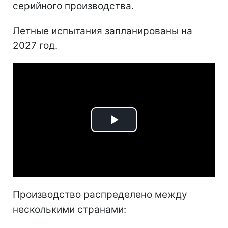
серийного производства.
Летные испытания запланированы на
2027 год.
Play
Video
Производство распределено между
несколькими странами: