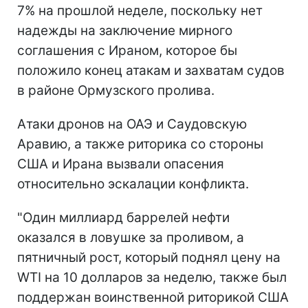
7% на прошлой неделе, поскольку нет
надежды на заключение мирного
соглашения с Ираном, которое бы
положило конец атакам и захватам судов
в районе Ормузского пролива.
Атаки дронов на ОАЭ и Саудовскую
Аравию, а также риторика со стороны
США и Ирана вызвали опасения
относительно эскалации конфликта.
"Один миллиард баррелей нефти
оказался в ловушке за проливом, а
пятничный рост, который поднял цену на
WTI на 10 долларов за неделю, также был
поддержан воинственной риторикой США