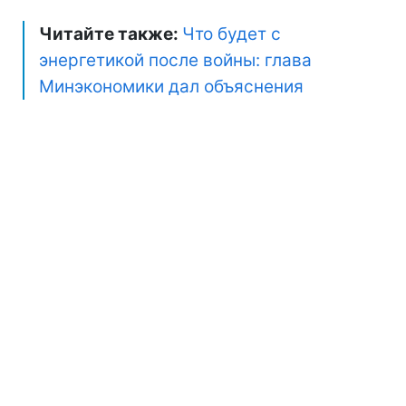
Читайте также:
Что будет с
энергетикой после войны: глава
Минэкономики дал объяснения