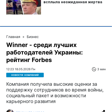
Главная
»
Бизнес
Winner - среди лучших
работодателей Украины:
рейтинг Forbes
12:23 18.05.2026 Пн
3 мин
Компания получила высокие оценки за
поддержку сотрудников во время войны,
социальный пакет и возможности
карьерного развития