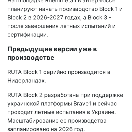
На площадке Rheinmetall в Унтерлюссе
планируют начать производство Block 1 и
Block 2 в 2026-2027 годах, а Block 3 -
после завершения летных испытаний и
сертификации.
Предыдущие версии уже в
производстве
RUTA Block 1 серийно производится в
Нидерландах.
RUTA Block 2 разработана при поддержке
украинской платформы Brave1 и сейчас
проходит летные испытания в Украине.
Масштабирование ее производства
запланировано на 2026 год.