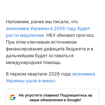
Напомним, ранее мы писали, что
экономика Украины в 2026 году будет
расти медленнее.
НБУ обновил прогноз.
При этом ключевым источником
финансирования дефицита бюджета и в
дальнейшем будет оставаться
международная помощь.
В первом квартале 2026 года
экономика
Украины ушла в минус.
Не упустите главное! Подпишитесь на
наши обновления в Google!