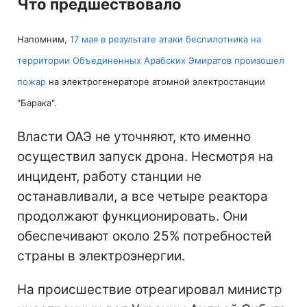
Что предшествовало
Напомним,
17 мая в результате атаки беспилотника на
территории Объединенных Арабских Эмиратов произошел
пожар
на электрогенераторе атомной электростанции
"Барака".
Власти ОАЭ не уточняют, кто именно
осуществил запуск дрона. Несмотря на
инцидент, работу станции не
останавливали, а все четыре реактора
продолжают функционировать. Они
обеспечивают около 25% потребностей
страны в электроэнергии.
На происшествие отреагировал министр