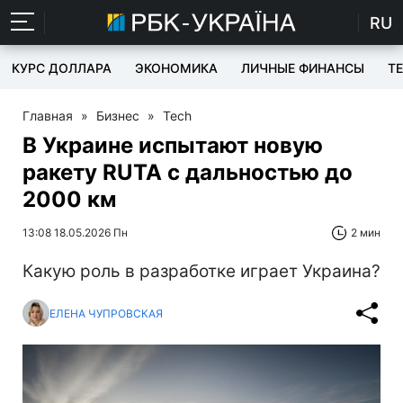
RU
КУРС ДОЛЛАРА
ЭКОНОМИКА
ЛИЧНЫЕ ФИНАНСЫ
T
Главная
»
Бизнес
»
Tech
В Украине испытают новую
ракету RUTA с дальностью до
2000 км
13:08 18.05.2026 Пн
2 мин
Какую роль в разработке играет Украина?
ЕЛЕНА ЧУПРОВСКАЯ