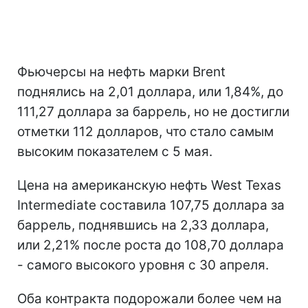
Фьючерсы на нефть марки Brent
поднялись на 2,01 доллара, или 1,84%, до
111,27 доллара за баррель, но не достигли
отметки 112 долларов, что стало самым
высоким показателем с 5 мая.
Цена на американскую нефть West Texas
Intermediate составила 107,75 доллара за
баррель, поднявшись на 2,33 доллара,
или 2,21% после роста до 108,70 доллара
- самого высокого уровня с 30 апреля.
Оба контракта подорожали более чем на