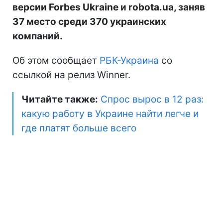
версии Forbes Ukraine и robota.ua, заняв
37 место среди 370 украинских
компаний.
Об этом сообщает
РБК-Украина
со
ссылкой на релиз Winner.
Читайте также:
Спрос вырос в 12 раз:
какую работу в Украине найти легче и
где платят больше всего