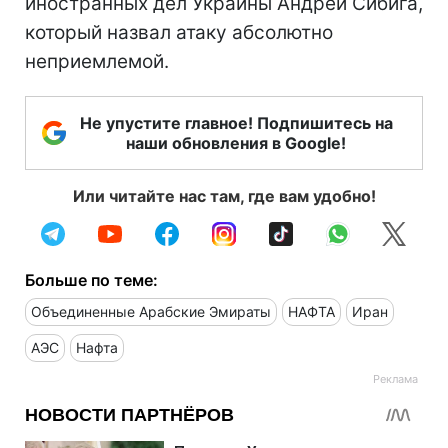
иностранных дел Украины Андрей Сибига,
который назвал атаку абсолютно
неприемлемой.
Не упустите главное! Подпишитесь на
наши обновления в Google!
Или читайте нас там, где вам удобно!
Больше по теме:
Объединенные Арабские Эмираты
НАФТА
Иран
АЭС
Нафта