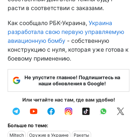
расти в соответствии с заказами.
Как сообщало РБК-Украина,
Украина
разработала свою первую управляемую
авиационную бомбу
- собственную
конструкцию с нуля, которая уже готова к
боевому применению.
Не упустите главное! Подпишитесь на
наши обновления в Google!
Или читайте нас там, где вам удобно!
Больше по теме:
Miltech
Оружие в Украине
Ракеты