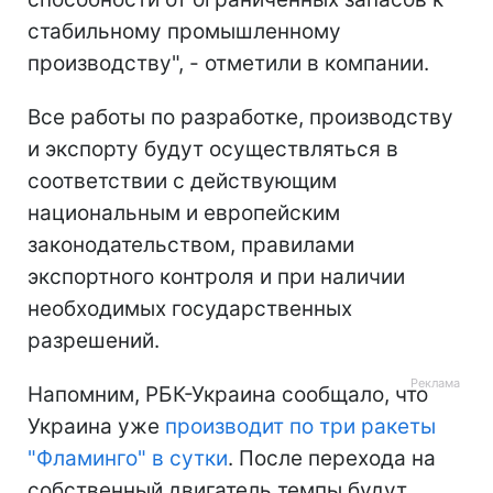
стабильному промышленному
производству", - отметили в компании.
Все работы по разработке, производству
и экспорту будут осуществляться в
соответствии с действующим
национальным и европейским
законодательством, правилами
экспортного контроля и при наличии
необходимых государственных
разрешений.
Напомним, РБК-Украина сообщало, что
Украина уже
производит по три ракеты
"Фламинго" в сутки
. После перехода на
собственный двигатель темпы будут