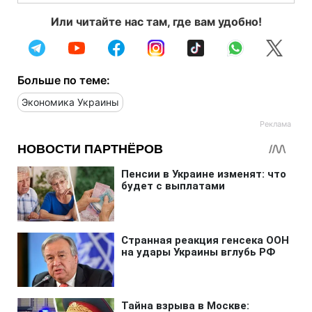
Или читайте нас там, где вам удобно!
Больше по теме:
Экономика Украины