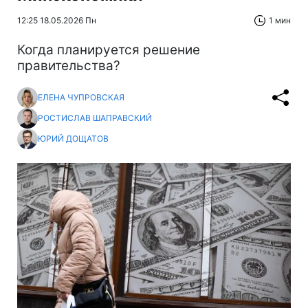
12:25 18.05.2026 Пн
1 мин
Когда планируется решение
правительства?
ЕЛЕНА ЧУПРОВСКАЯ
РОСТИСЛАВ ШАПРАВСКИЙ
ЮРИЙ ДОЩАТОВ