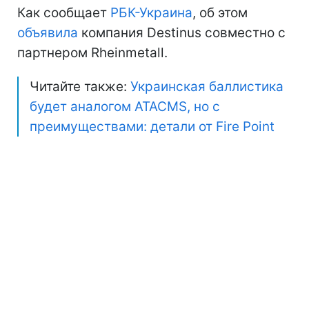
Как сообщает
РБК-Украина
, об этом
объявила
компания Destinus совместно с
партнером Rheinmetall.
Читайте также:
Украинская баллистика
будет аналогом ATACMS, но с
преимуществами: детали от Fire Point