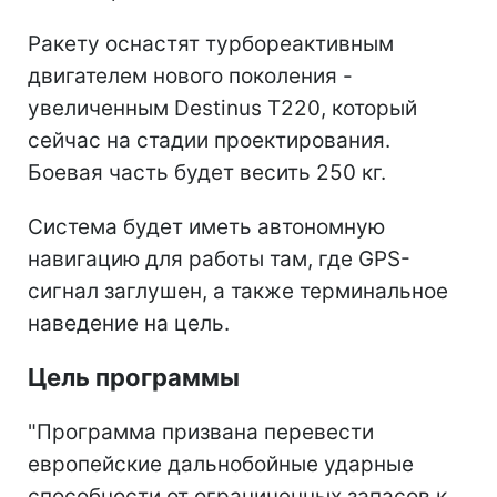
Ракету оснастят турбореактивным
двигателем нового поколения -
увеличенным Destinus T220, который
сейчас на стадии проектирования.
Боевая часть будет весить 250 кг.
Система будет иметь автономную
навигацию для работы там, где GPS-
сигнал заглушен, а также терминальное
наведение на цель.
Цель программы
"Программа призвана перевести
европейские дальнобойные ударные
способности от ограниченных запасов к