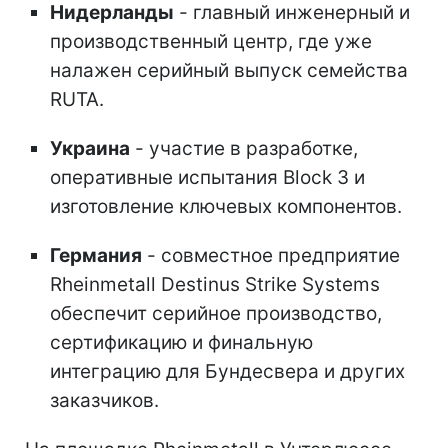
Нидерланды
- главный инженерный и
производственный центр, где уже
налажен серийный выпуск семейства
RUTA.
Украина
- участие в разработке,
оперативные испытания Block 3 и
изготовление ключевых компонентов.
Германия
- совместное предприятие
Rheinmetall Destinus Strike Systems
обеспечит серийное производство,
сертификацию и финальную
интеграцию для Бундесвера и других
заказчиков.