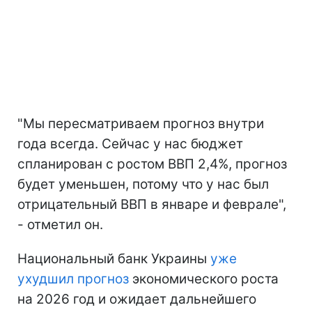
"Мы пересматриваем прогноз внутри
года всегда. Сейчас у нас бюджет
спланирован с ростом ВВП 2,4%, прогноз
будет уменьшен, потому что у нас был
отрицательный ВВП в январе и феврале",
- отметил он.
Национальный банк Украины
уже
ухудшил прогноз
экономического роста
на 2026 год и ожидает дальнейшего