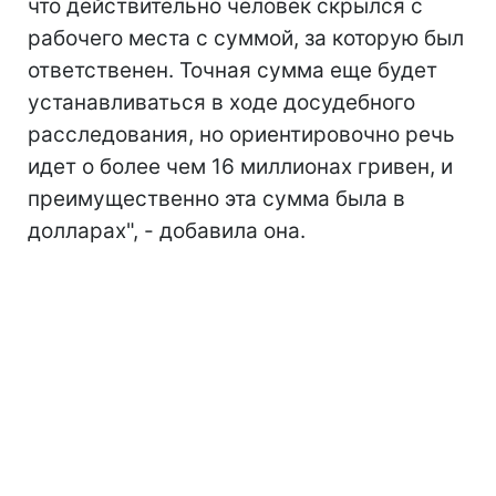
что действительно человек скрылся с
рабочего места с суммой, за которую был
ответственен. Точная сумма еще будет
устанавливаться в ходе досудебного
расследования, но ориентировочно речь
идет о более чем 16 миллионах гривен, и
преимущественно эта сумма была в
долларах", - добавила она.