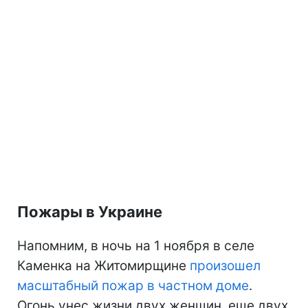
Пожары в Украине
Напомним, в ночь на 1 ноября в селе
Каменка на Житомирщине
произошел
масштабный пожар в частном доме
.
Огонь унес жизни двух женщин, еще двух