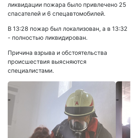
ликвидации пожара было привлечено 25
спасателей и 6 спецавтомобилей.
В 13:28 пожар был локализован, а в 13:32
- полностью ликвидирован.
Причина взрыва и обстоятельства
происшествия выясняются
специалистами.