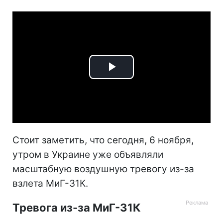
Play
Video
Стоит заметить, что сегодня, 6 ноября,
утром в Украине уже объявляли
масштабную воздушную тревогу из-за
взлета МиГ-31К.
Тревога из-за МиГ-31К