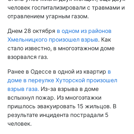
человек госпитализировали с травмами и
отравлением угарным газом.
Днем 28 октября
в одном из районов
Хмельницкого произошел взрыв
. Как
стало известно, в многоэтажном доме
взорвался газ.
Ранее в Одессе в одной из квартир
в
доме в переулке Хуторской произошел
взрыв газа.
Из-за взрыва в доме
вспыхнул пожар. Из многоэтажки
пришлось эвакуировать 15 жильцов. В
результате инцидента пострадали 5
человек.