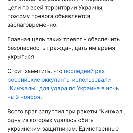
цели по всей территории Украины,
поэтому тревога объявляется
заблаговременно.
Главная цель таких тревог - обеспечить
безопасность граждан, дать им время
укрыться
Стоит заметить, что
последний раз
российские оккупанты использовали
"Кинжалы" для удара по Украине в ночь
на 3 ноября
.
Всего враг запустил три ракеты "Кинжал",
одну из которых удалось сбить
украинским защитникам. Единственные