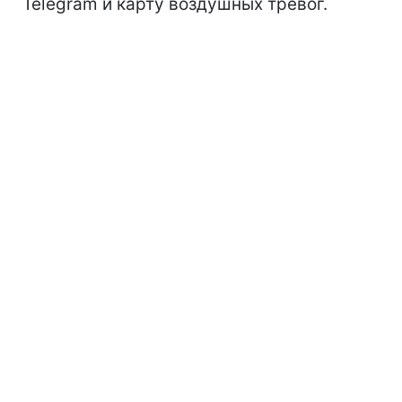
Telegram и карту воздушных тревог.