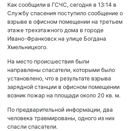
Как сообщили в ГСЧС, сегодня в 13:14 в
Службу спасения поступило сообщение о
взрыве в офисном помещении на третьем
этаже трехэтажного дома в городе
Ивано-Франковск на улице Богдана
Хмельницкого.
На место происшествия были
направлены спасатели, которыми было
установлено, что в результате взрыва
зарядной станции в офисном помещении
возник пожар на площади около 20 кв. м.
По предварительной информации, два
человека травмированы, одного из них
спасли спасатели.