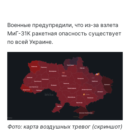
Военные предупредили, что из-за взлета
МиГ-31К ракетная опасность существует
по всей Украине.
Фото: карта воздушных тревог (скриншот)