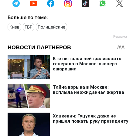
Больше по теме:
Киев
ГБР
Полицейские