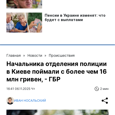
Главная
»
Новости
»
Происшествия
Начальника отделения полиции
в Киеве поймали с более чем 16
млн гривен, - ГБР
16:41 06.11.2025 Чт
2 мин
ИВАН НОСАЛЬСКИЙ