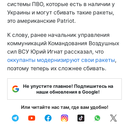
системы ПВО, которые есть в наличии у
Украины и могут сбивать такие ракеты,
это американские Patriot.
К слову, ранее начальник управления
коммуникаций Командования Воздушных
сил ВСУ Юрий Игнат рассказал, что
оккупанты модернизируют свои ракеты
,
поэтому теперь их сложнее сбивать.
Не упустите главное! Подпишитесь на
наши обновления в Google!
Или читайте нас там, где вам удобно!