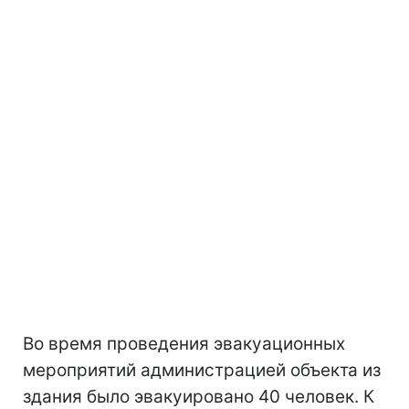
Во время проведения эвакуационных
мероприятий администрацией объекта из
здания было эвакуировано 40 человек. К