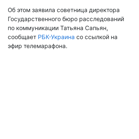
Об этом заявила советница директора
Государственного бюро расследований
по коммуникации Татьяна Сапьян,
сообщает
РБК-Украина
со ссылкой на
эфир телемарафона.