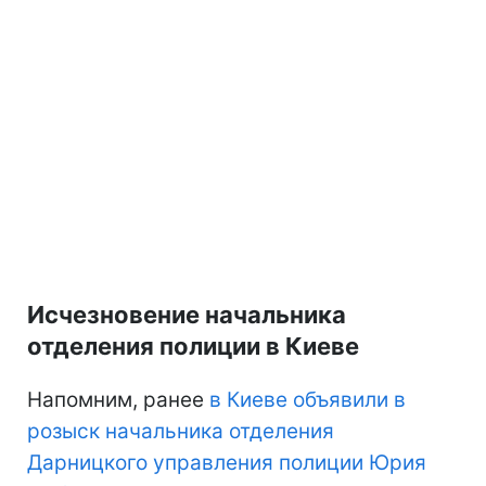
Исчезновение начальника
отделения полиции в Киеве
Напомним, ранее
в Киеве объявили в
розыск начальника отделения
Дарницкого управления полиции Юрия