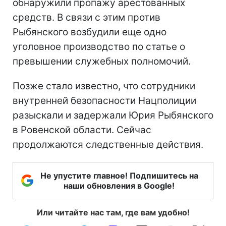
обнаружили пропажу арестованных
средств. В связи с этим против
Рыбянского возбудили еще одно
уголовное производство по статье о
превышении служебных полномочий.
Позже стало известно, что сотрудники
внутренней безопасности Нацполиции
разыскали и задержали Юрия Рыбянского
в Ровенской области. Сейчас
продолжаются следственные действия.
Не упустите главное! Подпишитесь на
наши обновления в Google!
Или читайте нас там, где вам удобно!