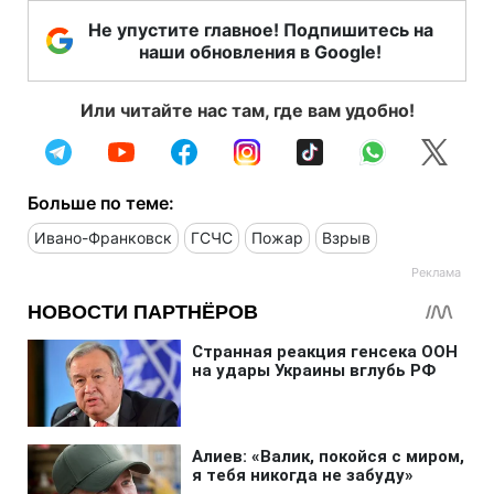
Не упустите главное! Подпишитесь на
наши обновления в Google!
Или читайте нас там, где вам удобно!
Больше по теме:
Ивано-Франковск
ГСЧС
Пожар
Взрыв