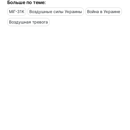
Больше по теме:
МіГ-31К
Воздушные силы Украины
Война в Украине
Воздушная тревога