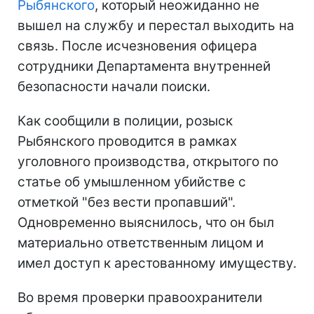
Рыбянского
, который неожиданно не
вышел на службу и перестал выходить на
связь. После исчезновения офицера
сотрудники Департамента внутренней
безопасности начали поиски.
Как сообщили в полиции, розыск
Рыбянского проводится в рамках
уголовного производства, открытого по
статье об умышленном убийстве с
отметкой "без вести пропавший".
Одновременно выяснилось, что он был
материально ответственным лицом и
имел доступ к арестованному имуществу.
Во время проверки правоохранители