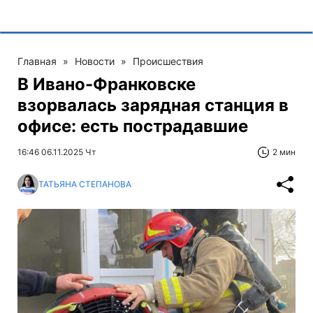
Главная
»
Новости
»
Происшествия
В Ивано-Франковске
взорвалась зарядная станция в
офисе: есть пострадавшие
16:46 06.11.2025 Чт
2 мин
ТАТЬЯНА СТЕПАНОВА