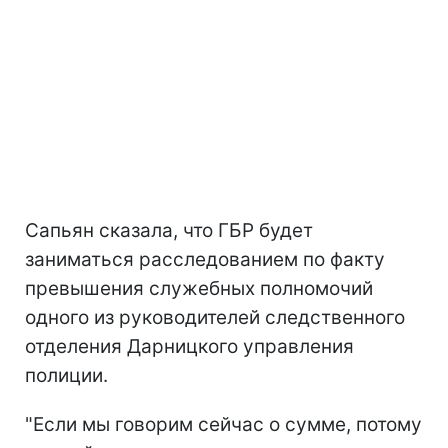
Сапьян сказала, что ГБР будет
заниматься расследованием по факту
превышения служебных полномочий
одного из руководителей следственного
отделения Дарницкого управления
полиции.
"Если мы говорим сейчас о сумме, потому