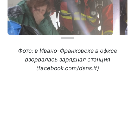
Фото: в Ивано-Франковске в офисе
взорвалась зарядная станция
(facebook.com/dsns.if)