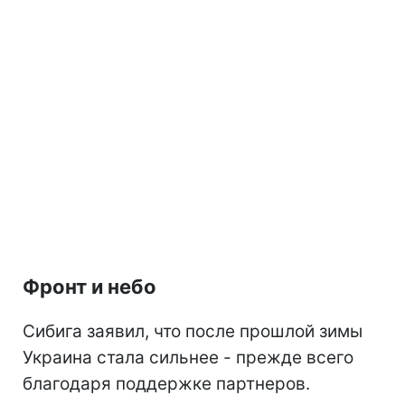
Фронт и небо
Сибига заявил, что после прошлой зимы
Украина стала сильнее - прежде всего
благодаря поддержке партнеров.