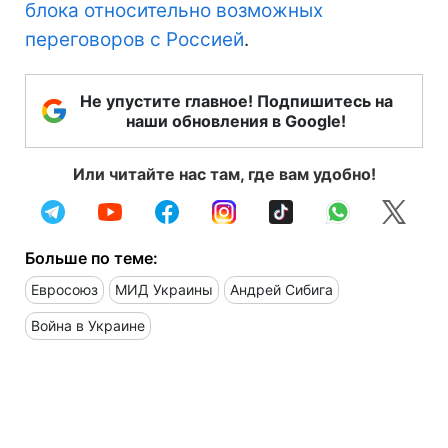
блока относительно возможных
переговоров с Россией
.
Не упустите главное! Подпишитесь на
наши обновления в Google!
Или читайте нас там, где вам удобно!
Больше по теме:
Евросоюз
МИД Украины
Андрей Сибига
Война в Украине