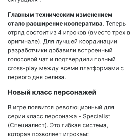
Главным техническим изменением
стало расширение кооператива
. Теперь
отряд состоит из 4 игроков (вместо трех в
оригинале). Для лучшей координации
разработчики добавили встроенный
голосовой чат и подтвердили полный
cross-play между всеми платформами с
первого дня релиза.
Новый класс персонажей
В игре появится революционный для
серии класс персонажа - Specialist
(Специалист). Это гибкая система,
которая позволяет игрокам: