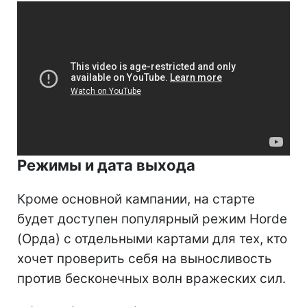
Режимы и дата выхода
Кроме основной кампании, на старте
будет доступен популярный режим Horde
(Орда) с отдельными картами для тех, кто
хочет проверить себя на выносливость
против бесконечных волн вражеских сил.