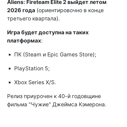
Aliens: Fireteam Elite 2 выйдет летом
2026 года
(ориентировочно в конце
третьего квартала).
Игра будет доступна на таких
платформах
:
ПК (Steam и Epic Games Store);
PlayStation 5;
Xbox Series X/S.
Релиз приурочен к 40-й годовщине
фильма "Чужие" Джеймса Кэмерона.