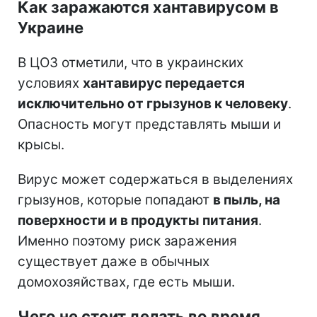
Как заражаются хантавирусом в
Украине
В ЦОЗ отметили, что в украинских
условиях
хантавирус передается
исключительно от грызунов к человеку
.
Опасность могут представлять мыши и
крысы.
Вирус может содержаться в выделениях
грызунов, которые попадают
в пыль, на
поверхности и в продукты питания
.
Именно поэтому риск заражения
существует даже в обычных
домохозяйствах, где есть мыши.
Чего не стоит делать во время