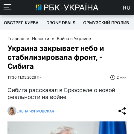
RU
ОБСТРЕЛ КИЕВА
DRONE DEALS
ОРМУЗСКИЙ ПРОЛИВ
Главная
»
Новости
»
Война в Украине
Украина закрывает небо и
стабилизировала фронт, -
Сибига
11:30 11.05.2026 Пн
2 мин
Сибига рассказал в Брюсселе о новой
реальности на войне
ЕЛЕНА ЧУПРОВСКАЯ