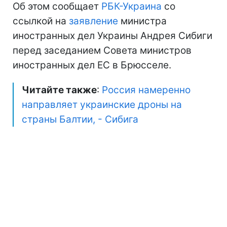
Об этом сообщает
РБК-Украина
со
ссылкой на
заявление
министра
иностранных дел Украины Андрея Сибиги
перед заседанием Совета министров
иностранных дел ЕС в Брюсселе.
Читайте также
:
Россия намеренно
направляет украинские дроны на
страны Балтии, - Сибига