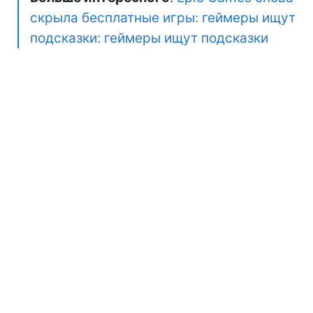
скрыла бесплатные игры: геймеры ищут
подсказки: геймеры ищут подсказки