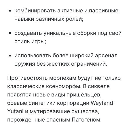
комбинировать активные и пассивные
навыки различных ролей;
создавать уникальные сборки под свой
стиль игры;
использовать более широкий арсенал
оружия без жестких ограничений.
Противостоять морпехам будут не только
классические ксеноморфы. В сиквеле
появятся новые виды пришельцев,
боевые синтетики корпорации Weyland-
Yutani и мутировавшие существа,
порожденные опасным Патогеном.