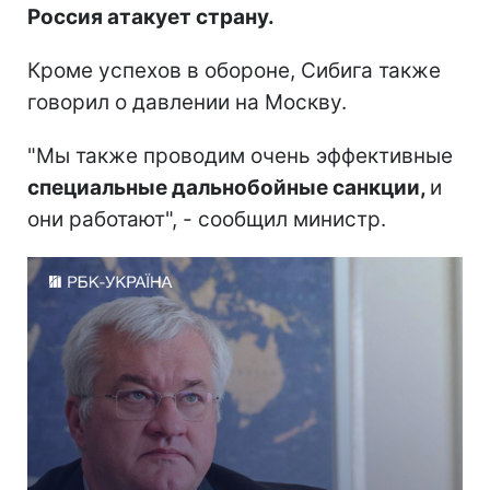
Россия атакует страну.
Кроме успехов в обороне, Сибига также
говорил о давлении на Москву.
"Мы также проводим очень эффективные
специальные дальнобойные санкции,
и
они работают", - сообщил министр.