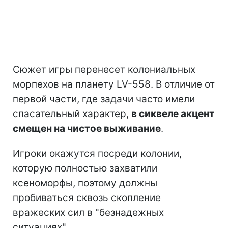
Сюжет игры перенесет колониальных
морпехов на планету LV-558. В отличие от
первой части, где задачи часто имели
спасательный характер,
в сиквеле акцент
смещен на чистое выживание
.
Игроки окажутся посреди колонии,
которую полностью захватили
ксеноморфы, поэтому должны
пробиваться сквозь скопление
вражеских сил в "безнадежных
ситуациях".