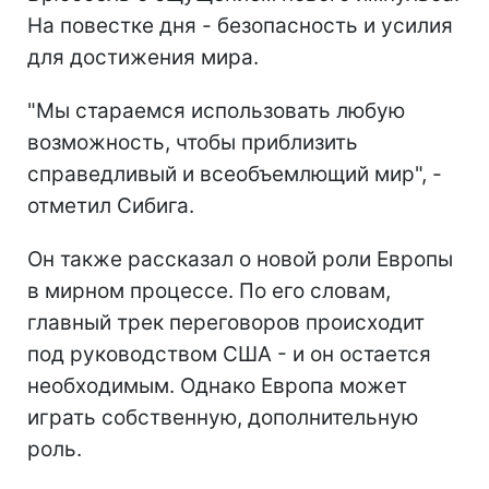
На повестке дня - безопасность и усилия
для достижения мира.
"Мы стараемся использовать любую
возможность, чтобы приблизить
справедливый и всеобъемлющий мир", -
отметил Сибига.
Он также рассказал о новой роли Европы
в мирном процессе. По его словам,
главный трек переговоров происходит
под руководством США - и он остается
необходимым. Однако Европа может
играть собственную, дополнительную
роль.