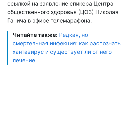
ссылкой на заявление спикера Центра
общественного здоровья (ЦОЗ) Николая
Ганича в эфире телемарафона.
Читайте также:
Редкая, но
смертельная инфекция: как распознать
хантавирус и существует ли от него
лечение