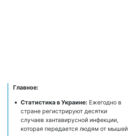
Главное:
Статистика в Украине:
Ежегодно в
стране регистрируют десятки
случаев хантавирусной инфекции,
которая передается людям от мышей