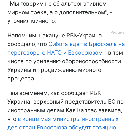
"Мы говорим не об альтернативном
мирном треке, а о дополнительном", -
уточнил министр.
Напомним, накануне РБК-Украина
сообщало, что
Сибига едет в Брюссель на
переговоры с НАТО и Евросоюзом
- в том
числе по усилению обороноспособности
Украины и продвижению мирного
процесса.
Тем временем, как сообщает РБК-
Украина, верховный представитель ЕС по
иностранным делам Кая Каллас заявила,
что
в конце мая министры иностранных
дел стран Евросоюза обсудят позицию