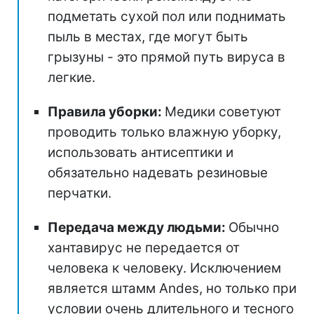
подметать сухой пол или поднимать
пыль в местах, где могут быть
грызуны - это прямой путь вируса в
легкие.
Правила уборки:
Медики советуют
проводить только влажную уборку,
использовать антисептики и
обязательно надевать резиновые
перчатки.
Передача между людьми:
Обычно
хантавирус не передается от
человека к человеку. Исключением
является штамм Andes, но только при
условии очень длительного и тесного