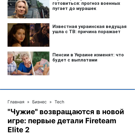
Главная
»
Бизнес
»
Tech
"Чужие" возвращаются в новой
игре: первые детали Fireteam
Elite 2