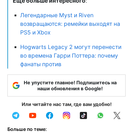
Еще больше интересного
:
Легендарные Myst и Riven
возвращаются: ремейки выходят на
PS5 и Xbox
Hogwarts Legacy 2 могут перенести
во времена Гарри Поттера: почему
фанаты против
Не упустите главное! Подпишитесь на
наши обновления в Google!
Или читайте нас там, где вам удобно!
Больше по теме: