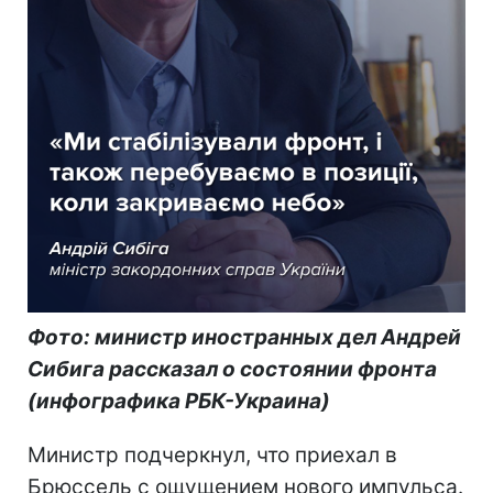
Фото: министр иностранных дел Андрей
Сибига рассказал о состоянии фронта
(инфографика РБК-Украина)
Министр подчеркнул, что приехал в
Брюссель с ощущением нового импульса.