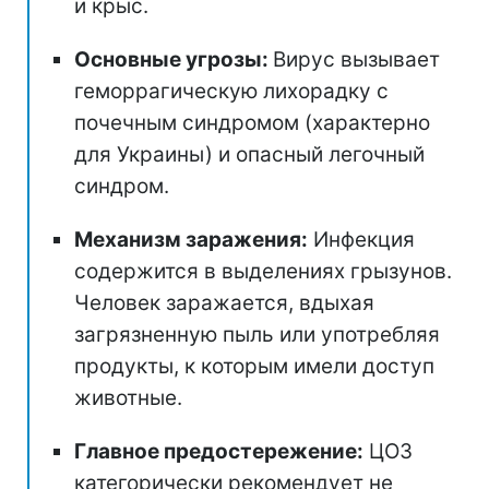
и крыс.
Основные угрозы:
Вирус вызывает
геморрагическую лихорадку с
почечным синдромом (характерно
для Украины) и опасный легочный
синдром.
Механизм заражения:
Инфекция
содержится в выделениях грызунов.
Человек заражается, вдыхая
загрязненную пыль или употребляя
продукты, к которым имели доступ
животные.
Главное предостережение:
ЦОЗ
категорически рекомендует не