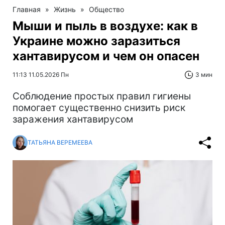
Главная
»
Жизнь
»
Общество
Мыши и пыль в воздухе: как в
Украине можно заразиться
хантавирусом и чем он опасен
11:13 11.05.2026 Пн
3 мин
Соблюдение простых правил гигиены
помогает существенно снизить риск
заражения хантавирусом
ТАТЬЯНА ВЕРЕМЕЕВА