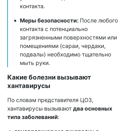
контакта.
Меры безопасности:
После любого
контакта с потенциально
загрязненными поверхностями или
помещениями (сараи, чердаки,
подвалы) необходимо тщательно
мыть руки.
Какие болезни вызывают
хантавирусы
По словам представителя ЦОЗ,
хантавирусы вызывают
два основных
типа заболеваний
: