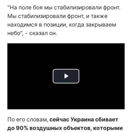
"На поле боя мы стабилизировали фронт.
Мы стабилизировали фронт, и также
находимся в позиции, когда закрываем
небо", - сказал он.
Play
Video
По его словам,
сейчас Украина сбивает
до 90% воздушных объектов, которыми