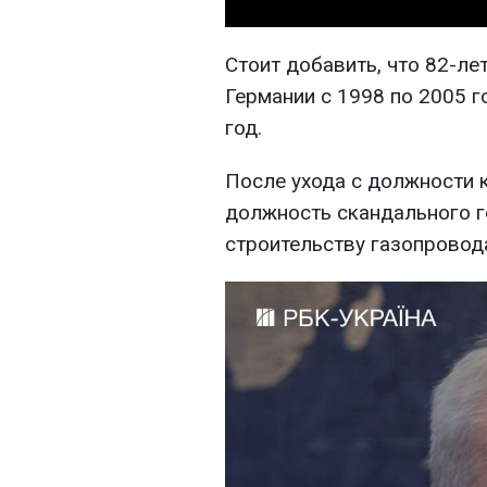
Стоит добавить, что 82-л
Германии с 1998 по 2005 
год.
После ухода с должности 
должность скандального г
строительству газопровод