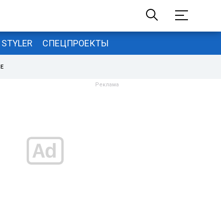
STYLER
СПЕЦПРОЕКТЫ
НЕ