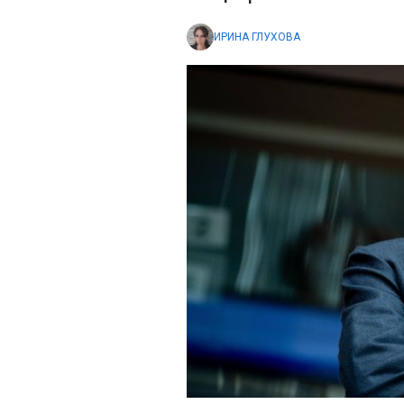
ИРИНА ГЛУХОВА