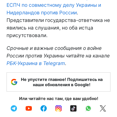
ЕСПЧ по совместному делу Украины и
Нидерландов против России
.
Представители государства-ответчика не
явились на слушания, но оба истца
присутствовали.
Срочные и важные сообщения о войне
России против Украины читайте на канале
РБК-Украина в Telegram
.
Не упустите главное! Подпишитесь на
наши обновления в Google!
Или читайте нас там, где вам удобно!