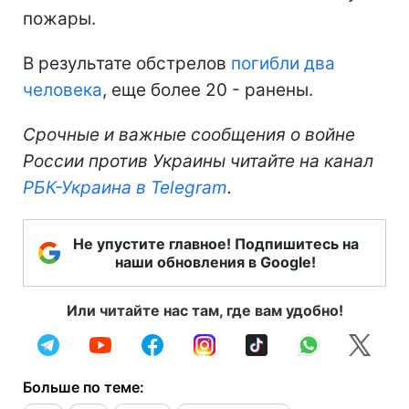
пожары.
В результате обстрелов
погибли два
человека
, еще более 20 - ранены.
Срочные и важные сообщения о войне
России против Украины читайте на канал
РБК-Украина в Telegram
.
Не упустите главное! Подпишитесь на
наши обновления в Google!
Или читайте нас там, где вам удобно!
Больше по теме: