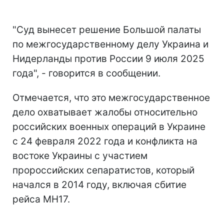
"Суд вынесет решение Большой палаты
по межгосударственному делу Украина и
Нидерланды против России 9 июля 2025
года", - говорится в сообщении.
Отмечается, что это межгосударственное
дело охватывает жалобы относительно
российских военных операций в Украине
с 24 февраля 2022 года и конфликта на
востоке Украины с участием
пророссийских сепаратистов, который
начался в 2014 году, включая сбитие
рейса MH17.