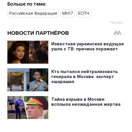
Больше по теме:
Российская Федерация
МН17
ЕСПЧ