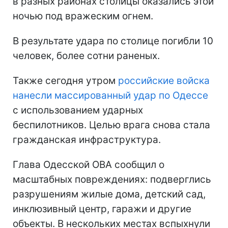
в разных районах столицы оказались этой
ночью под вражеским огнем.
В результате удара по столице погибли 10
человек, более сотни раненых.
Также сегодня утром
российские войска
нанесли массированный удар по Одессе
с использованием ударных
беспилотников. Целью врага снова стала
гражданская инфраструктура.
Глава Одесской ОВА сообщил о
масштабных повреждениях: подверглись
разрушениям жилые дома, детский сад,
инклюзивный центр, гаражи и другие
объекты. В нескольких местах вспыхнули