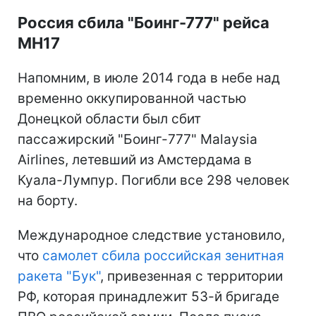
Россия сбила "Боинг-777" рейса
MH17
Напомним, в июле 2014 года в небе над
временно оккупированной частью
Донецкой области был сбит
пассажирский "Боинг-777" Malaysia
Airlines, летевший из Амстердама в
Куала-Лумпур. Погибли все 298 человек
на борту.
Международное следствие установило,
что
самолет сбила российская зенитная
ракета "Бук"
, привезенная с территории
РФ, которая принадлежит 53-й бригаде