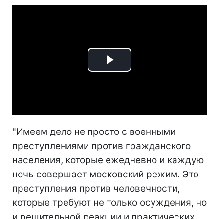
Play
Video
"Имеем дело не просто с военными
преступлениями против гражданского
населения, которые ежедневно и каждую
ночь совершает московский режим. Это
преступления против человечности,
которые требуют не только осуждения, но
и решительной реакции и практических