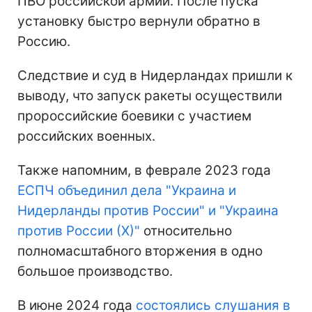
ПВО российской армии. После пуска
установку быстро вернули обратно в
Россию.
Следствие и суд в Нидерландах пришли к
выводу, что запуск ракеты осуществили
пророссийские боевики с участием
российских военных.
Также напомним, в феврале 2023 года
ЕСПЧ объединил дела "Украина и
Нидерланды против России" и "Украина
против России (Х)"
относительно
полномасштабного вторжения в одно
большое производство.
В июне 2024 года
состоялись слушания в