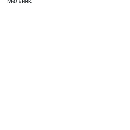
Мельник.