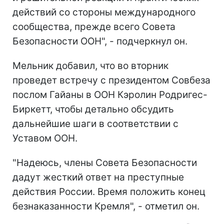
действий со стороны международного
сообщества, прежде всего Совета
Безопасности ООН", - подчеркнул он.
Мельник добавил, что во вторник
проведет встречу с президентом Совбеза
послом Гайаны в ООН Кэролин Родригес-
Биркетт, чтобы детально обсудить
дальнейшие шаги в соответствии с
Уставом ООН.
"Надеюсь, члены Совета Безопасности
дадут жесткий ответ на преступные
действия России. Время положить конец
безнаказанности Кремля", - отметил он.