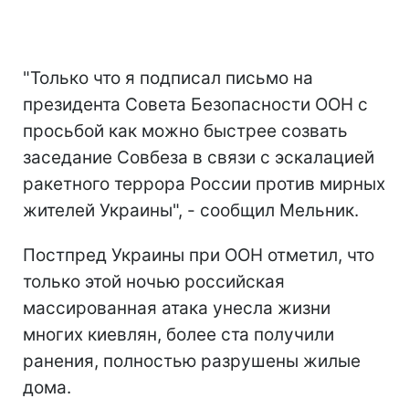
"Только что я подписал письмо на
президента Совета Безопасности ООН с
просьбой как можно быстрее созвать
заседание Совбеза в связи с эскалацией
ракетного террора России против мирных
жителей Украины", - сообщил Мельник.
Постпред Украины при ООН отметил, что
только этой ночью российская
массированная атака унесла жизни
многих киевлян, более ста получили
ранения, полностью разрушены жилые
дома.