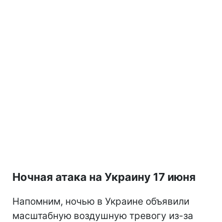
Ночная атака на Украину 17 июня
Напомним, ночью в Украине объявили
масштабную воздушную тревогу из-за