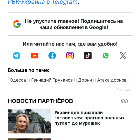
РБК-Украина в Telegram
.
Не упустите главное! Подпишитесь на
наши обновления в Google!
Или читайте нас там, где вам удобно!
Больше по теме:
Одесса
Геннадий Труханов
Дрони
Атака дронов