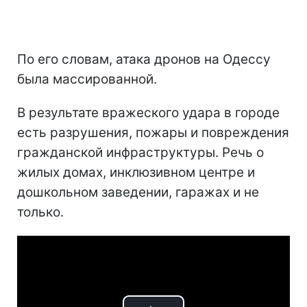
По его словам, атака дронов на Одессу
была массированной.
В результате вражеского удара в городе
есть разрушения, пожары и повреждения
гражданской инфраструктуры. Речь о
жилых домах, инклюзивном центре и
дошкольном заведении, гаражах и не
только.