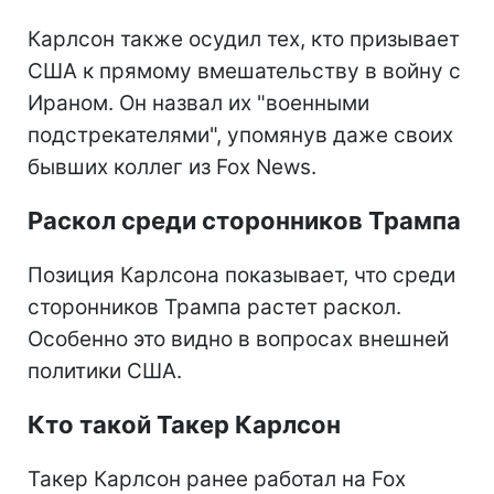
Карлсон также осудил тех, кто призывает
США к прямому вмешательству в войну с
Ираном. Он назвал их "военными
подстрекателями", упомянув даже своих
бывших коллег из Fox News.
Раскол среди сторонников Трампа
Позиция Карлсона показывает, что среди
сторонников Трампа растет раскол.
Особенно это видно в вопросах внешней
политики США.
Кто такой Такер Карлсон
Такер Карлсон ранее работал на Fox