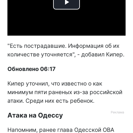
Play
Video
"Есть пострадавшие. Информация об их
количестве уточняется", - добавил Кипер.
Обновлено 06:17
Кипер уточнил, что известно о как
минимум пяти раненых из-за российской
атаки. Среди них есть ребенок.
Атака на Одессу
Напомним, ранее глава Одесской ОВА