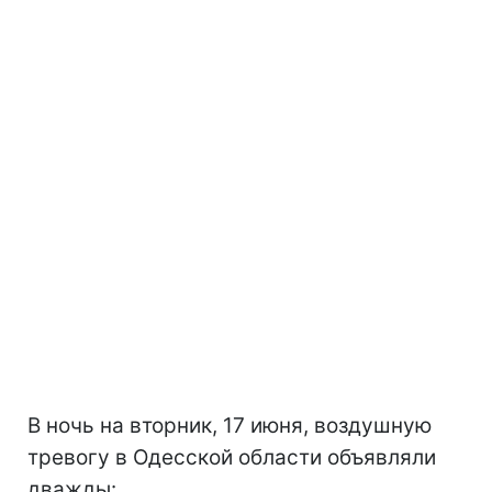
В ночь на вторник, 17 июня, воздушную
тревогу в Одесской области объявляли
дважды: