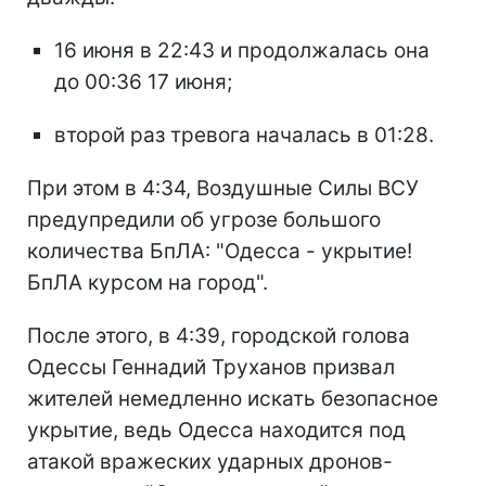
16 июня в 22:43 и продолжалась она
до 00:36 17 июня;
второй раз тревога началась в 01:28.
При этом в 4:34, Воздушные Силы ВСУ
предупредили об угрозе большого
количества БпЛА: "Одесса - укрытие!
БпЛА курсом на город".
После этого, в 4:39, городской голова
Одессы Геннадий Труханов призвал
жителей немедленно искать безопасное
укрытие, ведь Одесса находится под
атакой вражеских ударных дронов-