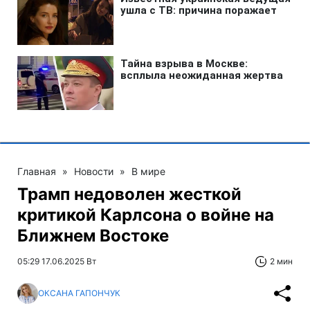
Главная
»
Новости
»
В мире
Трамп недоволен жесткой
критикой Карлсона о войне на
Ближнем Востоке
05:29 17.06.2025 Вт
2 мин
ОКСАНА ГАПОНЧУК