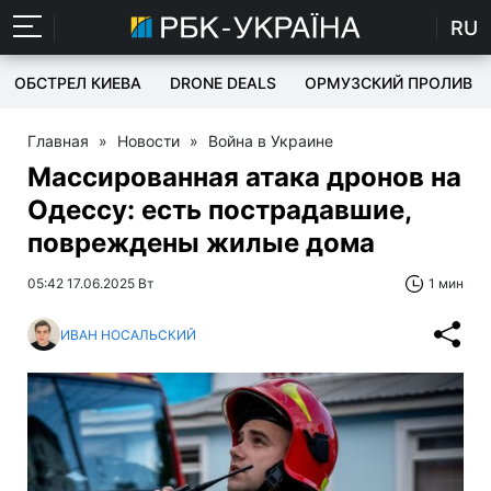
RU
ОБСТРЕЛ КИЕВА
DRONE DEALS
ОРМУЗСКИЙ ПРОЛИВ
Главная
»
Новости
»
Война в Украине
Массированная атака дронов на
Одессу: есть пострадавшие,
повреждены жилые дома
05:42 17.06.2025 Вт
1 мин
ИВАН НОСАЛЬСКИЙ