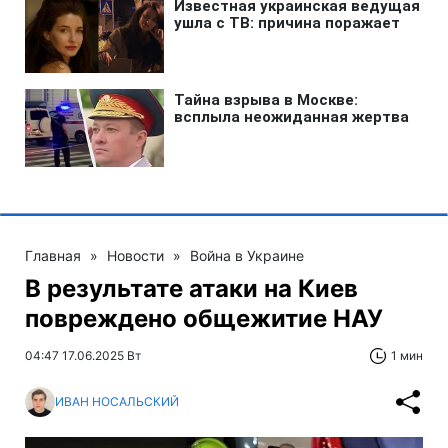
Главная
»
Новости
»
Война в Украине
В результате атаки на Киев
повреждено общежитие НАУ
04:47 17.06.2025 Вт
1 мин
ИВАН НОСАЛЬСКИЙ