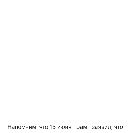
Напомним, что 15 июня Трамп заявил, что