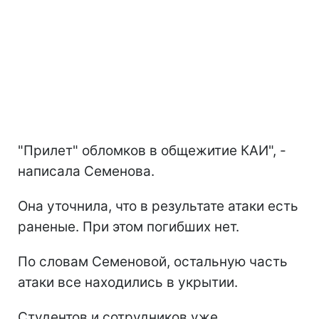
"Прилет" обломков в общежитие КАИ", -
написала Семенова.
Она уточнила, что в результате атаки есть
раненые. При этом погибших нет.
По словам Семеновой, остальную часть
атаки все находились в укрытии.
Студентов и сотрудников уже