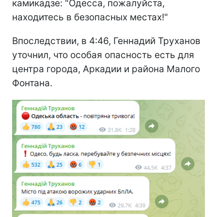
камикадзе: "Одесса, пожалуйста,
находитесь в безопасных местах!"
Впоследствии, в 4:46, Геннадий Труханов
уточнил, что особая опасность есть для
центра города, Аркадии и района Малого
Фонтана.