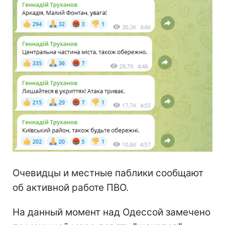
Очевидцы и местные паблики сообщают
об активной работе ПВО.
На данный момент над Одессой замечено