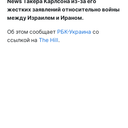
News Такера Карлсона из-за его
жестких заявлений относительно войны
между Израилем и Ираном.
Об этом сообщает
РБК-Украина
со
ссылкой на
The Hill
.