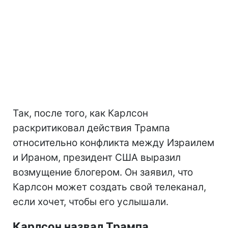
Так, после того, как Карлсон
раскритиковал действия Трампа
относительно конфликта между Израилем
и Ираном, президент США выразил
возмущение блогером. Он заявил, что
Карлсон может создать свой телеканал,
если хочет, чтобы его услышали.
Карлсон назвал Трампа