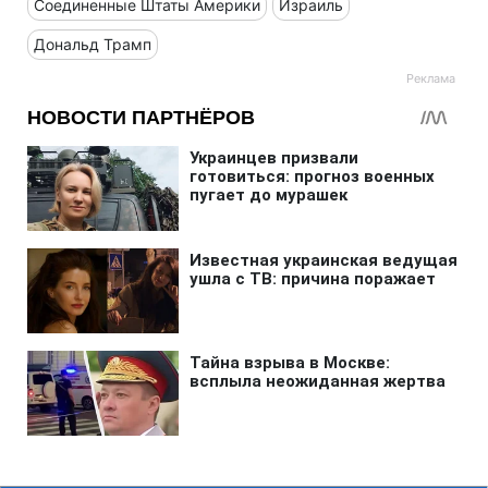
Соединенные Штаты Америки
Израиль
Дональд Трамп