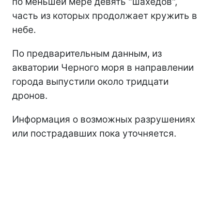
по меньшей мере девять "шахедов",
часть из которых продолжает кружить в
небе.
По предварительным данным, из
акватории Черного моря в направлении
города выпустили около тридцати
дронов.
Информация о возможных разрушениях
или пострадавших пока уточняется.