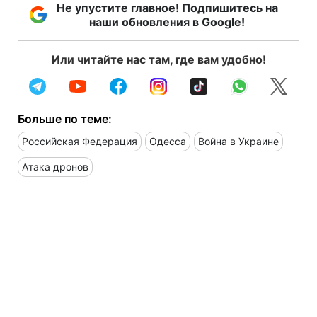
Не упустите главное! Подпишитесь на
наши обновления в Google!
Или читайте нас там, где вам удобно!
Больше по теме:
Российская Федерация
Одесса
Война в Украине
Атака дронов