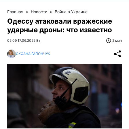
Главная
»
Новости
»
Война в Украине
Одессу атаковали вражеские
ударные дроны: что известно
05:09 17.06.2025 Вт
2 мин
ОКСАНА ГАПОНЧУК