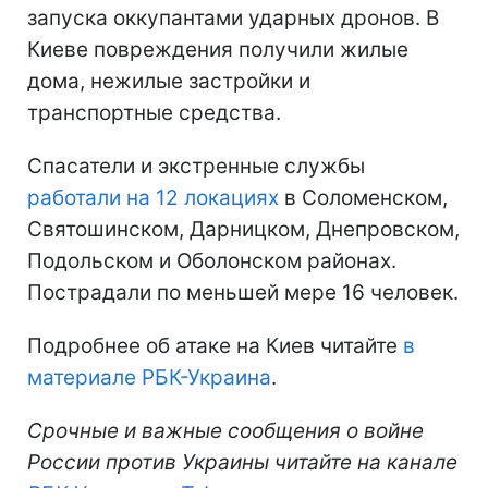
запуска оккупантами ударных дронов. В
Киеве повреждения получили жилые
дома, нежилые застройки и
транспортные средства.
Спасатели и экстренные службы
работали на 12 локациях
в Соломенском,
Святошинском, Дарницком, Днепровском,
Подольском и Оболонском районах.
Пострадали по меньшей мере 16 человек.
Подробнее об атаке на Киев читайте
в
материале РБК-Украина
.
Срочные и важные сообщения о войне
России против Украины читайте на канале