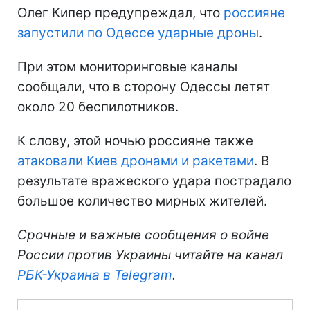
Олег Кипер предупреждал, что
россияне
запустили по Одессе ударные дроны
.
При этом мониторинговые каналы
сообщали, что в сторону Одессы летят
около 20 беспилотников.
К слову, этой ночью россияне также
атаковали Киев дронами и ракетами
. В
результате вражеского удара пострадало
большое количество мирных жителей.
Срочные и важные сообщения о войне
России против Украины читайте на канал
РБК-Украина в Telegram
.