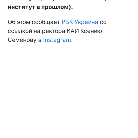
институт в прошлом).
Об этом сообщает
РБК-Украина
со
ссылкой на ректора КАИ Ксению
Семенову в
Instagram
.