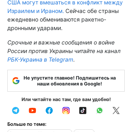
США могут вмешаться в конфликт между
Израилем и Ираном.
Сейчас обе страны
ежедневно обмениваются ракетно-
дронными ударами.
Срочные и важные сообщения о войне
России против Украины читайте на канал
РБК-Украина в Telegram
.
Не упустите главное! Подпишитесь на
наши обновления в Google!
Или читайте нас там, где вам удобно!
Больше по теме: