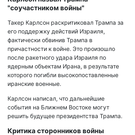
"соучастником войны"
Такер Карлсон раскритиковал Трампа за
его поддержку действий Израиля,
фактически обвинив Трампа в
причастности к войне. Это произошло
после ракетного удара Израиля по
ядерным объектам Ирана, в результате
которого погибли высокопоставленные
иранские военные.
Карлсон написал, что дальнейшие
события на Ближнем Востоке могут
решить будущее президентства Трампа.
Критика сторонников войны