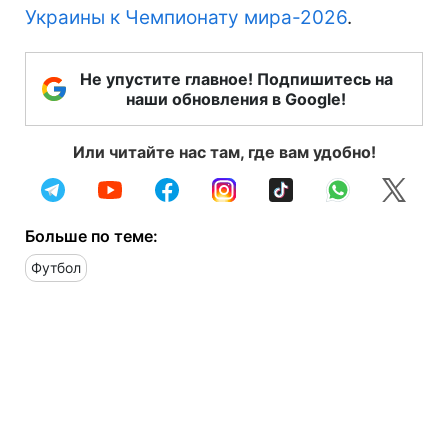
Украины к Чемпионату мира-2026
.
Не упустите главное! Подпишитесь на
наши обновления в Google!
Или читайте нас там, где вам удобно!
Больше по теме:
Футбол