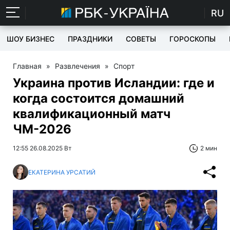
RU
ШОУ БИЗНЕС
ПРАЗДНИКИ
СОВЕТЫ
ГОРОСКОПЫ
Главная
»
Развлечения
»
Спорт
Украина против Исландии: где и
когда состоится домашний
квалификационный матч
ЧМ-2026
12:55 26.08.2025 Вт
2 мин
ЕКАТЕРИНА УРСАТИЙ