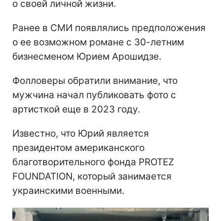
о своей личной жизни.
Ранее в СМИ появлялись предположения
о ее возможном романе с 30-летним
бизнесменом Юрием Арошидзе.
Фолловеры обратили внимание, что
мужчина начал публиковать фото с
артисткой еще в 2023 году.
Известно, что Юрий является
президентом американского
благотворительного фонда PROTEZ
FOUNDATION, который занимается
украинскими военными.