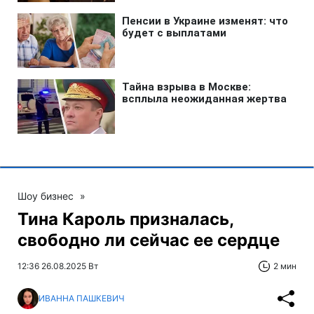
Шоу бизнес
»
Тина Кароль призналась,
свободно ли сейчас ее сердце
12:36 26.08.2025 Вт
2 мин
ИВАННА ПАШКЕВИЧ