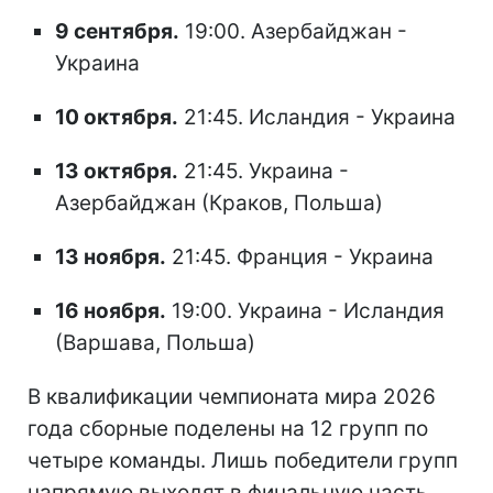
9 сентября.
19:00. Азербайджан -
Украина
10 октября.
21:45. Исландия - Украина
13 октября.
21:45. Украина -
Азербайджан (Краков, Польша)
13 ноября.
21:45. Франция - Украина
16 ноября.
19:00. Украина - Исландия
(Варшава, Польша)
В квалификации чемпионата мира 2026
года сборные поделены на 12 групп по
четыре команды. Лишь победители групп
напрямую выходят в финальную часть