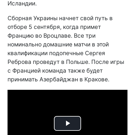
Исландии.
Сборная Украины начнет свой путь в
отборе 5 сентября, когда примет
Францию во Вроцлаве. Все три
номинально домашние матчи в этой
квалификации подопечные Сергея
Реброва проведут в Польше. После игры
с Францией команда также будет
принимать Азербайджан в Кракове.
Play