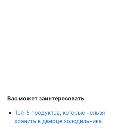
Вас может заинтересовать
Топ-5 продуктов, которые нельзя
хранить в дверце холодильника