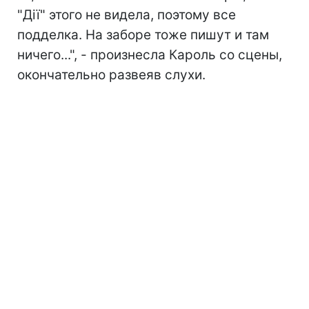
"Дії" этого не видела, поэтому все
подделка. На заборе тоже пишут и там
ничего...", - произнесла Кароль со сцены,
окончательно развеяв слухи.