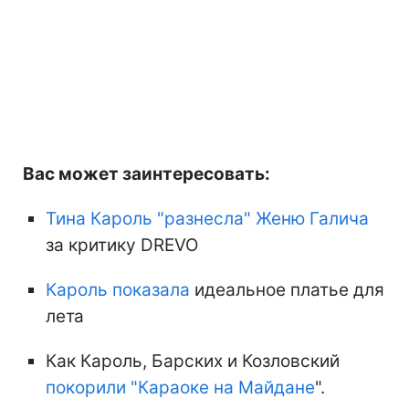
Вас может заинтересовать:
Тина Кароль "разнесла" Женю Галича
за критику DREVO
Кароль показала
идеальное платье для
лета
Как Кароль, Барских и Козловский
покорили "Караоке на Майдане
".