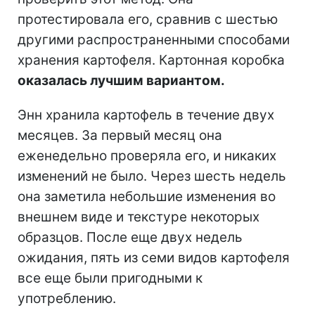
протестировала его, сравнив с шестью
другими распространенными способами
хранения картофеля. Картонная коробка
оказалась лучшим вариантом.
Энн хранила картофель в течение двух
месяцев. За первый месяц она
еженедельно проверяла его, и никаких
изменений не было. Через шесть недель
она заметила небольшие изменения во
внешнем виде и текстуре некоторых
образцов. После еще двух недель
ожидания, пять из семи видов картофеля
все еще были пригодными к
употреблению.