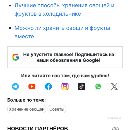
Лучшие способы хранения овощей и
фруктов в холодильнике
Можно ли хранить овощи и фрукты
вместе
Не упустите главное! Подпишитесь на
наши обновления в Google!
Или читайте нас там, где вам удобно!
Больше по теме:
Хранение овощей
Советы