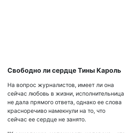
Свободно ли сердце Тины Кароль
На вопрос журналистов, имеет ли она
сейчас любовь в жизни, исполнительница
не дала прямого ответа, однако ее слова
красноречиво намекнули на то, что
сейчас ее сердце не занято.