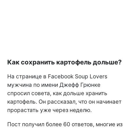
Как сохранить картофель дольше?
На странице в Facebook Soup Lovers
мужчина по имени Джефф Грюнке
спросил совета, как дольше хранить
картофель. Он рассказал, что он начинает
прорастать уже через неделю.
Пост получил более 60 ответов, многие из