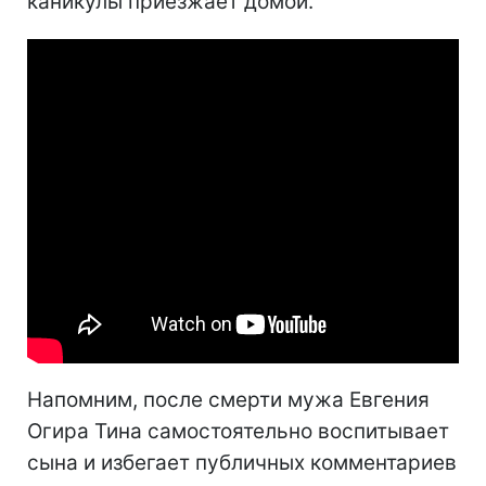
каникулы приезжает домой.
Напомним, после смерти мужа Евгения
Огира Тина самостоятельно воспитывает
сына и избегает публичных комментариев