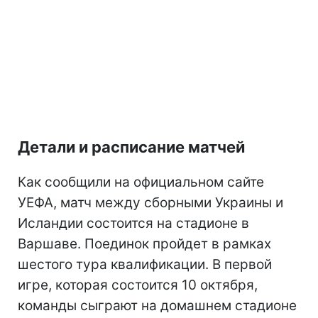
Детали и расписание матчей
Как сообщили на официальном сайте
УЕФА, матч между сборными Украины и
Исландии состоится на стадионе в
Варшаве. Поединок пройдет в рамках
шестого тура квалификации. В первой
игре, которая состоится 10 октября,
команды сыграют на домашнем стадионе