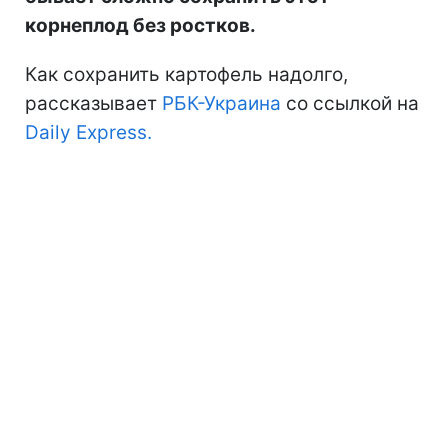
корнеплод без ростков.
Как сохранить картофель надолго,
рассказывает
РБК-Украина
со ссылкой на
Daily Express.