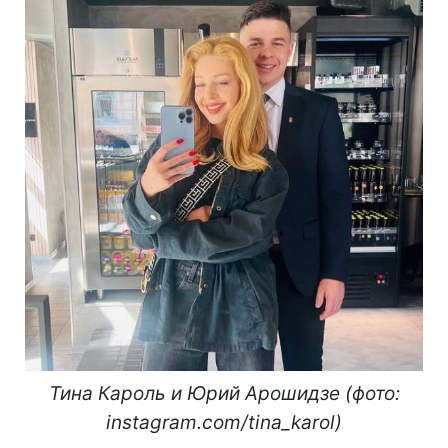
Тина Кароль и Юрий Арошидзе (фото:
instagram.com/tina_karol)