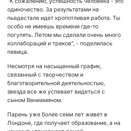
"К сожалению, успешность человека - это
одиночество. За результатами на
пьедестале идет кропотливая работа. Ты
особо не имеешь времени где-то
погулять. Летом мы сделали очень много
коллабораций и треков", - поделилась
певица.
Несмотря на насыщенный график,
связанный с творчеством и
благотворительной деятельностью,
звезда все же успевает видеться с
сыном Вениамином.
Парень уже более семи лет живет в
Лондоне, где получает образование, а на