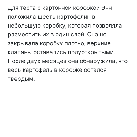
Для теста с картонной коробкой Энн
положила шесть картофелин в
небольшую коробку, которая позволяла
разместить их в один слой. Она не
закрывала коробку плотно, верхние
клапаны оставались полуоткрытыми.
После двух месяцев она обнаружила, что
весь картофель в коробке остался
твердым.