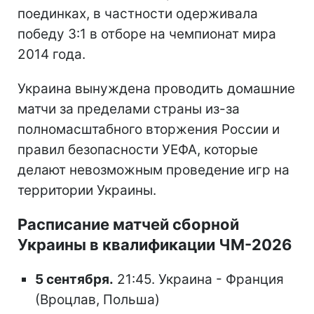
поединках, в частности одерживала
победу 3:1 в отборе на чемпионат мира
2014 года.
Украина вынуждена проводить домашние
матчи за пределами страны из-за
полномасштабного вторжения России и
правил безопасности УЕФА, которые
делают невозможным проведение игр на
территории Украины.
Расписание матчей сборной
Украины в квалификации ЧМ-2026
5 сентября.
21:45. Украина - Франция
(Вроцлав, Польша)