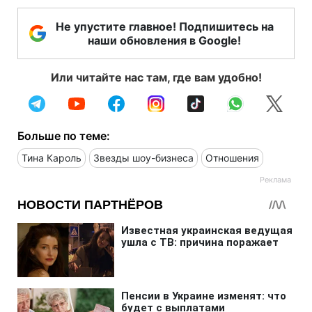
Не упустите главное! Подпишитесь на
наши обновления в Google!
Или читайте нас там, где вам удобно!
Больше по теме:
Тина Кароль
Звезды шоу-бизнеса
Отношения