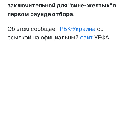
заключительной для "сине-желтых" в
первом раунде отбора.
Об этом сообщает
РБК-Украина
со
ссылкой на официальный
сайт
УЕФА.