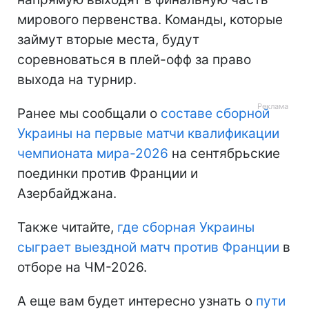
мирового первенства. Команды, которые
займут вторые места, будут
соревноваться в плей-офф за право
выхода на турнир.
Ранее мы сообщали о
составе сборной
Украины на первые матчи квалификации
чемпионата мира-2026
на сентябрьские
поединки против Франции и
Азербайджана.
Также читайте,
где сборная Украины
сыграет выездной матч против Франции
в
отборе на ЧМ-2026.
А еще вам будет интересно узнать о
пути