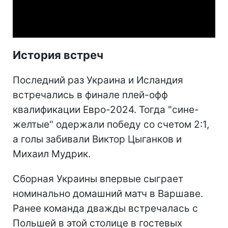
Video
История встреч
Последний раз Украина и Исландия
встречались в финале плей-офф
квалификации Евро-2024. Тогда "сине-
желтые" одержали победу со счетом 2:1,
а голы забивали Виктор Цыганков и
Михаил Мудрик.
Сборная Украины впервые сыграет
номинально домашний матч в Варшаве.
Ранее команда дважды встречалась с
Польшей в этой столице в гостевых