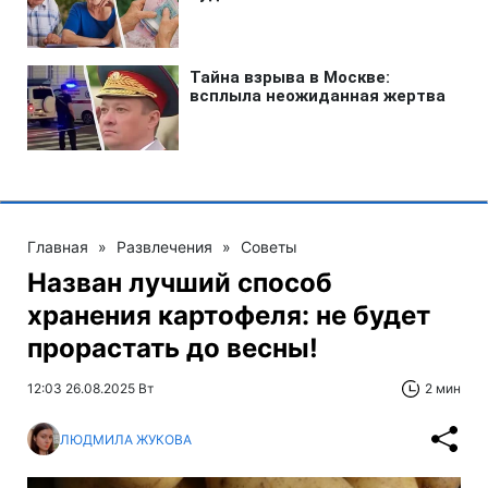
Главная
»
Развлечения
»
Советы
Назван лучший способ
хранения картофеля: не будет
прорастать до весны!
12:03 26.08.2025 Вт
2 мин
ЛЮДМИЛА ЖУКОВА