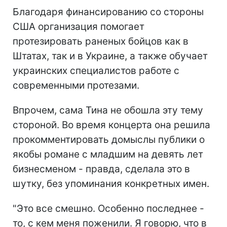
Благодаря финансированию со стороны
США организация помогает
протезировать раненых бойцов как в
Штатах, так и в Украине, а также обучает
украинских специалистов работе с
современными протезами.
Впрочем, сама Тина не обошла эту тему
стороной. Во время концерта она решила
прокомментировать домыслы публики о
якобы романе с младшим на девять лет
бизнесменом - правда, сделала это в
шутку, без упоминания конкретных имен.
"Это все смешно. Особенно последнее -
то, с кем меня поженили. Я говорю, что в