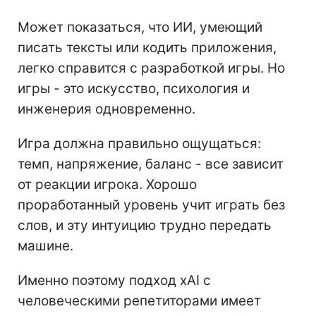
Может показаться, что ИИ, умеющий
писать тексты или кодить приложения,
легко справится с разработкой игры. Но
игры - это искусство, психология и
инженерия одновременно.
Игра должна правильно ощущаться:
темп, напряжение, баланс - все зависит
от реакции игрока. Хорошо
проработанный уровень учит играть без
слов, и эту интуицию трудно передать
машине.
Именно поэтому подход xAI с
человеческими репетиторами имеет