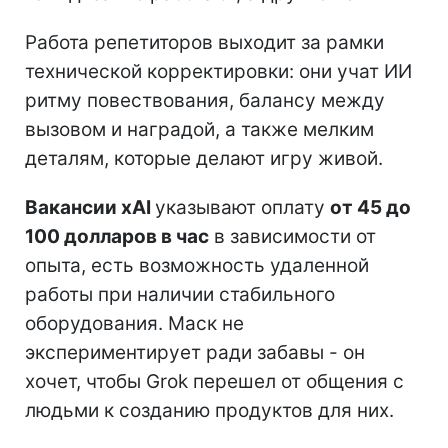
Работа репетиторов выходит за рамки
технической корректировки: они учат ИИ
ритму повествования, балансу между
вызовом и наградой, а также мелким
деталям, которые делают игру живой.
Вакансии xAI
указывают оплату
от 45 до
100 долларов в час
в зависимости от
опыта, есть возможность удаленной
работы при наличии стабильного
оборудования. Маск не
экспериментирует ради забавы - он
хочет, чтобы Grok перешел от общения с
людьми к созданию продуктов для них.