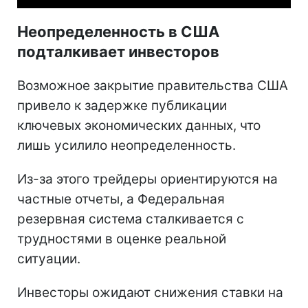
Неопределенность в США
подталкивает инвесторов
Возможное закрытие правительства США
привело к задержке публикации
ключевых экономических данных, что
лишь усилило неопределенность.
Из-за этого трейдеры ориентируются на
частные отчеты, а Федеральная
резервная система сталкивается с
трудностями в оценке реальной
ситуации.
Инвесторы ожидают снижения ставки на