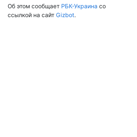
Об этом сообщает
РБК-Украина
со
ссылкой на сайт
Gizbot
.