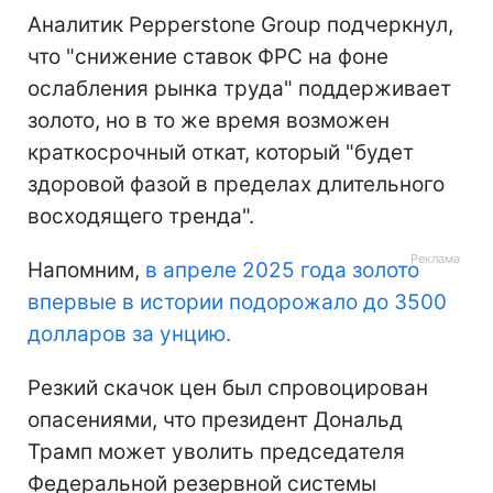
Аналитик Pepperstone Group подчеркнул,
что "снижение ставок ФРС на фоне
ослабления рынка труда" поддерживает
золото, но в то же время возможен
краткосрочный откат, который "будет
здоровой фазой в пределах длительного
восходящего тренда".
Напомним,
в апреле 2025 года золото
впервые в истории подорожало до 3500
долларов за унцию.
Резкий скачок цен был спровоцирован
опасениями, что президент Дональд
Трамп может уволить председателя
Федеральной резервной системы