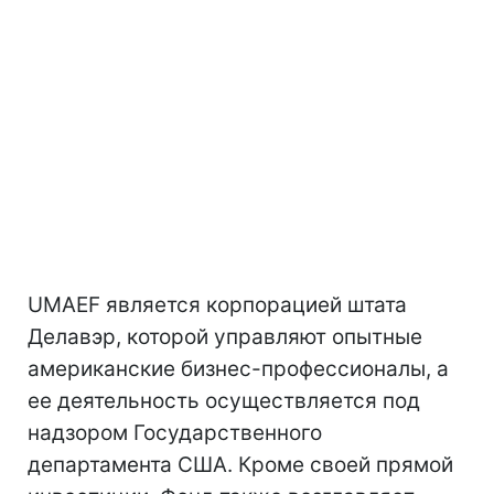
UMAEF является корпорацией штата
Делавэр, которой управляют опытные
американские бизнес-профессионалы, а
ее деятельность осуществляется под
надзором Государственного
департамента США. Кроме своей прямой