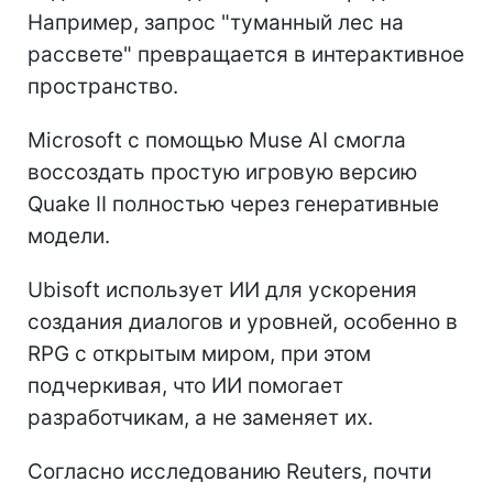
Например, запрос "туманный лес на
рассвете" превращается в интерактивное
пространство.
Microsoft с помощью Muse AI смогла
воссоздать простую игровую версию
Quake II полностью через генеративные
модели.
Ubisoft использует ИИ для ускорения
создания диалогов и уровней, особенно в
RPG с открытым миром, при этом
подчеркивая, что ИИ помогает
разработчикам, а не заменяет их.
Согласно исследованию Reuters, почти