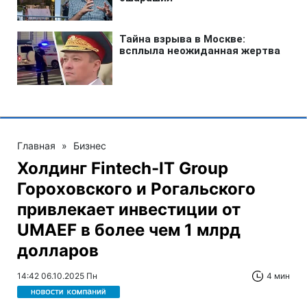
Главная
»
Бизнес
Холдинг Fintech-IT Group
Гороховского и Рогальского
привлекает инвестиции от
UMAEF в более чем 1 млрд
долларов
14:42 06.10.2025 Пн
4 мин