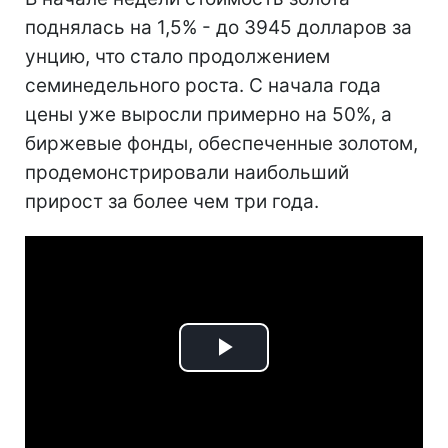
поднялась на 1,5% - до 3945 долларов за
унцию, что стало продолжением
семинедельного роста. С начала года
цены уже выросли примерно на 50%, а
биржевые фонды, обеспеченные золотом,
продемонстрировали наибольший
прирост за более чем три года.
Play
Video