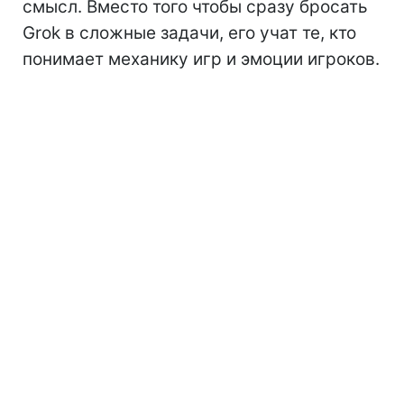
смысл. Вместо того чтобы сразу бросать
Grok в сложные задачи, его учат те, кто
понимает механику игр и эмоции игроков.