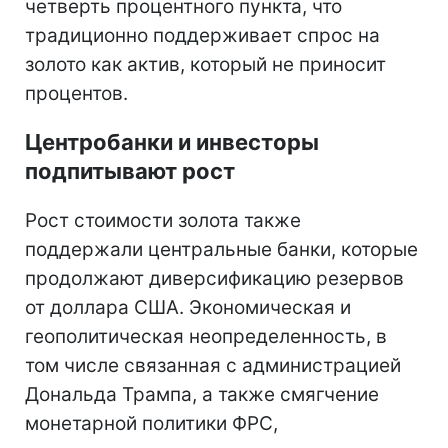
четверть процентного пункта, что
традиционно поддерживает спрос на
золото как актив, который не приносит
процентов.
Центробанки и инвесторы
подпитывают рост
Рост стоимости золота также
поддержали центральные банки, которые
продолжают диверсификацию резервов
от доллара США. Экономическая и
геополитическая неопределенность, в
том числе связанная с администрацией
Дональда Трампа, а также смягчение
монетарной политики ФРС,