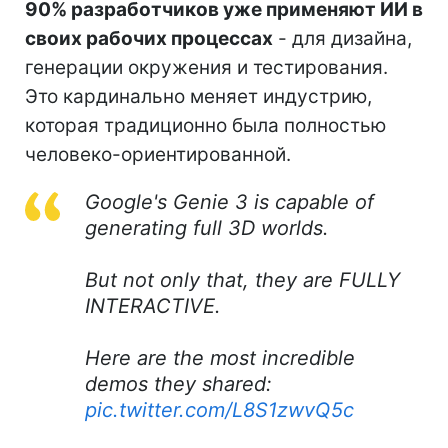
90% разработчиков уже применяют ИИ в
своих рабочих процессах
- для дизайна,
генерации окружения и тестирования.
Это кардинально меняет индустрию,
которая традиционно была полностью
человеко-ориентированной.
Google's Genie 3 is capable of
generating full 3D worlds.
But not only that, they are FULLY
INTERACTIVE.
Here are the most incredible
demos they shared:
pic.twitter.com/L8S1zwvQ5c