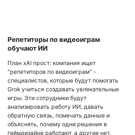
Репетиторы по видеоиграм
обучают ИИ
План xAI прост: компания ищет
"репетиторов по видеоиграм" -
специалистов, которые будут помогать
Grok учиться создавать увлекательные
игры. Эти сотрудники будут
анализировать работу ИИ, давать
обратную связь, помечать данные и
объяснять, почему одни решения в
геймдизайне работают, а другие нет.