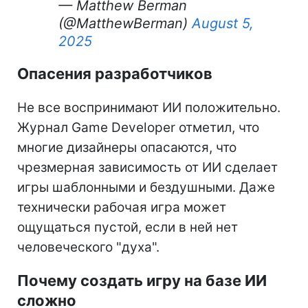
— Matthew Berman
(@MatthewBerman)
August 5,
2025
Опасения разработчиков
Не все воспринимают ИИ положительно.
Журнал Game Developer отметил, что
многие дизайнеры опасаются, что
чрезмерная зависимость от ИИ сделает
игры шаблонными и бездушными. Даже
технически рабочая игра может
ощущаться пустой, если в ней нет
человеческого "духа".
Почему создать игру на базе ИИ
сложно