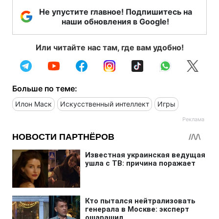
Не упустите главное! Подпишитесь на
наши обновления в Google!
Или читайте нас там, где вам удобно!
Больше по теме:
Илон Маск
Искусственный интеллект
Игры