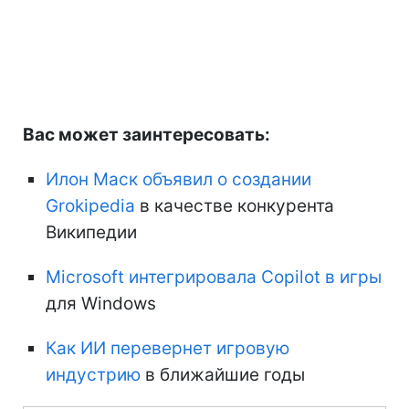
Вас может заинтересовать:
Илон Маск объявил о создании
Grokipedia
в качестве конкурента
Википедии
Microsoft интегрировала Copilot в игры
для Windows
Как ИИ перевернет игровую
индустрию
в ближайшие годы