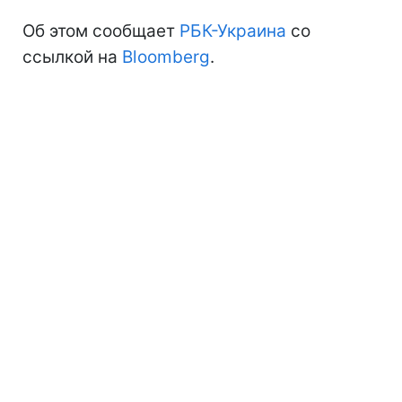
Об этом сообщает
РБК-Украина
со
ссылкой на
Bloomberg
.