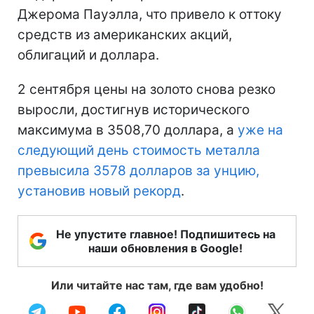
Джерома Пауэлла, что привело к оттоку
средств из американских акций,
облигаций и доллара.
2 сентября цены на золото снова резко
выросли, достигнув исторического
максимума в 3508,70 доллара, а
уже на
следующий день стоимость металла
превысила 3578 долларов за унцию,
установив новый рекорд
.
Не упустите главное! Подпишитесь на
наши обновления в Google!
Или читайте нас там, где вам удобно!