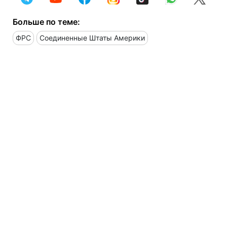
Больше по теме:
ФРС
Соединенные Штаты Америки