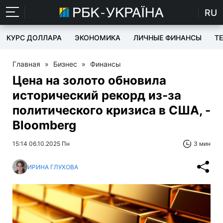
RU
КУРС ДОЛЛАРА
ЭКОНОМИКА
ЛИЧНЫЕ ФИНАНСЫ
T
Главная
»
Бизнес
»
Финансы
Цена на золото обновила
исторический рекорд из-за
политического кризиса в США, -
Bloomberg
15:14 06.10.2025 Пн
3 мин
ИРИНА ГЛУХОВА