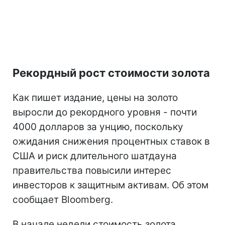
Рекордный рост стоимости золота
Как пишет издание, цены на золото
выросли до рекордного уровня - почти
4000 долларов за унцию, поскольку
ожидания снижения процентных ставок в
США и риск длительного шатдауна
правительства повысили интерес
инвесторов к защитным активам. Об этом
сообщает Bloomberg.
В начале недели стоимость золота