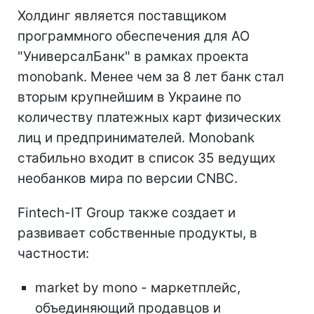
Холдинг является поставщиком
программного обеспечения для АО
"УниверсалБанк" в рамках проекта
monobank. Менее чем за 8 лет банк стал
вторым крупнейшим в Украине по
количеству платежных карт физических
лиц и предпринимателей. Monobank
стабильно входит в список 35 ведущих
необанков мира по версии CNBC.
Fintech-IT Group также создает и
развивает собственные продукты, в
частности:
market by mono - маркетплейс,
объединяющий продавцов и