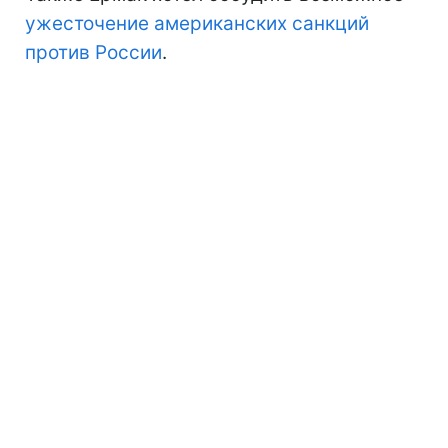
ужесточение американских санкций
против России
.