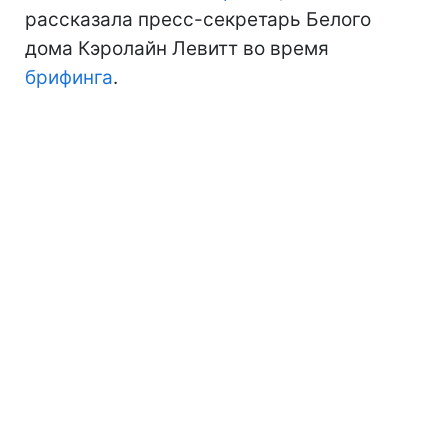
рассказала пресс-секретарь Белого
дома Кэролайн Левитт во время
брифинга
.