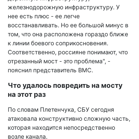
железнодорожную инфраструктуру. У
нее есть плюс - ее легче
восстанавливать. Но ее большой минус в
том, что она расположена гораздо ближе
к линии боевого соприкосновения.
Соответственно, россияне понимают, что
отрезанный мост - это проблема", -
пояснил представитель ВМС.
Что удалось повредить на мосту
на этот раз
По словам Плетенчука, СБУ сегодня
атаковала конструктивно сложную часть,
которая находится непосредственно
возле канала.