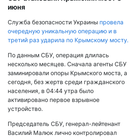
июня
Служба безопасности Украины
провела
очередную уникальную операцию и в
третий раз ударила по Крымскому мосту.
По данным СБУ, операция длилась
несколько месяцев. Сначала агенты СБУ
заминировали опоры Крымского моста, а
сегодня, без жертв среди гражданского
населения, в 04:44 утра было
активировано первое взрывное
устройство.
Председатель СБУ, генерал-лейтенант
Василий Малюк лично контролировал