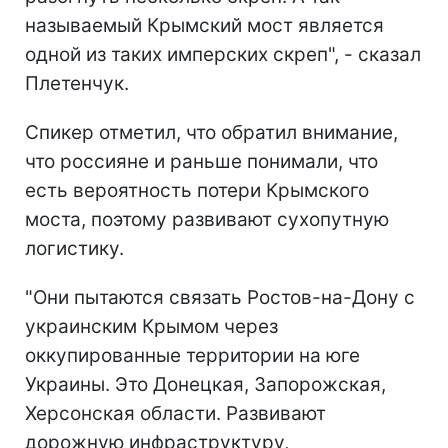
называемый Крымский мост является
одной из таких имперских скреп", - сказал
Плетенчук.
Спикер отметил, что обратил внимание,
что россияне и раньше понимали, что
есть вероятность потери Крымского
моста, поэтому развивают сухопутную
логистику.
"Они пытаются связать Ростов-на-Дону с
украинским Крымом через
оккупированные территории на юге
Украины. Это Донецкая, Запорожская,
Херсонская области. Развивают
дорожную инфраструктуру,