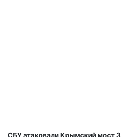
СБУ атаковали Крымский мост 3