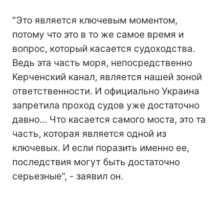
"Это является ключевым моментом,
потому что это в то же самое время и
вопрос, который касается судоходства.
Ведь эта часть моря, непосредственно
Керченский канал, является нашей зоной
ответственности. И официально Украина
запретила проход судов уже достаточно
давно... Что касается самого моста, это та
часть, которая является одной из
ключевых. И если поразить именно ее,
последствия могут быть достаточно
серьезные", - заявил он.