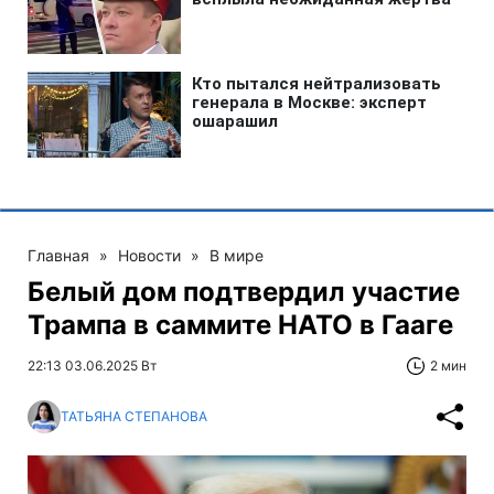
Главная
»
Новости
»
В мире
Белый дом подтвердил участие
Трампа в саммите НАТО в Гааге
22:13 03.06.2025 Вт
2 мин
ТАТЬЯНА СТЕПАНОВА