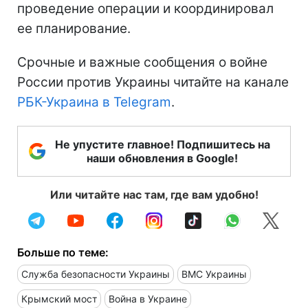
проведение операции и координировал
ее планирование.
Срочные и важные сообщения о войне
России против Украины читайте на канале
РБК-Украина в Telegram
.
Не упустите главное! Подпишитесь на
наши обновления в Google!
Или читайте нас там, где вам удобно!
Больше по теме:
Служба безопасности Украины
ВМС Украины
Крымский мост
Война в Украине