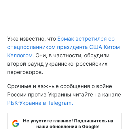
Уже известно, что
Ермак встретился со
спецпосланником президента США Китом
Келлогом.
Они, в частности, обсудили
второй раунд украинско-российских
переговоров.
Срочные и важные сообщения о войне
России против Украины читайте на канале
РБК-Украина в Telegram.
Не упустите главное! Подпишитесь на
наши обновления в Google!