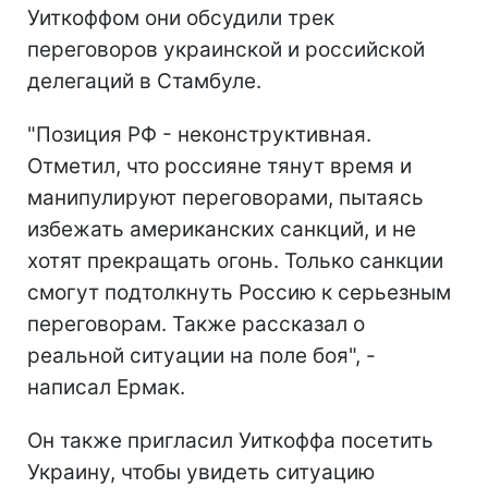
Уиткоффом они обсудили трек
переговоров украинской и российской
делегаций в Стамбуле.
"Позиция РФ - неконструктивная.
Отметил, что россияне тянут время и
манипулируют переговорами, пытаясь
избежать американских санкций, и не
хотят прекращать огонь. Только санкции
смогут подтолкнуть Россию к серьезным
переговорам. Также рассказал о
реальной ситуации на поле боя", -
написал Ермак.
Он также пригласил Уиткоффа посетить
Украину, чтобы увидеть ситуацию