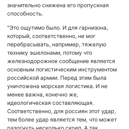
значительно снижена его пропускная
способность.
"Это ощутимо было. И для гарнизона,
который, соответственно, не мог
перебрасывать, например, тяжелую
технику эшелонами, потому что
железнодорожное сообщение является
основным логистическим инструментом
российской армии. Перед этим была
уничтожена морская логистика. И не
менее важна, конечно же,
идеологическая составляющая.
Соответственно, для россиян этот удар,
тем более удар является тем, что может
разогнуть несколько скреп. А так