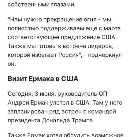
собственными глазами.
"Нам нужно прекращение огня - мы
полностью поддерживаем еще с марта
соответствующее предложение США.
Также мы готовы к встрече лидеров,
которой избегает Россия", - подчеркнул
он.
Визит Ермака в США
Сегодня, 3 июня, руководитель ОП
Андрей Ермак улетел в США. Там у него
запланирован ряд встреч с командой
президента Дональда Трампа.
Также Ермак хотел обсудить возможное