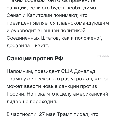
"Таким образом, он готов применить
санкции, если это будет необходимо.
Сенат и Капитолий понимают, что
президент является главнокомандующим
и руководит внешней политикой
Соединенных Штатов, как и положено", -
добавила Ливитт.
Санкции против РФ
Напомним, президент США Дональд
Трамп уже несколько раз угрожал, что он
может ввести новые санкции против
России. Но пока что к делу американский
лидер не переходил.
В частности, 27 мая Трамп писал, что