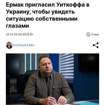
Ермак пригласил Уиткоффа в
Украину, чтобы увидеть
ситуацию собственными
глазами
22:14 03.06.2025 Вт
2 мин
НАТАЛЬЯ КАВА