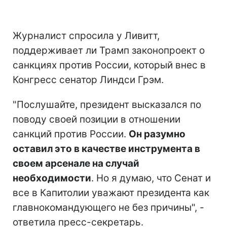
Журналист спросила у Ливитт,
поддерживает ли Трамп законопроект о
санкциях против России, который внес в
Конгресс сенатор Линдси Грэм.
"Послушайте, президент высказался по
поводу своей позиции в отношении
санкций против России.
Он разумно
оставил это в качестве инструмента в
своем арсенале на случай
необходимости
. Но я думаю, что Сенат и
все в Капитолии уважают президента как
главнокомандующего не без причины", -
ответила пресс-секретарь.