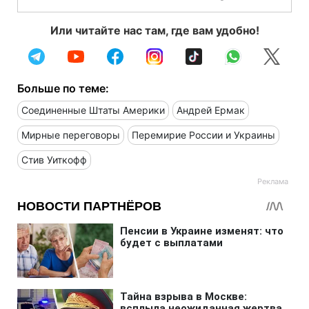
Или читайте нас там, где вам удобно!
Больше по теме:
Соединенные Штаты Америки
Андрей Ермак
Мирные переговоры
Перемирие России и Украины
Стив Уиткофф