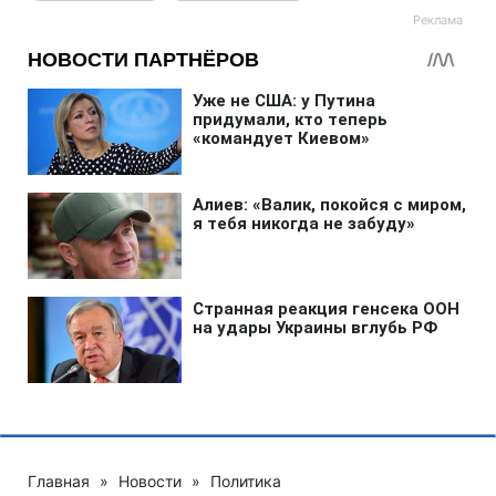
Главная
»
Новости
»
Политика