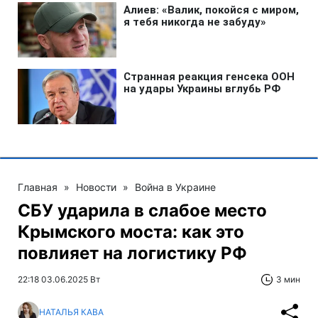
Главная
»
Новости
»
Война в Украине
СБУ ударила в слабое место
Крымского моста: как это
повлияет на логистику РФ
22:18 03.06.2025 Вт
3 мин
НАТАЛЬЯ КАВА