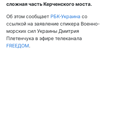
сложная часть Керченского моста.
Об этом сообщает
РБК-Украина
со
ссылкой на заявление спикера Военно-
морских сил Украины Дмитрия
Плетенчука в эфире телеканала
FREEДОМ
.