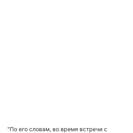
"По его словам, во время встречи с