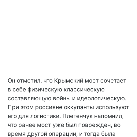
Он отметил, что Крымский мост сочетает
в себе физическую классическую
составляющую войны и идеологическую.
При этом россияне оккупанты используют
его для логистики. Плетенчук напомнил,
что ранее мост уже был поврежден, во
время другой операции, и тогда была