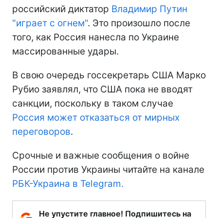
российский диктатор
Владимир Путин
"играет с огнем"
. Это произошло после
того, как Россия нанесла по Украине
массированные удары.
В свою очередь госсекретарь США Марко
Рубио заявлял, что США пока не вводят
санкции, поскольку в таком случае
Россия может отказаться от мирных
переговоров
.
Срочные и важные сообщения о войне
России против Украины читайте на канале
РБК-Украина в Telegram.
Не упустите главное! Подпишитесь на