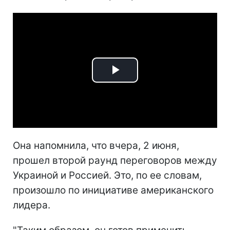
Play
Video
Она напомнила, что вчера, 2 июня,
прошел второй раунд переговоров между
Украиной и Россией. Это, по ее словам,
произошло по инициативе американского
лидера.