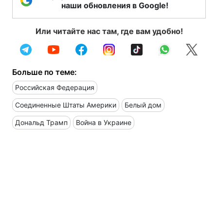
наши обновления в Google!
Или читайте нас там, где вам удобно!
Больше по теме:
Российская Федерация
Соединенные Штаты Америки
Белый дом
Дональд Трамп
Война в Украине