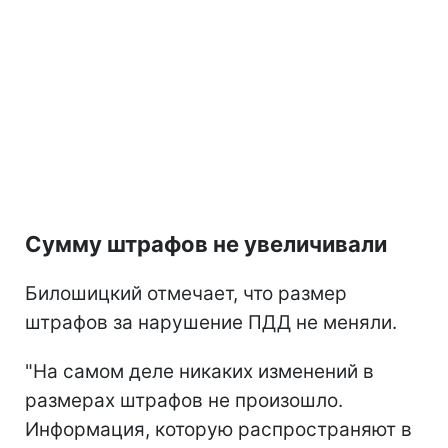
Сумму штрафов не увеличивали
Билошицкий отмечает, что размер
штрафов за нарушение ПДД не меняли.
"На самом деле никаких изменений в
размерах штрафов не произошло.
Информация, которую распространяют в