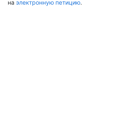
на
электронную петицию
.