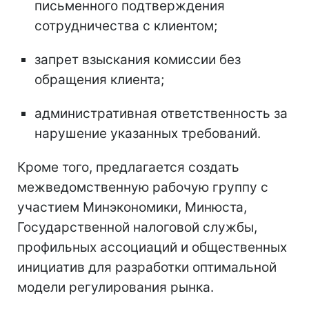
письменного подтверждения
сотрудничества с клиентом;
запрет взыскания комиссии без
обращения клиента;
административная ответственность за
нарушение указанных требований.
Кроме того, предлагается создать
межведомственную рабочую группу с
участием Минэкономики, Минюста,
Государственной налоговой службы,
профильных ассоциаций и общественных
инициатив для разработки оптимальной
модели регулирования рынка.