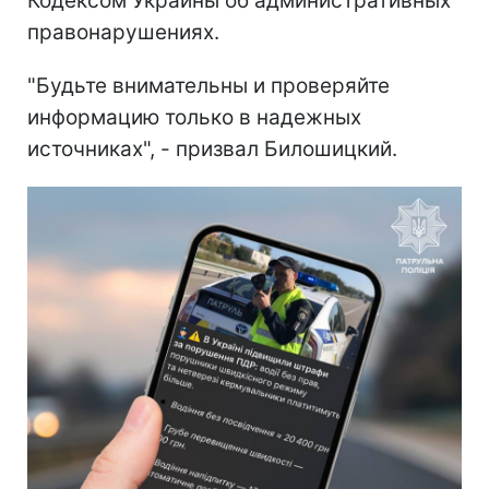
Кодексом Украины об административных
правонарушениях.
"Будьте внимательны и проверяйте
информацию только в надежных
источниках", - призвал Билошицкий.