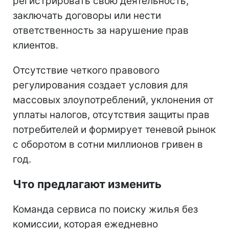
регистрировать свою деятельность,
заключать договоры или нести
ответственность за нарушение прав
клиентов.
Отсутствие четкого правового
регулирования создает условия для
массовых злоупотреблений, уклонения от
уплаты налогов, отсутствия защиты прав
потребителей и формирует теневой рынок
с оборотом в сотни миллионов гривен в
год.
Что предлагают изменить
Команда сервиса по поиску жилья без
комиссии, которая ежедневно