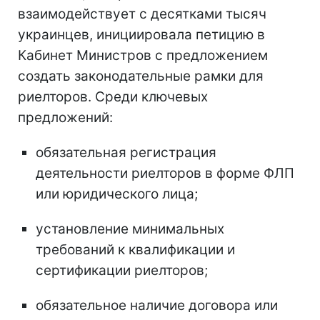
взаимодействует с десятками тысяч
украинцев, инициировала петицию в
Кабинет Министров с предложением
создать законодательные рамки для
риелторов. Среди ключевых
предложений:
обязательная регистрация
деятельности риелторов в форме ФЛП
или юридического лица;
установление минимальных
требований к квалификации и
сертификации риелторов;
обязательное наличие договора или