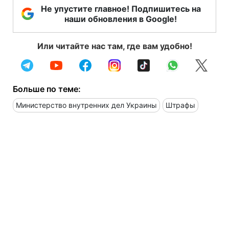
Не упустите главное! Подпишитесь на
наши обновления в Google!
Или читайте нас там, где вам удобно!
Больше по теме:
Министерство внутренних дел Украины
Штрафы