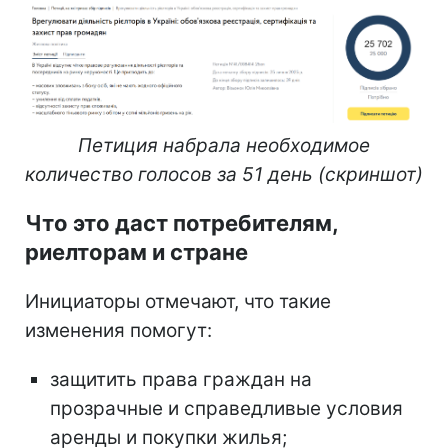
Петиция набрала необходимое
количество голосов за 51 день (скриншот)
Что это даст потребителям,
риелторам и стране
Инициаторы отмечают, что такие
изменения помогут:
защитить права граждан на
прозрачные и справедливые условия
аренды и покупки жилья;