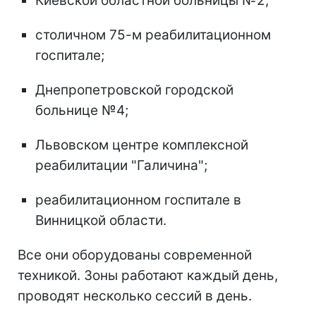
Киевской областной больницы №2;
столичном 75-м реабилитационном
госпитале;
Днепропетровской городской
больнице №4;
Львовском центре комплексной
реабилитации "Галичина";
реабилитационном госпитале в
Винницкой области.
Все они оборудованы современной
техникой. Зоны работают каждый день,
проводят несколько сессий в день.