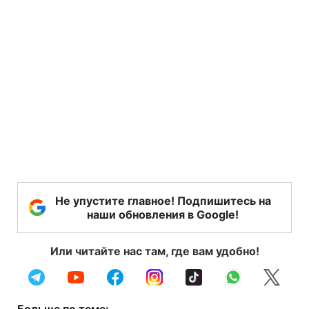
Не упустите главное! Подпишитесь на
наши обновления в Google!
Или читайте нас там, где вам удобно!