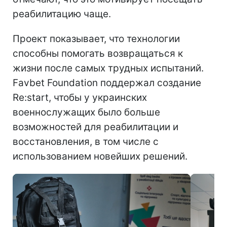
реабилитацию чаще.
Проект показывает, что технологии
способны помогать возвращаться к
жизни после самых трудных испытаний.
Favbet Foundation поддержал создание
Re:start, чтобы у украинских
военнослужащих было больше
возможностей для реабилитации и
восстановления, в том числе с
использованием новейших решений.