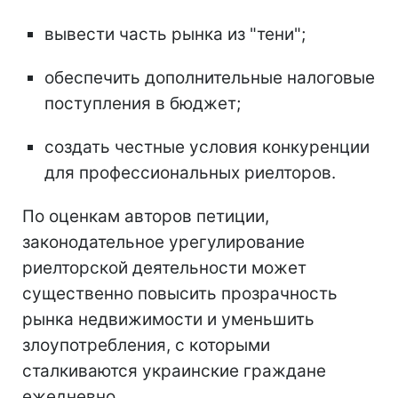
вывести часть рынка из "тени";
обеспечить дополнительные налоговые
поступления в бюджет;
создать честные условия конкуренции
для профессиональных риелторов.
По оценкам авторов петиции,
законодательное урегулирование
риелторской деятельности может
существенно повысить прозрачность
рынка недвижимости и уменьшить
злоупотребления, с которыми
сталкиваются украинские граждане
ежедневно.