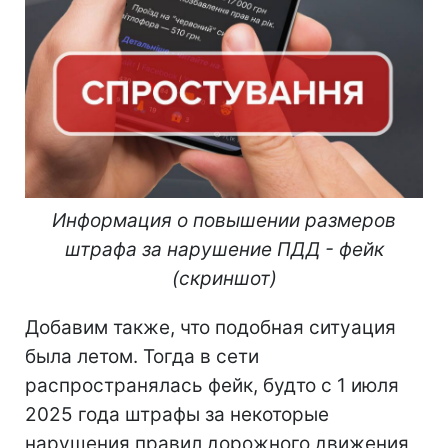
Информация о повышении размеров
штрафа за нарушение ПДД - фейк
(скриншот)
Добавим также, что подобная ситуация
была летом. Тогда в сети
распространялась фейк, будто с 1 июля
2025 года штрафы за некоторые
нарушения правил дорожного движения