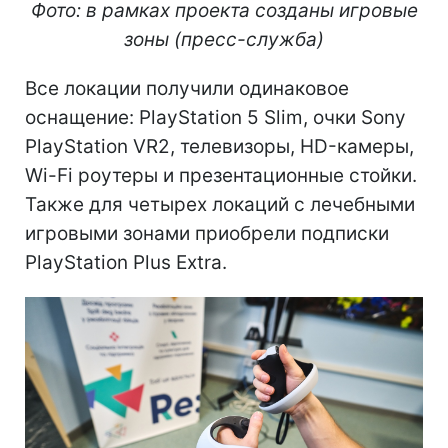
Фото: в рамках проекта созданы игровые
зоны (пресс-служба)
Все локации получили одинаковое
оснащение: PlayStation 5 Slim, очки Sony
PlayStation VR2, телевизоры, HD-камеры,
Wi-Fi роутеры и презентационные стойки.
Также для четырех локаций с лечебными
игровыми зонами приобрели подписки
PlayStation Plus Extra.