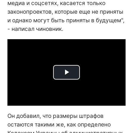
медиа и соцсетях, касается только
законопроектов, которые еще не приняты
и однако могут быть приняты в будущем",
- написал чиновник.
Play
Video
Он добавил, что размеры штрафов
остаются такими же, как определено