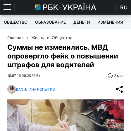
RU
ОБЩЕСТВО
ОБРАЗОВАНИЕ
ДЕНЬГИ
ИЗМЕНЕНИЯ
Главная
»
Жизнь
»
Общество
Суммы не изменились. МВД
опровергло фейк о повышении
штрафов для водителей
15:57 16.09.2025 Вт
2 мин
ВАСИЛИНА КОПЫТКО