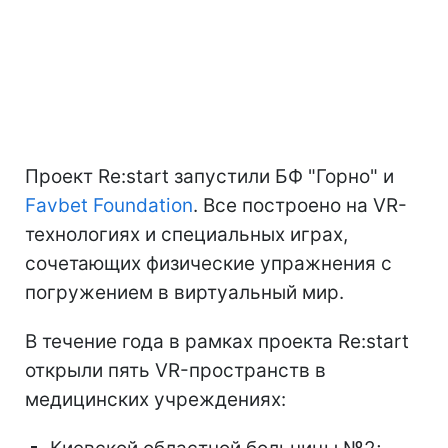
Проект Re:start запустили БФ "Горно" и
Favbet Foundation
. Все построено на VR-
технологиях и специальных играх,
сочетающих физические упражнения с
погружением в виртуальный мир.
В течение года в рамках проекта Re:start
открыли пять VR-пространств в
медицинских учреждениях: