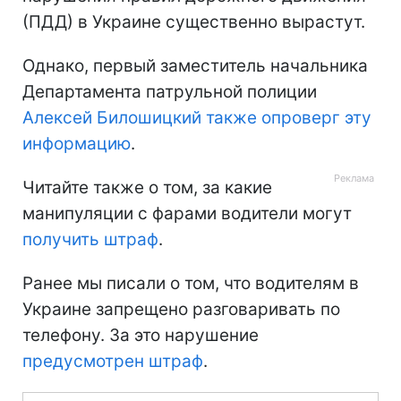
(ПДД) в Украине существенно вырастут.
Однако, первый заместитель начальника
Департамента патрульной полиции
Алексей Билошицкий также опроверг эту
информацию
.
Читайте также о том, за какие
манипуляции с фарами водители могут
получить штраф
.
Ранее мы писали о том, что водителям в
Украине запрещено разговаривать по
телефону. За это нарушение
предусмотрен штраф
.