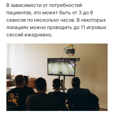
В зависимости от потребностей
пациентов, это может быть от 3 до 8
сеансов по несколько часов. В некоторых
локациях можно проводить до 11 игровых
сессий ежедневно.