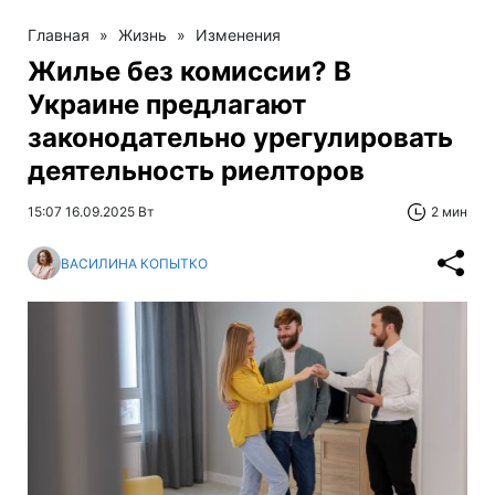
Главная
»
Жизнь
»
Изменения
Жилье без комиссии? В
Украине предлагают
законодательно урегулировать
деятельность риелторов
15:07 16.09.2025 Вт
2 мин
ВАСИЛИНА КОПЫТКО