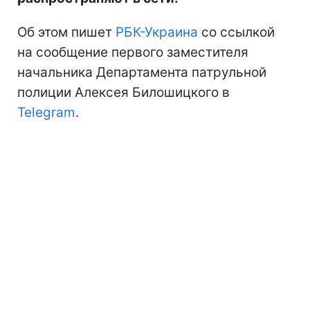
Об этом пишет
РБК-Украина
со ссылкой
на сообщение первого заместителя
начальника Департамента патрульной
полиции Алексея Билошицкого в
Telegram
.