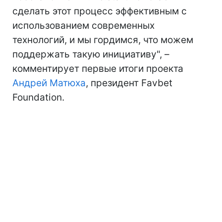
сделать этот процесс эффективным с
использованием современных
технологий, и мы гордимся, что можем
поддержать такую ​​инициативу", –
комментирует первые итоги проекта
Андрей Матюха
, президент Favbet
Foundation.