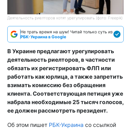
Деятельность риелторов хотят урегулировать (фото: Freepik)
Не трать время на шум! Читай только суть из
РБК-Украина в Google
В Украине предлагают урегулировать
деятельность риелторов, в частности
обязать их регистрировать ФЛП или
работать как юрлица, а также запретить
взимать комиссию без обращения
клиента. Соответствующая петиция уже
набрала необходимые 25 тысяч голосов,
ее должен рассмотреть президент.
Об этом пишет
РБК-Украина
со ссылкой