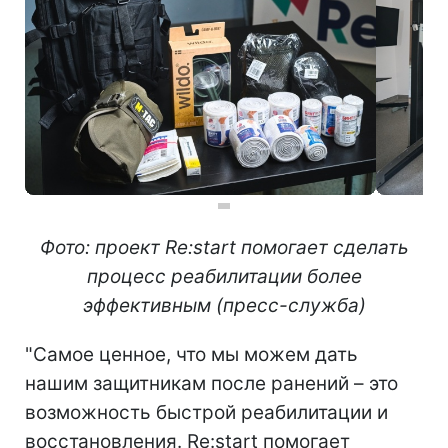
Фото: проект Re:start помогает сделать
процесс реабилитации более
эффективным (пресс-служба)
"Самое ценное, что мы можем дать
нашим защитникам после ранений – это
возможность быстрой реабилитации и
восстановления. Re:start помогает