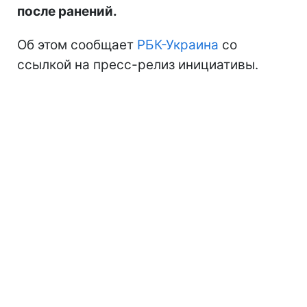
после ранений.
Об этом сообщает
РБК-Украина
со
ссылкой на пресс-релиз инициативы.