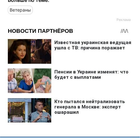
Больше по теме:
Ветераны