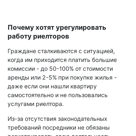
Почему хотят урегулировать
работу риелторов
Граждане сталкиваются с ситуацией,
когда им приходится платить большие
комиссии - до 50-100% от стоимости
аренды или 2-5% при покупке жилья -
даже если они нашли квартиру
самостоятельно и не пользовались
услугами риелтора.
Из-за отсутствия законодательных
требований посредники не обязаны