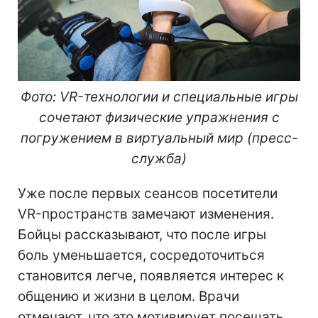
Фото: VR-технологии и специальные игры
сочетают физические упражнения с
погружением в виртуальный мир (пресс-
служба)
Уже после первых сеансов посетители
VR-пространств замечают изменения.
Бойцы рассказывают, что после игры
боль уменьшается, сосредоточиться
становится легче, появляется интерес к
общению и жизни в целом. Врачи
отмечают, что это мотивирует посещать