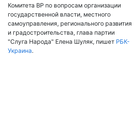
Комитета ВР по вопросам организации
государственной власти, местного
самоуправления, регионального развития
и градостроительства, глава партии
"Слуга Народа" Елена Шуляк, пишет
РБК-
Украина
.