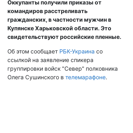
Оккупанты получили приказы от
командиров расстреливать
гражданских, в частности мужчин в
Купянске Харьковской области. Это
свидетельствуют российские пленные.
Об этом сообщает
РБК-Украина
со
ссылкой на заявление спикера
группировки войск "Север" полковника
Олега Сушинского в
телемарафоне
.