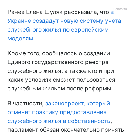
Ранее Елена Шуляк рассказала, что
в
Украине создадут новую систему учета
служебного жилья по европейским
моделям
.
Кроме того, сообщалось о создании
Единого государственного реестра
служебного жилья, а также кто и при
каких условиях сможет пользоваться
служебным жильем после реформы.
В частности,
законопроект, который
отменит практику предоставления
служебного жилья в собственность
,
парламент обязан окончательно принять