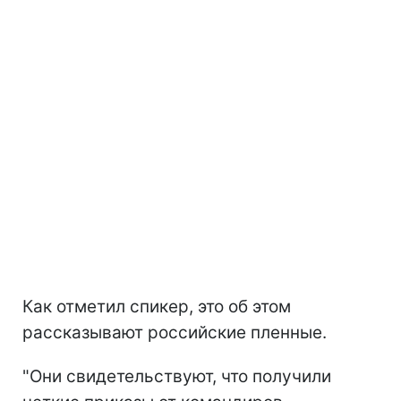
Как отметил спикер, это об этом
рассказывают российские пленные.
"Они свидетельствуют, что получили