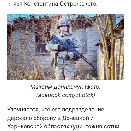
князя Константина Острожского.
Максим Данильчук (фото:
facebook.com/zt.otck)
Уточняется, что его подразделение
держало оборону в Донецкой и
Харьковской областях (уничтожив сотни