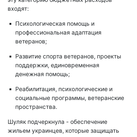
входят:
Психологическая помощь и
профессиональная адаптация
ветеранов;
Развитие спорта ветеранов, проекты
поддержки, единовременная
денежная помощь;
Реабилитация, психологические и
социальные программы, ветеранские
пространства.
Шуляк подчеркнула - обеспечение
жильем украинцев, которые защищать