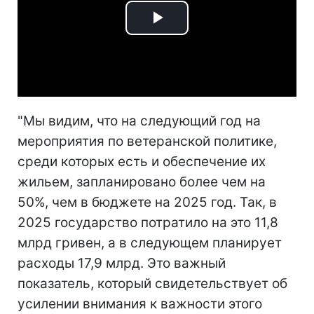
Play
Video
"Мы видим, что на следующий год на
мероприятия по ветеранской политике,
среди которых есть и обеспечение их
жильем, запланировано более чем на
50%, чем в бюджете на 2025 год. Так, в
2025 государство потратило на это 11,8
млрд гривен, а в следующем планирует
расходы 17,9 млрд. Это важный
показатель, который свидетельствует об
усилении внимания к важности этого