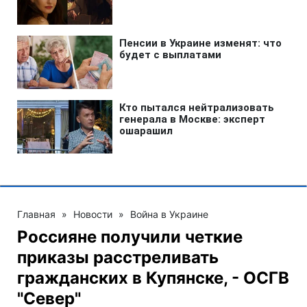
Главная
»
Новости
»
Война в Украине
Россияне получили четкие
приказы расстреливать
гражданских в Купянске, - ОСГВ
"Север"