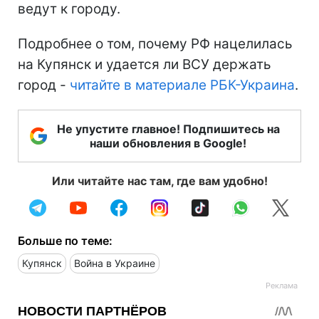
ведут к городу.
Подробнее о том, почему РФ нацелилась
на Купянск и удается ли ВСУ держать
город -
читайте в материале РБК-Украина
.
Не упустите главное! Подпишитесь на
наши обновления в Google!
Или читайте нас там, где вам удобно!
Больше по теме:
Купянск
Война в Украине