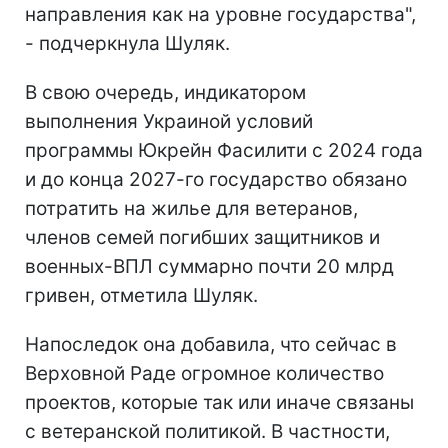
направления как на уровне государства",
- подчеркнула Шуляк.
В свою очередь, индикатором
выполнения Украиной условий
программы Юкрейн Фасилити с 2024 года
и до конца 2027-го государство обязано
потратить на жилье для ветеранов,
членов семей погибших защитников и
военных-ВПЛ суммарно почти 20 млрд
гривен, отметила Шуляк.
Напоследок она добавила, что сейчас в
Верховной Раде огромное количество
проектов, которые так или иначе связаны
с ветеранской политикой. В частности,