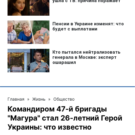
Главная
»
Жизнь
»
Общество
Командиром 47-й бригады
"Магура" стал 26-летний Герой
Украины: что известно