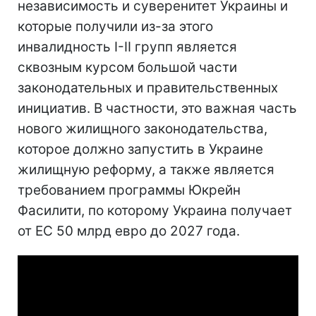
независимость и суверенитет Украины и
которые получили из-за этого
инвалидность I-II групп является
сквозным курсом большой части
законодательных и правительственных
инициатив. В частности, это важная часть
нового жилищного законодательства,
которое должно запустить в Украине
жилищную реформу, а также является
требованием программы Юкрейн
Фасилити, по которому Украина получает
от ЕС 50 млрд евро до 2027 года.