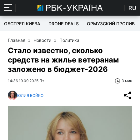
RU
ОБСТРЕЛ КИЕВА
DRONE DEALS
ОРМУЗСКИЙ ПРОЛИВ
Главная
»
Новости
»
Политика
Стало известно, сколько
средств на жилье ветеранам
заложено в бюджет-2026
14:36 19.09.2025 Пт
3 мин
ЮЛИЯ БОЙКО