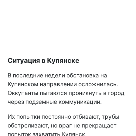
Ситуация в Купянске
В последние недели обстановка на
Купянском направлении осложнилась.
Оккупанты пытаются проникнуть в город
через подземные коммуникации.
Их попытки постоянно отбивают, трубы
обстреливают, но враг не прекращает
попыток захватить Купянск.