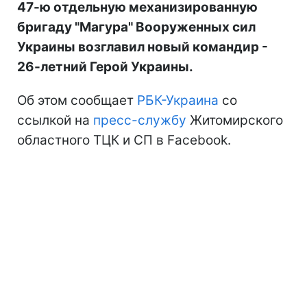
47-ю отдельную механизированную
бригаду "Магура" Вооруженных сил
Украины возглавил новый командир -
26-летний Герой Украины.
Об этом сообщает
РБК-Украина
со
ссылкой на
пресс-службу
Житомирского
областного ТЦК и СП в Facebook.