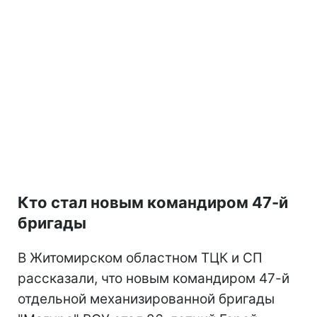
Кто стал новым командиром 47-й
бригады
В Житомирском областном ТЦК и СП
рассказали, что новым командиром 47-й
отдельной механизированной бригады