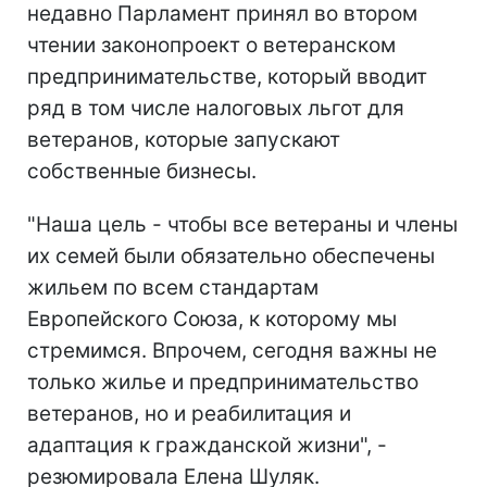
недавно Парламент принял во втором
чтении законопроект о ветеранском
предпринимательстве, который вводит
ряд в том числе налоговых льгот для
ветеранов, которые запускают
собственные бизнесы.
"Наша цель - чтобы все ветераны и члены
их семей были обязательно обеспечены
жильем по всем стандартам
Европейского Союза, к которому мы
стремимся. Впрочем, сегодня важны не
только жилье и предпринимательство
ветеранов, но и реабилитация и
адаптация к гражданской жизни", -
резюмировала Елена Шуляк.