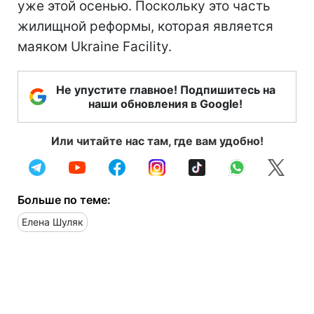
уже этой осенью. Поскольку это часть
жилищной реформы, которая является
маяком Ukraine Facility.
Не упустите главное! Подпишитесь на
наши обновления в Google!
Или читайте нас там, где вам удобно!
Больше по теме:
Елена Шуляк