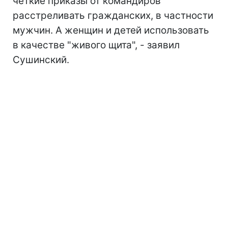
четкие приказы от командиров
расстреливать гражданских, в частности
мужчин. А женщин и детей использовать
в качестве "живого щита", - заявил
Сушинский.