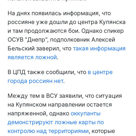
На днях появилась информация, что
россияне уже дошли до центра Купянска
и там продолжаются бои. Однако спикер
ОСУВ "Днепр", подполковник Алексей
Бельский заверил, что
такая информация
является ложной
.
В ЦПД также сообщили, что
в центре
города россиян нет
.
Между тем в ВСУ заявили, что ситуация
на Купянском направлении остается
напряженной, однако
оккупанты
демонстрируют ложные карты по
контролю над территориями
, которые