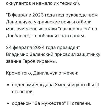
оккупантов и немало их техники).
"В феврале 2023 года под руководством
Данильчука украинские воины отбили
многочисленные атаки "вагнеровцев" на
Донбассе", - сообщили гражданам.
24 февраля 2024 года президент
Владимир Зеленский присвоил защитнику
звание Героя Украины.
Кроме того, Данильчук отмечен:
орденами Богдана Хмельницкого II и III
степеней;
орденом "За мужество" III степени.