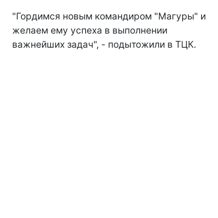
"Гордимся новым командиром "Магуры" и
желаем ему успеха в выполнении
важнейших задач", - подытожили в ТЦК.