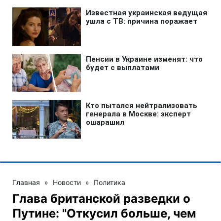
Главная
»
Новости
»
Политика
Глава британской разведки о
Путине: "Откусил больше, чем