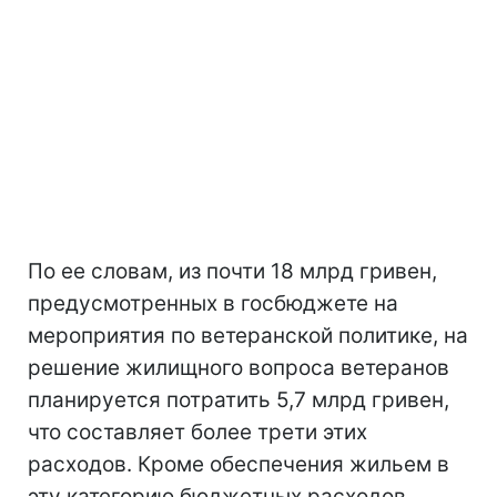
По ее словам, из почти 18 млрд гривен,
предусмотренных в госбюджете на
мероприятия по ветеранской политике, на
решение жилищного вопроса ветеранов
планируется потратить 5,7 млрд гривен,
что составляет более трети этих
расходов. Кроме обеспечения жильем в
эту категорию бюджетных расходов