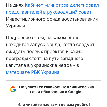
На днях
Кабинет министров делегировал
представителей в руководящий совет
Инвестиционного фонда восстановления
Украины.
Подробнее о том, на каком этапе
находится запуск фонда, когда следует
ожидать первых проектов и какие
преграды стоят на пути западного
капитала в украинские недра - в
материале
РБК-Украина
.
Не упустите главное! Подпишитесь на
наши обновления в Google!
Или читайте нас там, где вам удобно!