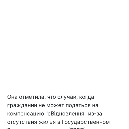
Она отметила, что случаи, когда
гражданин не может податься на
компенсацию "єВідновлення" из-за
отсутствия жилья в Государственном