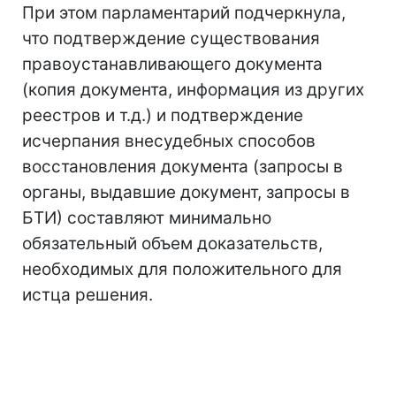
При этом парламентарий подчеркнула,
что подтверждение существования
правоустанавливающего документа
(копия документа, информация из других
реестров и т.д.) и подтверждение
исчерпания внесудебных способов
восстановления документа (запросы в
органы, выдавшие документ, запросы в
БТИ) составляют минимально
обязательный объем доказательств,
необходимых для положительного для
истца решения.