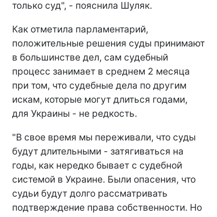
только суд", - пояснила Шуляк.
Как отметила парламентарий,
положительные решения суды принимают
в большинстве дел, сам судебный
процесс занимает в среднем 2 месяца
при том, что судебные дела по другим
искам, которые могут длиться годами,
для Украины - не редкость.
"В свое время мы переживали, что суды
будут длительными - затягиваться на
годы, как нередко бывает с судебной
системой в Украине. Были опасения, что
судьи будут долго рассматривать
подтверждение права собственности. Но