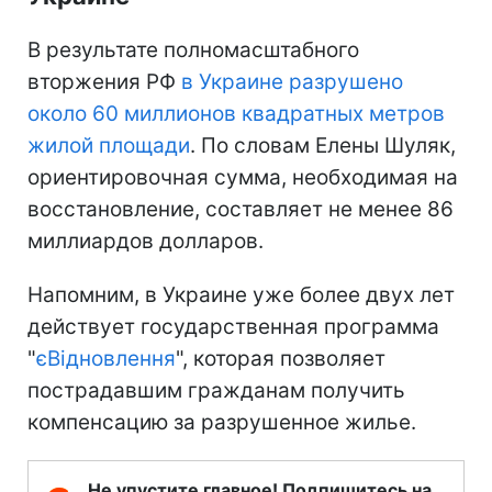
В результате полномасштабного
вторжения РФ
в Украине разрушено
около 60 миллионов квадратных метров
жилой площади
. По словам Елены Шуляк,
ориентировочная сумма, необходимая на
восстановление, составляет не менее 86
миллиардов долларов.
Напомним, в Украине уже более двух лет
действует государственная программа
"
єВідновлення
", которая позволяет
пострадавшим гражданам получить
компенсацию за разрушенное жилье.
Не упустите главное! Подпишитесь на