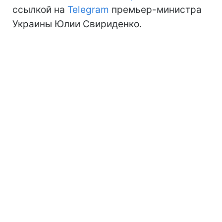
ссылкой на
Telegram
премьер-министра
Украины Юлии Свириденко.