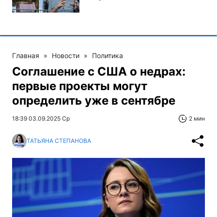
Главная
»
Новости
»
Политика
Соглашение с США о недрах:
первые проекты могут
определить уже в сентябре
18:39 03.09.2025 Ср
2 мин
ТАТЬЯНА СТЕПАНОВА