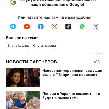
наши обновления в Google!
Или читайте нас там, где вам удобно!
Больше по теме:
Елена Шуляк
Слуга народа