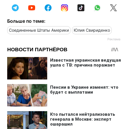
Больше по теме:
Соединенные Штаты Америки
Юлия Свириденко