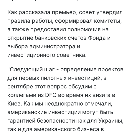
Как рассказала премьер, совет утвердил
правила работы, сформировал комитеты,
а также предоставил полномочия на
открытие банковских счетов Фонда и
выбора администратора и
инвестиционного советника.
"Следующий шаг - определение проектов
для первых пилотных инвестиций, в
сентябре этот вопрос обсудим с
коллегами из DFC во время их визита в
Киев. Как мы неоднократно отмечали,
американские инвестиции могут быть
гарантией безопасности как для Украины,
так и для американского бизнеса в