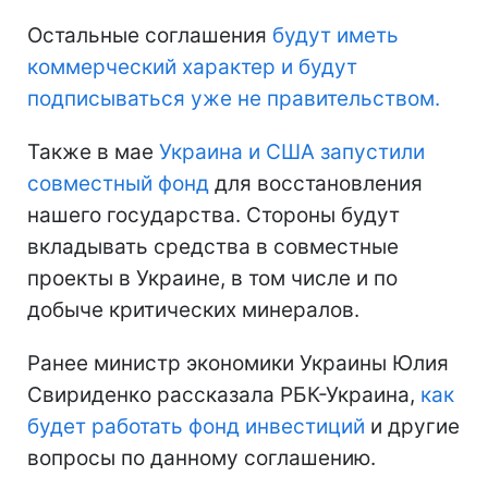
Остальные соглашения
будут иметь
коммерческий характер и будут
подписываться уже не правительством.
Также в мае
Украина и США запустили
совместный фонд
для восстановления
нашего государства. Стороны будут
вкладывать средства в совместные
проекты в Украине, в том числе и по
добыче критических минералов.
Ранее министр экономики Украины Юлия
Свириденко рассказала РБК-Украина,
как
будет работать фонд инвестиций
и другие
вопросы по данному соглашению.