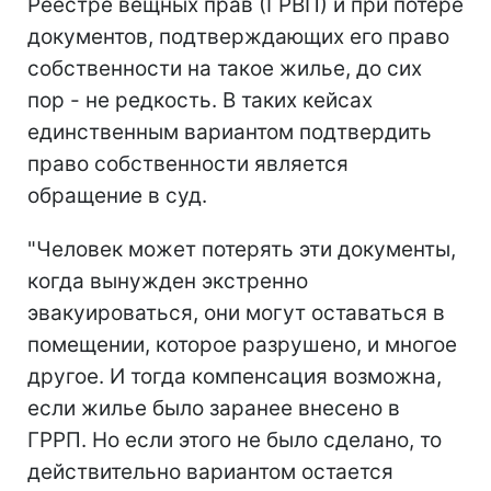
Реестре вещных прав (ГРВП) и при потере
документов, подтверждающих его право
собственности на такое жилье, до сих
пор - не редкость. В таких кейсах
единственным вариантом подтвердить
право собственности является
обращение в суд.
"Человек может потерять эти документы,
когда вынужден экстренно
эвакуироваться, они могут оставаться в
помещении, которое разрушено, и многое
другое. И тогда компенсация возможна,
если жилье было заранее внесено в
ГРРП. Но если этого не было сделано, то
действительно вариантом остается