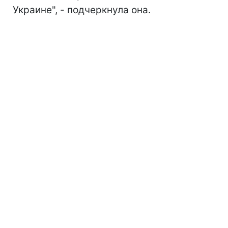
Украине", - подчеркнула она.