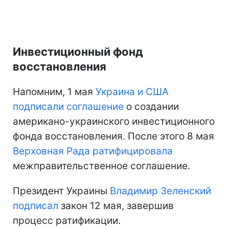
Инвестиционный фонд
восстановления
Напомним, 1 мая
Украина и США
подписали соглашение
о создании
американо-украинского инвестиционного
фонда восстановления. После этого 8 мая
Верховная Рада ратифицировала
межправительственное соглашение.
Президент Украины
Владимир Зеленский
подписал
закон 12 мая, завершив
процесс ратификации.