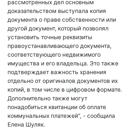
рассмотренных дел основным
доказательством выступала копия
документа о праве собственности или
другой документ, который позволял
установить точные реквизиты
правоустанавливающего документа,
соответствующего недвижимого
имущества и его владельца. Это также
подтверждает важность хранения
отдельно от оригиналов документов их
копий, в том числе в цифровом формате.
Дополнительно также могут
понадобиться квитанции об оплате
коммунальных платежей", - сообщила
Елена Шуляк.