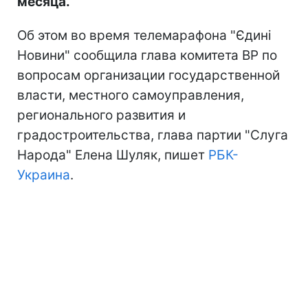
месяца.
Об этом во время телемарафона "Єдині
Новини" сообщила глава комитета ВР по
вопросам организации государственной
власти, местного самоуправления,
регионального развития и
градостроительства, глава партии "Слуга
Народа" Елена Шуляк, пишет
РБК-
Украина
.