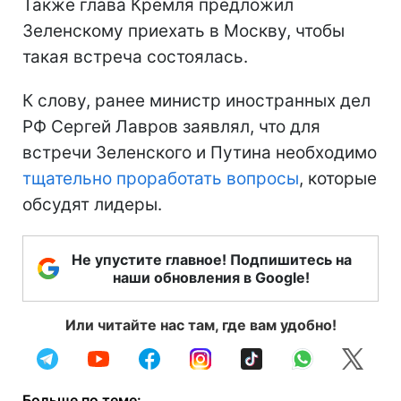
Также глава Кремля предложил
Зеленскому приехать в Москву, чтобы
такая встреча состоялась.
К слову, ранее министр иностранных дел
РФ Сергей Лавров заявлял, что для
встречи Зеленского и Путина необходимо
тщательно проработать вопросы
, которые
обсудят лидеры.
Не упустите главное! Подпишитесь на
наши обновления в Google!
Или читайте нас там, где вам удобно!
Больше по теме: