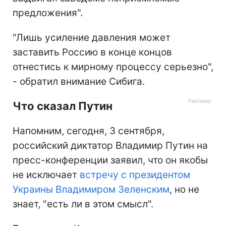
предложения".
"Лишь усиление давления может
заставить Россию в конце концов
отнестись к мирному процессу серьезно",
- обратил внимание Сибига.
Что сказал Путин
Напомним, сегодня, 3 сентября,
российский диктатор Владимир Путин на
пресс-конференции заявил, что он якобы
не исключает
встречу с президентом
Украины Владимиром Зеленским
, но не
знает, "есть ли в этом смысл".