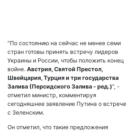
"По состоянию на сейчас не менее семи
стран готовы принять встречу лидеров
Украины и России, чтобы положить конец
войне.
Австрия, Святой Престол,
Швейцария, Турция и три государства
Залива (Персидского Залива - ред.)
", -
отметил министр, комментируя
сегодняшнее заявление Путина о встрече
с Зеленским.
Он отметил, что такие предложения