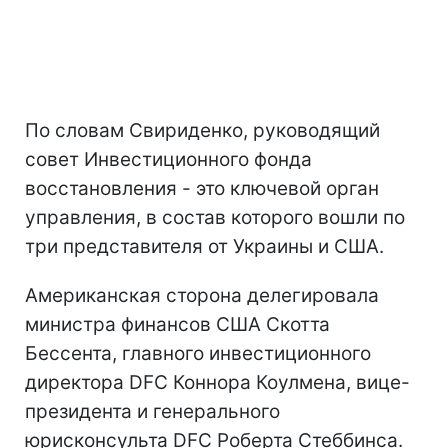
По словам Свириденко, руководящий
совет Инвестиционного фонда
восстановления - это ключевой орган
управления, в состав которого вошли по
три представителя от Украины и США.
Американская сторона делегировала
министра финансов США Скотта
Бессента, главного инвестиционного
директора DFC Коннора Коулмена, вице-
президента и генерального
юрисконсульта DFC Роберта Стеббинса.