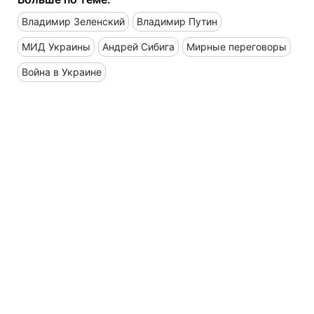
Владимир Зеленский
Владимир Путин
МИД Украины
Андрей Сибига
Мирные переговоры
Война в Украине