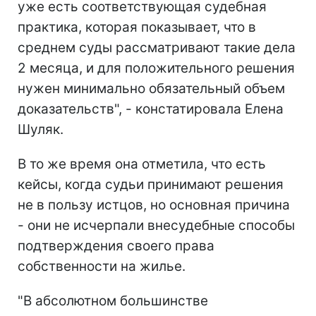
уже есть соответствующая судебная
практика, которая показывает, что в
среднем суды рассматривают такие дела
2 месяца, и для положительного решения
нужен минимально обязательный объем
доказательств", - констатировала Елена
Шуляк.
В то же время она отметила, что есть
кейсы, когда судьи принимают решения
не в пользу истцов, но основная причина
- они не исчерпали внесудебные способы
подтверждения своего права
собственности на жилье.
"В абсолютном большинстве