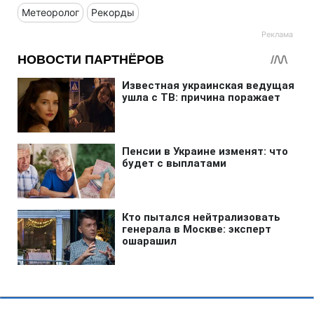
Метеоролог
Рекорды