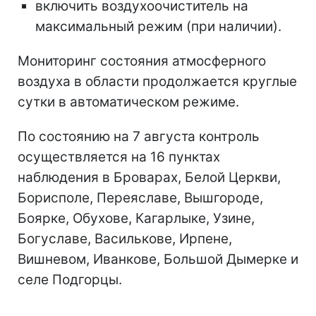
включить воздухоочиститель на
максимальный режим (при наличии).
Мониторинг состояния атмосферного
воздуха в области продолжается круглые
сутки в автоматическом режиме.
По состоянию на 7 августа контроль
осуществляется на 16 пунктах
наблюдения в Броварах, Белой Церкви,
Борисполе, Переяславе, Вышгороде,
Боярке, Обухове, Кагарлыке, Узине,
Богуславе, Василькове, Ирпене,
Вишневом, Иванкове, Большой Дымерке и
селе Подгорцы.