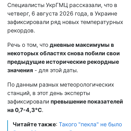
Специалисты УкрГМЦ рассказали, что в
четверг, 6 августа 2026 года, в Украине
зафиксировали ряд новых температурных
рекордов.
Речь о том, что
дневные максимумы в
некоторых областях снова побили свои
предыдущие исторические рекордные
значения
- для этой даты.
По данным разных метеорологических
станций, в этот день эксперты
зафиксировали
превышение показателей
на 0,7-4,3°C
.
Читайте также
:
Такого "пекла" не было