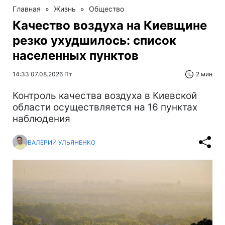
Главная
»
Жизнь
»
Общество
Качество воздуха на Киевщине
резко ухудшилось: список
населенных пунктов
14:33 07.08.2026 Пт
2 мин
Контроль качества воздуха в Киевской
области осуществляется на 16 пунктах
наблюдения
ВАЛЕРИЙ УЛЬЯНЕНКО