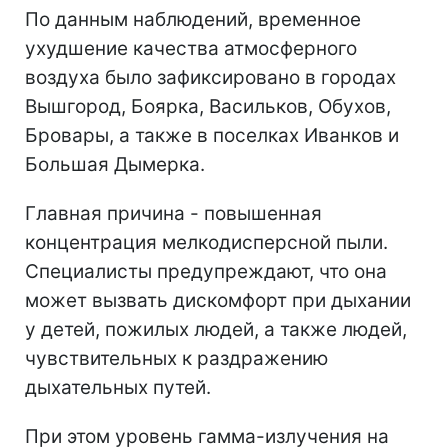
По данным наблюдений, временное
ухудшение качества атмосферного
воздуха было зафиксировано в городах
Вышгород, Боярка, Васильков, Обухов,
Бровары, а также в поселках Иванков и
Большая Дымерка.
Главная причина - повышенная
концентрация мелкодисперсной пыли.
Специалисты предупреждают, что она
может вызвать дискомфорт при дыхании
у детей, пожилых людей, а также людей,
чувствительных к раздражению
дыхательных путей.
При этом уровень гамма-излучения на