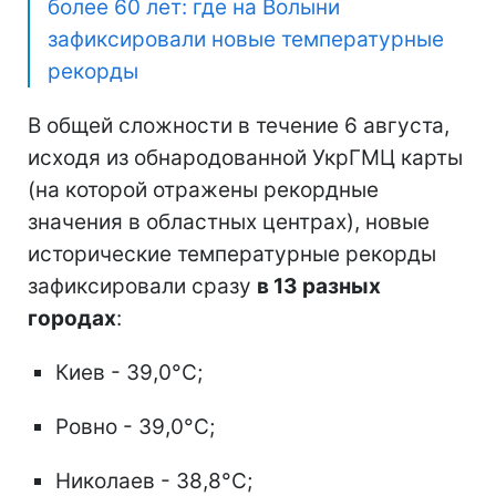
более 60 лет: где на Волыни
зафиксировали новые температурные
рекорды
В общей сложности в течение 6 августа,
исходя из обнародованной УкрГМЦ карты
(на которой отражены рекордные
значения в областных центрах), новые
исторические температурные рекорды
зафиксировали сразу
в 13 разных
городах
:
Киев - 39,0°C;
Ровно - 39,0°C;
Николаев - 38,8°C;