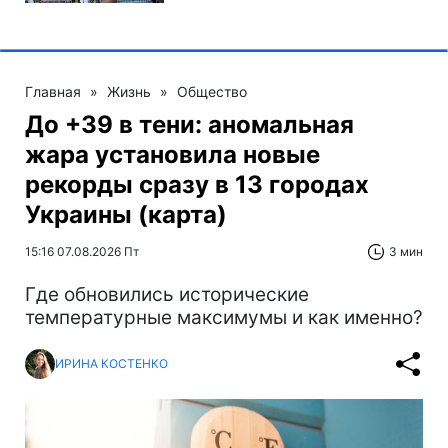
Главная
»
Жизнь
»
Общество
До +39 в тени: аномальная
жара установила новые
рекорды сразу в 13 городах
Украины (карта)
15:16 07.08.2026 Пт
3 мин
Где обновились исторические
температурные максимумы и как именно?
ИРИНА КОСТЕНКО