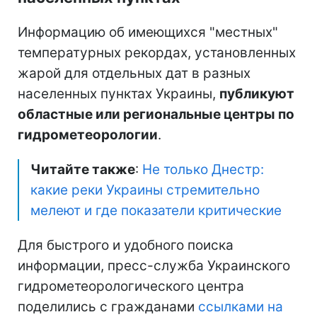
Информацию об имеющихся "местных"
температурных рекордах, установленных
жарой для отдельных дат в разных
населенных пунктах Украины,
публикуют
областные или региональные центры по
гидрометеорологии
.
Читайте также
:
Не только Днестр:
какие реки Украины стремительно
мелеют и где показатели критические
Для быстрого и удобного поиска
информации, пресс-служба Украинского
гидрометеорологического центра
поделились с гражданами
ссылками на