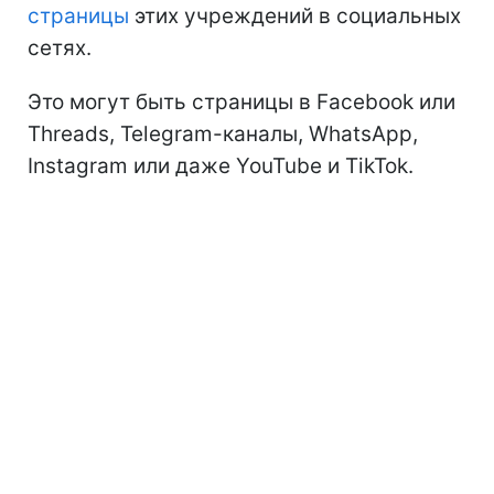
страницы
этих учреждений в социальных
сетях.
Это могут быть страницы в Facebook или
Threads, Telegram-каналы, WhatsApp,
Instagram или даже YouTube и TikTok.