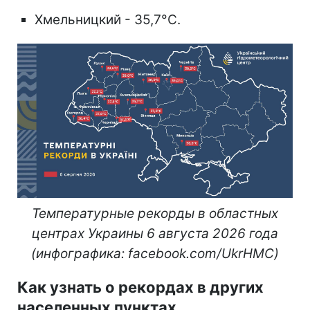
Хмельницкий - 35,7°C.
Температурные рекорды в областных
центрах Украины 6 августа 2026 года
(инфографика: facebook.com/UkrHMC)
Как узнать о рекордах в других
населенных пунктах