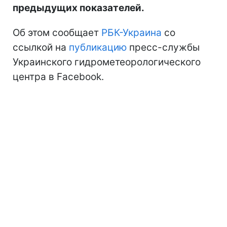
предыдущих показателей.
Об этом сообщает
РБК-Украина
со
ссылкой на
публикацию
пресс-службы
Украинского гидрометеорологического
центра в Facebook.