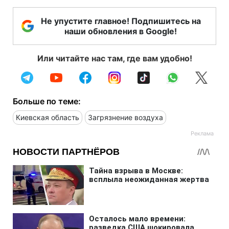
Не упустите главное! Подпишитесь на
наши обновления в Google!
Или читайте нас там, где вам удобно!
Больше по теме:
Киевская область
Загрязнение воздуха