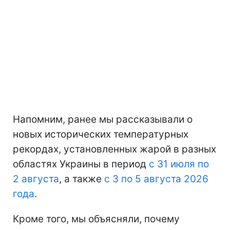
Напомним, ранее мы рассказывали о
новых исторических температурных
рекордах, установленных жарой в разных
областях Украины в период
с 31 июля по
2 августа
, а также
с 3 по 5 августа 2026
года
.
Кроме того, мы объясняли, почему