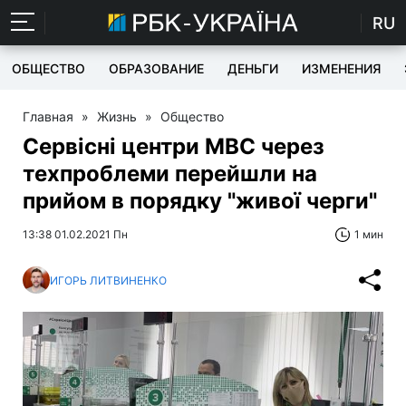
RU
ОБЩЕСТВО
ОБРАЗОВАНИЕ
ДЕНЬГИ
ИЗМЕНЕНИЯ
Главная
»
Жизнь
»
Общество
Сервісні центри МВС через
техпроблеми перейшли на
прийом в порядку "живої черги"
13:38 01.02.2021 Пн
1 мин
ИГОРЬ ЛИТВИНЕНКО