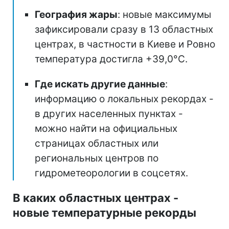
География жары
: новые максимумы
зафиксировали сразу в 13 областных
центрах, в частности в Киеве и Ровно
температура достигла +39,0°C.
Где искать другие данные
:
информацию о локальных рекордах -
в других населенных пунктах -
можно найти на официальных
страницах областных или
региональных центров по
гидрометеорологии в соцсетях.
В каких областных центрах -
новые температурные рекорды