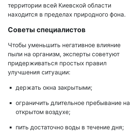
территории всей Киевской области
находится в пределах природного фона.
Советы специалистов
Чтобы уменьшить негативное влияние
пыли на организм, эксперты советуют
придерживаться простых правил
улучшения ситуации:
держать окна закрытыми;
ограничить длительное пребывание на
открытом воздухе;
пить достаточно воды в течение дня;