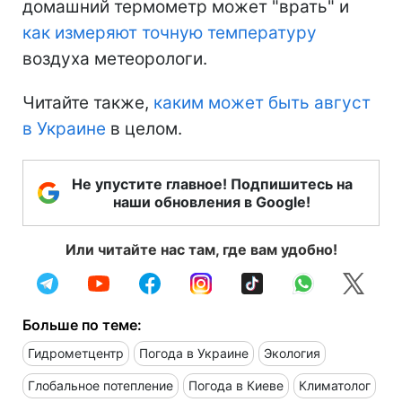
домашний термометр может "врать" и
как измеряют точную температуру
воздуха метеорологи.
Читайте также,
каким может быть август
в Украине
в целом.
Не упустите главное! Подпишитесь на
наши обновления в Google!
Или читайте нас там, где вам удобно!
Больше по теме:
Гидрометцентр
Погода в Украине
Экология
Глобальное потепление
Погода в Киеве
Климатолог