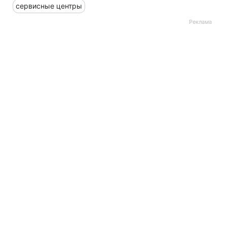
сервисные центры