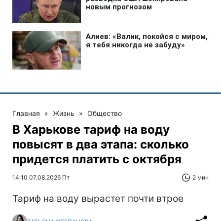
Главная
»
Жизнь
»
Общество
В Харькове тариф на воду
повысят в два этапа: сколько
придется платить с октября
14:10 07.08.2026 Пт
2 мин
Тариф на воду вырастет почти втрое