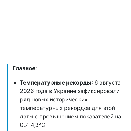
Главное
:
Температурные рекорды
: 6 августа
2026 года в Украине зафиксировали
ряд новых исторических
температурных рекордов для этой
даты с превышением показателей на
0,7-4,3°C.