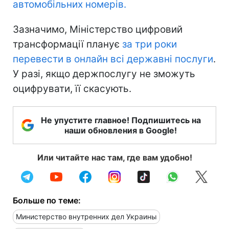
автомобільних номерів.
Зазначимо, Міністерство цифровий
трансформації планує
за три роки
перевести в онлайн всі державні послуги
.
У разі, якщо держпослугу не зможуть
оцифрувати, її скасують.
Не упустите главное! Подпишитесь на
наши обновления в Google!
Или читайте нас там, где вам удобно!
Больше по теме:
Министерство внутренних дел Украины