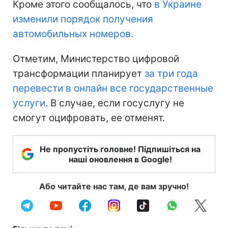
Кроме этого сообщалось, что
в Украине
изменили порядок получения
автомобильных номеров.
Отметим, Министерство цифровой
трансформации планирует
за три года
перевести в онлайн все государственные
услуги
. В случае, если госуслугу не
смогут оцифровать, ее отменят.
Не пропустіть головне! Підпишіться на
наші оновлення в Google!
Або читайте нас там, де вам зручно!