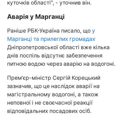
куточків області", - уточнив він.
Аварія у Марганці
Раніше РБК-Україна писало, що
у
Марганці та прилеглих громадах
Дніпропетровської області вже кілька
днів поспіль відсутнє забезпечення
питною водою через аварію на водогоні.
Прем'єр-міністр Сергій Корецький
зазначив, що це наслідок аварії на
магістральному водогоні, а також
неповної і не своєчасної реакції
відповідальних посадових осіб.