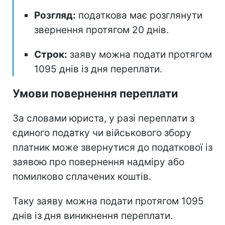
Розгляд:
податкова має розглянути
звернення протягом 20 днів.
Строк:
заяву можна подати протягом
1095 днів із дня переплати.
Умови повернення переплати
За словами юриста, у разі переплати з
єдиного податку чи військового збору
платник може звернутися до податкової із
заявою про повернення надміру або
помилково сплачених коштів.
Таку заяву можна подати протягом 1095
днів із дня виникнення переплати.