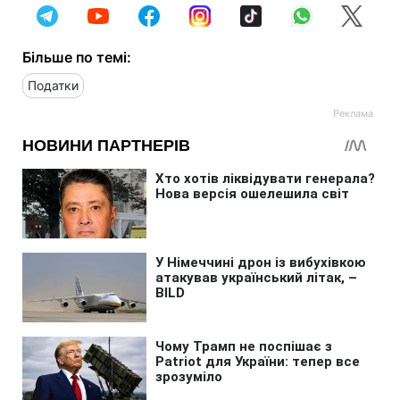
Більше по темі:
Податки