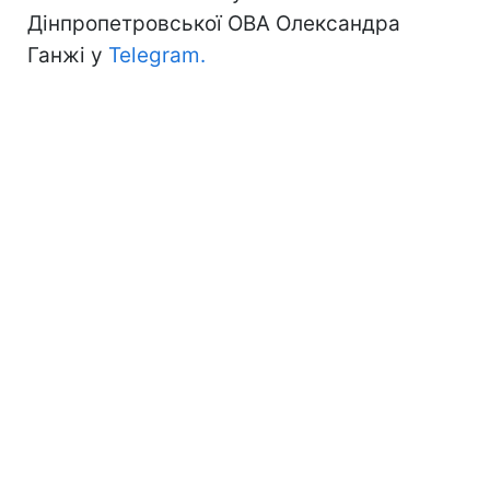
Дінпропетровської ОВА Олександра
Ганжі у
Telegram.