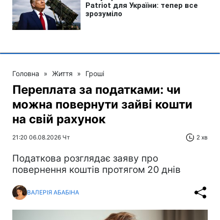
Головна
»
Життя
»
Гроші
Переплата за податками: чи
можна повернути зайві кошти
на свій рахунок
21:20 06.08.2026 Чт
2 хв
Податкова розглядає заяву про
повернення коштів протягом 20 днів
ВАЛЕРІЯ АБАБІНА