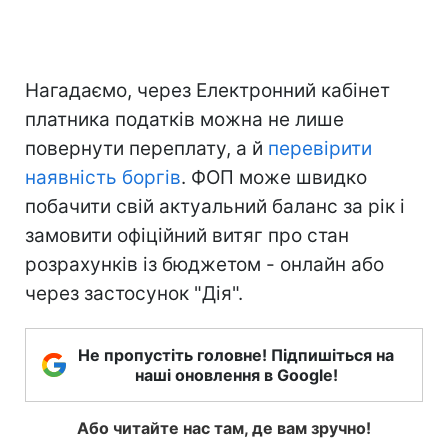
Нагадаємо, через Електронний кабінет
платника податків можна не лише
повернути переплату, а й
перевірити
наявність боргів
. ФОП може швидко
побачити свій актуальний баланс за рік і
замовити офіційний витяг про стан
розрахунків із бюджетом - онлайн або
через застосунок "Дія".
Не пропустіть головне! Підпишіться на
наші оновлення в Google!
Або читайте нас там, де вам зручно!