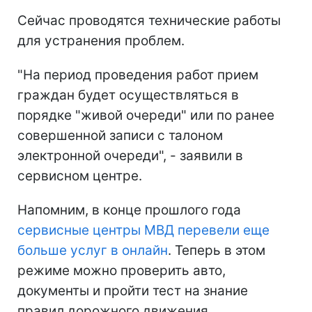
Сейчас проводятся технические работы
для устранения проблем.
"На период проведения работ прием
граждан будет осуществляться в
порядке "живой очереди" или по ранее
совершенной записи с талоном
электронной очереди", - заявили в
сервисном центре.
Напомним, в конце прошлого года
сервисные центры МВД перевели еще
больше услуг в онлайн
. Теперь в этом
режиме можно проверить авто,
документы и пройти тест на знание
правил дорожного движения.