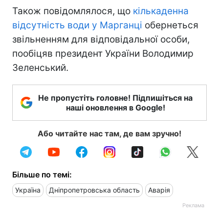
Також повідомлялося, що
кількаденна
відсутність води у Марганці
обернеться
звільненням для відповідальної особи,
пообіцяв президент України Володимир
Зеленський.
Не пропустіть головне! Підпишіться на
наші оновлення в Google!
Або читайте нас там, де вам зручно!
Більше по темі:
Україна
Дніпропетровська область
Аварія