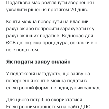
Податкова має розглянути звернення і
ухвалити рішення протягом 20 днів.
Кошти можна повернути на власний
рахунок або попросити зарахувати їх у
рахунок інших податків. Водночас для
ЄСВ діє окрема процедура, оскільки він
не є податком.
Як подати заяву онлайн
У податковій нагадують, що заяву на
повернення коштів можна подати в
електронній формі, не відвідуючи заклад.
Для цього потрібно скористатися
Електронним кабінетом на сайті ДПС.