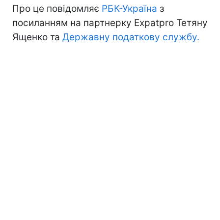
Про це повідомляє
РБК-Україна
з
посиланням на партнерку Expatpro Тетяну
Ященко та
Державну податкову службу.