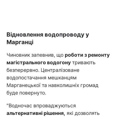
Відновлення водопроводу у
Марганці
Чиновник запевнив, що
роботи з ремонту
магістрального водогону
тривають
безперервно. Централізоване
водопостачання мешканцям
Марганецької та навколишніх громад
буде повернуто.
"Водночас впроваджуються
альтернативні рішення,
які дозволять