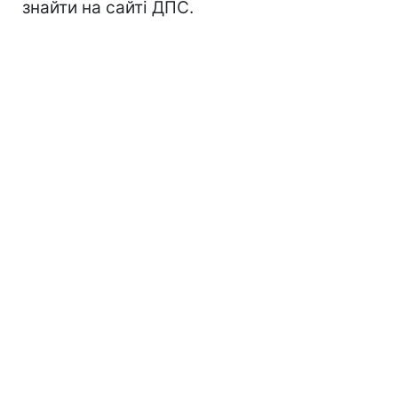
знайти на сайті ДПС.