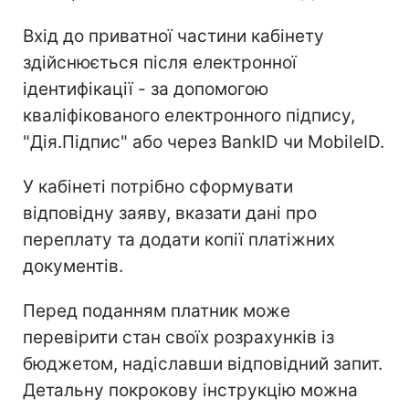
Вхід до приватної частини кабінету
здійснюється після електронної
ідентифікації - за допомогою
кваліфікованого електронного підпису,
"Дія.Підпис" або через BankID чи MobileID.
У кабінеті потрібно сформувати
відповідну заяву, вказати дані про
переплату та додати копії платіжних
документів.
Перед поданням платник може
перевірити стан своїх розрахунків із
бюджетом, надіславши відповідний запит.
Детальну покрокову інструкцію можна