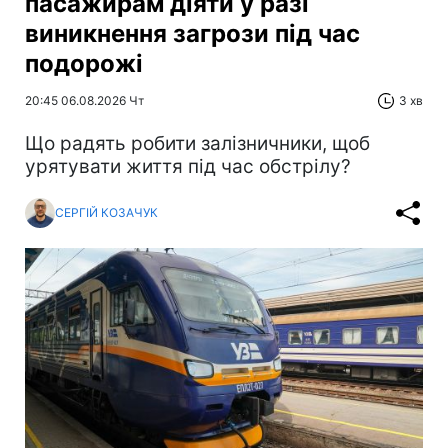
пасажирам діяти у разі
виникнення загрози під час
подорожі
20:45 06.08.2026 Чт
3 хв
Що радять робити залізничники, щоб
урятувати життя під час обстрілу?
СЕРГІЙ КОЗАЧУК