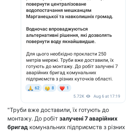
"Труби вже доставили, їх готують до
монтажу. До робіт
залучені 7 аварійних
бригад
комунальних підприємств з різних