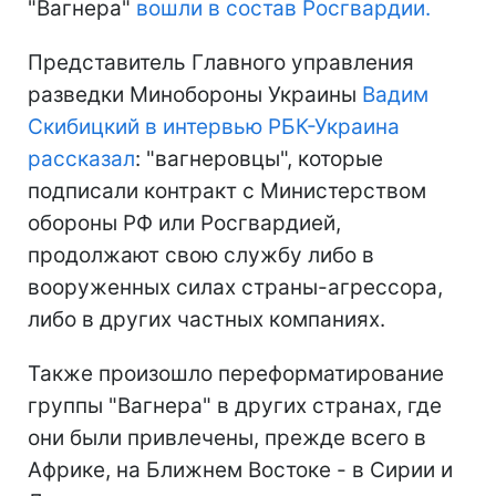
"Вагнера"
вошли в состав Росгвардии.
Представитель Главного управления
разведки Минобороны Украины
Вадим
Скибицкий в интервью РБК-Украина
рассказал
: "вагнеровцы", которые
подписали контракт с Министерством
обороны РФ или Росгвардией,
продолжают свою службу либо в
вооруженных силах страны-агрессора,
либо в других частных компаниях.
Также произошло переформатирование
группы "Вагнера" в других странах, где
они были привлечены, прежде всего в
Африке, на Ближнем Востоке - в Сирии и