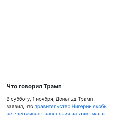
Что говорил Трамп
В субботу, 1 ноября, Дональд Трамп
заявил, что
правительство Нигерии якобы
не сдерживает нападения на христиан в