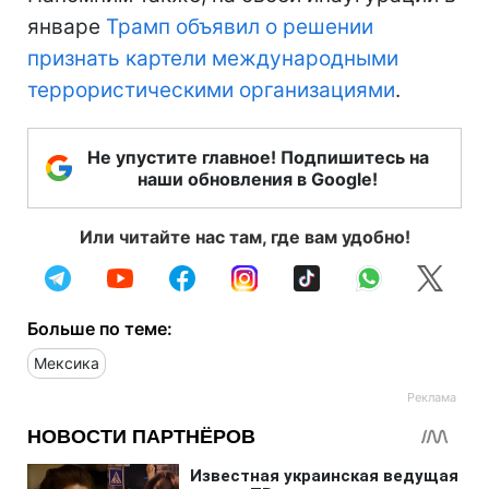
январе
Трамп объявил о решении
признать картели международными
террористическими организациями
.
Не упустите главное! Подпишитесь на
наши обновления в Google!
Или читайте нас там, где вам удобно!
Больше по теме:
Мексика