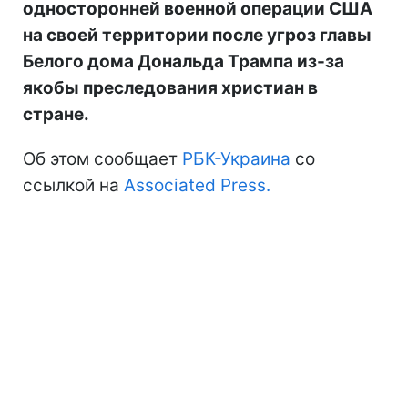
односторонней военной операции США
на своей территории после угроз главы
Белого дома Дональда Трампа из-за
якобы преследования христиан в
стране.
Об этом сообщает
РБК-Украина
со
ссылкой на
Associated Press.