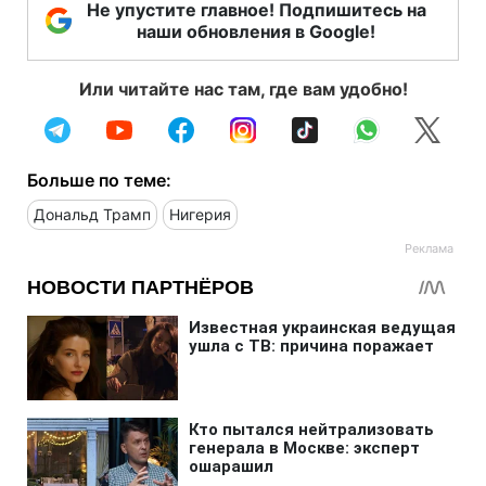
Не упустите главное! Подпишитесь на
наши обновления в Google!
Или читайте нас там, где вам удобно!
Больше по теме:
Дональд Трамп
Нигерия