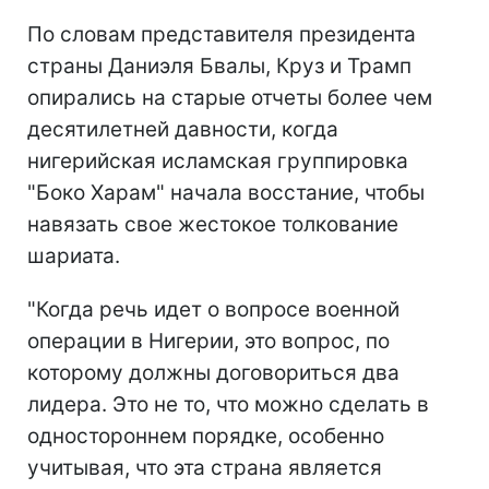
По словам представителя президента
страны Даниэля Бвалы, Круз и Трамп
опирались на старые отчеты более чем
десятилетней давности, когда
нигерийская исламская группировка
"Боко Харам" начала восстание, чтобы
навязать свое жестокое толкование
шариата.
"Когда речь идет о вопросе военной
операции в Нигерии, это вопрос, по
которому должны договориться два
лидера. Это не то, что можно сделать в
одностороннем порядке, особенно
учитывая, что эта страна является