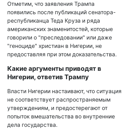
Отметим, что заявления Трампа
появились после публикаций сенатора-
республиканца Теда Круза и ряда
американских знаменитостей, которые
говорили о "преследовании" или даже
"геноциде" христиан в Нигерии, не
предоставляя при этом доказательства.
Какие аргументы приводят в
Нигерии, ответив Трампу
Власти Нигерии настаивают, что ситуация
не соответствует распространяемым
утверждениям, и предостерегают от
попыток вмешательства во внутренние
дела государства.