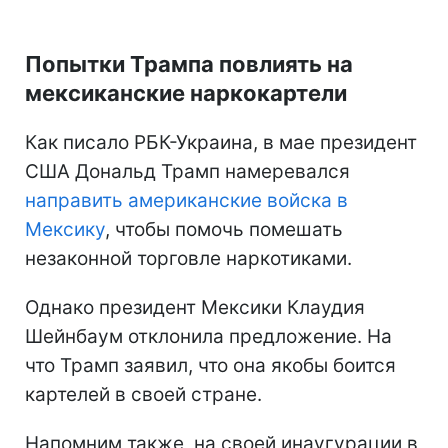
Попытки Трампа повлиять на
мексиканские наркокартели
Как писало РБК-Украина, в мае президент
США Дональд Трамп намеревался
направить американские войска в
Мексику
, чтобы помочь помешать
незаконной торговле наркотиками.
Однако президент Мексики Клаудия
Шейнбаум отклонила предложение. На
что Трамп заявил, что она якобы боится
картелей в своей стране.
Напомним также, на своей инаугурации в