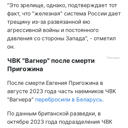
"Это зрелище, однако, подтверждает тот
факт, что "железная" система России дает
трещину из-за развязанной ею
агрессивной войны и постоянного
давления со стороны Запада", - отметил
он.
ЧВК "Вагнер" после смерти
Пригожина
После смерти Евгения Пригожина в
августе 2023 года часть наемников ЧВК
"Вагнера"
перебросили в Беларусь.
По данным британской разведки, в
октябре 2023 года подразделения ЧВК