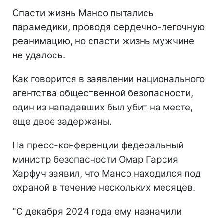
Спасти жизнь Мансо пытались
парамедики, проводя сердечно-легочную
реанимацию, но спасти жизнь мужчине
не удалось.
Как говорится в заявлении национального
агентства общественной безопасности,
один из нападавших был убит на месте,
еще двое задержаны.
На пресс-конференции федеральный
министр безопасности Омар Гарсия
Харфуч заявил, что Мансо находился под
охраной в течение нескольких месяцев.
"С декабря 2024 года ему назначили