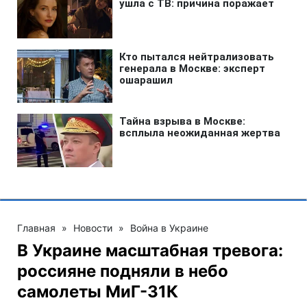
Главная
»
Новости
»
Война в Украине
В Украине масштабная тревога:
россияне подняли в небо
самолеты МиГ-31К