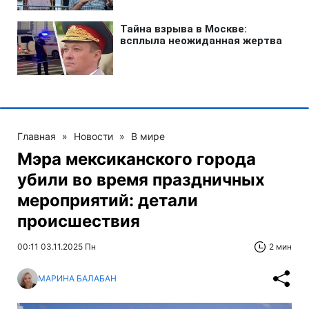
Главная
»
Новости
»
В мире
Мэра мексиканского города
убили во время праздничных
мероприятий: детали
происшествия
00:11 03.11.2025 Пн
2 мин
МАРИНА БАЛАБАН