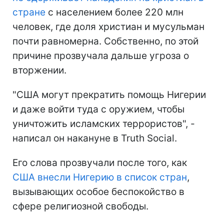
стране
с населением более 220 млн
человек, где доля христиан и мусульман
почти равномерна. Собственно, по этой
причине прозвучала дальше угроза о
вторжении.
"США могут прекратить помощь Нигерии
и даже войти туда с оружием, чтобы
уничтожить исламских террористов", -
написал он накануне в Truth Social.
Его слова прозвучали после того, как
США внесли Нигерию в список стран
,
вызывающих особое беспокойство в
сфере религиозной свободы.