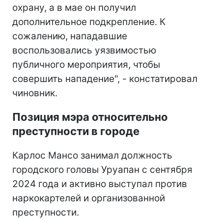
охрану, а в мае он получил
дополнительное подкрепление. К
сожалению, нападавшие
воспользовались уязвимостью
публичного мероприятия, чтобы
совершить нападение", - констатировал
чиновник.
Позиция мэра относительно
преступности в городе
Карлос Мансо занимал должность
городского головы Уруапан с сентября
2024 года и активно выступал против
наркокартелей и организованной
преступности.