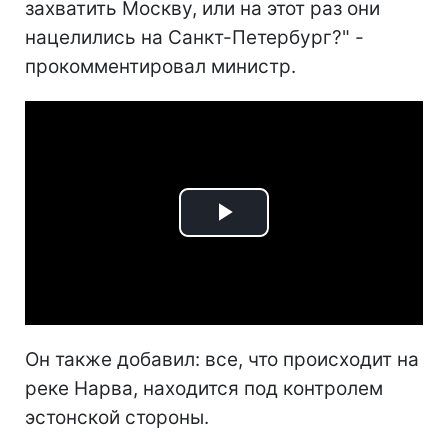
захватить Москву, или на этот раз они
нацелились на Санкт-Петербург?" -
прокомментировал министр.
Play
Video
Он также добавил: все, что происходит на
реке Нарва, находится под контролем
эстонской стороны.