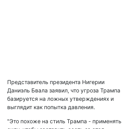
Представитель президента Нигерии
Даниэль Бвала заявил, что угроза Трампа
базируется на ложных утверждениях и
выглядит как попытка давления.
"Это похоже на стиль Трампа - применять