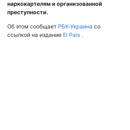
наркокартелям и организованной
преступности.
Об этом сообщает
РБК-Украина
со
ссылкой на издание
El Pais
.