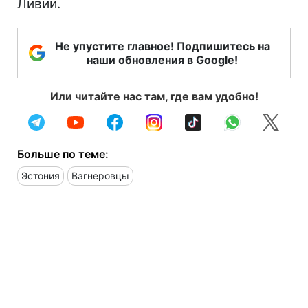
Ливии.
Не упустите главное! Подпишитесь на
наши обновления в Google!
Или читайте нас там, где вам удобно!
Больше по теме:
Эстония
Вагнеровцы