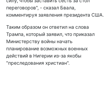
силу, чтобы заставить сесть за стол
переговоров", - сказал Бвала,
комментируя заявления президента США.
Таким образом он ответил на слова
Трампа, который заявил, что приказал
Министерству войны начать
планирование возможных военных
действий в Нигерии из-за якобы
"преследования христиан".