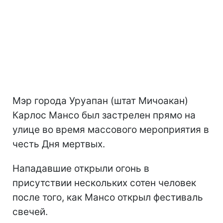
Мэр города Уруапан (штат Мичоакан)
Карлос Мансо был застрелен прямо на
улице во время массового мероприятия в
честь Дня мертвых.
Нападавшие открыли огонь в
присутствии нескольких сотен человек
после того, как Мансо открыл фестиваль
свечей.