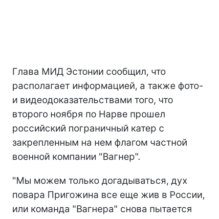
Глава МИД Эстонии сообщил, что
располагает информацией, а также фото-
и видеодоказательствами того, что
второго ноября по Нарве прошел
российский пограничный катер с
закрепленным на нем флагом частной
военной компании "Вагнер".
"Мы можем только догадываться, дух
повара Пригожина все еще жив в России,
или команда "Вагнера" снова пытается