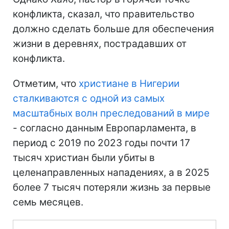
конфликта, сказал, что правительство
должно сделать больше для обеспечения
жизни в деревнях, пострадавших от
конфликта.
Отметим, что
христиане в Нигерии
сталкиваются с одной из самых
масштабных волн преследований в мире
- согласно данным Европарламента, в
период с 2019 по 2023 годы почти 17
тысяч христиан были убиты в
целенаправленных нападениях, а в 2025
более 7 тысяч потеряли жизнь за первые
семь месяцев.