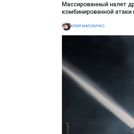
Массированный налет др
комбинированной атаки 
ЮЛИЯ МАЛОВИЧКО