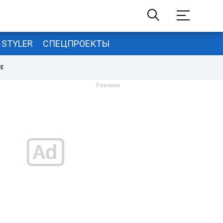
STYLER
СПЕЦПРОЕКТЫ
НЕ