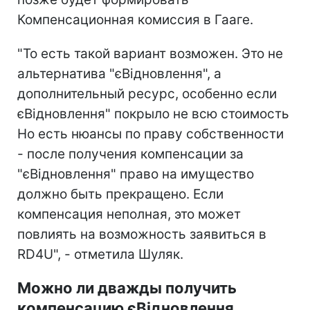
Компенсационная комиссия в Гааге.
"То есть такой вариант возможен. Это не
альтернатива "єВідновлення", а
дополнительный ресурс, особенно если
єВідновлення" покрыло не всю стоимость
Но есть нюансы по праву собственности
- после получения компенсации за
"єВідновлення" право на имущество
должно быть прекращено. Если
компенсация неполная, это может
повлиять на возможность заявиться в
RD4U", - отметила Шуляк.
Можно ли дважды получить
компенсацию єВідновлення