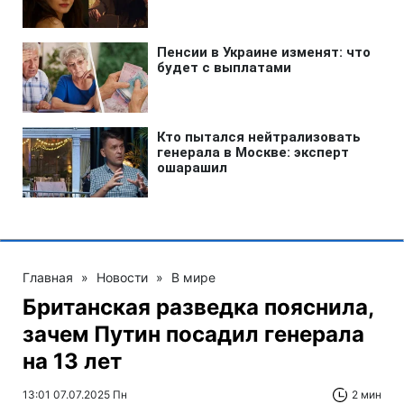
Главная
»
Новости
»
В мире
Британская разведка пояснила,
зачем Путин посадил генерала
на 13 лет
13:01 07.07.2025 Пн
2 мин