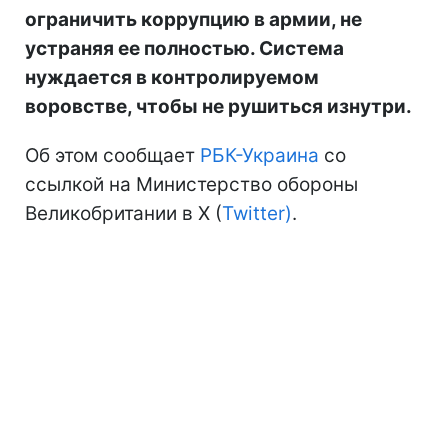
ограничить коррупцию в армии, не
устраняя ее полностью. Система
нуждается в контролируемом
воровстве, чтобы не рушиться изнутри.
Об этом сообщает
РБК-Украина
со
ссылкой на Министерство обороны
Великобритании в X (
Twitter)
.