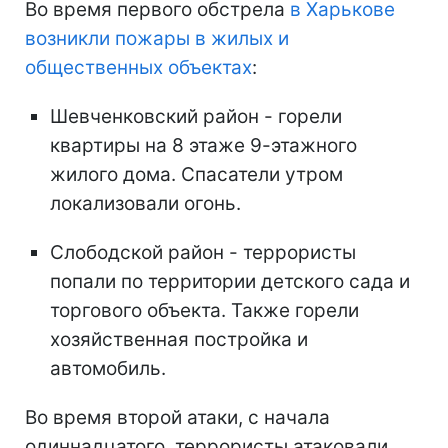
Во время первого обстрела
в Харькове
возникли пожары в жилых и
общественных объектах
:
Шевченковский район - горели
квартиры на 8 этаже 9-этажного
жилого дома. Спасатели утром
локализовали огонь.
Слободской район - террористы
попали по территории детского сада и
торгового объекта. Также горели
хозяйственная постройка и
автомобиль.
Во время второй атаки, с начала
одиннадцатого, террористы атаковали