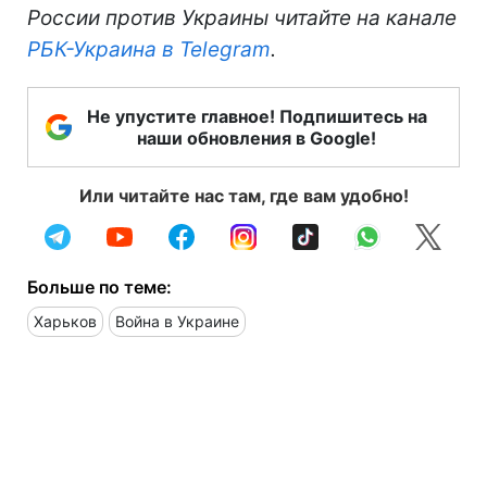
России против Украины читайте на канале
РБК-Украина в Telegram
.
Не упустите главное! Подпишитесь на
наши обновления в Google!
Или читайте нас там, где вам удобно!
Больше по теме:
Харьков
Война в Украине