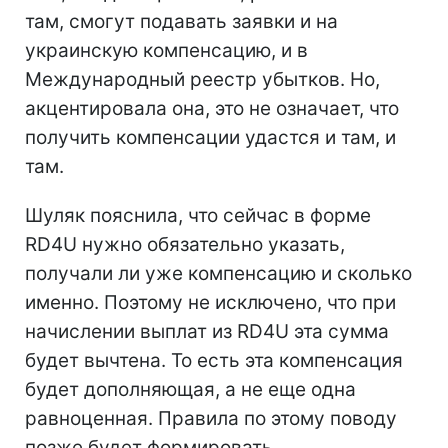
там, смогут подавать заявки и на
украинскую компенсацию, и в
Международный реестр убытков. Но,
акцентировала она, это не означает, что
получить компенсации удастся и там, и
там.
Шуляк пояснила, что сейчас в форме
RD4U нужно обязательно указать,
получали ли уже компенсацию и сколько
именно. Поэтому не исключено, что при
начислении выплат из RD4U эта сумма
будет вычтена. То есть эта компенсация
будет дополняющая, а не еще одна
равноценная. Правила по этому поводу
позже будет формировать