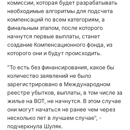
комиссии, которая будет разрабатывать
необходимые алгоритмы для подсчета
компенсаций по всем категориям, а
финальным этапом, после которого
начнутся первые выплаты, станет
создание Компенсационного фонда, из
которого они и будут происходить.
"То есть без финансирования, какое бы
количество заявлений не было
зарегистрировано в Международном
реестре убытков, выплаты, в том числе за
жилье на ВОТ, не начнутся. В этом случае
они могут начаться не ранее чем через
несколько лет в лучшем случае", -
подчеркнула Шуляк.