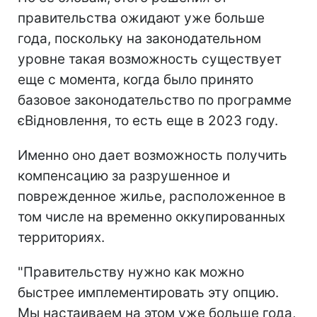
правительства ожидают уже больше
года, поскольку на законодательном
уровне такая возможность существует
еще с момента, когда было принято
базовое законодательство по программе
єВідновлення, то есть еще в 2023 году.
Именно оно дает возможность получить
компенсацию за разрушенное и
поврежденное жилье, расположенное в
том числе на временно оккупированных
территориях.
"Правительству нужно как можно
быстрее имплементировать эту опцию.
Мы настаиваем на этом уже больше года,