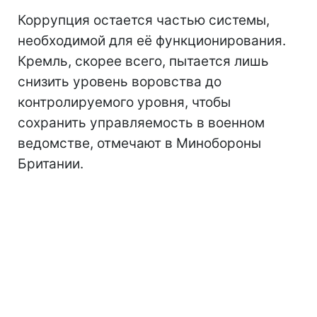
Коррупция остается частью системы,
необходимой для её функционирования.
Кремль, скорее всего, пытается лишь
снизить уровень воровства до
контролируемого уровня, чтобы
сохранить управляемость в военном
ведомстве, отмечают в Минобороны
Британии.