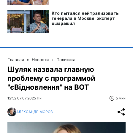
Главная
»
Новости
»
Политика
Шуляк назвала главную
проблему с программой
"єВідновлення" на ВОТ
12:52 07.07.2025 Пн
5 мин
АЛЕКСАНДР МОРОЗ