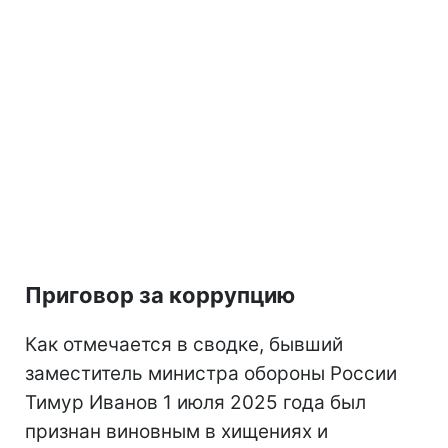
Приговор за коррупцию
Как отмечается в сводке, бывший
заместитель министра обороны России
Тимур Иванов 1 июля 2025 года был
признан виновным в хищениях и