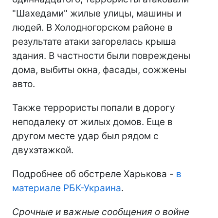
"Шахедами" жилые улицы, машины и
людей. В Холодногорском районе в
результате атаки загорелась крыша
здания. В частности были повреждены
дома, выбиты окна, фасады, сожжены
авто.
Также террористы попали в дорогу
неподалеку от жилых домов. Еще в
другом месте удар был рядом с
двухэтажкой.
Подробнее об обстреле Харькова -
в
материале РБК-Украина
.
Срочные и важные сообщения о войне