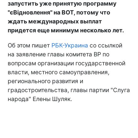
запустить уже принятую программу
"єВідновлення" на ВОТ, потому что
ждать международных выплат
придется еще минимум несколько лет.
Об этом пишет
РБК-Украина
со ссылкой
на заявление главы комитета ВР по
вопросам организации государственной
власти, местного самоуправления,
регионального развития и
градостроительства, главы партии "Слуга
народа" Елены Шуляк.