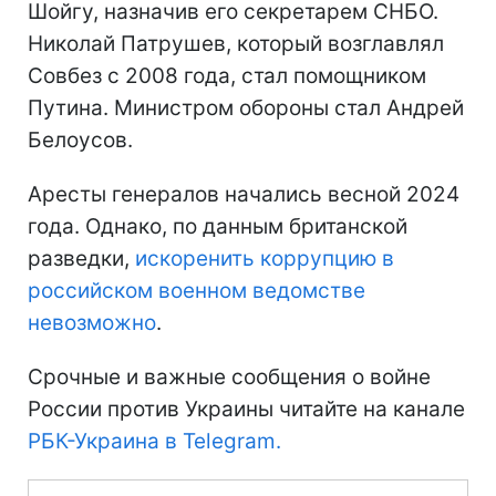
Шойгу, назначив его секретарем СНБО.
Николай Патрушев, который возглавлял
Совбез с 2008 года, стал помощником
Путина. Министром обороны стал Андрей
Белоусов.
Аресты генералов начались весной 2024
года. Однако, по данным британской
разведки,
искоренить коррупцию в
российском военном ведомстве
невозможно
.
Срочные и важные сообщения о войне
России против Украины читайте на канале
РБК-Украина в Telegram.