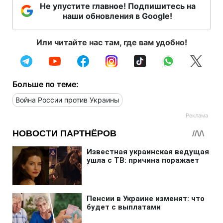
Не упустите главное! Подпишитесь на
наши обновления в Google!
Или читайте нас там, где вам удобно!
Больше по теме:
Война России против Украины