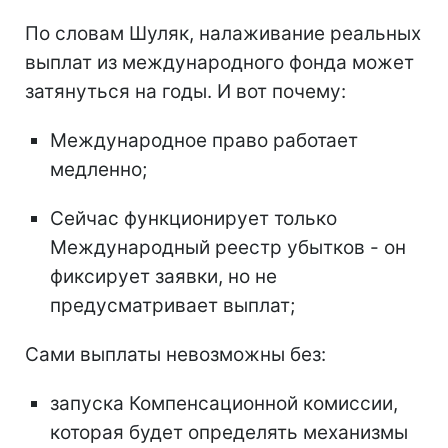
По словам Шуляк, налаживание реальных
выплат из международного фонда может
затянуться на годы. И вот почему:
Международное право работает
медленно;
Сейчас функционирует только
Международный реестр убытков - он
фиксирует заявки, но не
предусматривает выплат;
Сами выплаты невозможны без:
запуска Компенсационной комиссии,
которая будет определять механизмы