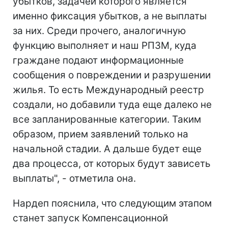
убытков, задачей которого является
именно фиксация убытков, а не выплаты
за них. Среди прочего, аналогичную
функцию выполняет и наш РПЗМ, куда
граждане подают информационные
сообщения о повреждении и разрушении
жилья. То есть Международный реестр
создали, но добавили туда еще далеко не
все запланированные категории. Таким
образом, прием заявлений только на
начальной стадии. А дальше будет еще
два процесса, от которых будут зависеть
выплаты", - отметила она.
Нардеп пояснила, что следующим этапом
станет запуск Компенсационной