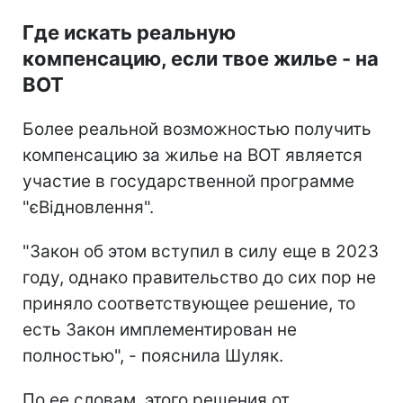
Где искать реальную
компенсацию, если твое жилье - на
ВОТ
Более реальной возможностью получить
компенсацию за жилье на ВОТ является
участие в государственной программе
"єВідновлення".
"Закон об этом вступил в силу еще в 2023
году, однако правительство до сих пор не
приняло соответствующее решение, то
есть Закон имплементирован не
полностью", - пояснила Шуляк.
По ее словам, этого решения от