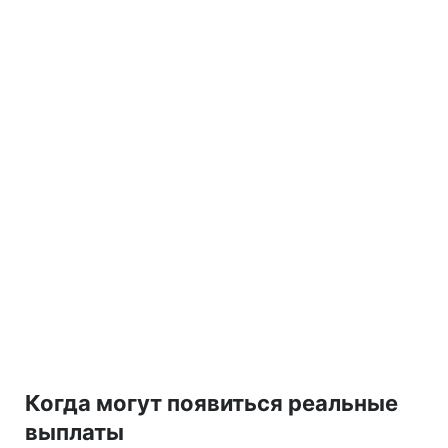
Когда могут появиться реальные
выплаты