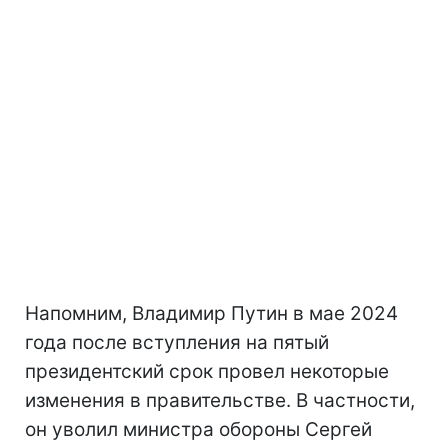
Напомним, Владимир Путин в мае 2024
года после вступления на пятый
президентский срок провел некоторые
изменения в правительстве. В частности,
он уволил министра обороны Сергей