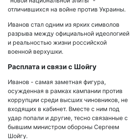
"новой национальной элиты" -
отличившихся на войне против Украины.
Иванов стал одним из ярких символов
разрыва между официальной идеологией
и реальностью жизни российской
военной верхушки.
Расплата и связи с Шойгу
Иванов - самая заметная фигура,
осужденная в рамках кампании против
коррупции среди высших чиновников, не
входящих в кабинет. Вместе с ним под
удар попали и другие, тесно связанные с
бывшим министром обороны Сергеем
Шойгу.