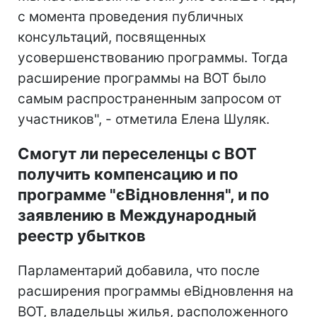
с момента проведения публичных
консультаций, посвященных
усовершенствованию программы. Тогда
расширение программы на ВОТ было
самым распространенным запросом от
участников", - отметила Елена Шуляк.
Смогут ли переселенцы с ВОТ
получить компенсацию и по
программе "єВідновлення", и по
заявлению в Международный
реестр убытков
Парламентарий добавила, что после
расширения программы еВідновлення на
ВОТ, владельцы жилья, расположенного