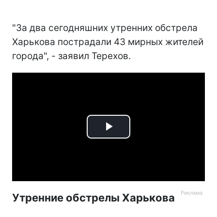
"За два сегодняшних утренних обстрела
Харькова пострадали 43 мирных жителей
города", - заявил Терехов.
Play
Video
Утренние обстрелы Харькова