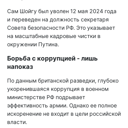
Сам Шойгу был уволен 12 мая 2024 года
и переведен на должность секретаря
Совета безопасности РФ. Это указывает
на масштабные кадровые чистки в
окружении Путина.
Борьба с коррупцией - лишь
напоказ
По данным британской разведки, глубоко
укоренившаяся коррупция в военном
министерстве РФ подрывает
эффективность армии. Однако ее полное
искоренение не входит в цели российской
власти.