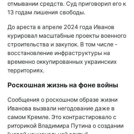
отмывании средств. Суд приговорил его к
13 годам лишения свободы.
До ареста в апреле 2024 года Иванов
курировал масштабные проекты военного
строительства и закупок. В том числе -
восстановление инфраструктуры на
временно оккупированных украинских
территориях.
Роскошная жизнь на фоне войны
Сообщения о роскошном образе жизни
Иванова вызвали негодование даже в
самом Кремле. Это контрастировало с
риторикой Владимира Путина о создании