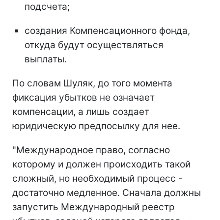
подсчета;
создания Компенсационного фонда,
откуда будут осуществляться
выплаты.
По словам Шуляк, до того момента
фиксация убытков не означает
компенсации, а лишь создает
юридическую предпосылку для нее.
"Международное право, согласно
которому и должен происходить такой
сложный, но необходимый процесс -
достаточно медленное. Сначала должны
запустить Международный реестр