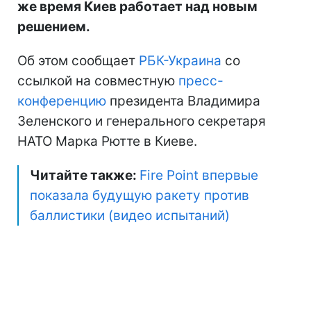
же время Киев работает над новым
решением.
Об этом сообщает
РБК-Украина
со
ссылкой на совместную
пресс-
конференцию
президента Владимира
Зеленского и генерального секретаря
НАТО Марка Рютте в Киеве.
Читайте также:
Fire Point впервые
показала будущую ракету против
баллистики (видео испытаний)