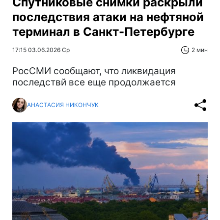
Спутниковые снимки раскрыли
последствия атаки на нефтяной
терминал в Санкт-Петербурге
17:15 03.06.2026 Ср
2 мин
РосСМИ сообщают, что ликвидация
последствй все еще продолжается
АНАСТАСИЯ НИКОНЧУК