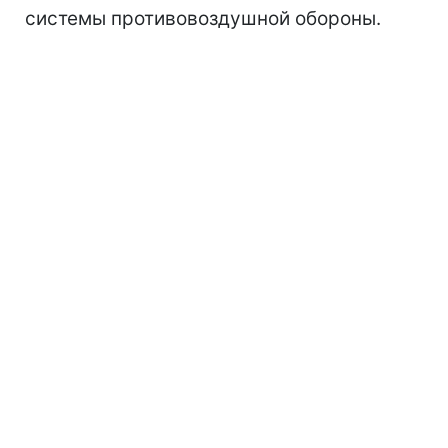
системы противовоздушной обороны.