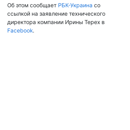
Об этом сообщает
РБК-Украина
со
ссылкой на заявление технического
директора компании Ирины Терех в
Facebook
.