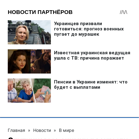
Главная
»
Новости
»
В мире