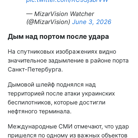
— MizarVision Watcher
(@MizarVision)
June 3, 2026
Дым над портом после удара
На спутниковых изображениях видно
значительное задымление в районе порта
Санкт-Петербурга.
Дымовой шлейф поднялся над
территорией после атаки украинских
беспилотников, которые достигли
нефтяного терминала.
Международные СМИ отмечают, что удар
пришелся по одному из важных объектов