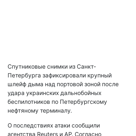
Спутниковые снимки из Санкт-
Петербурга зафиксировали крупный
шлейф дыма над портовой зоной после
удара украинских дальнобойных
беспилотников по Петербургскому
нефтяному терминалу.
О последствиях атаки сообщили
агентства Reuters и AP. Согласно