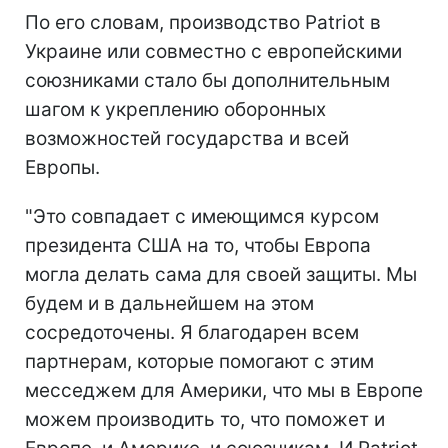
По его словам, производство Patriot в
Украине или совместно с европейскими
союзниками стало бы дополнительным
шагом к укреплению оборонных
возможностей государства и всей
Европы.
"Это совпадает с имеющимся курсом
президента США на то, чтобы Европа
могла делать сама для своей защиты. Мы
будем и в дальнейшем на этом
сосредоточены. Я благодарен всем
партнерам, которые помогают с этим
месседжем для Америки, что мы в Европе
можем производить то, что поможет и