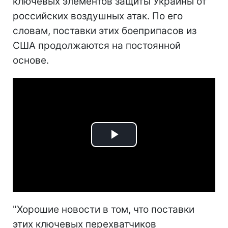
ключевых элементов защиты Украины от
российских воздушных атак. По его
словам, поставки этих боеприпасов из
США продолжаются на постоянной
основе.
Play
Video
"Хорошие новости в том, что поставки
этих ключевых перехватчиков