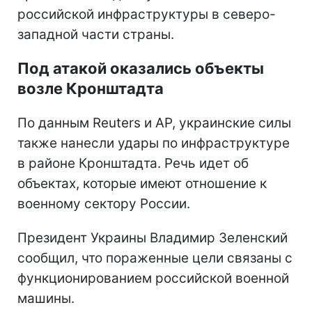
российской инфраструктуры в северо-
западной части страны.
Под атакой оказались объекты
возле Кронштадта
По данным Reuters и AP, украинские силы
также нанесли удары по инфраструктуре
в районе Кронштадта. Речь идет об
объектах, которые имеют отношение к
военному сектору России.
Президент Украины Владимир Зеленский
сообщил, что пораженные цели связаны с
функционированием российской военной
машины.