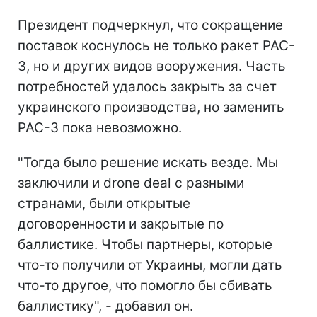
Президент подчеркнул, что сокращение
поставок коснулось не только ракет PAC-
3, но и других видов вооружения. Часть
потребностей удалось закрыть за счет
украинского производства, но заменить
PAC-3 пока невозможно.
"Тогда было решение искать везде. Мы
заключили и drone deal с разными
странами, были открытые
договоренности и закрытые по
баллистике. Чтобы партнеры, которые
что-то получили от Украины, могли дать
что-то другое, что помогло бы сбивать
баллистику", - добавил он.