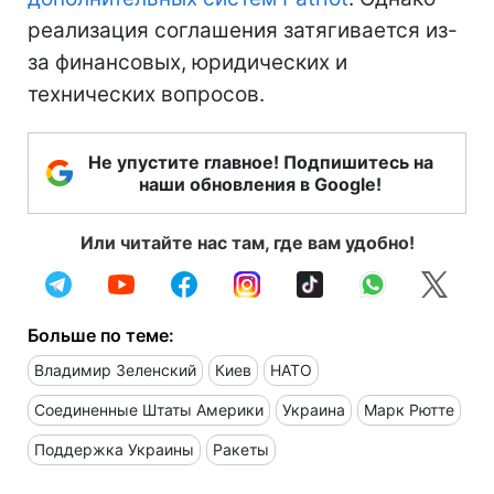
реализация соглашения затягивается из-
за финансовых, юридических и
технических вопросов.
Не упустите главное! Подпишитесь на
наши обновления в Google!
Или читайте нас там, где вам удобно!
Больше по теме:
Владимир Зеленский
Киев
НАТО
Соединенные Штаты Америки
Украина
Марк Рютте
Поддержка Украины
Ракеты