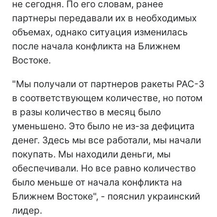
не сегодня. По его словам, ранее
партнеры передавали их в необходимых
объемах, однако ситуация изменилась
после начала конфликта на Ближнем
Востоке.
"Мы получали от партнеров ракеты PAC-3
в соответствующем количестве, но потом
в разы количество в месяц было
уменьшено. Это было не из-за дефицита
денег. Здесь мы все работали, мы начали
покупать. Мы находили деньги, мы
обеспечивали. Но все равно количество
было меньше от начала конфликта на
Ближнем Востоке", - пояснил украинский
лидер.