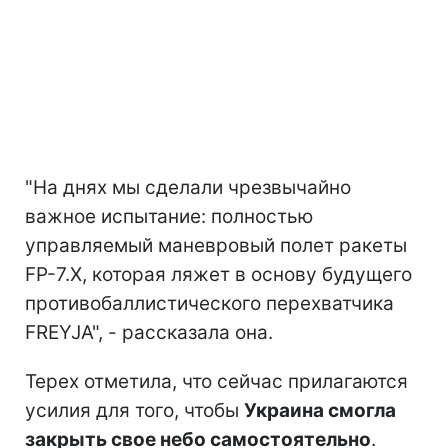
"На днях мы сделали чрезвычайно
важное испытание: полностью
управляемый маневровый полет ракеты
FP-7.X, которая ляжет в основу будущего
противобаллистического перехватчика
FREYJA", - рассказала она.
Терех отметила, что сейчас прилагаются
усилия для того, чтобы
Украина смогла
закрыть свое небо самостоятельно
.