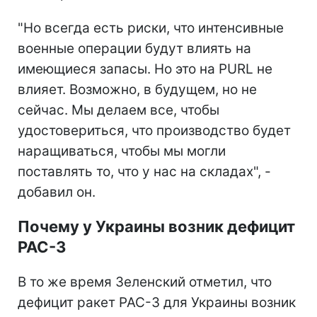
"Но всегда есть риски, что интенсивные
военные операции будут влиять на
имеющиеся запасы. Но это на PURL не
влияет. Возможно, в будущем, но не
сейчас. Мы делаем все, чтобы
удостовериться, что производство будет
наращиваться, чтобы мы могли
поставлять то, что у нас на складах", -
добавил он.
Почему у Украины возник дефицит
PAC-3
В то же время Зеленский отметил, что
дефицит ракет PAC-3 для Украины возник