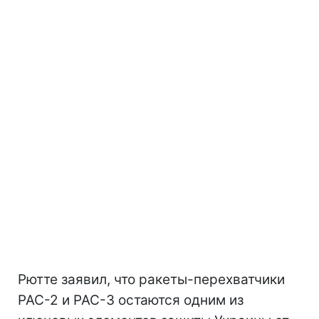
Рютте заявил, что ракеты-перехватчики
PAC-2 и PAC-3 остаются одним из