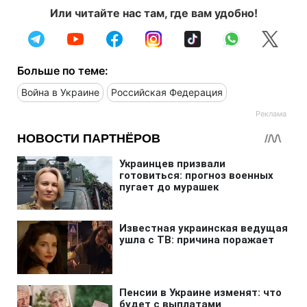
Или читайте нас там, где вам удобно!
Больше по теме:
Война в Украине
Российская Федерация