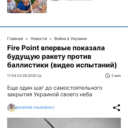
Главная
»
Новости
»
Война в Украине
Fire Point впервые показала
будущую ракету против
баллистики (видео испытаний)
17:04 03.06.2026 Ср
2 мин
Еще один шаг до самостоятельного
закрытия Украиной своего неба
ВАЛЕРИЙ УЛЬЯНЕНКО