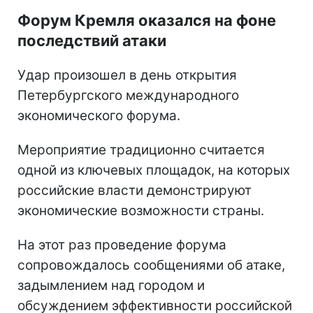
Форум Кремля оказался на фоне
последствий атаки
Удар произошел в день открытия
Петербургского международного
экономического форума.
Мероприятие традиционно считается
одной из ключевых площадок, на которых
российские власти демонстрируют
экономические возможности страны.
На этот раз проведение форума
сопровождалось сообщениями об атаке,
задымлением над городом и
обсуждением эффективности российской