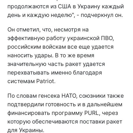
продолжаются из США в Украину каждый
день и каждую неделю", - подчеркнул он.
Он отметил, что, несмотря на
эффективную работу украинской ПВО,
российским войскам все еще удается
наносить удары. В то же время
значительную часть ракет удается
перехватывать именно благодаря
системам Patriot.
По словам генсека НАТО, союзники также
подтвердили готовность и в дальнейшем
финансировать программу PURL, через
которую обеспечиваются поставки ракет
для Украины.