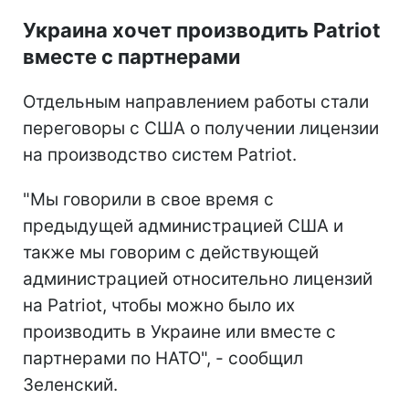
Украина хочет производить Patriot
вместе с партнерами
Отдельным направлением работы стали
переговоры с США о получении лицензии
на производство систем Patriot.
"Мы говорили в свое время с
предыдущей администрацией США и
также мы говорим с действующей
администрацией относительно лицензий
на Patriot, чтобы можно было их
производить в Украине или вместе с
партнерами по НАТО", - сообщил
Зеленский.