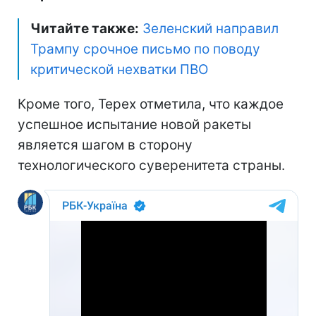
Читайте также:
Зеленский направил
Трампу срочное письмо по поводу
критической нехватки ПВО
Кроме того, Терех отметила, что каждое
успешное испытание новой ракеты
является шагом в сторону
технологического суверенитета страны.