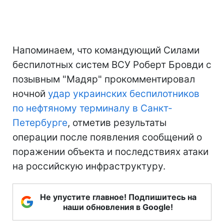
Напоминаем, что командующий Силами
беспилотных систем ВСУ Роберт Бровди с
позывным "Мадяр" прокомментировал
ночной
удар украинских беспилотников
по нефтяному терминалу в Санкт-
Петербурге
, отметив результаты
операции после появления сообщений о
поражении объекта и последствиях атаки
на российскую инфраструктуру.
Не упустите главное! Подпишитесь на
наши обновления в Google!