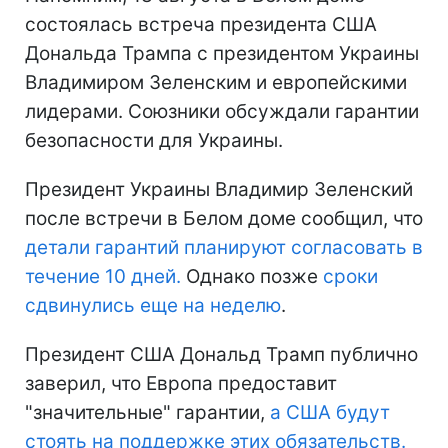
состоялась встреча президента США
Дональда Трампа с президентом Украины
Владимиром Зеленским и европейскими
лидерами. Союзники обсуждали гарантии
безопасности для Украины.
Президент Украины Владимир Зеленский
после встречи в Белом доме сообщил, что
детали гарантий планируют согласовать в
течение 10 дней.
Однако позже
сроки
сдвинулись еще на неделю
.
Президент США Дональд Трамп публично
заверил, что Европа предоставит
"значительные" гарантии,
а США будут
стоять на поддержке этих обязательств.