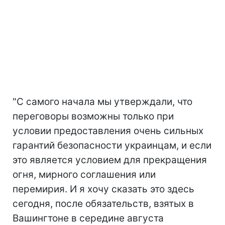
"С самого начала мы утверждали, что
переговоры возможны только при
условии предоставления очень сильных
гарантий безопасности украинцам, и если
это является условием для прекращения
огня, мирного соглашения или
перемирия. И я хочу сказать это здесь
сегодня, после обязательств, взятых в
Вашингтоне в середине августа