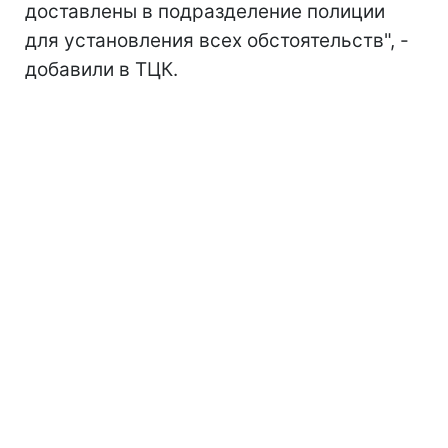
доставлены в подразделение полиции
для установления всех обстоятельств", -
добавили в ТЦК.