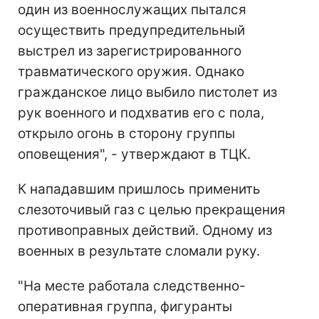
один из военнослужащих пытался
осуществить предупредительный
выстрел из зарегистрированного
травматического оружия. Однако
гражданское лицо выбило пистолет из
рук военного и подхватив его с пола,
открыло огонь в сторону группы
оповещения", - утверждают в ТЦК.
К нападавшим пришлось применить
слезоточивый газ с целью прекращения
противоправных действий. Одному из
военных в результате сломали руку.
"На месте работала следственно-
оперативная группа, фигуранты