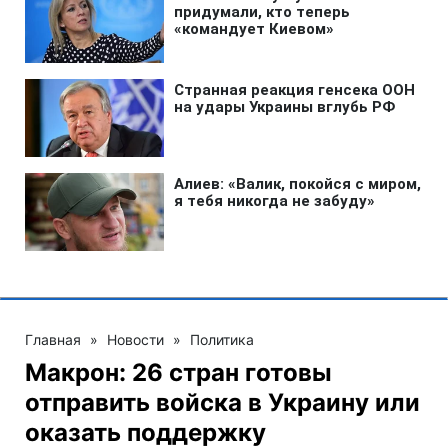
Главная
»
Новости
»
Политика
Макрон: 26 стран готовы
отправить войска в Украину или
оказать поддержку