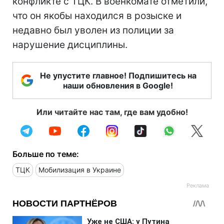
конфликте с ТЦК. В военкомате отметили,
что он якобы находился в розыске и
недавно был уволен из полиции за
нарушение дисциплины.
Не упустите главное! Подпишитесь на
наши обновления в Google!
Или читайте нас там, где вам удобно!
Больше по теме:
ТЦК
Мобилизация в Украине