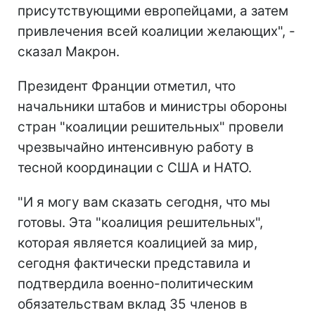
присутствующими европейцами, а затем
привлечения всей коалиции желающих", -
сказал Макрон.
Президент Франции отметил, что
начальники штабов и министры обороны
стран "коалиции решительных" провели
чрезвычайно интенсивную работу в
тесной координации с США и НАТО.
"И я могу вам сказать сегодня, что мы
готовы. Эта "коалиция решительных",
которая является коалицией за мир,
сегодня фактически представила и
подтвердила военно-политическим
обязательствам вклад 35 членов в