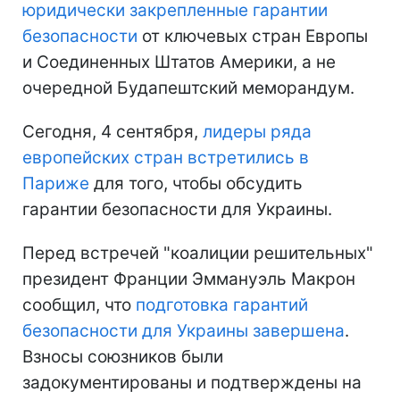
юридически закрепленные гарантии
безопасности
от ключевых стран Европы
и Соединенных Штатов Америки, а не
очередной Будапештский меморандум.
Сегодня, 4 сентября,
лидеры ряда
европейских стран встретились в
Париже
для того, чтобы обсудить
гарантии безопасности для Украины.
Перед встречей "коалиции решительных"
президент Франции Эммануэль Макрон
сообщил, что
подготовка гарантий
безопасности для Украины завершена
.
Взносы союзников были
задокументированы и подтверждены на