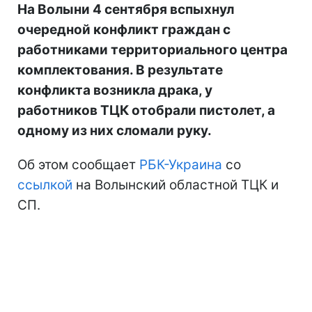
На Волыни 4 сентября вспыхнул
очередной конфликт граждан с
работниками территориального центра
комплектования. В результате
конфликта возникла драка, у
работников ТЦК отобрали пистолет, а
одному из них сломали руку.
Об этом сообщает
РБК-Украина
со
ссылкой
на Волынский областной ТЦК и
СП.