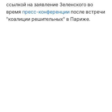
ссылкой на заявление Зеленского во
время
пресс-конференции
после встречи
"коалиции решительных" в Париже.