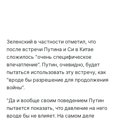
Зеленский в частности отметил, что
после встречи Путина и Си в Китае
сложилось "очень специфическое
впечатление". Путин, очевидно, будет
пытаться использовать эту встречу, как
"вроде бы разрешение для продолжения
войны".
"Да и вообще своим поведением Путин
пытается показать, что давление на него
вроде бы не влияет. На самом деле