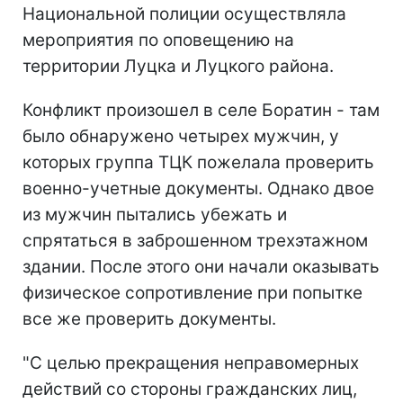
Национальной полиции осуществляла
мероприятия по оповещению на
территории Луцка и Луцкого района.
Конфликт произошел в селе Боратин - там
было обнаружено четырех мужчин, у
которых группа ТЦК пожелала проверить
военно-учетные документы. Однако двое
из мужчин пытались убежать и
спрятаться в заброшенном трехэтажном
здании. После этого они начали оказывать
физическое сопротивление при попытке
все же проверить документы.
"С целью прекращения неправомерных
действий со стороны гражданских лиц,