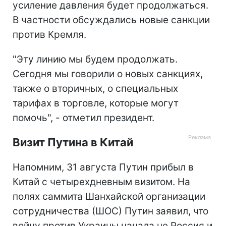
усиление давления будет продолжаться.
В частности обсуждались новые санкции
против Кремля.
"Эту линию мы будем продолжать.
Сегодня мы говорили о новых санкциях,
также о вторичных, о специальных
тарифах в торговле, которые могут
помочь", - отметил президент.
Визит Путина в Китай
Напомним, 31 августа Путин прибыл в
Китай с четырехдневным визитом. На
полях саммита Шанхайской организации
сотрудничества (ШОС) Путин заявил, что
войну против Украины начала не Россия и