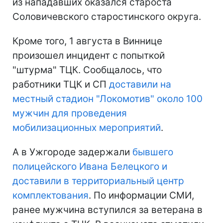
из нападавших оказался староста
Соловичевского старостинского округа.
Кроме того, 1 августа в Виннице
произошел инцидент с попыткой
"штурма" ТЦК. Сообщалось, что
работники ТЦК и СП
доставили на
местный стадион "Локомотив" около 100
мужчин для проведения
мобилизационных мероприятий
.
А в Ужгороде задержали
бывшего
полицейского Ивана Белецкого и
доставили в территориальный центр
комплектования
. По информации СМИ,
ранее мужчина вступился за ветерана в