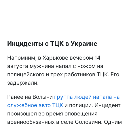
Инциденты с ТЦК в Украине
Напомним, в Харькове вечером 14
августа мужчина напал с ножом на
полицейского и трех работников ТЦК. Его
задержали.
Ранее на Волыни
группа людей напала на
служебное авто ТЦК
и полиции. Инцидент
произошел во время оповещения
военнообязанных в селе Соловичи. Одним