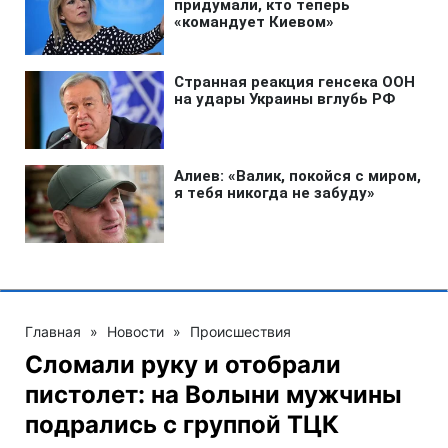
Главная
»
Новости
»
Происшествия
Сломали руку и отобрали
пистолет: на Волыни мужчины
подрались с группой ТЦК