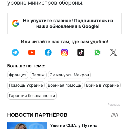
уровне министров обороны.
Не упустите главное! Подпишитесь на
наши обновления в Google!
Или читайте нас там, где вам удобно!
Больше по теме:
Франция
Париж
Эммануэль Макрон
Помощь Украине
Военная помощь
Война в Украине
Гарантии безопасности