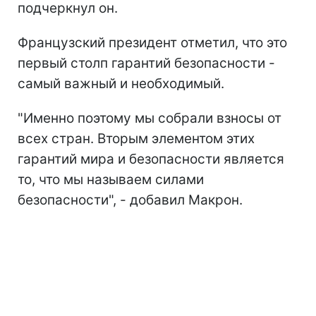
подчеркнул он.
Французский президент отметил, что это
первый столп гарантий безопасности -
самый важный и необходимый.
"Именно поэтому мы собрали взносы от
всех стран. Вторым элементом этих
гарантий мира и безопасности является
то, что мы называем силами
безопасности", - добавил Макрон.