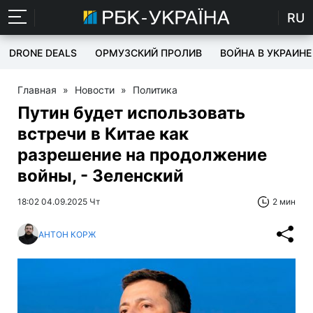
RU
DRONE DEALS
ОРМУЗСКИЙ ПРОЛИВ
ВОЙНА В УКРАИНЕ
Главная
»
Новости
»
Политика
Путин будет использовать
встречи в Китае как
разрешение на продолжение
войны, - Зеленский
18:02 04.09.2025 Чт
2 мин
АНТОН КОРЖ