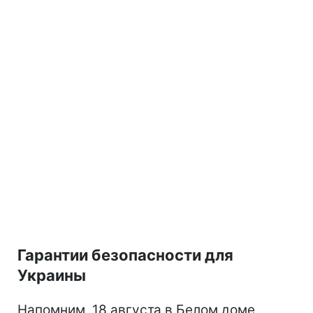
Гарантии безопасности для
Украины
Напомним, 18 августа в Белом доме