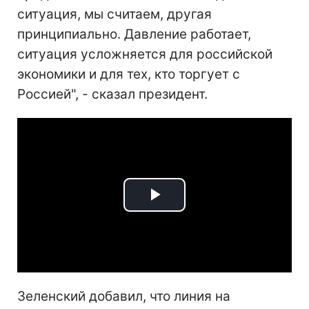
ситуация, мы считаем, другая
принципиально. Давление работает,
ситуация усложняется для российской
экономики и для тех, кто торгует с
Россией", - сказал президент.
Play
Video
Зеленский добавил, что линия на