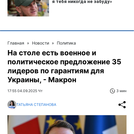
Главная
»
Новости
»
Политика
На столе есть военное и
политическое предложение 35
лидеров по гарантиям для
Украины, - Макрон
17:55 04.09.2025 Чт
3 мин
ТАТЬЯНА СТЕПАНОВА