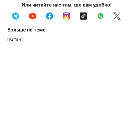
Или читайте нас там, где вам удобно!
Больше по теме:
Китай