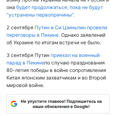
она
будет продолжаться, пока не будут
"устранены первопричины".
2 сентября
Путин и Си Цзиньпин провели
переговоры в Пекине.
Однако заявлений
об Украине по итогам встречи не было.
3 сентября Путин
приехал на военный
парад в Пекине
по случаю празднования
80-летия победы в войне сопротивления
Китая японским захватчикам и во Второй
мировой войне.
Не упустите главное! Подпишитесь на
наши обновления в Google!