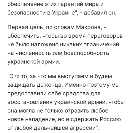
обеспечение этих гарантий мира и
безопасности в Украине", - добавил он.
Первая цель, по словам Макрона, -
обеспечить, чтобы во время переговоров
не было наложено никаких ограничений
на численность или боеспособность
украинской армии.
"Это то, за что мы выступаем и будем
защищать до конца. Именно поэтому мы
предоставили себе средства для
восстановления украинской армии, чтобы
она могла не только отразить любое
новое нападение, но и сдержать Россию
от любой дальнейшей агрессии", -