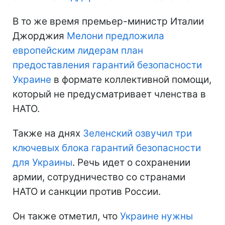
В то же время премьер-министр Италии
Джорджия
Мелони предложила
европейским лидерам план
предоставления гарантий безопасности
Украине
в формате коллективной помощи,
который не предусматривает членства в
НАТО.
Также на днях
Зеленский озвучил три
ключевых блока гарантий безопасности
для Украины
. Речь идет о сохранении
армии, сотрудничество со странами
НАТО и санкции против России.
Он также отметил, что
Украине нужны