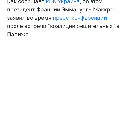
Как сообщает
РБК-Украина
, об этом
президент Франции Эммануэль Маккрон
заявил во время
пресс-конференции
после встречи "коалиции решительных" в
Париже.