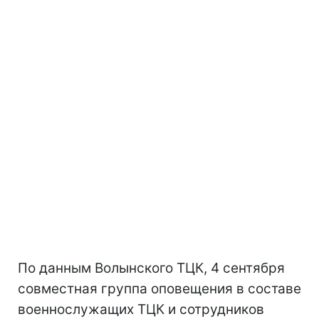
По данным Волынского ТЦК, 4 сентября
совместная группа оповещения в составе
военнослужащих ТЦК и сотрудников