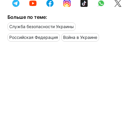
Больше по теме:
Служба безопасности Украины
Российская Федерация
Война в Украине