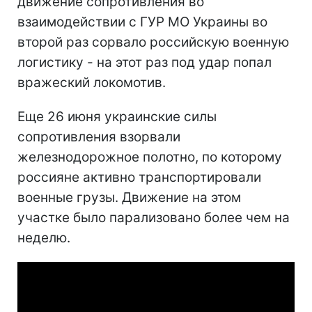
движение сопротивления во
взаимодействии с ГУР МО Украины во
второй раз сорвало российскую военную
логистику - на этот раз под удар попал
вражеский локомотив.
Еще 26 июня украинские силы
сопротивления взорвали
железнодорожное полотно, по которому
россияне активно транспортировали
военные грузы. Движение на этом
участке было парализовано более чем на
неделю.