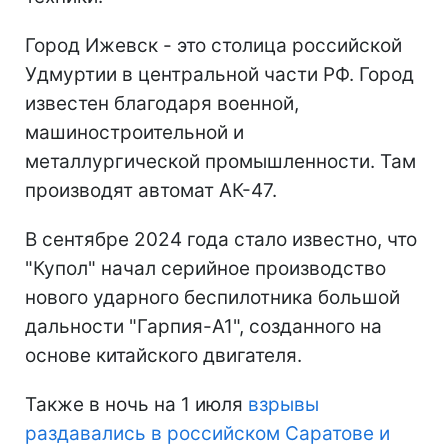
Город Ижевск - это столица российской
Удмуртии в центральной части РФ. Город
известен благодаря военной,
машиностроительной и
металлургической промышленности. Там
производят автомат АК-47.
В сентябре 2024 года стало известно, что
"Купол" начал серийное производство
нового ударного беспилотника большой
дальности "Гарпия-А1", созданного на
основе китайского двигателя.
Также в ночь на 1 июля
взрывы
раздавались в российском Саратове и