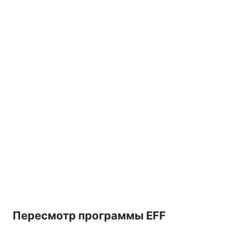
Пересмотр программы EFF