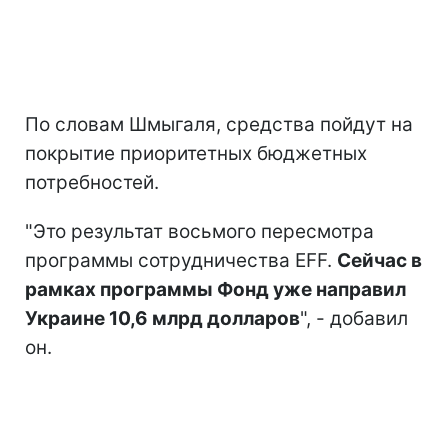
По словам Шмыгаля, средства пойдут на
покрытие приоритетных бюджетных
потребностей.
"Это результат восьмого пересмотра
программы сотрудничества EFF.
Сейчас в
рамках программы Фонд уже направил
Украине 10,6 млрд долларов
", - добавил
он.