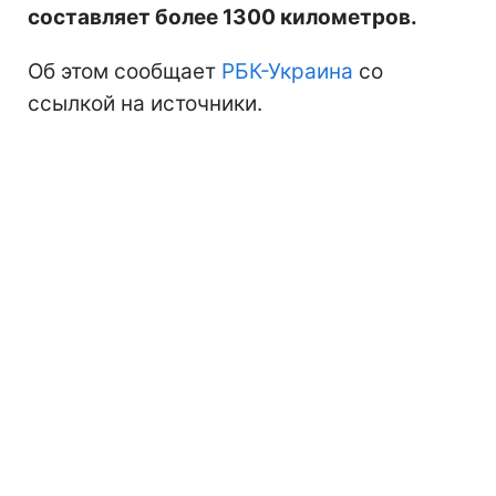
составляет более 1300 километров.
Об этом сообщает
РБК-Украина
со
ссылкой на источники.