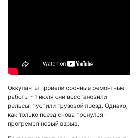
Оккупанты провели срочные ремонтные
работы - 1 июля они восстановили
рельсы, пустили грузовой поезд. Однако,
как только поезд снова тронулся -
прогремел новый взрыв.