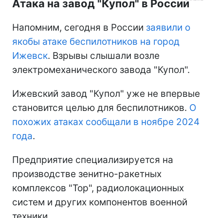
Атака на завод "Купол" в России
Напомним, сегодня в России
заявили о
якобы атаке беспилотников на город
Ижевск
. Взрывы слышали возле
электромеханического завода "Купол".
Ижевский завод "Купол" уже не впервые
становится целью для беспилотников.
О
похожих атаках сообщали в ноябре 2024
года
.
Предприятие специализируется на
производстве зенитно-ракетных
комплексов "Тор", радиолокационных
систем и других компонентов военной
техники.