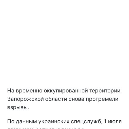
На временно оккупированной территории
Запорожской области снова прогремели
взрывы.
По данным украинских спецслужб, 1 июля