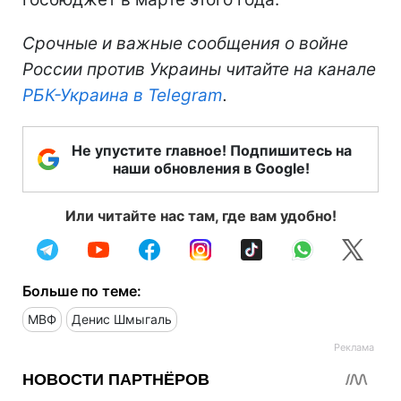
Срочные и важные сообщения о войне
России против Украины читайте на канале
РБК-Украина в Telegram
.
Не упустите главное! Подпишитесь на
наши обновления в Google!
Или читайте нас там, где вам удобно!
Больше по теме:
МВФ
Денис Шмыгаль