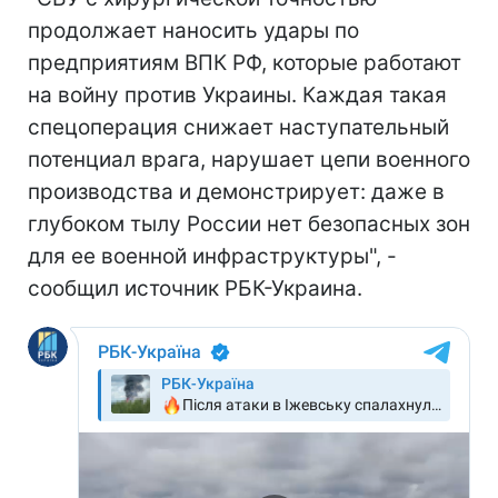
продолжает наносить удары по
предприятиям ВПК РФ, которые работают
на войну против Украины. Каждая такая
спецоперация снижает наступательный
потенциал врага, нарушает цепи военного
производства и демонстрирует: даже в
глубоком тылу России нет безопасных зон
для ее военной инфраструктуры", -
сообщил источник РБК-Украина.