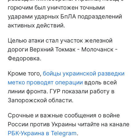
горючим был уничтожен точными
ударами ударных БпЛА подразделений
активных действий.
Целью атаки стал участок железной
дороги Верхний Токмак - Молочанск -
Федоровка.
Кроме того,
бойцы украинской разведки
метко проводят операции
вдоль всей
линии фронта. ГУР показали работу в
Запорожской области.
Срочные и важные сообщения о войне
России против Украины читайте на канале
РБК-Украина в Telegram
.