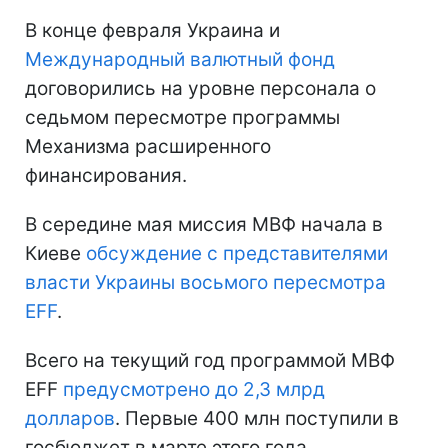
В конце февраля Украина и
Международный валютный фонд
договорились на уровне персонала о
седьмом пересмотре программы
Механизма расширенного
финансирования.
В середине мая миссия МВФ начала в
Киеве
обсуждение с представителями
власти Украины восьмого пересмотра
EFF
.
Всего на текущий год программой МВФ
EFF
предусмотрено до 2,3 млрд
долларов
. Первые 400 млн поступили в
госбюджет в марте этого года.