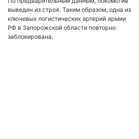
По предварительным данным, локомотив
выведен из строя. Таким образом, одна из
ключевых логистических артерий армии
РФ в Запорожской области повторно
заблокирована.