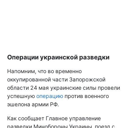
Операции украинской разведки
Напомним, что во временно
оккупированной части Запорожской
области 24 мая украинские силы провели
успешную
операцию
против военного
эшелона армии РФ.
Как сообщает Главное управление
разведки Минобороны Украины, поезд с