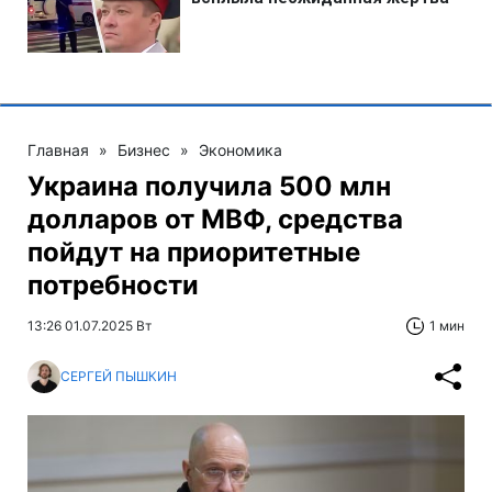
Главная
»
Бизнес
»
Экономика
Украина получила 500 млн
долларов от МВФ, средства
пойдут на приоритетные
потребности
13:26 01.07.2025 Вт
1 мин
СЕРГЕЙ ПЫШКИН