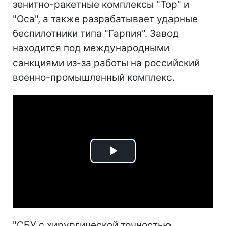
зенитно-ракетные комплексы "Тор" и
"Оса", а также разрабатывает ударные
беспилотники типа "Гарпия". Завод
находится под международными
санкциями из-за работы на российский
военно-промышленный комплекс.
Play
Video
"СБУ с хирургической точностью