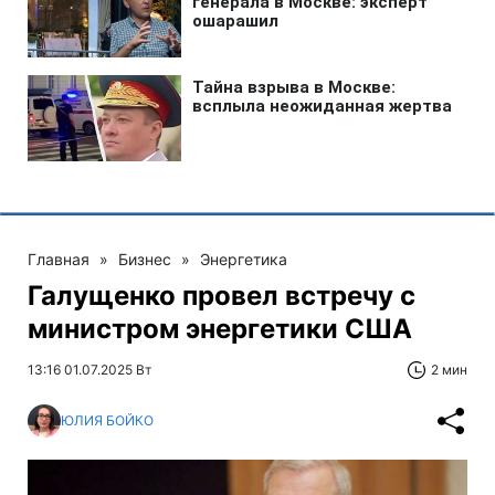
Главная
»
Бизнес
»
Энергетика
Галущенко провел встречу с
министром энергетики США
13:16 01.07.2025 Вт
2 мин
ЮЛИЯ БОЙКО