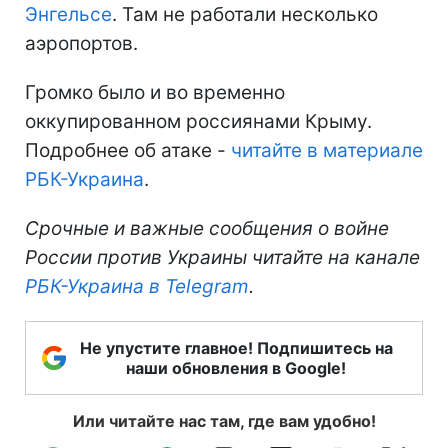
Энгельсе
. Там не работали несколько
аэропортов.
Громко было и во временно
оккупированном россиянами Крыму.
Подробнее об атаке -
читайте в материале
РБК-Украина
.
Срочные и важные сообщения о войне
России против Украины читайте на канале
РБК-Украина в Telegram
.
Не упустите главное! Подпишитесь на
наши обновления в Google!
Или читайте нас там, где вам удобно!