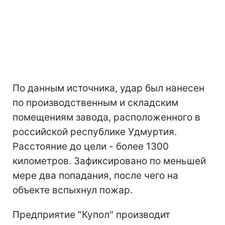
По данным источника, удар был нанесен
по производственным и складским
помещениям завода, расположенного в
российской республике Удмуртия.
Расстояние до цели - более 1300
километров. Зафиксировано по меньшей
мере два попадания, после чего на
объекте вспыхнул пожар.
Предприятие "Купол" производит