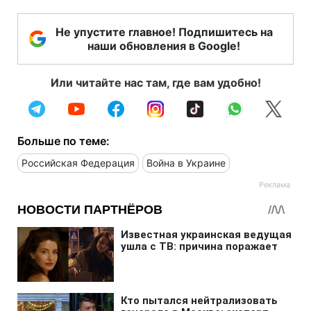
Не упустите главное! Подпишитесь на
наши обновления в Google!
Или читайте нас там, где вам удобно!
Больше по теме:
Российская Федерация
Война в Украине