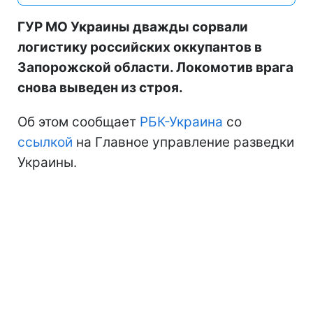
ГУР МО Украины дважды сорвали
логистику российских оккупантов в
Запорожской области. Локомотив врага
снова выведен из строя.
Об этом сообщает
РБК-Украина
со
ссылкой
на Главное управление разведки
Украины.