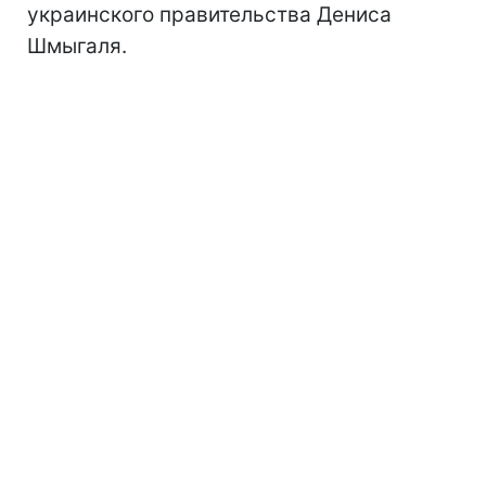
украинского правительства Дениса
Шмыгаля.