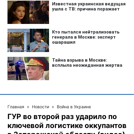
Главная
»
Новости
»
Война в Украине
ГУР во второй раз ударило по
ключевой логистике оккупантов