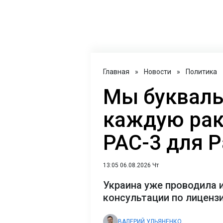
Главная
»
Новости
»
Политика
Мы букваль
каждую раке
PAC-3 для Pa
13:05 06.08.2026 Чт
Украина уже проводила 
консультации по лиценз
ВАЛЕРИЙ УЛЬЯНЕНКО