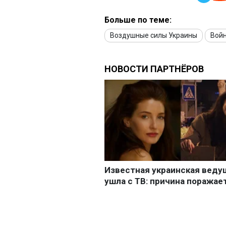
Больше по теме:
Воздушные силы Украины
Войн