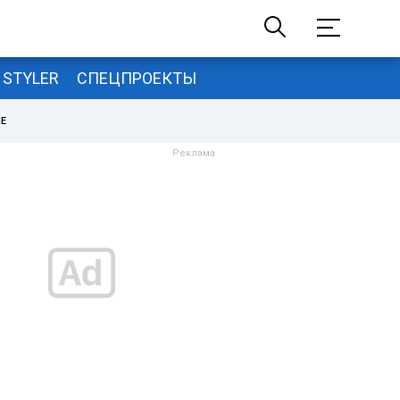
STYLER
СПЕЦПРОЕКТЫ
НЕ