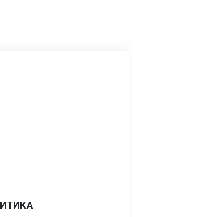
ИТИКА