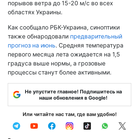
порывов ветра до 15-20 м/с во всех
областях Украины.
Как сообщало РБК-Украина, синоптики
также обнародовали
предварительный
прогноз на июнь
. Средняя температура
первого месяца лета ожидается на 1,5
градуса выше нормы, а грозовые
процессы станут более активными.
Не упустите главное! Подпишитесь на
наши обновления в Google!
Или читайте нас там, где вам удобно!