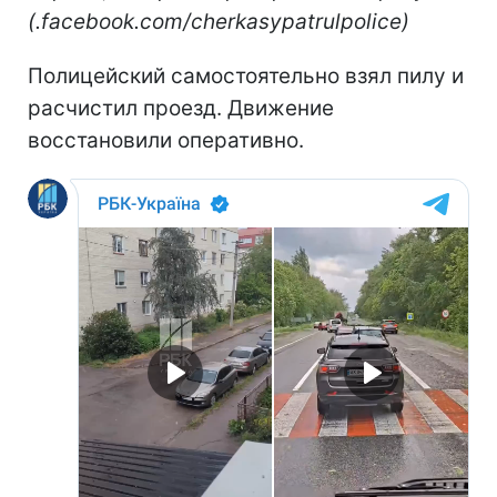
(.facebook.com/cherkasypatrulpolice)
Полицейский самостоятельно взял пилу и
расчистил проезд. Движение
восстановили оперативно.