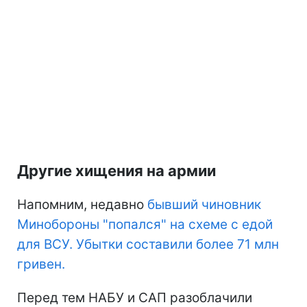
Другие хищения на армии
Напомним, недавно
бывший чиновник
Минобороны "попался" на схеме с едой
для ВСУ. Убытки составили более 71 млн
гривен.
Перед тем НАБУ и САП разоблачили