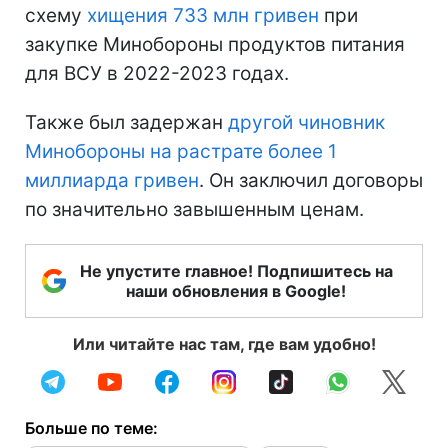
схему
хищения 733 млн гривен
при
закупке Минобороны продуктов питания
для ВСУ в 2022-2023 годах.
Также был задержан
другой чиновник
Минобороны на растрате более 1
миллиарда гривен
. Он заключил договоры
по значительно завышенным ценам.
Не упустите главное! Подпишитесь на
наши обновления в Google!
Или читайте нас там, где вам удобно!
Больше по теме: