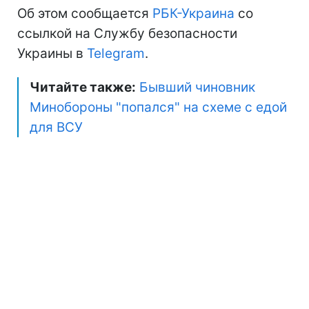
Об этом сообщается
РБК-Украина
со
ссылкой на Службу безопасности
Украины в
Telegram
.
Читайте также:
Бывший чиновник
Минобороны "попался" на схеме с едой
для ВСУ