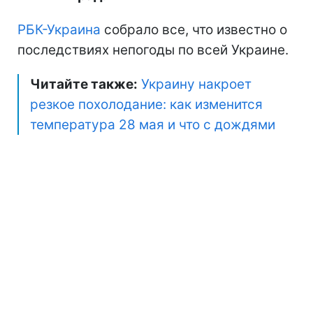
РБК-Украина
собрало все, что известно о
последствиях непогоды по всей Украине.
Читайте также:
Украину накроет
резкое похолодание: как изменится
температура 28 мая и что с дождями