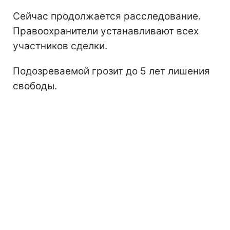
Сейчас продолжается расследование.
Правоохранители устанавливают всех
участников сделки.
Подозреваемой грозит до 5 лет лишения
свободы.