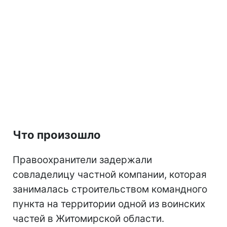
Что произошло
Правоохранители задержали
совладелицу частной компании, которая
занималась строительством командного
пункта на территории одной из воинских
частей в Житомирской области.