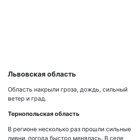
Львовская область
Область накрыли гроза, дождь, сильный
ветер и град.
Тернопольская область
В регионе несколько раз прошли сильные
ливни, погода быстро менялась. В селе