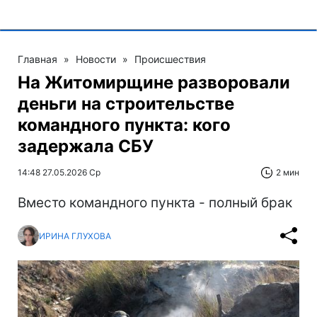
Главная
»
Новости
»
Происшествия
На Житомирщине разворовали
деньги на строительстве
командного пункта: кого
задержала СБУ
14:48 27.05.2026 Ср
2 мин
Вместо командного пункта - полный брак
ИРИНА ГЛУХОВА