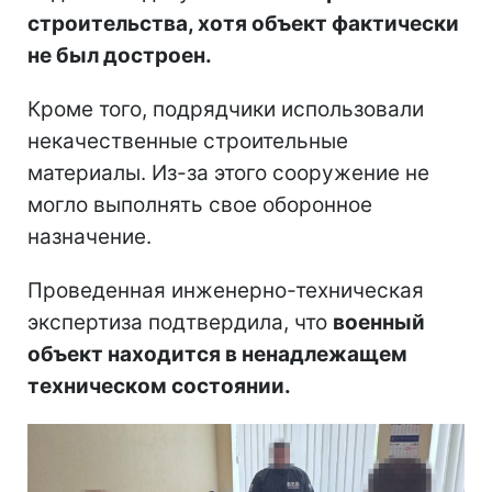
строительства, хотя объект фактически
не был достроен.
Кроме того, подрядчики использовали
некачественные строительные
материалы. Из-за этого сооружение не
могло выполнять свое оборонное
назначение.
Проведенная инженерно-техническая
экспертиза подтвердила, что
военный
объект находится в ненадлежащем
техническом состоянии.