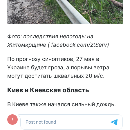
Фото: последствия непогоды на
Житомирщине ( facebook.com/ztServ)
По прогнозу синоптиков, 27 мая в
Украине будет гроза, а порывы ветра
могут достигать шквальных 20 м/с.
Киев и Киевская область
В Киеве также начался сильный дождь.