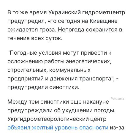
В то же время Украинский гидрометцентр
предупредил, что сегодня на Киевщине
ожидается гроза. Непогода сохранится в
течение всех суток.
"Погодные условия могут привести к
осложнению работы энергетических,
строительных, коммунальных
предприятий и движения транспорта", -
предупредили синоптики.
Между тем синоптики еще накануне
предупреждали об ухудшении погоды.
Укргидрометеорологический центр
объявил желтый уровень опасности
из-за