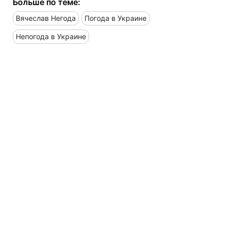
Больше по теме:
Вячеслав Негода
Погода в Украине
Непогода в Украине