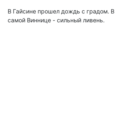
В Гайсине прошел дождь с градом. В
самой Виннице - сильный ливень.