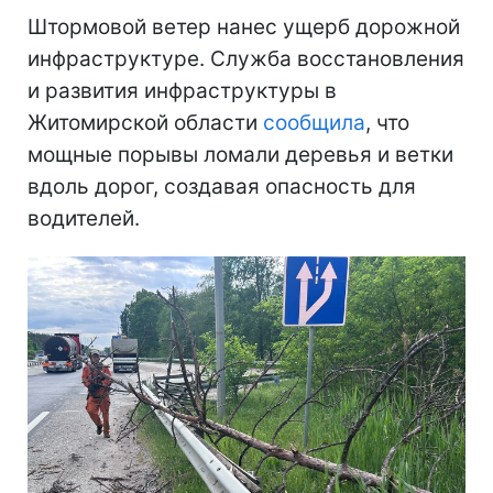
Штормовой ветер нанес ущерб дорожной
инфраструктуре. Служба восстановления
и развития инфраструктуры в
Житомирской области
сообщила
, что
мощные порывы ломали деревья и ветки
вдоль дорог, создавая опасность для
водителей.