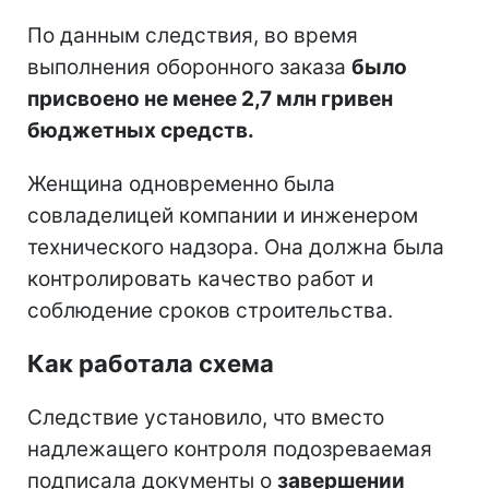
По данным следствия, во время
выполнения оборонного заказа
было
присвоено не менее 2,7 млн гривен
бюджетных средств.
Женщина одновременно была
совладелицей компании и инженером
технического надзора. Она должна была
контролировать качество работ и
соблюдение сроков строительства.
Как работала схема
Следствие установило, что вместо
надлежащего контроля подозреваемая
подписала документы о
завершении