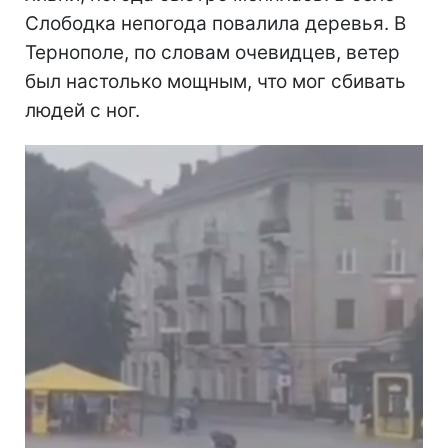
Слободка непогода повалила деревья. В
Тернополе, по словам очевидцев, ветер
был настолько мощным, что мог сбивать
людей с ног.