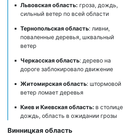
Львовская область:
гроза, дождь,
сильный ветер по всей области
Тернопольская область
: ливни,
поваленные деревья, шквальный
ветер
Черкасская область
: дерево на
дороге заблокировало движение
Житомирская область
: штормовой
ветер ломает деревья
Киев и Киевская область:
в столице
дождь, область в ожидании грозы
Винницкая область