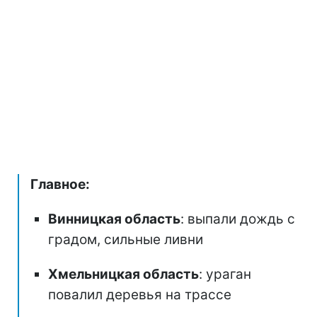
Главное:
Винницкая область
: выпали дождь с
градом, сильные ливни
Хмельницкая область
: ураган
повалил деревья на трассе