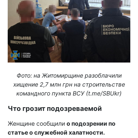
Фото: на Житомирщине разоблачили
хищение 2,7 млн грн на строительстве
командного пункта ВСУ (t.me/SBUkr)
Что грозит подозреваемой
Женщине сообщили
о подозрении по
статье о служебной халатности.