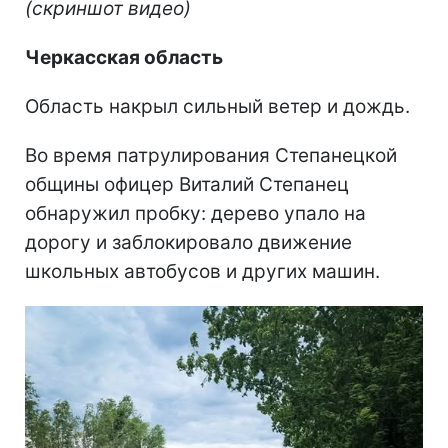
(скриншот видео)
Черкасская область
Область накрыл сильный ветер и дождь.
Во время патрулирования Степанецкой
общины офицер Виталий Степанец
обнаружил пробку: дерево упало на
дорогу и заблокировало движение
школьных автобусов и других машин.