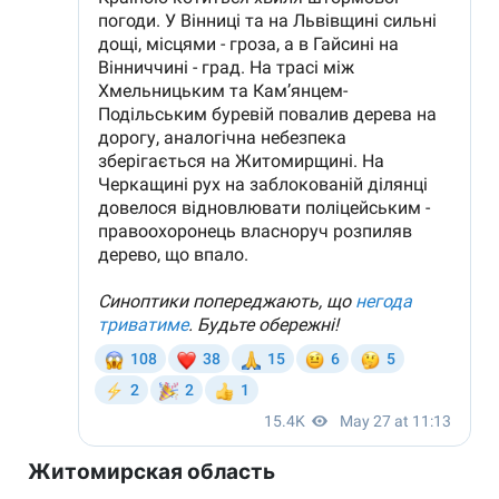
Житомирская область