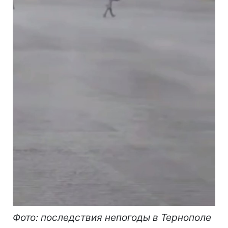
Фото: последствия непогоды в Тернополе