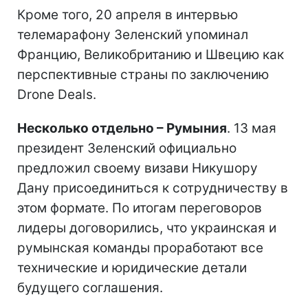
Кроме того, 20 апреля в интервью
телемарафону Зеленский упоминал
Францию, Великобританию и Швецию как
перспективные страны по заключению
Drone Deals.
Несколько отдельно – Румыния
. 13 мая
президент Зеленский официально
предложил своему визави Никушору
Дану присоединиться к сотрудничеству в
этом формате. По итогам переговоров
лидеры договорились, что украинская и
румынская команды проработают все
технические и юридические детали
будущего соглашения.