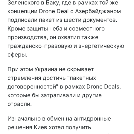
Зеленского в Баку, где в рамках той же
концепции Drone Deal с Азербайджаном
подписали пакет из шести документов.
Кроме защиты неба и совместного
производства, он охватил также
гражданско-правовую и энергетическую
сферы.
При этом Украина не скрывает
стремления достичь "пакетных
договоренностей" в рамках Drone Deals,
которые бы затрагивали и другие
отрасли.
Изначально в обмен на антидронные
решения Киев хотел получить