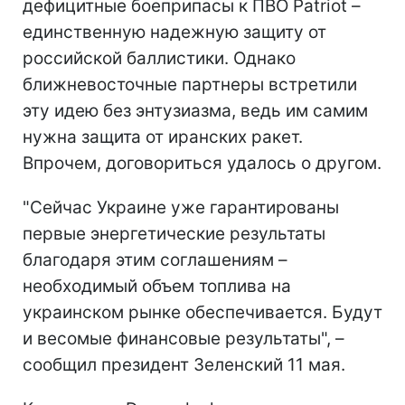
дефицитные боеприпасы к ПВО Patriot –
единственную надежную защиту от
российской баллистики. Однако
ближневосточные партнеры встретили
эту идею без энтузиазма, ведь им самим
нужна защита от иранских ракет.
Впрочем, договориться удалось о другом.
"Сейчас Украине уже гарантированы
первые энергетические результаты
благодаря этим соглашениям –
необходимый объем топлива на
украинском рынке обеспечивается. Будут
и весомые финансовые результаты", –
сообщил президент Зеленский 11 мая.