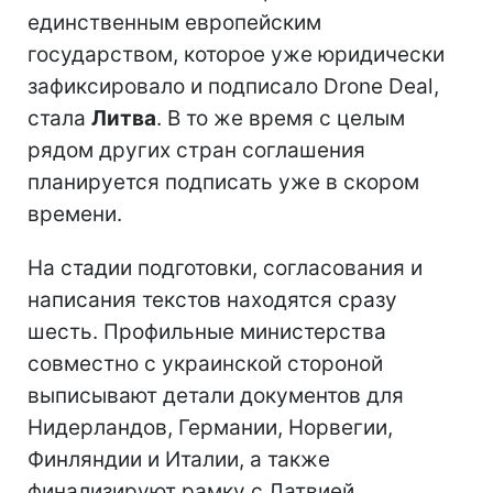
единственным европейским
государством, которое уже юридически
зафиксировало и подписало Drone Deal,
стала
Литва
. В то же время с целым
рядом других стран соглашения
планируется подписать уже в скором
времени.
На стадии подготовки, согласования и
написания текстов находятся сразу
шесть. Профильные министерства
совместно с украинской стороной
выписывают детали документов для
Нидерландов, Германии, Норвегии,
Финляндии и Италии, а также
финализируют рамку с Латвией.