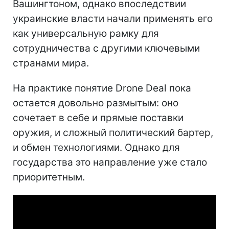
Вашингтоном, однако впоследствии
украинские власти начали применять его
как универсальную рамку для
сотрудничества с другими ключевыми
странами мира.
На практике понятие Drone Deal пока
остается довольно размытым: оно
сочетает в себе и прямые поставки
оружия, и сложный политический бартер,
и обмен технологиями. Однако для
государства это направление уже стало
приоритетным.