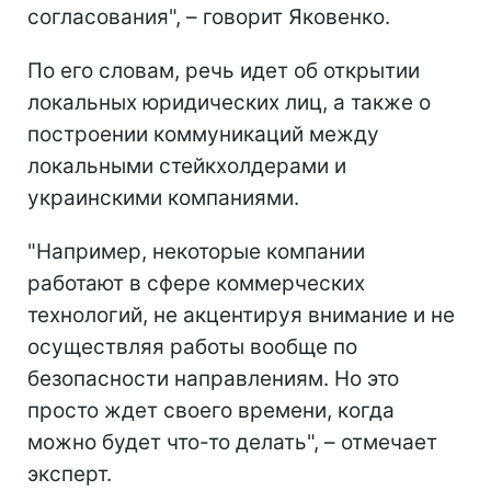
согласования", – говорит Яковенко.
По его словам, речь идет об открытии
локальных юридических лиц, а также о
построении коммуникаций между
локальными стейкхолдерами и
украинскими компаниями.
"Например, некоторые компании
работают в сфере коммерческих
технологий, не акцентируя внимание и не
осуществляя работы вообще по
безопасности направлениям. Но это
просто ждет своего времени, когда
можно будет что-то делать", – отмечает
эксперт.