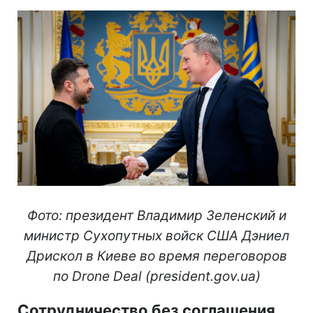
Фото: президент Владимир Зеленский и
министр Сухопутных войск США Дэниел
Дрискол в Киеве во время переговоров
по Drone Deal (president.gov.ua)
Сотрудничество без соглашения