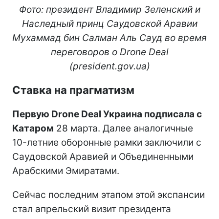
Фото: президент Владимир Зеленский и
Наследный принц Саудовской Аравии
Мухаммад бин Салман Аль Сауд во время
переговоров о Drone Deal
(president.gov.ua)
Ставка на прагматизм
Первую Drone Deal Украина подписала с
Катаром
28 марта. Далее аналогичные
10-летние оборонные рамки заключили с
Саудовской Аравией и Объединенными
Арабскими Эмиратами.
Сейчас последним этапом этой экспансии
стал апрельский визит президента