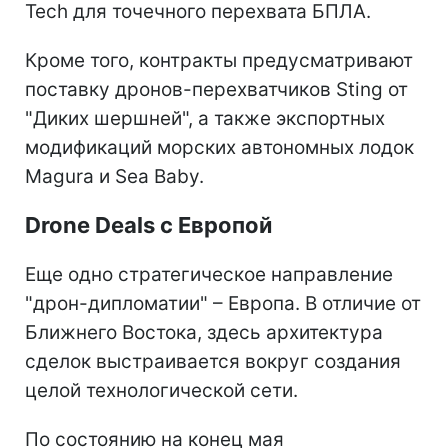
Tech для точечного перехвата БПЛА.
Кроме того, контракты предусматривают
поставку дронов-перехватчиков Sting от
"Диких шершней", а также экспортных
модификаций морских автономных лодок
Magura и Sea Baby.
Drone Deals с Европой
Еще одно стратегическое направление
"дрон-дипломатии" – Европа. В отличие от
Ближнего Востока, здесь архитектура
сделок выстраивается вокруг создания
целой технологической сети.
По состоянию на конец мая