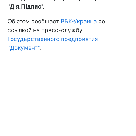
"Дія.Підпис".
Об этом сообщает
РБК-Украина
со
ссылкой на пресс-службу
Государственного предприятия
"Документ"
.