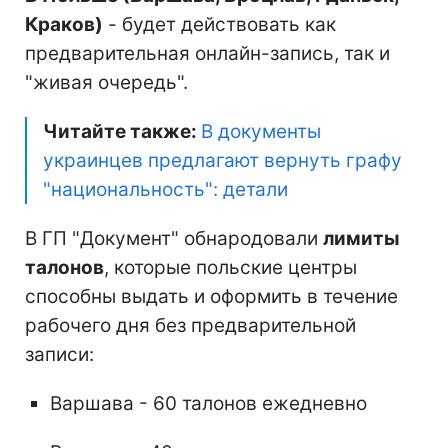
Краков)
- будет действовать как
предварительная онлайн-запись, так и
"живая очередь".
Читайте также:
В документы
украинцев предлагают вернуть графу
"национальность": детали
В ГП "Документ" обнародовали
лимиты
талонов
, которые польские центры
способны выдать и оформить в течение
рабочего дня без предварительной
записи:
Варшава - 60 талонов ежедневно