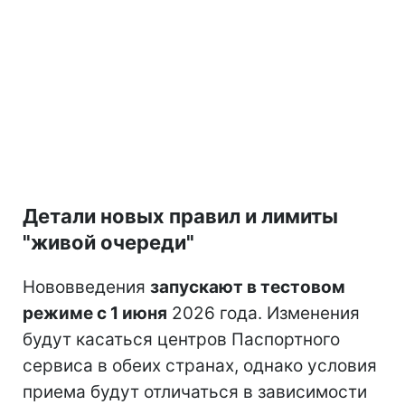
Детали новых правил и лимиты
"живой очереди"
Нововведения
запускают в тестовом
режиме с 1 июня
2026 года. Изменения
будут касаться центров Паспортного
сервиса в обеих странах, однако условия
приема будут отличаться в зависимости