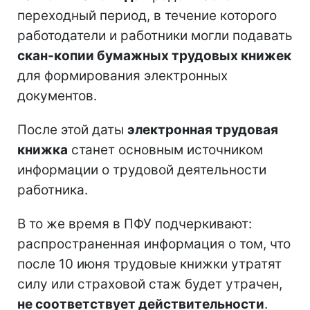
переходный период, в течение которого
работодатели и работники могли подавать
скан-копии бумажных трудовых книжек
для формирования электронных
документов.
После этой даты
электронная трудовая
книжка
станет основным источником
информации о трудовой деятельности
работника.
В то же время в ПФУ подчеркивают:
распространенная информация о том, что
после 10 июня трудовые книжки утратят
силу или страховой стаж будет утрачен,
не соответствует действительности
.