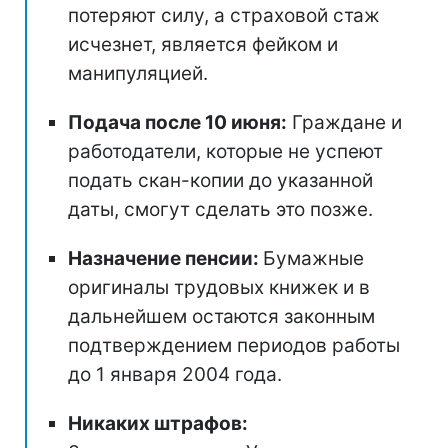
потеряют силу, а страховой стаж
исчезнет, является фейком и
манипуляцией.
Подача после 10 июня:
Граждане и
работодатели, которые не успеют
подать скан-копии до указанной
даты, смогут сделать это позже.
Назначение пенсии:
Бумажные
оригиналы трудовых книжек и в
дальнейшем остаются законным
подтверждением периодов работы
до 1 января 2004 года.
Никаких штрафов: