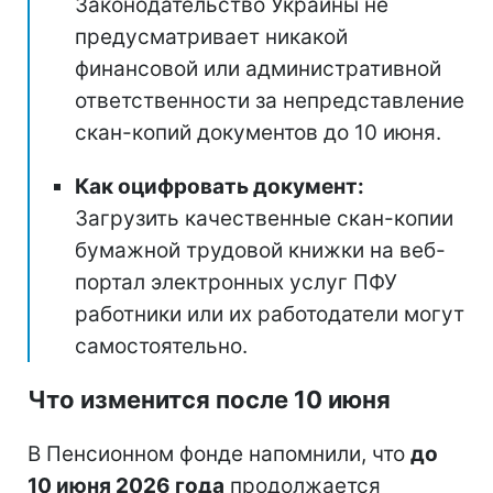
Законодательство Украины не
предусматривает никакой
финансовой или административной
ответственности за непредставление
скан-копий документов до 10 июня.
Как оцифровать документ:
Загрузить качественные скан-копии
бумажной трудовой книжки на веб-
портал электронных услуг ПФУ
работники или их работодатели могут
самостоятельно.
Что изменится после 10 июня
В Пенсионном фонде напомнили, что
до
10 июня 2026 года
продолжается