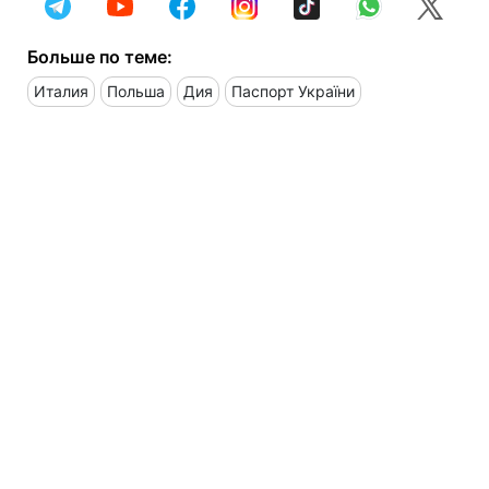
Больше по теме:
Италия
Польша
Дия
Паспорт України