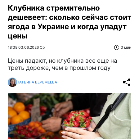
Клубника стремительно
дешевеет: сколько сейчас стоит
ягода в Украине и когда упадут
цены
18:38 03.06.2026 Ср
3 мин
Цены падают, но клубника все еще на
треть дороже, чем в прошлом году
ТАТЬЯНА ВЕРЕМЕЕВА