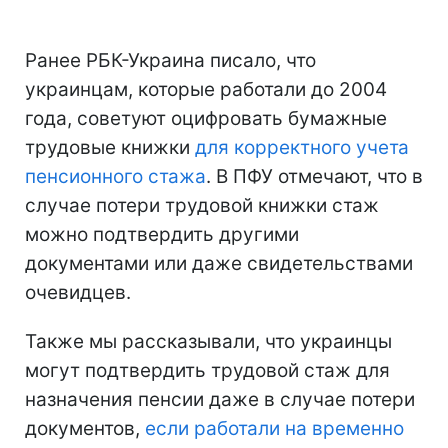
Ранее РБК-Украина писало, что
украинцам, которые работали до 2004
года, советуют оцифровать бумажные
трудовые книжки
для корректного учета
пенсионного стажа
. В ПФУ отмечают, что в
случае потери трудовой книжки стаж
можно подтвердить другими
документами или даже свидетельствами
очевидцев.
Также мы рассказывали, что украинцы
могут подтвердить трудовой стаж для
назначения пенсии даже в случае потери
документов,
если работали на временно