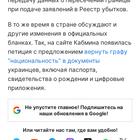
передачу данных о пересечении границы
при подаче заявлений в Реестр убытков.
В то же время в стране обсуждают и
другие изменения в официальных
бланках. Так, на сайте Кабмина появилась
петиция с предложением
вернуть графу
"национальность" в документы
украинцев, включая паспорта,
свидетельства о рождении и цифровые
приложения.
Не упустите главное! Подпишитесь на
наши обновления в Google!
Или читайте нас там, где вам удобно!