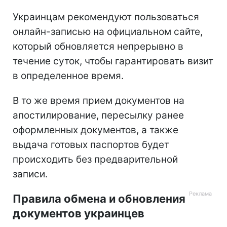
Украинцам рекомендуют пользоваться
онлайн-записью на официальном сайте,
который обновляется непрерывно в
течение суток, чтобы гарантировать визит
в определенное время.
В то же время прием документов на
апостилирование, пересылку ранее
оформленных документов, а также
выдача готовых паспортов будет
происходить без предварительной
записи.
Правила обмена и обновления
документов украинцев