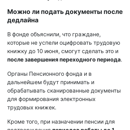
Можно ли подать документы после
дедлайна
В фонде объяснили, что граждане,
которые не успели оцифровать трудовую
книжку до 10 июня, смогут сделать это и
после завершения переходного периода
.
Органы Пенсионного фонда и в
дальнейшем будут принимать и
обрабатывать сканированные документы
для формирования электронных
трудовых книжек.
Кроме того, при назначении пенсии для