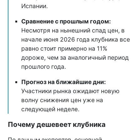
Испании.
Сравнение с прошлым годом:
Несмотря на нынешний спад цен, в
начале июня 2026 года клубника все
равно стоит примерно на 11%
дороже, чем за аналогичный период
прошлого года.
Прогноз на ближайшие дни:
Участники рынка ожидают новую
волну снижения цен уже на
следующей неделе.
Почему дешевеет клубника
По данным экспертов, основной