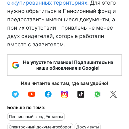
оккупированных территориях
. Для этого
нужно обратиться в Пенсионный фонд и
предоставить имеющиеся документы, а
при их отсутствии - привлечь не менее
двух свидетелей, которые работали
вместе с заявителем.
Не упустите главное! Подпишитесь на
наши обновления в Google!
Или читайте нас там, где вам удобно!
Больше по теме:
Пенсионный фонд Украины
Электронный документооборот
Документы