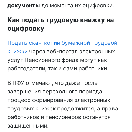
документы
до момента их оцифровки.
Как подать трудовую книжку на
оцифровку
Подать скан-копии бумажной трудовой
книжки
через веб-портал электронных
услуг Пенсионного фонда могут как
работодатели, так и сами работники.
В ПФУ отмечают, что даже после
завершения переходного периода
процесс формирования электронных
трудовых книжек продолжится, а права
работников и пенсионеров останутся
защищенными.