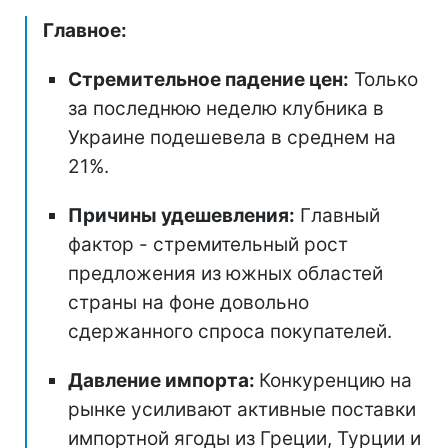
Главное:
Стремительное падение цен:
Только
за последнюю неделю клубника в
Украине подешевела в среднем на
21%.
Причины удешевления:
Главный
фактор - стремительный рост
предложения из южных областей
страны на фоне довольно
сдержанного спроса покупателей.
Давление импорта:
Конкуренцию на
рынке усиливают активные поставки
импортной ягоды из Греции, Турции и