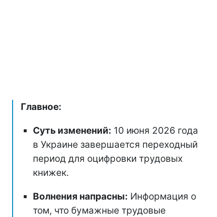
Главное:
Суть изменений:
10 июня 2026 года
в Украине завершается переходный
период для оцифровки трудовых
книжек.
Волнения напрасны:
Информация о
том, что бумажные трудовые