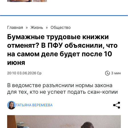
Главная
»
Жизнь
»
Общество
Бумажные трудовые книжки
отменят? В ПФУ объяснили, что
на самом деле будет после 10
июня
20:10 03.06.2026 Ср
3 мин
В ведомстве разъяснили нормы закона
для тех, кто не успеет подать скан-копии
ТАТЬЯНА ВЕРЕМЕЕВА