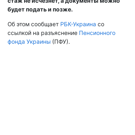
стаж не исчезнет, а документы можно
будет подать и позже.
Об этом сообщает
РБК-Украина
со
ссылкой на разъяснение
Пенсионного
фонда Украины
(ПФУ).