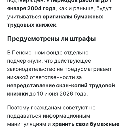
подтверждения
периодов работы до 1
января 2004 года
, как и раньше, будут
учитываться
оригиналы бумажных
трудовых книжек.
Предусмотрены ли штрафы
В Пенсионном фонде отдельно
подчеркнули, что действующее
законодательство не предусматривает
никакой ответственности за
непредставление скан-копий трудовой
книжки
до 10 июня 2026 года.
Поэтому гражданам советуют не
поддаваться информационным
манипуляциям и
хранить свои бумажные