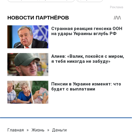
Главная
»
Жизнь
»
Деньги