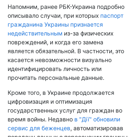
Напомним, ранее РБК-Украина подробно
описывало случаи, при которых
паспорт
гражданина Украины признается
недействительным
из-за физических
повреждений, и когда его замена
является обязательной. В частности, это
касается невозможности визуально
идентифицировать личность или
прочитать персональные данные.
Кроме того, в Украине продолжается
цифровизация и оптимизация
государственных услуг для граждан во
время войны. Недавно
в "Дії" обновили
сервис для беженцев
, автоматизировав