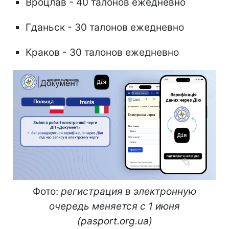
Вроцлав - 40 талонов ежедневно
Гданьск - 30 талонов ежедневно
Краков - 30 талонов ежедневно
Фото:
регистрация в электронную
очередь меняется с 1 июня
(pasport.org.ua)