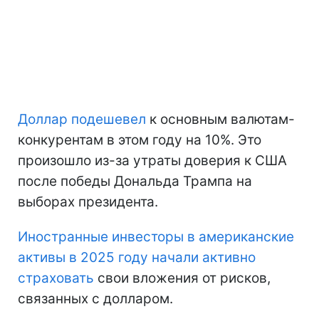
Доллар подешевел
к основным валютам-
конкурентам в этом году на 10%. Это
произошло из-за утраты доверия к США
после победы Дональда Трампа на
выборах президента.
Иностранные инвесторы в американские
активы в 2025 году начали активно
страховать
свои вложения от рисков,
связанных с долларом.