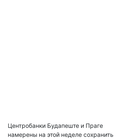
Центробанки Будапеште и Праге
намерены на этой неделе сохранить