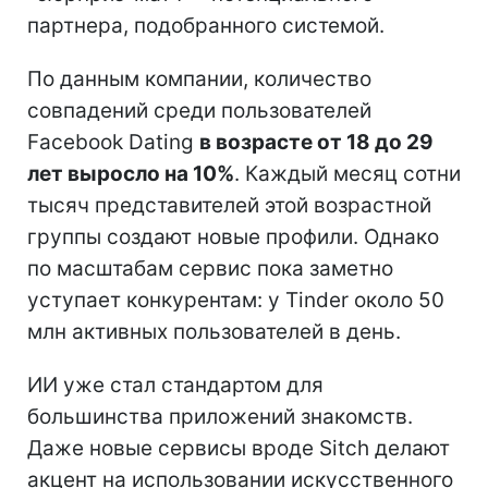
партнера, подобранного системой.
По данным компании, количество
совпадений среди пользователей
Facebook Dating
в возрасте от 18 до 29
лет выросло на 10%
. Каждый месяц сотни
тысяч представителей этой возрастной
группы создают новые профили. Однако
по масштабам сервис пока заметно
уступает конкурентам: у Tinder около 50
млн активных пользователей в день.
ИИ уже стал стандартом для
большинства приложений знакомств.
Даже новые сервисы вроде Sitch делают
акцент на использовании искусственного