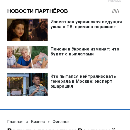
Главная
»
Бизнес
»
Финансы