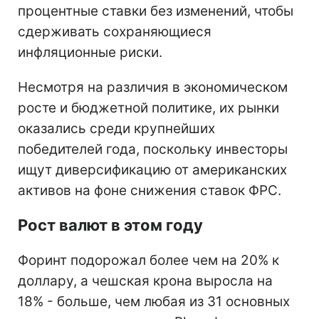
процентные ставки без изменений, чтобы
сдерживать сохраняющиеся
инфляционные риски.
Несмотря на различия в экономическом
росте и бюджетной политике, их рынки
оказались среди крупнейших
победителей года, поскольку инвесторы
ищут диверсификацию от американских
активов на фоне снижения ставок ФРС.
Рост валют в этом году
Форинт подорожал более чем на 20% к
доллару, а чешская крона выросла на
18% - больше, чем любая из 31 основных