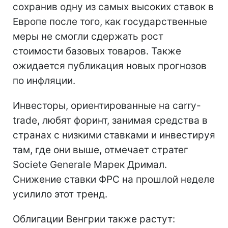
сохранив одну из самых высоких ставок в
Европе после того, как государственные
меры не смогли сдержать рост
стоимости базовых товаров. Также
ожидается публикация новых прогнозов
по инфляции.
Инвесторы, ориентированные на carry-
trade, любят форинт, занимая средства в
странах с низкими ставками и инвестируя
там, где они выше, отмечает стратег
Societe Generale Марек Дримал.
Снижение ставки ФРС на прошлой неделе
усилило этот тренд.
Облигации Венгрии также растут: