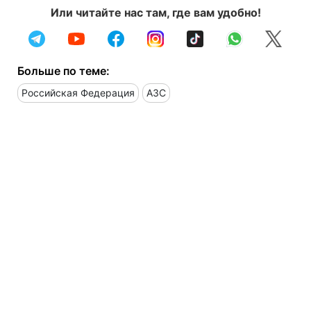
Или читайте нас там, где вам удобно!
Больше по теме:
Российская Федерация
АЗС