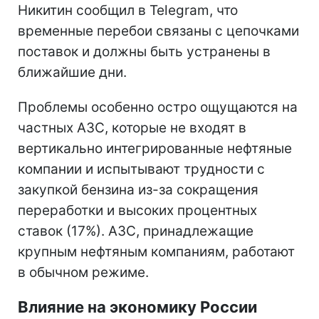
Никитин сообщил в Telegram, что
временные перебои связаны с цепочками
поставок и должны быть устранены в
ближайшие дни.
Проблемы особенно остро ощущаются на
частных АЗС, которые не входят в
вертикально интегрированные нефтяные
компании и испытывают трудности с
закупкой бензина из-за сокращения
переработки и высоких процентных
ставок (17%). АЗС, принадлежащие
крупным нефтяным компаниям, работают
в обычном режиме.
Влияние на экономику России