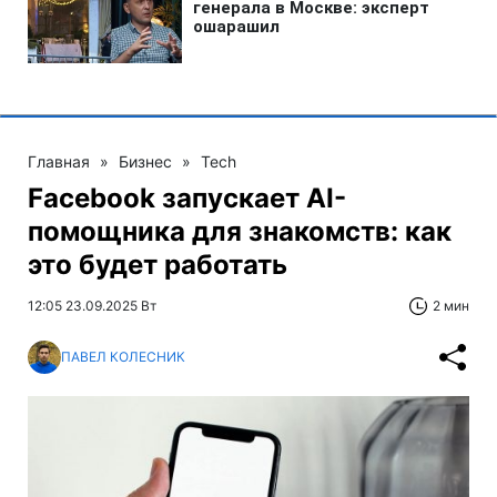
Главная
»
Бизнес
»
Tech
Facebook запускает AI-
помощника для знакомств: как
это будет работать
12:05 23.09.2025 Вт
2 мин
ПАВЕЛ КОЛЕСНИК