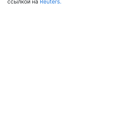
ссылкой на
Reuters.