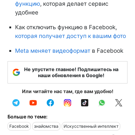
функцию
, которая делает сервис
удобнее
Как отключить функцию в Facebook,
которая получает доступ к вашим фото
Meta меняет видеоформат
в Facebook
Не упустите главное! Подпишитесь на
наши обновления в Google!
Или читайте нас там, где вам удобно!
Больше по теме:
Facebook
знайомства
Искусственный интеллект