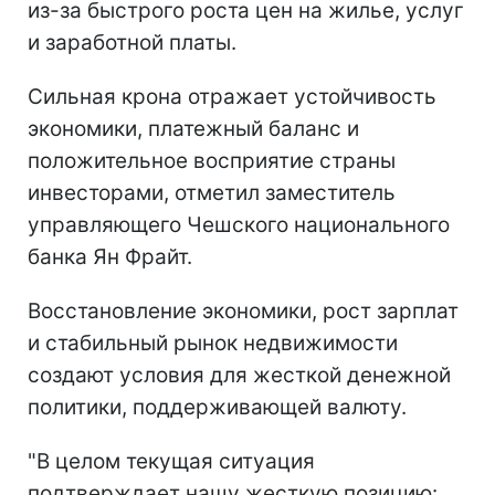
из-за быстрого роста цен на жилье, услуг
и заработной платы.
Сильная крона отражает устойчивость
экономики, платежный баланс и
положительное восприятие страны
инвесторами, отметил заместитель
управляющего Чешского национального
банка Ян Фрайт.
Восстановление экономики, рост зарплат
и стабильный рынок недвижимости
создают условия для жесткой денежной
политики, поддерживающей валюту.
"В целом текущая ситуация
подтверждает нашу жесткую позицию: