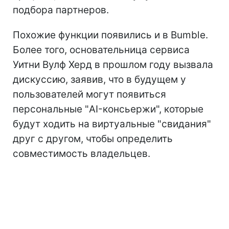
подбора партнеров.
Похожие функции появились и в Bumble.
Более того, основательница сервиса
Уитни Вулф Херд в прошлом году вызвала
дискуссию, заявив, что в будущем у
пользователей могут появиться
персональные "AI-консьержи", которые
будут ходить на виртуальные "свидания"
друг с другом, чтобы определить
совместимость владельцев.