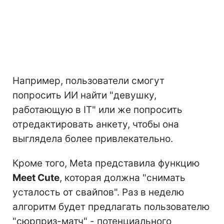
Например, пользователи смогут
попросить ИИ найти "девушку,
работающую в IT" или же попросить
отредактировать анкету, чтобы она
выглядела более привлекательно.
Кроме того, Meta представила функцию
Meet Cute
, которая должна "снимать
усталость от свайпов". Раз в неделю
алгоритм будет предлагать пользователю
"сюрприз-матч" - потенциального