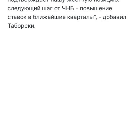
следующий шаг от ЧНБ - повышение
ставок в ближайшие кварталы", - добавил
Таборски.