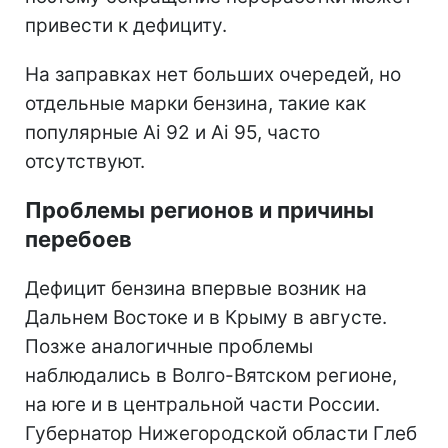
привести к дефициту.
На заправках нет больших очередей, но
отдельные марки бензина, такие как
популярные Ai 92 и Ai 95, часто
отсутствуют.
Проблемы регионов и причины
перебоев
Дефицит бензина впервые возник на
Дальнем Востоке и в Крыму в августе.
Позже аналогичные проблемы
наблюдались в Волго-Вятском регионе,
на юге и в центральной части России.
Губернатор Нижегородской области Глеб