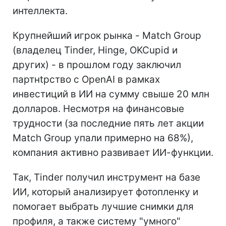
интеллекта.
Крупнейший игрок рынка - Match Group
(владелец Tinder, Hinge, OKCupid и
других) - в прошлом году заключил
партнtрство с OpenAI в рамках
инвестиций в ИИ на сумму свыше 20 млн
долларов. Несмотря на финансовые
трудности (за последние пять лет акции
Match Group упали примерно на 68%),
компания активно развивает ИИ-функции.
Так, Tinder получил инструмент на базе
ИИ, который анализирует фотопленку и
помогает выбрать лучшие снимки для
профиля, а также систему "умного"