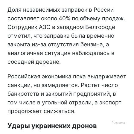
Доля независимых заправок в России
составляет около 40% по объему продаж.
Сотрудник АЗС в западном Белгороде
отметил, что заправка была временно
закрыта из-за отсутствия бензина, а
аналогичная ситуация наблюдалась в
соседней деревне.
Российская экономика пока выдерживает
санкции, но замедляется. Растет число
банкротств и закрытий предприятий, в
том числе в угольной отрасли, а экспорт
продолжает снижаться.
Удары украинских дронов