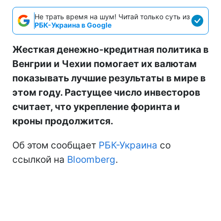
Не трать время на шум! Читай только суть из
РБК-Украина в Google
Жесткая денежно-кредитная политика в
Венгрии и Чехии помогает их валютам
показывать лучшие результаты в мире в
этом году. Растущее число инвесторов
считает, что укрепление форинта и
кроны продолжится.
Об этом сообщает
РБК-Украина
со
ссылкой на
Bloomberg
.