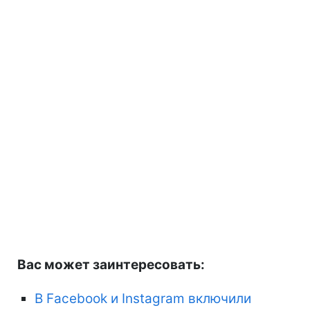
Вас может заинтересовать:
В Facebook и Instagram включили