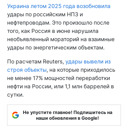
Украина летом 2025 года возобновила
удары по российским НПЗ и
нефтепроводам. Это произошло после
того, как Россия в июне нарушила
необъявленный мораторий на взаимные
удары по энергетическим объектам.
По расчетам Reuters,
удары вывели из
строя объекты
, на которые приходилось
не менее 17% мощностей переработки
нефти на России, или 1,1 млн баррелей в
сутки.
Не упустите главное! Подпишитесь на
наши обновления в Google!