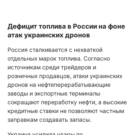
Дефицит топлива в России на фоне
атак украинских дронов
Россия сталкивается с нехваткой
отдельных марок топлива. Согласно
источникам среди трейдеров и
розничных продавцов, атаки украинских
дронов на нефтеперерабатывающие
заводы и экспортные терминалы
сокращают переработку нефти, а высокие
кредитные ставки не позволяют частным
заправкам создавать запасы.
Украина усилила удары по