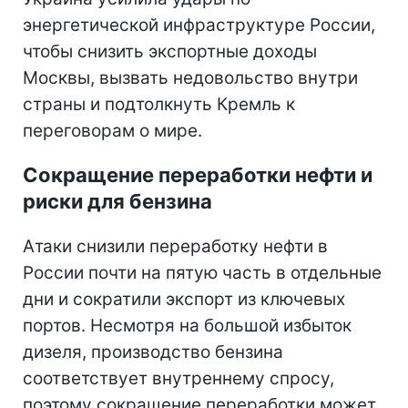
энергетической инфраструктуре России,
чтобы снизить экспортные доходы
Москвы, вызвать недовольство внутри
страны и подтолкнуть Кремль к
переговорам о мире.
Сокращение переработки нефти и
риски для бензина
Атаки снизили переработку нефти в
России почти на пятую часть в отдельные
дни и сократили экспорт из ключевых
портов. Несмотря на большой избыток
дизеля, производство бензина
соответствует внутреннему спросу,
поэтому сокращение переработки может