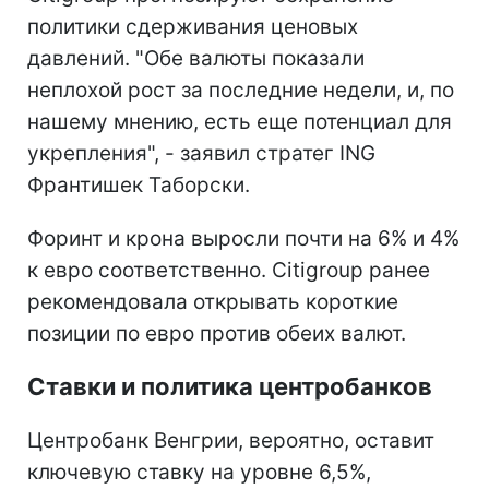
политики сдерживания ценовых
давлений. "Обe валюты показали
неплохой рост за последние недели, и, по
нашему мнению, есть еще потенциал для
укрепления", - заявил стратег ING
Франтишек Таборски.
Форинт и крона выросли почти на 6% и 4%
к евро соответственно. Citigroup ранее
рекомендовала открывать короткие
позиции по евро против обеих валют.
Ставки и политика центробанков
Центробанк Венгрии, вероятно, оставит
ключевую ставку на уровне 6,5%,