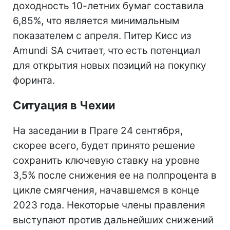
доходность 10-летних бумаг составила
6,85%, что является минимальным
показателем с апреля. Питер Кисс из
Amundi SA считает, что есть потенциал
для открытия новых позиций на покупку
форинта.
Ситуация в Чехии
На заседании в Праге 24 сентября,
скорее всего, будет принято решение
сохранить ключевую ставку на уровне
3,5% после снижения ее на полпроцента в
цикле смягчения, начавшемся в конце
2023 года. Некоторые члены правления
выступают против дальнейших снижений