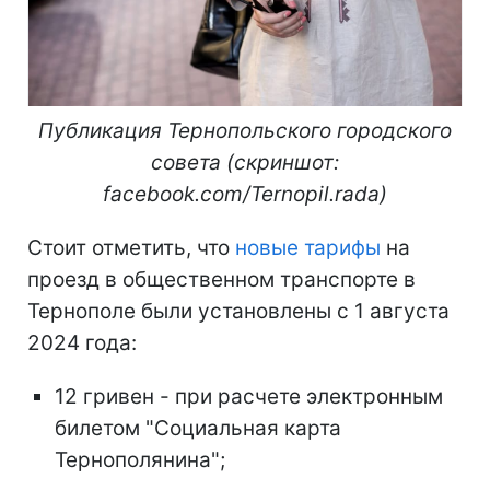
Публикация Тернопольского городского
совета (скриншот:
facebook.com/Ternopil.rada)
Стоит отметить, что
новые тарифы
на
проезд в общественном транспорте в
Тернополе были установлены с 1 августа
2024 года:
12 гривен - при расчете электронным
билетом "Социальная карта
Тернополянина";