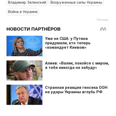
Владимир Зеленский
Вооруженные силы Украины
Война в Украине