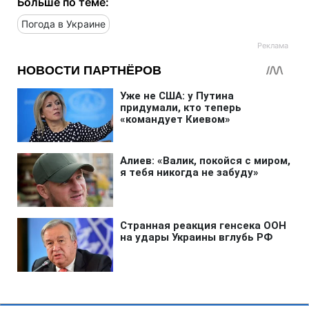
Больше по теме:
Погода в Украине