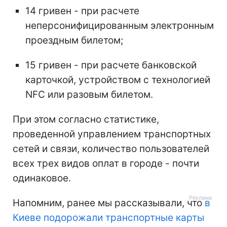
14 гривен - при расчете
неперсонифицированным электронным
проездным билетом;
15 гривен - при расчете банковской
карточкой, устройством с технологией
NFC или разовым билетом.
При этом согласно статистике,
проведенной управлением транспортных
сетей и связи, количество пользователей
всех трех видов оплат в городе - почти
одинаковое.
Напомним, ранее мы рассказывали, что
в
Киеве подорожали транспортные карты