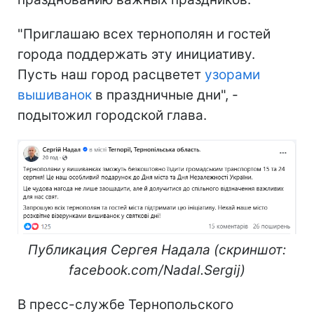
"Приглашаю всех тернополян и гостей
города поддержать эту инициативу.
Пусть наш город расцветет
узорами
вышиванок
в праздничные дни", -
подытожил городской глава.
Публикация Сергея Надала (скриншот:
facebook.com/Nadal.Sergij)
В пресс-службе Тернопольского