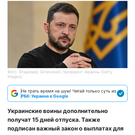
Фото: Владимир Зеленский, президент Украины (Getty
Images)
Не трать время на шум! Читай только суть из
РБК-Украина в Google
Украинские воины дополнительно
получат 15 дней отпуска. Также
подписан важный закон о выплатах для