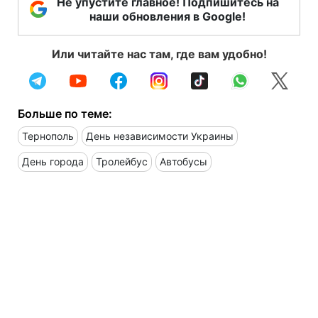
Не упустите главное! Подпишитесь на
наши обновления в Google!
Или читайте нас там, где вам удобно!
Больше по теме:
Тернополь
День независимости Украины
День города
Тролейбус
Автобусы