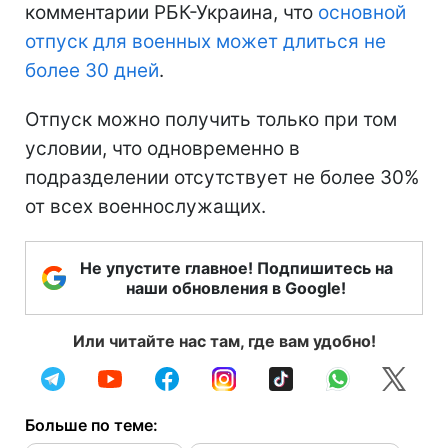
комментарии РБК-Украина, что
основной
отпуск для военных может длиться не
более 30 дней
.
Отпуск можно получить только при том
условии, что одновременно в
подразделении отсутствует не более 30%
от всех военнослужащих.
Не упустите главное! Подпишитесь на
наши обновления в Google!
Или читайте нас там, где вам удобно!
Больше по теме: