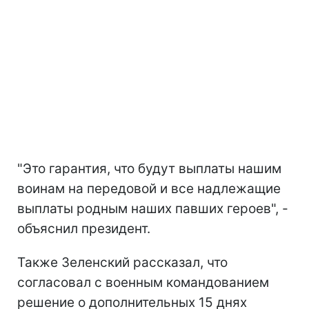
"Это гарантия, что будут выплаты нашим
воинам на передовой и все надлежащие
выплаты родным наших павших героев", -
объяснил президент.
Также Зеленский рассказал, что
согласовал с военным командованием
решение о дополнительных 15 днях