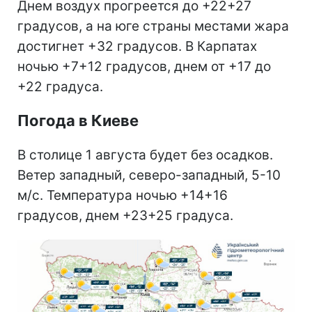
Днем воздух прогреется до +22+27
градусов, а на юге страны местами жара
достигнет +32 градусов. В Карпатах
ночью +7+12 градусов, днем от +17 до
+22 градуса.
Погода в Киеве
В столице 1 августа будет без осадков.
Ветер западный, северо-западный, 5-10
м/с. Температура ночью +14+16
градусов, днем +23+25 градуса.