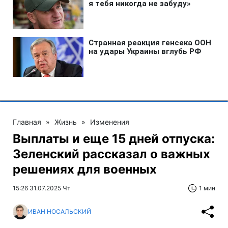
Главная
»
Жизнь
»
Изменения
Выплаты и еще 15 дней отпуска:
Зеленский рассказал о важных
решениях для военных
15:26 31.07.2025 Чт
1 мин
ИВАН НОСАЛЬСКИЙ