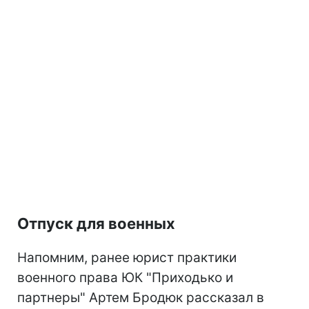
Отпуск для военных
Напомним, ранее юрист практики
военного права ЮК "Приходько и
партнеры" Артем Бродюк рассказал в