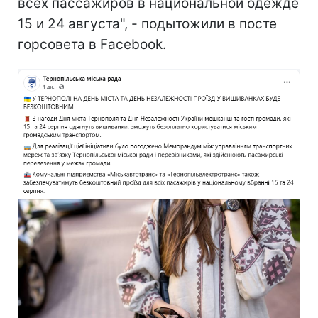
всех пассажиров в национальной одежде
15 и 24 августа", - подытожили в посте
горсовета в Facebook.