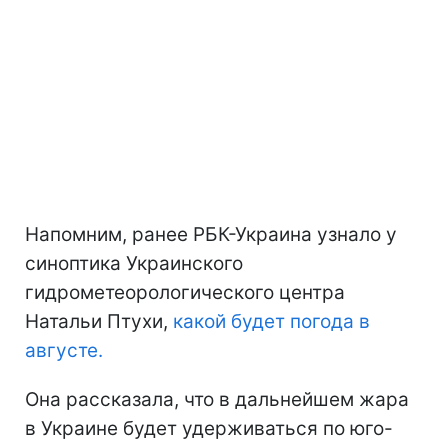
Напомним, ранее РБК-Украина узнало у
синоптика Украинского
гидрометеорологического центра
Натальи Птухи,
какой будет погода в
августе.
Она рассказала, что в дальнейшем жара
в Украине будет удерживаться по юго-