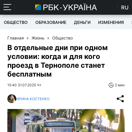
RU
ОБЩЕСТВО
ОБРАЗОВАНИЕ
ДЕНЬГИ
ИЗМЕНЕНИЯ
Главная
»
Жизнь
»
Общество
В отдельные дни при одном
условии: когда и для кого
проезд в Тернополе станет
бесплатным
15:40 31.07.2025 Чт
2 мин
ИРИНА КОСТЕНКО