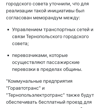
городского совета уточнили, что для
реализации такой инициативы был
согласован меморандум между:
Управлением транспортных сетей и
связи Тернопольского городского
совета;
перевозчиками, которые
осуществляют пассажирские
перевозки в пределах общины.
"Коммунальные предприятия
"Горавтотранс" и
"Тернопольэлектротранс" также будут
обеспечивать бесплатный проезд для