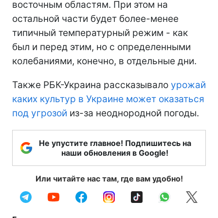
восточным областям. При этом на
остальной части будет более-менее
типичный температурный режим - как
был и перед этим, но с определенными
колебаниями, конечно, в отдельные дни.
Также РБК-Украина рассказывало
урожай
каких культур в Украине может оказаться
под угрозой
из-за неоднородной погоды.
Не упустите главное! Подпишитесь на
наши обновления в Google!
Или читайте нас там, где вам удобно!