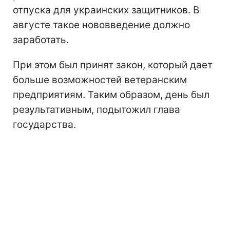
отпуска для украинских защитников. В
августе такое нововведение должно
заработать.
При этом был принят закон, который дает
больше возможностей ветеранским
предприятиям. Таким образом, день был
результативным, подытожил глава
государства.