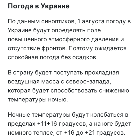
Погода в Украине
По данным синоптиков, 1 августа погоду в
Украине будут определять поле
повышенного атмосферного давления и
отсутствие фронтов. Поэтому ожидается
спокойная погода без осадков.
В страну будет поступать прохладная
воздушная масса с северо-запада,
которая будет способствовать снижению
температуры ночью.
Ночные температуры будут колебаться в
пределах +11+16 градусов, а на юге будет
немного теплее, от +16 до +21 градусов.