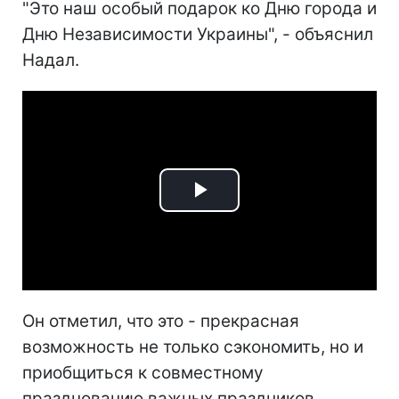
"Это наш особый подарок ко Дню города и
Дню Независимости Украины", - объяснил
Надал.
Play
Video
Он отметил, что это - прекрасная
возможность не только сэкономить, но и
приобщиться к совместному
празднованию важных праздников.