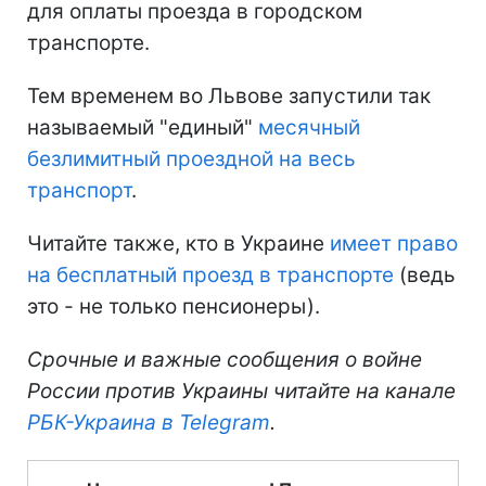
для оплаты проезда в городском
транспорте.
Тем временем во Львове запустили так
называемый "единый"
месячный
безлимитный проездной на весь
транспорт
.
Читайте также, кто в Украине
имеет право
на бесплатный проезд в транспорте
(ведь
это - не только пенсионеры).
Срочные и важные сообщения о войне
России против Украины читайте на канале
РБК-Украина в Telegram
.