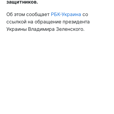
защитников.
Об этом сообщает
РБК-Украина
со
ссылкой на обращение президента
Украины Владимира Зеленского.