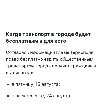
Когда транспорт в городе будет
бесплатным и для кого
Согласно информации главы Тернополя,
право бесплатно ездить общественным
транспортом города получат граждане в
вышиванках:
в пятницу, 15 августа;
в воскресенье, 24 августа.