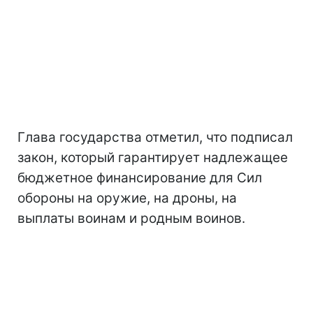
Глава государства отметил, что подписал
закон, который гарантирует надлежащее
бюджетное финансирование для Сил
обороны на оружие, на дроны, на
выплаты воинам и родным воинов.