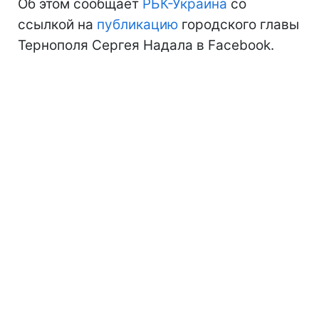
Об этом сообщает
РБК-Украина
со
ссылкой на
публикацию
городского главы
Тернополя Сергея Надала в Facebook.