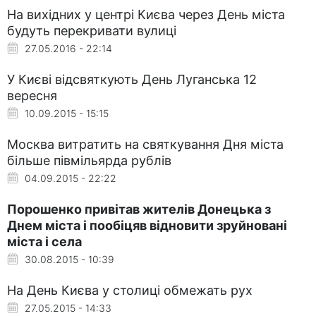
На вихідних у центрі Києва через День міста
будуть перекривати вулиці
27.05.2016 - 22:14
У Києві відсвяткують День Луганська 12
вересня
10.09.2015 - 15:15
Москва витратить на святкування Дня міста
більше півмільярда рублів
04.09.2015 - 22:22
Порошенко привітав жителів Донецька з
Днем міста і пообіцяв відновити зруйновані
міста і села
30.08.2015 - 10:39
На День Києва у столиці обмежать рух
27.05.2015 - 14:33