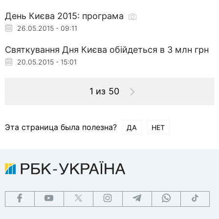
День Києва 2015: програма
26.05.2015 - 09:11
Святкування Дня Києва обійдеться в 3 млн грн
20.05.2015 - 15:01
1 из 50
Эта страница была полезна?
ДА
НЕТ