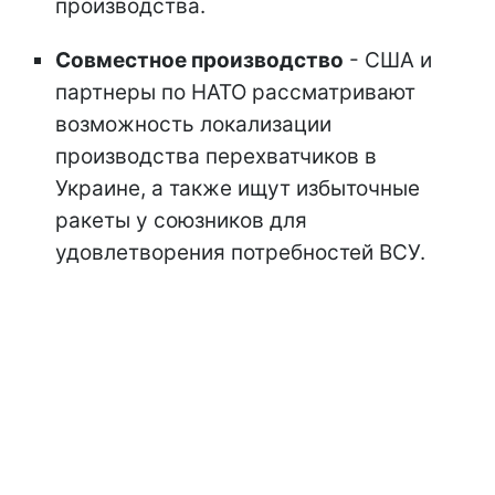
производства.
Совместное производство
- США и
партнеры по НАТО рассматривают
возможность локализации
производства перехватчиков в
Украине, а также ищут избыточные
ракеты у союзников для
удовлетворения потребностей ВСУ.