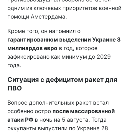
одним из ключевых приоритетов военной
помощи Амстердама.
Кроме того, он напомнил о
гарантированном выделении Украине 3
миллиардов евро
в год, которое
зафиксировано как минимум до 2029
года.
Ситуация с дефицитом ракет для
ПВО
Вопрос дополнительных ракет встал
особенно остро
после массированной
атаки РФ
в ночь на 5 августа. Тогда
оккупанты выпустили по Украине 28