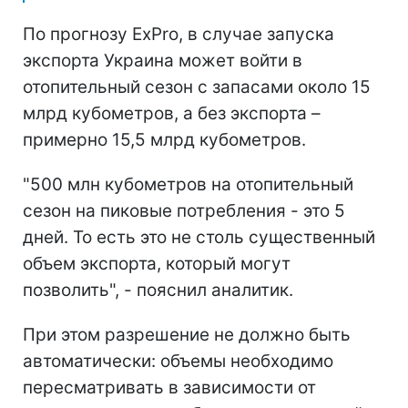
По прогнозу ExPro, в случае запуска
экспорта Украина может войти в
отопительный сезон с запасами около 15
млрд кубометров, а без экспорта –
примерно 15,5 млрд кубометров.
"500 млн кубометров на отопительный
сезон на пиковые потребления - это 5
дней. То есть это не столь существенный
объем экспорта, который могут
позволить", - пояснил аналитик.
При этом разрешение не должно быть
автоматически: объемы необходимо
пересматривать в зависимости от