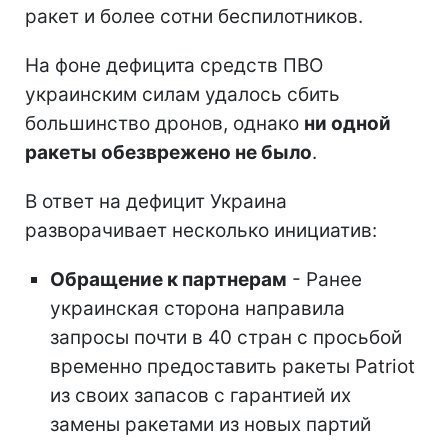
ракет и более сотни беспилотников.
На фоне дефицита средств ПВО
украинским силам удалось сбить
большинство дронов, однако
ни одной
ракеты обезврежено не было
.
В ответ на дефицит Украина
разворачивает несколько инициатив:
Обращение к партнерам
- Ранее
украинская сторона направила
запросы почти в 40 стран с просьбой
временно предоставить ракеты Patriot
из своих запасов с гарантией их
замены ракетами из новых партий