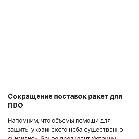
Сокращение поставок ракет для
ПВО
Напомним, что объемы помощи для
защиты украинского неба существенно
снизились. Ранее президент Украины