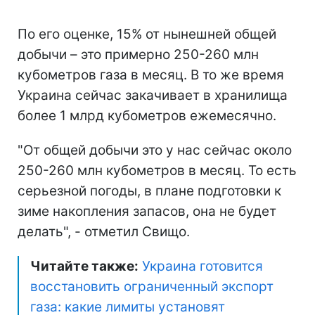
По его оценке, 15% от нынешней общей
добычи – это примерно 250-260 млн
кубометров газа в месяц. В то же время
Украина сейчас закачивает в хранилища
более 1 млрд кубометров ежемесячно.
"От общей добычи это у нас сейчас около
250-260 млн кубометров в месяц. То есть
серьезной погоды, в плане подготовки к
зиме накопления запасов, она не будет
делать", - отметил Свищо.
Читайте также:
Украина готовится
восстановить ограниченный экспорт
газа: какие лимиты установят