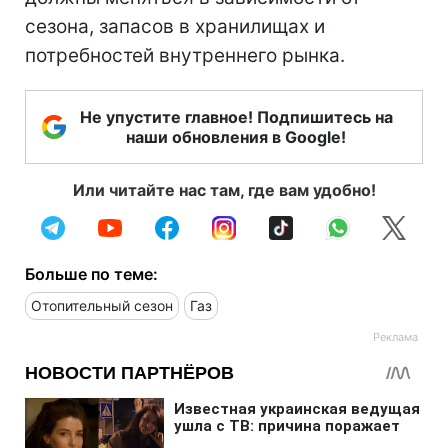
сезона, запасов в хранилищах и
потребностей внутреннего рынка.
Не упустите главное! Подпишитесь на
наши обновления в Google!
Или читайте нас там, где вам удобно!
Больше по теме:
Отопительный сезон
Газ