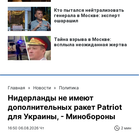
Главная
»
Новости
»
Политика
Нидерланды не имеют
дополнительных ракет Patriot
для Украины, - Минобороны
16:50 06.08.2026 Чт
2 мин