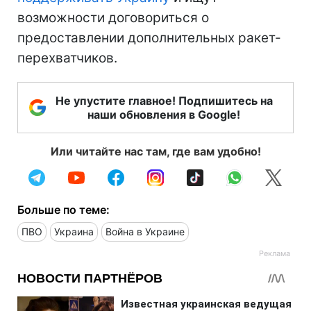
возможности договориться о
предоставлении дополнительных ракет-
перехватчиков.
Не упустите главное! Подпишитесь на
наши обновления в Google!
Или читайте нас там, где вам удобно!
Больше по теме:
ПВО
Украина
Война в Украине