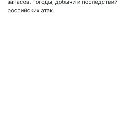
запасов, погоды, добычи и последствий
российских атак.