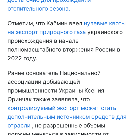
отопительного сезона.
Отметим, что Кабмин ввел
нулевые квоты
на экспорт природного газа
украинского
происхождения в начале
полномасштабного вторжения России в
2022 году.
Ранее основатель Национальной
ассоциации добывающей
промышленности Украины Ксения
Оринчак также заявляла, что
контролируемый экспорт может стать
дополнительным источником средств для
отрасли
, но разрешенные объемы
должны меняться в зависимости от