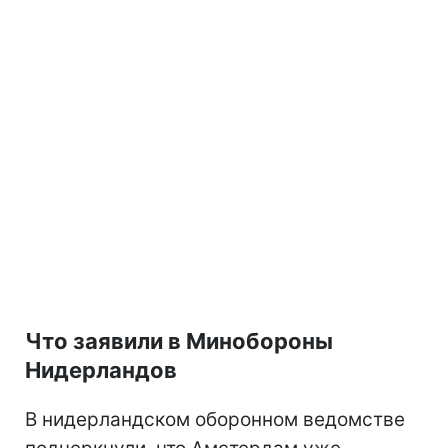
Что заявили в Минобороны
Нидерландов
В нидерландском оборонном ведомстве