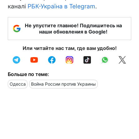
каналі
РБК-Україна в Telegram
.
Не упустите главное! Подпишитесь на
наши обновления в Google!
Или читайте нас там, где вам удобно!
Больше по теме:
Одесса
Война России против Украины