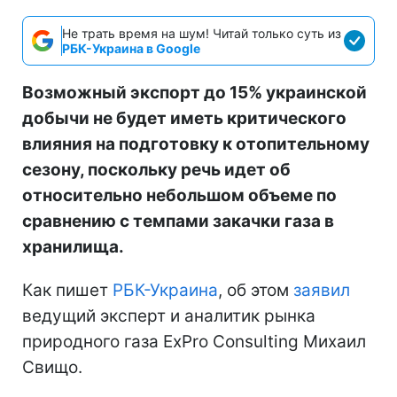
Не трать время на шум! Читай только суть из
РБК-Украина в Google
Возможный экспорт до 15% украинской
добычи не будет иметь критического
влияния на подготовку к отопительному
сезону, поскольку речь идет об
относительно небольшом объеме по
сравнению с темпами закачки газа в
хранилища.
Как пишет
РБК-Украина
, об этом
заявил
ведущий эксперт и аналитик рынка
природного газа ExPro Consulting Михаил
Свищо.