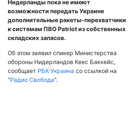
Нидерланды пока не имеют
возможности передать Украине
дополнительные ракеты-перехватчики
к системам ПВО Patriot из собственных
складских запасов.
Об этом заявил спикер Министерства
обороны Нидерландов Кеес Бакхейс,
сообщает
РБК-Украина
со ссылкой на
"
Радио Свобода
".