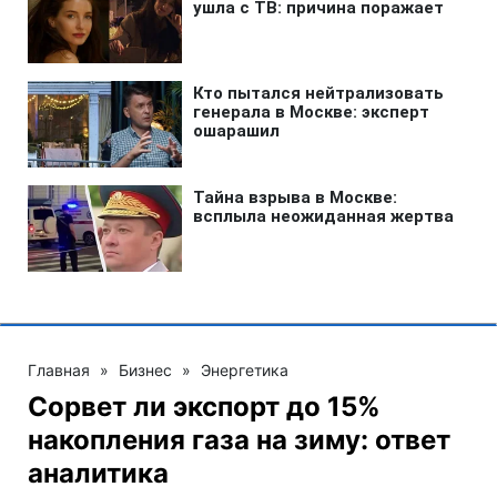
Главная
»
Бизнес
»
Энергетика
Сорвет ли экспорт до 15%
накопления газа на зиму: ответ
аналитика