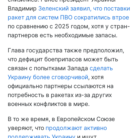
Владимир
Зеленский заявил, что поставки
ракет для систем ПВО сократились втрое
по сравнению с 2025 годом, хотя у стран-
партнеров есть необходимые запасы.
Глава государства также предположил,
что дефицит боеприпасов может быть
связан с попытками Запада
сделать
Украину более сговорчивой
, хотя
официально партнеры ссылаются на
потребность в ракетах из-за других
военных конфликтов в мире.
В то же время, в Европейском Союзе
уверяют, что
продолжают активно
поддерживать Украину
и ищут