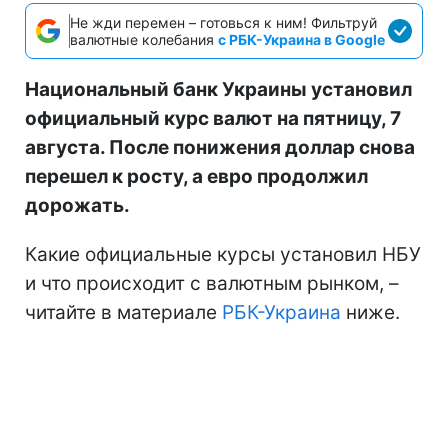
Не жди перемен – готовься к ним! Фильтруй
валютные колебания
с РБК-Украина в Google
Национальный банк Украины установил
официальный курс валют на пятницу, 7
августа. После понижения доллар снова
перешел к росту, а евро продолжил
дорожать.
Какие официальные курсы установил НБУ
и что происходит с валютным рынком, –
читайте в материале
РБК-Украина
ниже.