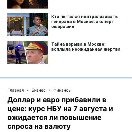
Главная
»
Бизнес
»
Финансы
Доллар и евро прибавили в
цене: курс НБУ на 7 августа и
ожидается ли повышение
спроса на валюту