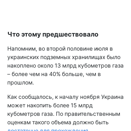
Что этому предшествовало
Напомним, во второй половине июля в
украинских подземных хранилищах было
накоплено около 13 млрд кубометров газа
– более чем на 40% больше, чем в
прошлом.
Как сообщалось, к началу ноября Украина
может накопить более 15 млрд
кубометров газа. По правительственным
оценкам такого объема должно быть
достаточно для прохождения