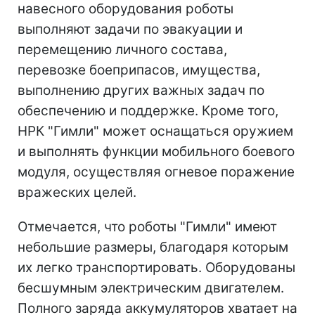
навесного оборудования роботы
выполняют задачи по эвакуации и
перемещению личного состава,
перевозке боеприпасов, имущества,
выполнению других важных задач по
обеспечению и поддержке. Кроме того,
НРК "Гимли" может оснащаться оружием
и выполнять функции мобильного боевого
модуля, осуществляя огневое поражение
вражеских целей.
Отмечается, что роботы "Гимли" имеют
небольшие размеры, благодаря которым
их легко транспортировать. Оборудованы
бесшумным электрическим двигателем.
Полного заряда аккумуляторов хватает на