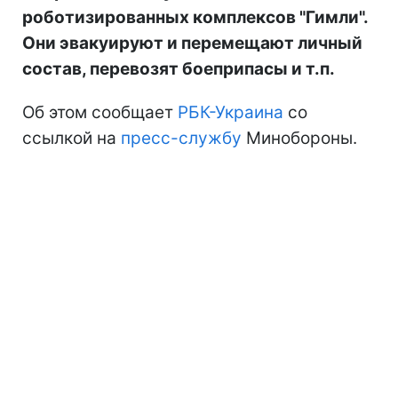
роботизированных комплексов "Гимли".
Они эвакуируют и перемещают личный
состав, перевозят боеприпасы и т.п.
Об этом сообщает
РБК-Украина
со
ссылкой на
пресс-службу
Минобороны.