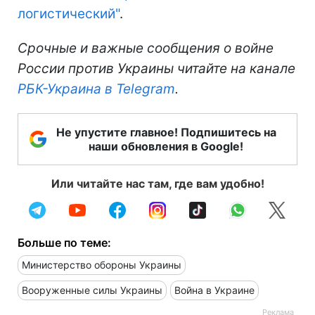
логистический"
.
Срочные и важные сообщения о войне
России против Украины читайте на канале
РБК-Украина в Telegram
.
Не упустите главное! Подпишитесь на
наши обновления в Google!
Или читайте нас там, где вам удобно!
Больше по теме:
Министерство обороны Украины
Вооруженные силы Украины
Война в Украине