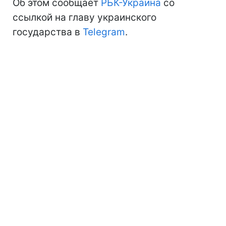
Об этом сообщает
РБК-Украина
со
ссылкой на главу украинского
государства в
Telegram
.