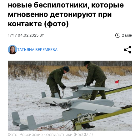
новые беспилотники, которые
мгновенно детонируют при
контакте (фото)
17:17 04.02.2025 Вт
2 мин
ТАТЬЯНА ВЕРЕМЕЕВА
Фото: Российские беспилотники (РосСМИ)