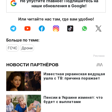
Не упустите главное! Подпишитесь на
наши обновления в Google!
Или читайте нас там, где вам удобно!
Больше по теме:
ГСЧС
Дрони