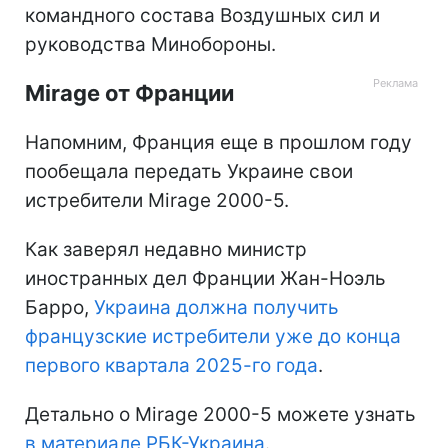
командного состава Воздушных сил и
руководства Минобороны.
Mirage от Франции
Напомним, Франция еще в прошлом году
пообещала передать Украине свои
истребители Mirage 2000-5.
Как заверял недавно министр
иностранных дел Франции Жан-Ноэль
Барро,
Украина должна получить
французские истребители уже до конца
первого квартала 2025-го года
.
Детально о Mirage 2000-5 можете узнать
в материале РБК-Украина
.