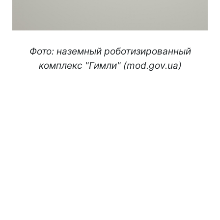
Фото: наземный роботизированный
комплекс "Гимли" (mod.gov.ua)