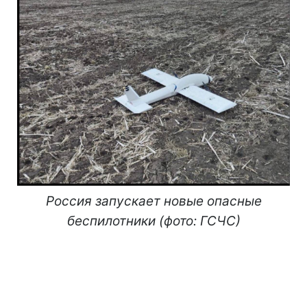
Россия запускает новые опасные
беспилотники (фото: ГСЧС)