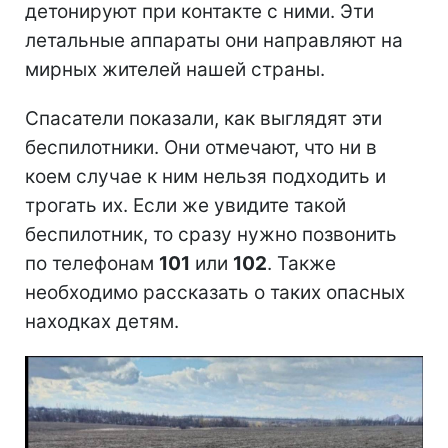
детонируют при контакте с ними. Эти
летальные аппараты они направляют на
мирных жителей нашей страны.
Спасатели показали, как выглядят эти
беспилотники. Они отмечают, что ни в
коем случае к ним нельзя подходить и
трогать их. Если же увидите такой
беспилотник, то сразу нужно позвонить
по телефонам
101
или
102
. Также
необходимо рассказать о таких опасных
находках детям.