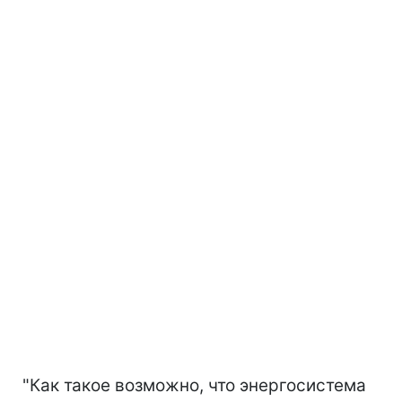
"Как такое возможно, что энергосистема