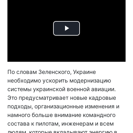
Play
Video
По словам Зеленского, Украине
необходимо ускорить модернизацию
системы украинской военной авиации.
Это предусматривает новые кадровые
подходы, организационные изменения и
намного больше внимание командного
состава к пилотам, инженерам и всем
людям, которые вкладывают энергию в