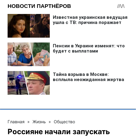
Главная
»
Жизнь
»
Общество
Россияне начали запускать