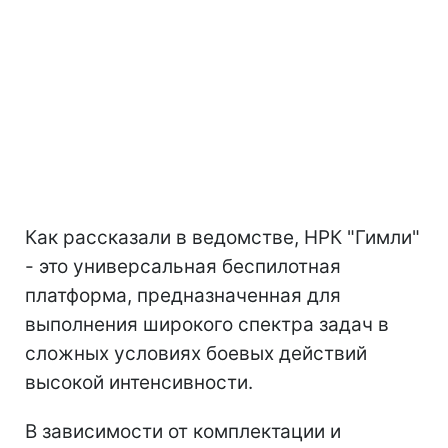
Как рассказали в ведомстве, НРК "Гимли"
- это универсальная беспилотная
платформа, предназначенная для
выполнения широкого спектра задач в
сложных условиях боевых действий
высокой интенсивности.
В зависимости от комплектации и