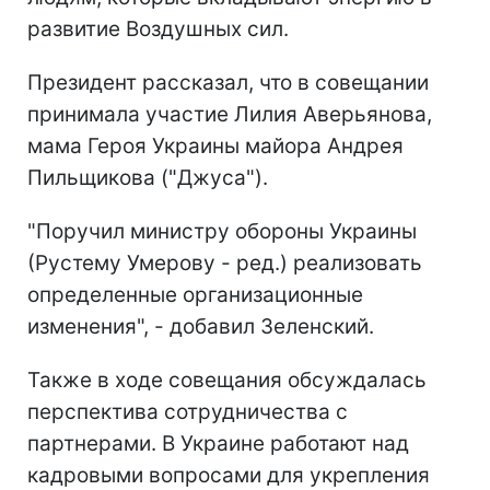
развитие Воздушных сил.
Президент рассказал, что в совещании
принимала участие Лилия Аверьянова,
мама Героя Украины майора Андрея
Пильщикова ("Джуса").
"Поручил министру обороны Украины
(Рустему Умерову - ред.) реализовать
определенные организационные
изменения", - добавил Зеленский.
Также в ходе совещания обсуждалась
перспектива сотрудничества с
партнерами. В Украине работают над
кадровыми вопросами для укрепления