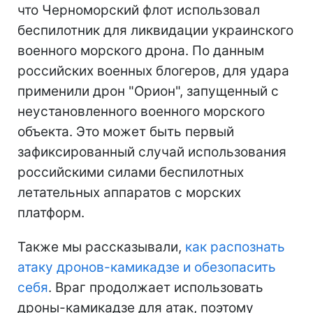
что Черноморский флот использовал
беспилотник для ликвидации украинского
военного морского дрона. По данным
российских военных блогеров, для удара
применили дрон "Орион", запущенный с
неустановленного военного морского
объекта. Это может быть первый
зафиксированный случай использования
российскими силами беспилотных
летательных аппаратов с морских
платформ.
Также мы рассказывали,
как распознать
атаку дронов-камикадзе и обезопасить
себя
. Враг продолжает использовать
дроны-камикадзе для атак, поэтому