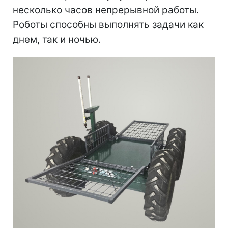
несколько часов непрерывной работы.
Роботы способны выполнять задачи как
днем, так и ночью.