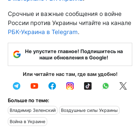
Срочные и важные сообщения о войне
России против Украины читайте на канале
РБК-Украина в Telegram
.
Не упустите главное! Подпишитесь на
наши обновления в Google!
Или читайте нас там, где вам удобно!
Больше по теме:
Владимир Зеленский
Воздушные силы Украины
Война в Украине