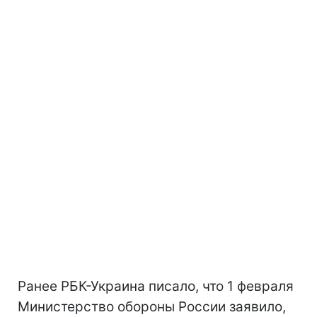
Ранее РБК-Украина писало, что 1 февраля
Министерство обороны России заявило,