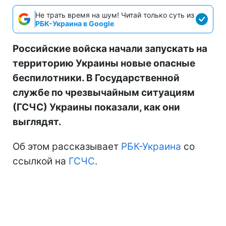
Не трать время на шум! Читай только суть из
РБК-Украина в Google
Российские войска начали запускать на
территорию Украины новые опасные
беспилотники. В Государственной
службе по чрезвычайным ситуациям
(ГСЧС) Украины показали, как они
выглядят.
Об этом рассказывает
РБК-Украина
со
ссылкой на
ГСЧС
.