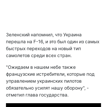
Зеленский напомнил, что Украина
перешла на F-16, и это был один из самых
быстрых переходов на новый тип
самолетов среди всех стран.
"Ожидаем в нашем небе также
французские истребители, которые под
управлением украинских пилотов
обязательно усилят нашу оборону", -
отметил глава государства.