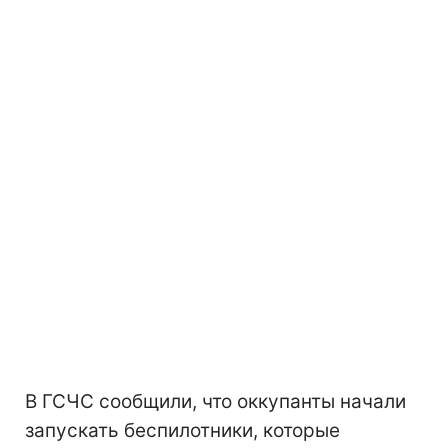
В ГСЧС сообщили, что оккупанты начали
запускать беспилотники, которые