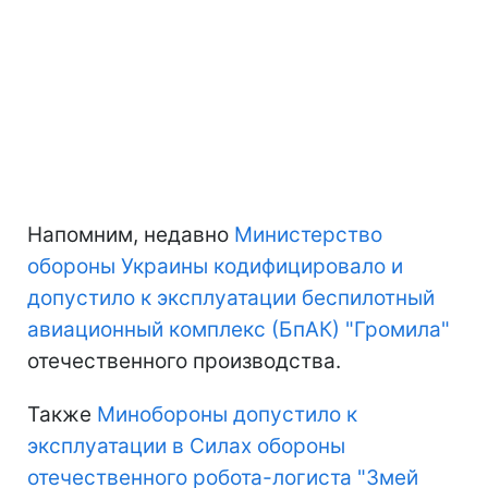
Напомним, недавно
Министерство
обороны Украины кодифицировало и
допустило к эксплуатации беспилотный
авиационный комплекс (БпАК) "Громила"
отечественного производства.
Также
Минобороны допустило к
эксплуатации в Силах обороны
отечественного робота-логиста "Змей