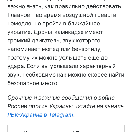
важно знать, как правильно действовать.
Главное - во время воздушной тревоги
немедленно пройти в ближайшее
укрытие. Дроны-камикадзе имеют
громкий двигатель, звук которого
напоминает мопед или бензопилу,
поэтому их можно услышать еще до
удара. Если вы услышали характерный
звук, необходимо как можно скорее найти
безопасное место.
Срочные и важные сообщения о войне
России против Украины читайте на канале
РБК-Украина в Telegram
.