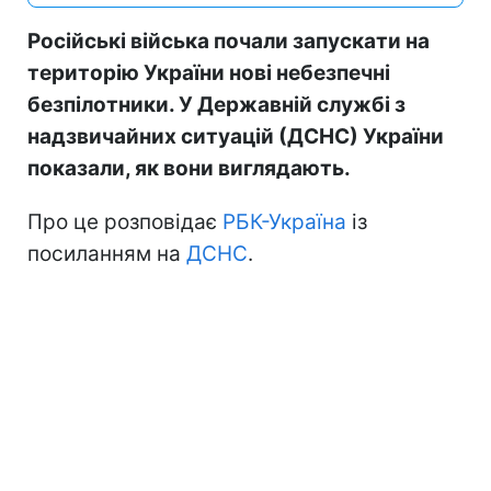
Російські війська почали запускати на
територію України нові небезпечні
безпілотники. У Державній службі з
надзвичайних ситуацій (ДСНС) України
показали, як вони виглядають.
Про це розповідає
РБК-Україна
із
посиланням на
ДСНС
.