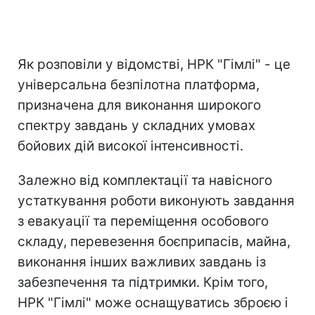
Як розповіли у відомстві, НРК "Гімлі" - це
універсальна безпілотна платформа,
призначена для виконання широкого
спектру завдань у складних умовах
бойових дій високої інтенсивності.
Залежно від комплектації та навісного
устаткування роботи виконують завдання
з евакуації та переміщення особового
складу, перевезення боєприпасів, майна,
виконання інших важливих завдань із
забезпечення та підтримки. Крім того,
НРК "Гімлі" може оснащуватись зброєю і