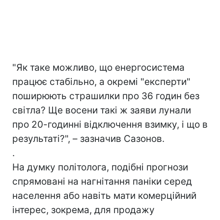
"Як таке можливо, що енергосистема
працює стабільно, а окремі "експерти"
поширюють страшилки про 36 годин без
світла? Ще восени такі ж заяви лунали
про 20-годинні відключення взимку, і що в
результаті?", – зазначив Сазонов.
.
На думку політолога, подібні прогнози
спрямовані на нагнітання паніки серед
населення або навіть мати комерційний
інтерес, зокрема, для продажу