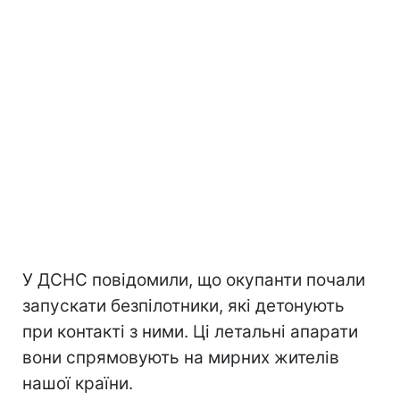
У ДСНС повідомили, що окупанти почали
запускати безпілотники, які детонують
при контакті з ними. Ці летальні апарати
вони спрямовують на мирних жителів
нашої країни.