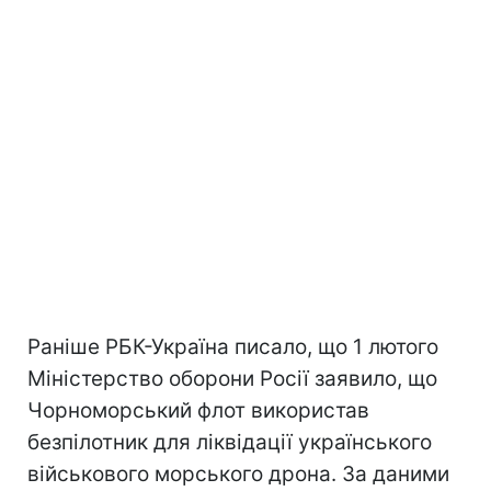
Раніше РБК-Україна писало, що 1 лютого
Міністерство оборони Росії заявило, що
Чорноморський флот використав
безпілотник для ліквідації українського
військового морського дрона. За даними