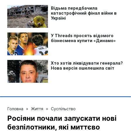
Головна
»
Життя
»
Суспільство
Росіяни почали запускати нові
безпілотники, які миттєво