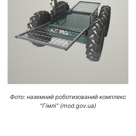
Фото: наземний роботизований комплекс
"Гімлі" (mod.gov.ua)