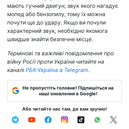
мають гучний двигун, звук якого нагадує
мопед або бензопилу, тому їх можна
почути ще до удару. Якщо ви почули
характерний звук, необхідно якомога
швидше знайти безпечне місце.
Термінові та важливі повідомлення про
війну Росії проти України читайте на
каналі
РБК-Україна в Telegram
.
Не пропустіть головне! Підпишіться на
наші оновлення в Google!
Або читайте нас там, де вам зручно!