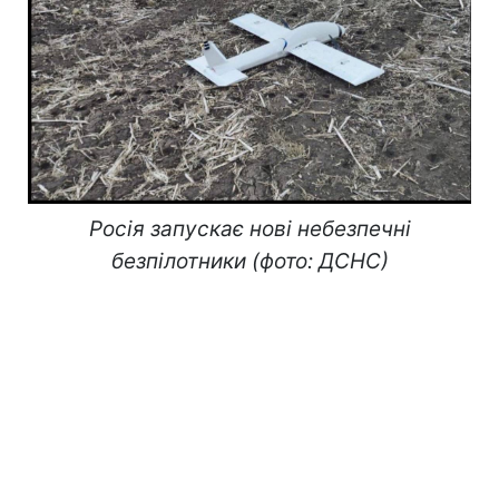
Росія запускає нові небезпечні
безпілотники (фото: ДСНС)