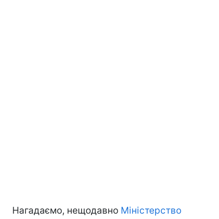
Нагадаємо, нещодавно
Міністерство