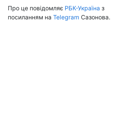
Про це повідомляє
РБК-Україна
з
посиланням на
Telegram
Сазонова.