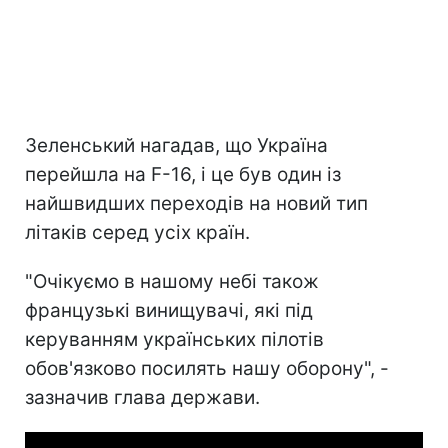
Зеленський нагадав, що Україна
перейшла на F-16, і це був один із
найшвидших переходів на новий тип
літаків серед усіх країн.
"Очікуємо в нашому небі також
французькі винищувачі, які під
керуванням українських пілотів
обов'язково посилять нашу оборону", -
зазначив глава держави.