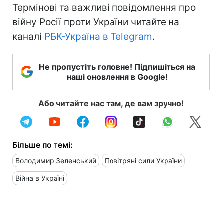
Термінові та важливі повідомлення про
війну Росії проти України читайте на
каналі
РБК-Україна в Telegram
.
Не пропустіть головне! Підпишіться на
наші оновлення в Google!
Або читайте нас там, де вам зручно!
Більше по темі:
Володимир Зеленський
Повітряні сили України
Війна в Україні