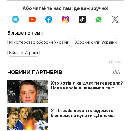
Або читайте нас там, де вам зручно!
Більше по темі:
Міністерство оборони України
Збройні сили України
Війна в Україні