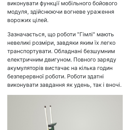
виконувати функції мобільного бойового
модуля, здійснюючи вогневе ураження
ворожих цілей.
Зазначається, що роботи "Гімлі" мають
невеликі розміри, завдяки яким їх легко
транспортувати. Обладнані безшумним
електричним двигуном. Повного заряду
акумуляторів вистачає на кілька годин
безперервної роботи. Роботи здатні
виконувати завдання як удень, так і вночі.